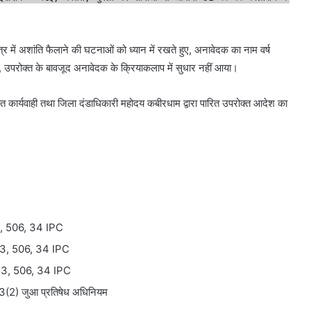
षेत्र में अशांति फैलाने की घटनाओं को ध्यान में रखते हुए, अनावेदक का नाम वर्ष
ा, उपरोक्त के बावजूद अनावेदक के क्रियाकलाप में सुधार नहीं आया।
कृत कार्यवाही तथा जिला दंडाधिकारी महोदय कबीरधाम द्वारा पारित उपरोक्त आदेश का
3, 506, 34 IPC
323, 506, 34 IPC
323, 506, 34 IPC
3(2) जुआ प्रतिषेध अधिनियम