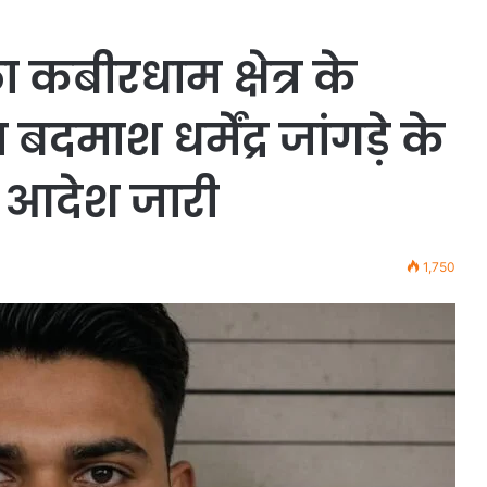
 कबीरधाम क्षेत्र के
माश धर्मेंद्र जांगड़े के
ा आदेश जारी
1,750