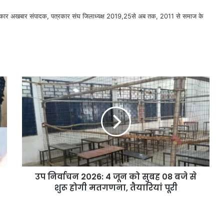
सरकार अखबार संपादक, पत्रकार संघ जिलाध्यक्ष 2019,25से अब तक, 2011 से समाज के
उप निर्वाचन 2026: 4 जून को सुबह 08 बजे से
शुरू होगी मतगणना, तैयारियां पूरी