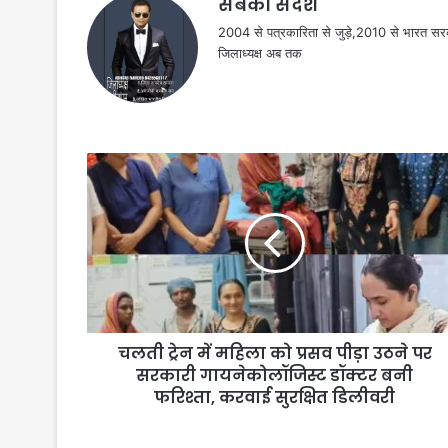
सबका संदेश
2004 से पत्रकारिता से जुड़े,2010 से भारत 
जिलाध्यक्ष अब तक
चलती ट्रेन में महिला को प्रसव पीड़ा उठने पर
सरकारी गायनेकोलॉजिस्ट डॉक्टर बनी
फरिश्ता, करवाई सुरक्षित डिलीवरी