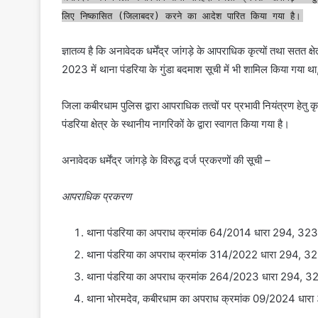
लिए निष्कासित (जिलाबदर) करने का आदेश पारित किया गया है।
ज्ञातव्य है कि अनावेदक धर्मेंद्र जांगड़े के आपराधिक कृत्यों तथा सतत क्
2023 में थाना पंडरिया के गुंडा बदमाश सूची में भी शामिल किया गया थ
जिला कबीरधाम पुलिस द्वारा आपराधिक तत्वों पर प्रभावी नियंत्रण हेतु 
पंडरिया क्षेत्र के स्थानीय नागरिकों के द्वारा स्वागत किया गया है।
अनावेदक धर्मेंद्र जांगड़े के विरुद्ध दर्ज प्रकरणों की सूची –
आपराधिक प्रकरण
थाना पंडरिया का अपराध क्रमांक 64/2014 धारा 294, 32
थाना पंडरिया का अपराध क्रमांक 314/2022 धारा 294, 
थाना पंडरिया का अपराध क्रमांक 264/2023 धारा 294, 
थाना भोरमदेव, कबीरधाम का अपराध क्रमांक 09/2024 धारा 