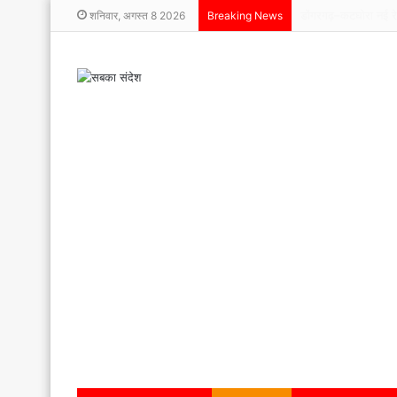
शनिवार, अगस्त 8 2026
Breaking News