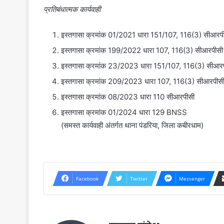
प्रतिबंधात्मक कार्यवाही
इस्तगासा क्रमांक 01/2021 धारा 151/107, 116(3) सीआरप
इस्तगासा क्रमांक 199/2022 धारा 107, 116(3) सीआरपीसी
इस्तगासा क्रमांक 23/2023 धारा 151/107, 116(3) सीआर
इस्तगासा क्रमांक 209/2023 धारा 107, 116(3) सीआरपीस
इस्तगासा क्रमांक 08/2023 धारा 110 सीआरपीसी
इस्तगासा क्रमांक 01/2024 धारा 129 BNSS
(समस्त कार्यवाही अंतर्गत थाना पंडरिया, जिला कबीरधाम)
Facebook
Twitter
Messenger