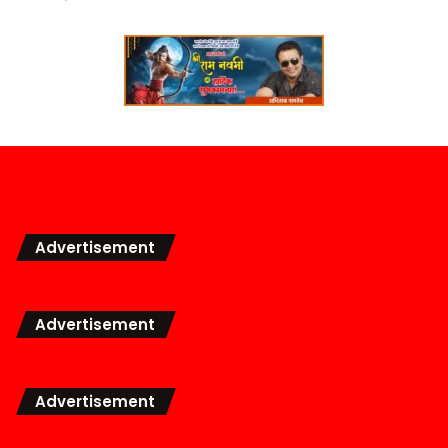
Advertisement
Advertisement
Advertisement