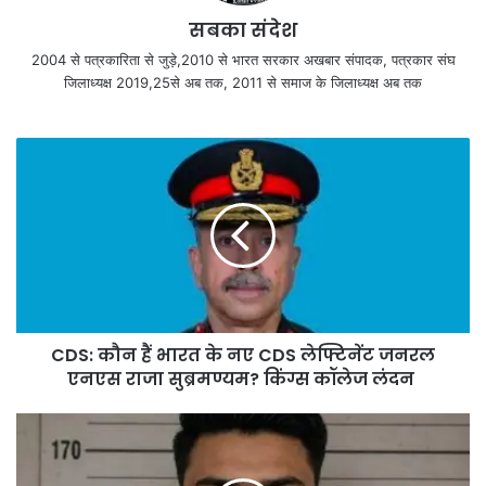
सबका संदेश
2004 से पत्रकारिता से जुड़े,2010 से भारत सरकार अखबार संपादक, पत्रकार संघ
जिलाध्यक्ष 2019,25से अब तक, 2011 से समाज के जिलाध्यक्ष अब तक
CDS: कौन हैं भारत के नए CDS लेफ्टिनेंट जनरल
एनएस राजा सुब्रमण्यम? किंग्स कॉलेज लंदन