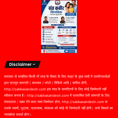
Disclaimer –
समाचार से सम्बंधित किसी भी तरह के विवाद के लिए साइट के कुछ तत्वों में उपयोगकर्ताओं
द्वारा प्रस्तुत सामग्री ( समाचार / फोटो / विडियो आदि ) शामिल होगी,
http://sabkasandesh.com इस तरह के सामग्रियों के लिए कोई ज़िम्मेदारी नहीं
स्वीकार करता है। http://sabkasandesh.com में प्रकाशित ऐसी सामग्री के लिए
संवाददाता / खबर देने वाला स्वयं जिम्मेदार होगा, http://sabkasandesh.com या
उसके स्वामी, मुद्रक, प्रकाशक, संपादक की कोई भी जिम्मेदारी नहीं होगी। सभी विवादों का
न्यायक्षेत्र कवर्धा होगा।