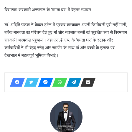
विरमगाम सरकारी अस्पताल के ‘ममता घर’ में बेहतर उपचार
डॉ. अदिति पाठक ने केवल ट्रेन में प्रसव करवाकर अपनी जिम्मेदारी पूरी नहीं मानी,
बल्कि मानवता का परिचय देते हुए मां और नवजात बच्ची को सुरक्षित रूप से विरमगाम
सरकारी अस्पताल पहुंचाया। वहां एस.डी.एच. के ‘ममता घर’ के स्टाफ और
कर्मचारियों ने भी बेहद स्नेह और समर्पण के साथ मां और बच्ची के इलाज एवं
देखभाल में महत्वपूर्ण भूमिका निभाई।