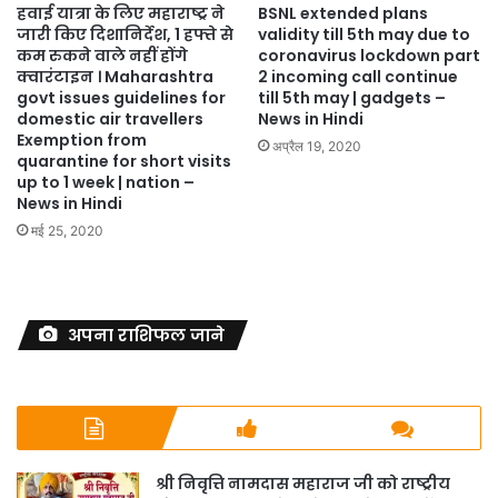
हवाई यात्रा के लिए महाराष्ट्र ने
BSNL extended plans
जारी किए दिशानिर्देश, 1 हफ्ते से
validity till 5th may due to
कम रुकने वाले नहीं होंगे
coronavirus lockdown part
क्वारंटाइन । Maharashtra
2 incoming call continue
govt issues guidelines for
till 5th may | gadgets –
domestic air travellers
News in Hindi
Exemption from
अप्रैल 19, 2020
quarantine for short visits
up to 1 week | nation –
News in Hindi
मई 25, 2020
अपना राशिफल जाने
श्री निवृत्ति नामदास महाराज जी को राष्ट्रीय