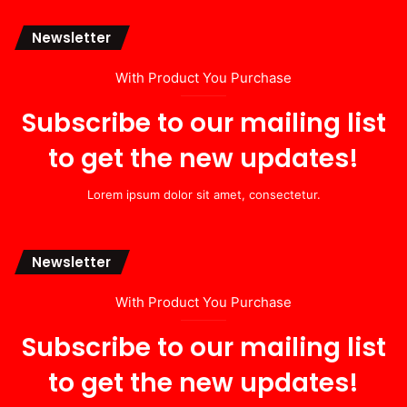
Newsletter
With Product You Purchase
Subscribe to our mailing list
to get the new updates!
Lorem ipsum dolor sit amet, consectetur.
Newsletter
With Product You Purchase
Subscribe to our mailing list
to get the new updates!