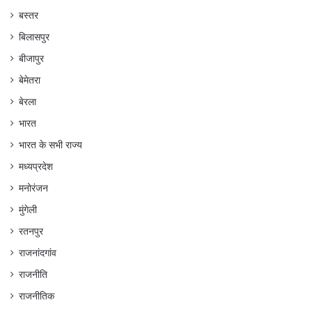
बस्तर
बिलासपुर
बीजापुर
बेमेतरा
बेरला
भारत
भारत के सभी राज्य
मध्यप्रदेश
मनोरंजन
मुंगेली
रतनपुर
राजनांदगांव
राजनीति
राजनीतिक