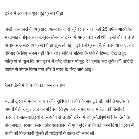
ट्रेन में अचानक शुरू हुई प्रसव पीड़ा
मिली जानकारी के अनुसार, अहमदाबाद से सुरेंद्रनगर जा रही 25 वर्षीय आरतीबेन
भरतभाई देवीपूजक जबलपुर-सोमनाथ ट्रेन में यात्रा कर रही थीं। इसी दौरान उन्हें
अचानक असहनीय प्रसव पीड़ा शुरू हो गई। ट्रेन में प्रसव कैसे करवाया जाए, यह
परिवार के लिए सबसे बड़ी चिंता थी। लेकिन महिला के पति ने हिम्मत दिखाते हुए
यात्रियों से पूछा कि क्या ट्रेन में कोई डॉक्टर मौजूद है? इसके बाद तुरंत डॉ. अदिति
पाठक से संपर्क किया गया और वे मदद के लिए आगे आईं।
रेलवे डिब्बे में ही बच्ची का जन्म करवाया
चलती ट्रेन में पर्याप्त साधन और सुविधाएं न होने के बावजूद डॉ. अदिति पाठक ने
अपनी पेशेवर कुशलता का परिचय देते हुए बिना समय गंवाए महिला की डिलीवरी
करवाई। सह-यात्रियों के सहयोग से उन्होंने ट्रेन में ही चुनौतीपूर्ण परिस्थितियों के
बीच सफल प्रसव कराया और आरतीबेन ने एक सुंदर बच्ची को जन्म दिया। ट्रेन में
बच्ची की किलकारी गूंजते ही यात्रियों ने राहत की सांस ली।