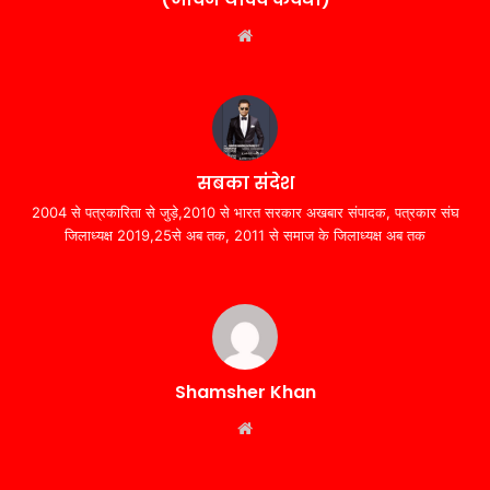
Website
सबका संदेश
2004 से पत्रकारिता से जुड़े,2010 से भारत सरकार अखबार संपादक, पत्रकार संघ
जिलाध्यक्ष 2019,25से अब तक, 2011 से समाज के जिलाध्यक्ष अब तक
Shamsher Khan
Website