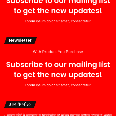
Subscribe to our mailing list
to get the new updates!
Lorem ipsum dolor sit amet, consectetur.
Newsletter
With Product You Purchase
Subscribe to our mailing list
to get the new updates!
Lorem ipsum dolor sit amet, consectetur.
हाल के पोस्ट
सुप्रीम कोर्ट ने छत्तीसगढ़ के बिज़नेसमैन को कथित मैनपावर कमीशन घोटाले में अंतरिम