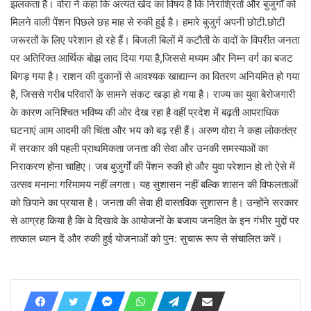
झलकता है। वोरा ने कहा कि अत्यंत खेद का विषय है कि निराश्रितों और बुजुर्गों को
मिलने वाली पेंशन पिछले छह माह से रुकी हुई है। हमारे बुजुर्ग अपनी छोटी.छोटी
जरूरतों के लिए परेशान हो रहे हैं। बिजली बिलों में कटौती के वादों के विपरीत जनता
पर अतिरिक्त आर्थिक बोझ लाद दिया गया है,जिससे मध्यम और निम्न वर्ग का बजट
बिगड़ गया है। राशन की दुकानों से आवश्यक खाद्यान्न का वितरण अनियमित हो गया
है, जिससे गरीब परिवारों के सामने संकट खड़ा हो गया है। राज्य का युवा बेरोजगारी
के कारण अनिश्चित भविष्य की ओर देख रहा है वहीं प्रदेश में बढ़ती आपराधिक
घटनाएं आम आदमी की चिंता और भय को बढ़ रही हैं। अरुण वोरा ने कहा लोकतंत्र
में सरकार की पहली प्राथमिकता जनता की सेवा और उनकी समस्याओं का
निराकरण होना चाहिए। जब बुजुर्गों की पेंशन रुकी हो और युवा परेशान हो तो ऐसे में
उत्सव मनाना गरिमामय नहीं लगता। यह सुशासन नहीं बल्कि शासन की विफलताओं
को छिपाने का प्रयास है। जनता की सेवा ही वास्तविक सुशासन है। उन्होंने सरकार
से आग्रह किया है कि वे दिखावे के आयोजनों के बजाय जनहित के इन गंभीर मुद्दों पर
तत्काल ध्यान दें और रुकी हुई योजनाओं को पुन: सुचारू रूप से संचालित करें।