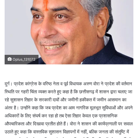
Oplus_131072
दुर्ग। प्रदेश कांग्रेस के वरिष्ठ नेता व पूर्व विधायक अरुण वोरा ने प्रदेश की वर्तमान
स्थिति पर गहरी चिंता व्यक्त करते हुए कहा है कि छत्तीसगढ़ में शासन द्वारा चलाए जा
रहे सुशासन तिहार के सरकारी दावों और जमीनी हकीकत में जमीन आसमान का
अंतर है। उन्होंने कहा कि जब प्रदेश का आम नागरिक मूलभूत सुविधाओं और अपने
अधिकारों के लिए संघर्ष कर रहा हो तब ऐसा तिहार केवल एक प्रशासनिक
औपचारिकता और दिखावा प्रतीत होते हैं। वोरा ने शासन की कार्यप्रणाली पर सवाल
उठाते हुए कहा कि वास्तविक सुशासन विज्ञापनों में नहीं, बल्कि जनता की संतुष्टि में