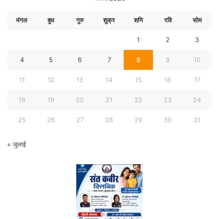
मंगल
बुध
गुरु
शुक्र
शनि
रवि
सोम
1
2
3
4
5
6
7
8
9
10
11
12
13
14
15
16
17
18
19
20
21
22
23
24
25
26
27
28
29
30
31
« जुलाई