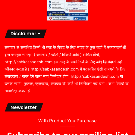
Disclaimer –
समाचार से सम्बंधित किसी भी तरह के विवाद के लिए साइट के कुछ तत्वों में उपयोगकर्ताओं
द्वारा प्रस्तुत सामग्री ( समाचार / फोटो / विडियो आदि ) शामिल होगी,
http://sabkasandesh.com इस तरह के सामग्रियों के लिए कोई ज़िम्मेदारी नहीं
स्वीकार करता है। http://sabkasandesh.com में प्रकाशित ऐसी सामग्री के लिए
संवाददाता / खबर देने वाला स्वयं जिम्मेदार होगा, http://sabkasandesh.com या
उसके स्वामी, मुद्रक, प्रकाशक, संपादक की कोई भी जिम्मेदारी नहीं होगी। सभी विवादों का
न्यायक्षेत्र कवर्धा होगा।
Newsletter
With Product You Purchase