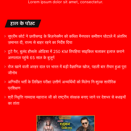
Lorem ipsum dolor sit amet, consectetur.
हाल के पोस्ट
सुप्रीम कोर्ट ने छत्तीसगढ़ के बिज़नेसमैन को कथित मैनपावर कमीशन घोटाले में अंतरिम
ज़मानत दी, राज्य से बाहर रहने का निर्देश दिया
टूटे पैर, बुलंद हौसले! ओडिशा में 250 KM तिपहिया साइकिल चलाकर इलाज कराने
अस्पताल पहुंचे 65 साल के बुजुर्ग
रोज खाने वाली अरहर दाल पर भारत में बड़ी वैज्ञानिक खोज, पहली बार तैयार हुआ पूरा
जीनोम
अग्निवीर भर्ती के लिखित परीक्षा उत्तीर्ण अभ्यर्थियों को मिलेगा निःशुल्क शारीरिक
प्रशिक्षण
श्री निवृत्ति नामदास महाराज जी को राष्ट्रीय संरक्षक बनाए जाने पर देशभर से बधाइयों
का तांता