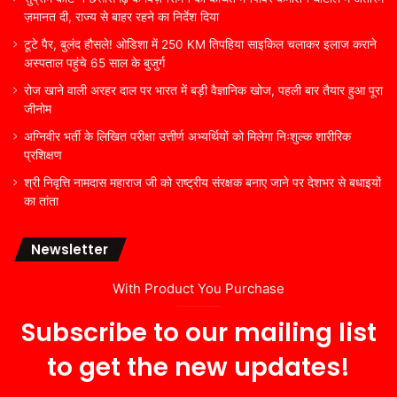
ज़मानत दी, राज्य से बाहर रहने का निर्देश दिया
टूटे पैर, बुलंद हौसले! ओडिशा में 250 KM तिपहिया साइकिल चलाकर इलाज कराने
अस्पताल पहुंचे 65 साल के बुजुर्ग
रोज खाने वाली अरहर दाल पर भारत में बड़ी वैज्ञानिक खोज, पहली बार तैयार हुआ पूरा
जीनोम
अग्निवीर भर्ती के लिखित परीक्षा उत्तीर्ण अभ्यर्थियों को मिलेगा निःशुल्क शारीरिक
प्रशिक्षण
श्री निवृत्ति नामदास महाराज जी को राष्ट्रीय संरक्षक बनाए जाने पर देशभर से बधाइयों
का तांता
Newsletter
With Product You Purchase
Subscribe to our mailing list
to get the new updates!