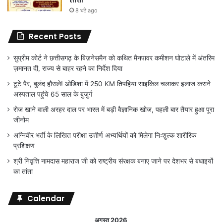
8 घंटे ago
Recent Posts
सुप्रीम कोर्ट ने छत्तीसगढ़ के बिज़नेसमैन को कथित मैनपावर कमीशन घोटाले में अंतरिम
ज़मानत दी, राज्य से बाहर रहने का निर्देश दिया
टूटे पैर, बुलंद हौसले! ओडिशा में 250 KM तिपहिया साइकिल चलाकर इलाज कराने
अस्पताल पहुंचे 65 साल के बुजुर्ग
रोज खाने वाली अरहर दाल पर भारत में बड़ी वैज्ञानिक खोज, पहली बार तैयार हुआ पूरा
जीनोम
अग्निवीर भर्ती के लिखित परीक्षा उत्तीर्ण अभ्यर्थियों को मिलेगा निःशुल्क शारीरिक
प्रशिक्षण
श्री निवृत्ति नामदास महाराज जी को राष्ट्रीय संरक्षक बनाए जाने पर देशभर से बधाइयों
का तांता
Calendar
अगस्त 2026