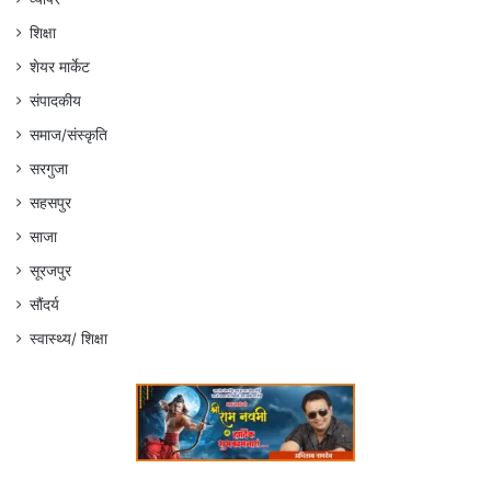
शिक्षा
शेयर मार्केट
संपादकीय
समाज/संस्कृति
सरगुजा
सहसपुर
साजा
सूरजपुर
सौंदर्य
स्वास्थ्य/ शिक्षा