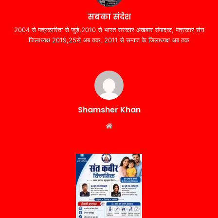
सबका संदेश
2004 से पत्रकारिता से जुड़े,2010 से भारत सरकार अखबार संपादक, पत्रकार संघ
जिलाध्यक्ष 2019,25से अब तक, 2011 से समाज के जिलाध्यक्ष अब तक
Shamsher Khan
Website