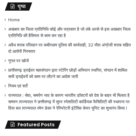
पृष्ठ
Home
अखबार का जिला प्रतिनिधि कोई और पत्रकार है जो लंबे अरसे से इस अखबार जिला
प्रतिनिधि की हैसियत से काम कर रहा है
अवैध शराब परिवहन पर कबीरधाम पुलिस की कार्यवाही, 32 पौवा अंग्रेजी शराब सहित
दो आरोपी गिरफ्तार
गूगल पर खोजें
छत्तीसगढ़ ड्राईवर महासंगठन द्वारा स्टेरिंग छोड़ों अभियान स्थगित, संगठन में शामिल
सभी ड्राईवरों को काम पर लौटने का आदेश जारी
नियम एवं शर्ते
राज्यपाल : सेवा, समर्पण भाव के कारण भारतीय डॉक्टरों को देश के बाहर भी मिलता है
सम्मान lराज्यपाल ने छत्तीसगढ़ में सुपर स्पेशलिटी कार्डियक फैसिलिटी की स्थापना पर
दिया बल lराज्यपाल रमेन डेका ने रेस्पिरेटरी इंटेंसिव केयर यूनिट का शुभारंभ किया l
Featured Posts