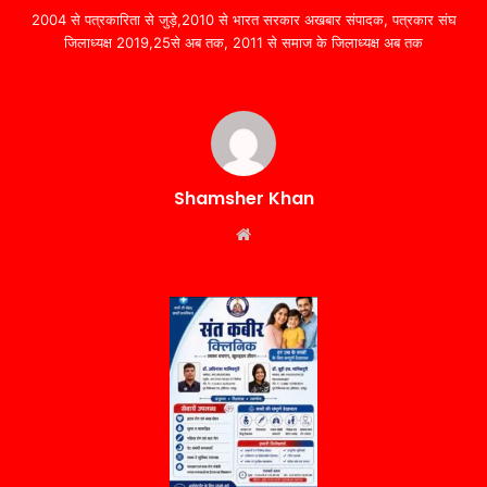
2004 से पत्रकारिता से जुड़े,2010 से भारत सरकार अखबार संपादक, पत्रकार संघ
जिलाध्यक्ष 2019,25से अब तक, 2011 से समाज के जिलाध्यक्ष अब तक
Shamsher Khan
Website