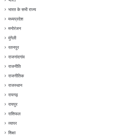
भारत
भारत के सभी राज्य
मध्यप्रदेश
मनोरंजन
मुंगेली
रतनपुर
राजनांदगांव
राजनीति
राजनीतिक
राजस्थान
रायगढ़
रायपुर
राशिफल
व्यापर
शिक्षा