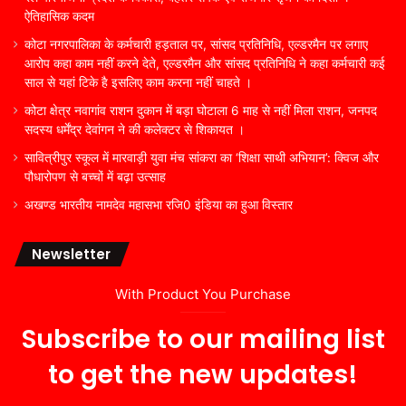
ऐतिहासिक कदम
कोटा नगरपालिका के कर्मचारी हड़ताल पर, सांसद प्रतिनिधि, एल्डरमैन पर लगाए
आरोप कहा काम नहीं करने देते, एल्डरमैन और सांसद प्रतिनिधि ने कहा कर्मचारी कई
साल से यहां टिके है इसलिए काम करना नहीं चाहते ।
कोटा क्षेत्र नवागांव राशन दुकान में बड़ा घोटाला 6 माह से नहीं मिला राशन, जनपद
सदस्य धर्मेंद्र देवांगन ने की कलेक्टर से शिकायत ।
सावित्रीपुर स्कूल में मारवाड़ी युवा मंच सांकरा का ‘शिक्षा साथी अभियान’: क्विज और
पौधारोपण से बच्चों में बढ़ा उत्साह
अखण्ड भारतीय नामदेव महासभा रजि0 इंडिया का हुआ विस्तार
Newsletter
With Product You Purchase
Subscribe to our mailing list
to get the new updates!