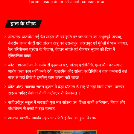
Lorem ipsum dolor sit amet, consectetur.
हाल के पोस्ट
डोंगरगढ़–कटघोरा नई रेल लाइन की स्वीकृति पर जनआभार का अभूतपूर्व उत्साह,
केंद्रीय राज्य मंत्री श्री तोखन साहू का उसलापुर, तखतपुर एवं मुंगेली में भव्य स्वागत,
रेल परियोजना प्रदेश के विकास, बेहतर संपर्क एवं रोजगार सृजन की दिशा में
ऐतिहासिक कदम
कोटा नगरपालिका के कर्मचारी हड़ताल पर, सांसद प्रतिनिधि, एल्डरमैन पर लगाए
आरोप कहा काम नहीं करने देते, एल्डरमैन और सांसद प्रतिनिधि ने कहा कर्मचारी कई
साल से यहां टिके है इसलिए काम करना नहीं चाहते ।
कोटा क्षेत्र नवागांव राशन दुकान में बड़ा घोटाला 6 माह से नहीं मिला राशन, जनपद
सदस्य धर्मेंद्र देवांगन ने की कलेक्टर से शिकायत ।
सावित्रीपुर स्कूल में मारवाड़ी युवा मंच सांकरा का ‘शिक्षा साथी अभियान’: क्विज और
पौधारोपण से बच्चों में बढ़ा उत्साह
अखण्ड भारतीय नामदेव महासभा रजि0 इंडिया का हुआ विस्तार