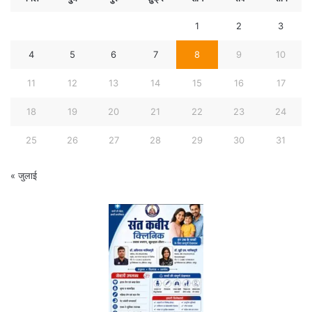
1
2
3
4
5
6
7
8
9
10
11
12
13
14
15
16
17
18
19
20
21
22
23
24
25
26
27
28
29
30
31
« जुलाई