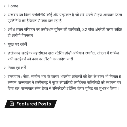
Home
अखबार का जिला प्रतिनिधि कोई और पत्रकार है जो लंबे अरसे से इस अखबार जिला
प्रतिनिधि की हैसियत से काम कर रहा है
अवैध शराब परिवहन पर कबीरधाम पुलिस की कार्यवाही, 32 पौवा अंग्रेजी शराब सहित
दो आरोपी गिरफ्तार
गूगल पर खोजें
छत्तीसगढ़ ड्राईवर महासंगठन द्वारा स्टेरिंग छोड़ों अभियान स्थगित, संगठन में शामिल
सभी ड्राईवरों को काम पर लौटने का आदेश जारी
नियम एवं शर्ते
राज्यपाल : सेवा, समर्पण भाव के कारण भारतीय डॉक्टरों को देश के बाहर भी मिलता है
सम्मान lराज्यपाल ने छत्तीसगढ़ में सुपर स्पेशलिटी कार्डियक फैसिलिटी की स्थापना पर
दिया बल lराज्यपाल रमेन डेका ने रेस्पिरेटरी इंटेंसिव केयर यूनिट का शुभारंभ किया l
Featured Posts
जिला
शिक्षा