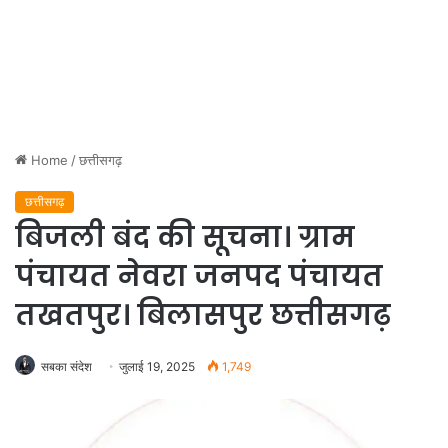
Home
/
छत्तीसगढ़
छत्तीसगढ़
बिजली बंद की सूचना। ग्राम
पंचायत नेवरा जनपद पंचायत
तखतपुर। बिलासपुर छत्तीसगढ़
सबका संदेश
जुलाई 19, 2025
1,749