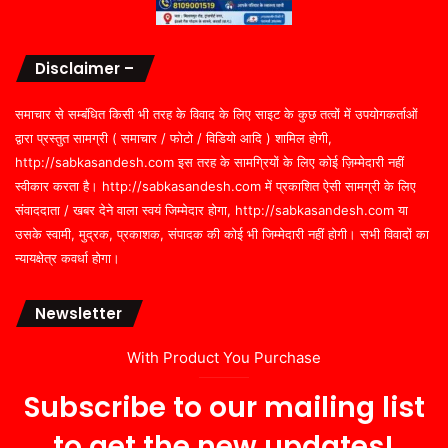
Disclaimer –
समाचार से सम्बंधित किसी भी तरह के विवाद के लिए साइट के कुछ तत्वों में उपयोगकर्ताओं
द्वारा प्रस्तुत सामग्री ( समाचार / फोटो / विडियो आदि ) शामिल होगी,
http://sabkasandesh.com इस तरह के सामग्रियों के लिए कोई ज़िम्मेदारी नहीं
स्वीकार करता है। http://sabkasandesh.com में प्रकाशित ऐसी सामग्री के लिए
संवाददाता / खबर देने वाला स्वयं जिम्मेदार होगा, http://sabkasandesh.com या
उसके स्वामी, मुद्रक, प्रकाशक, संपादक की कोई भी जिम्मेदारी नहीं होगी। सभी विवादों का
न्यायक्षेत्र कवर्धा होगा।
Newsletter
With Product You Purchase
Subscribe to our mailing list
to get the new updates!