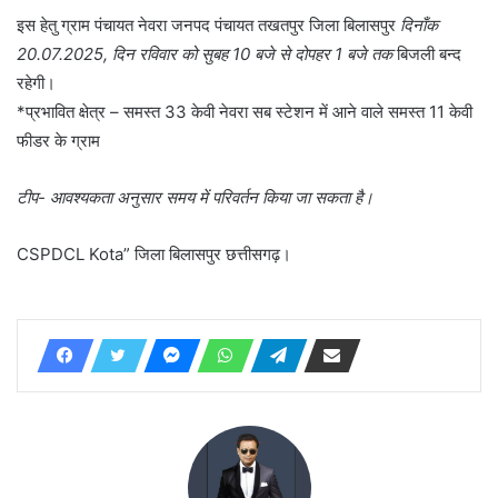
इस हेतु ग्राम पंचायत नेवरा जनपद पंचायत तखतपुर जिला बिलासपुर
दिनाँक
20.07.2025, दिन रविवार को सुबह 10 बजे से दोपहर 1 बजे तक
बिजली बन्द
रहेगी।
*प्रभावित क्षेत्र – समस्त 33 केवी नेवरा सब स्टेशन में आने वाले समस्त 11 केवी
फीडर के ग्राम
टीप- आवश्यकता अनुसार समय में परिवर्तन किया जा सकता है।
CSPDCL Kota” जिला बिलासपुर छत्तीसगढ़।