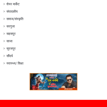
शेयर मार्केट
संपादकीय
समाज/संस्कृति
सरगुजा
सहसपुर
साजा
सूरजपुर
सौंदर्य
स्वास्थ्य/ शिक्षा