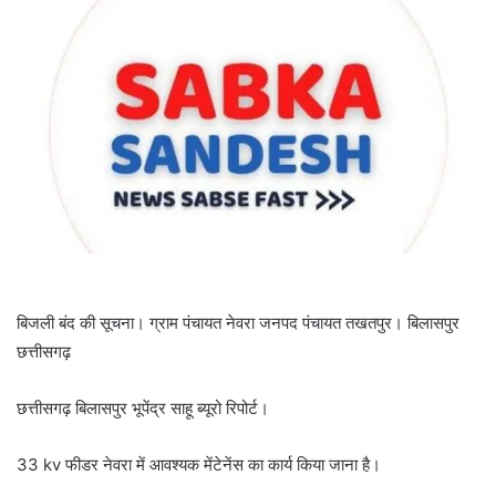
बिजली बंद की सूचना। ग्राम पंचायत नेवरा जनपद पंचायत तखतपुर। बिलासपुर
छत्तीसगढ़
छत्तीसगढ़ बिलासपुर भूपेंद्र साहू ब्यूरो रिपोर्ट।
33 kv फीडर नेवरा में आवश्यक मेंटेनेंस का कार्य किया जाना है।