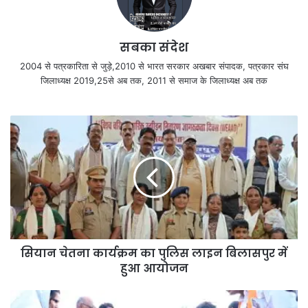
सबका संदेश
2004 से पत्रकारिता से जुड़े,2010 से भारत सरकार अखबार संपादक, पत्रकार संघ
जिलाध्यक्ष 2019,25से अब तक, 2011 से समाज के जिलाध्यक्ष अब तक
सियान चेतना कार्यक्रम का पुलिस लाइन बिलासपुर में
हुआ आयोजन