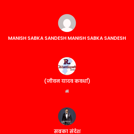
MANISH SABKA SANDESH MANISH SABKA SANDESH
(जीवन यादव कवर्धा)
Website
सबका संदेश