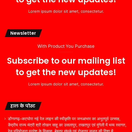
Lorem ipsum dolor sit amet, consectetur.
Newsletter
With Product You Purchase
Subscribe to our mailing list
to get the new updates!
Lorem ipsum dolor sit amet, consectetur.
हाल के पोस्ट
डोंगरगढ़–कटघोरा नई रेल लाइन की स्वीकृति पर जनआभार का अभूतपूर्व उत्साह,
केंद्रीय राज्य मंत्री श्री तोखन साहू का उसलापुर, तखतपुर एवं मुंगेली में भव्य स्वागत,
रेल परियोजना प्रदेश के विकास, बेहतर संपर्क एवं रोजगार सृजन की दिशा में