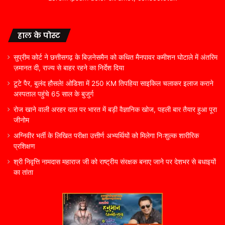
हाल के पोस्ट
सुप्रीम कोर्ट ने छत्तीसगढ़ के बिज़नेसमैन को कथित मैनपावर कमीशन घोटाले में अंतरिम
ज़मानत दी, राज्य से बाहर रहने का निर्देश दिया
टूटे पैर, बुलंद हौसले! ओडिशा में 250 KM तिपहिया साइकिल चलाकर इलाज कराने
अस्पताल पहुंचे 65 साल के बुजुर्ग
रोज खाने वाली अरहर दाल पर भारत में बड़ी वैज्ञानिक खोज, पहली बार तैयार हुआ पूरा
जीनोम
अग्निवीर भर्ती के लिखित परीक्षा उत्तीर्ण अभ्यर्थियों को मिलेगा निःशुल्क शारीरिक
प्रशिक्षण
श्री निवृत्ति नामदास महाराज जी को राष्ट्रीय संरक्षक बनाए जाने पर देशभर से बधाइयों
का तांता