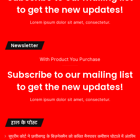
to get the new updates!
Lorem ipsum dolor sit amet, consectetur.
Newsletter
With Product You Purchase
Subscribe to our mailing list
to get the new updates!
Lorem ipsum dolor sit amet, consectetur.
हाल के पोस्ट
सुप्रीम कोर्ट ने छत्तीसगढ़ के बिज़नेसमैन को कथित मैनपावर कमीशन घोटाले में अंतरिम