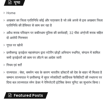
पृष्ठ
Home
अखबार का जिला प्रतिनिधि कोई और पत्रकार है जो लंबे अरसे से इस अखबार जिला
प्रतिनिधि की हैसियत से काम कर रहा है
अवैध शराब परिवहन पर कबीरधाम पुलिस की कार्यवाही, 32 पौवा अंग्रेजी शराब सहित
दो आरोपी गिरफ्तार
गूगल पर खोजें
छत्तीसगढ़ ड्राईवर महासंगठन द्वारा स्टेरिंग छोड़ों अभियान स्थगित, संगठन में शामिल
सभी ड्राईवरों को काम पर लौटने का आदेश जारी
नियम एवं शर्ते
राज्यपाल : सेवा, समर्पण भाव के कारण भारतीय डॉक्टरों को देश के बाहर भी मिलता है
सम्मान lराज्यपाल ने छत्तीसगढ़ में सुपर स्पेशलिटी कार्डियक फैसिलिटी की स्थापना पर
दिया बल lराज्यपाल रमेन डेका ने रेस्पिरेटरी इंटेंसिव केयर यूनिट का शुभारंभ किया l
Featured Posts
जिला