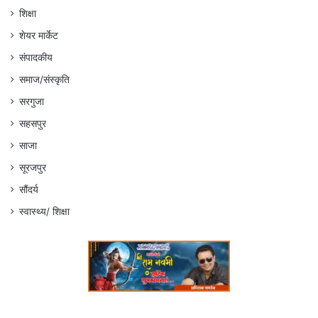
शिक्षा
शेयर मार्केट
संपादकीय
समाज/संस्कृति
सरगुजा
सहसपुर
साजा
सूरजपुर
सौंदर्य
स्वास्थ्य/ शिक्षा