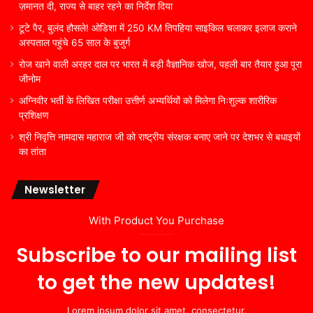
ज़मानत दी, राज्य से बाहर रहने का निर्देश दिया
टूटे पैर, बुलंद हौसले! ओडिशा में 250 KM तिपहिया साइकिल चलाकर इलाज कराने
अस्पताल पहुंचे 65 साल के बुजुर्ग
रोज खाने वाली अरहर दाल पर भारत में बड़ी वैज्ञानिक खोज, पहली बार तैयार हुआ पूरा
जीनोम
अग्निवीर भर्ती के लिखित परीक्षा उत्तीर्ण अभ्यर्थियों को मिलेगा निःशुल्क शारीरिक
प्रशिक्षण
श्री निवृत्ति नामदास महाराज जी को राष्ट्रीय संरक्षक बनाए जाने पर देशभर से बधाइयों
का तांता
Newsletter
With Product You Purchase
Subscribe to our mailing list
to get the new updates!
Lorem ipsum dolor sit amet, consectetur.