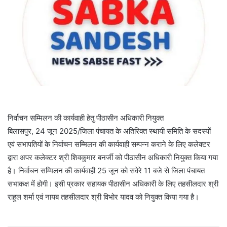
निर्वाचन सम्मिलन की कार्यवाही हेतु पीठासीन अधिकारी नियुक्त
बिलासपुर, 24 जून 2025/जिला पंचायत के अतिरिक्त स्थायी समिति के सदस्यों
एवं सभापतियों के निर्वाचन सम्मिलन की कार्यवाही सम्पन्न कराने के लिए कलेक्टर
द्वारा अपर कलेक्टर श्री शिवकुमार बनर्जी को पीठासीन अधिकारी नियुक्त किया गया
है। निर्वाचन सम्मिलन की कार्यवाही 25 जून को सवेरे 11 बजे से जिला पंचायत
सभाकक्ष में होगी। इसी प्रकार सहायक पीठासीन अधिकारी के लिए तहसीलदार श्री
राहुल शर्मा एवं नायब तहसीलदार श्री विभोर यादव को नियुक्त किया गया है।