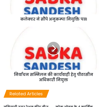
कलेक्टर ने सौंपे अनुकम्पा नियुक्ति पत्रl
निर्वाचन सम्मिलन की कार्यवाही हेतु पीठासीन
अधिकारी नियुक्त
Related Articles