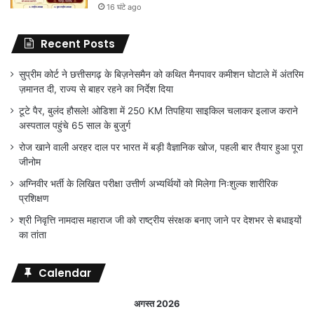
16 घंटे ago
Recent Posts
सुप्रीम कोर्ट ने छत्तीसगढ़ के बिज़नेसमैन को कथित मैनपावर कमीशन घोटाले में अंतरिम
ज़मानत दी, राज्य से बाहर रहने का निर्देश दिया
टूटे पैर, बुलंद हौसले! ओडिशा में 250 KM तिपहिया साइकिल चलाकर इलाज कराने
अस्पताल पहुंचे 65 साल के बुजुर्ग
रोज खाने वाली अरहर दाल पर भारत में बड़ी वैज्ञानिक खोज, पहली बार तैयार हुआ पूरा
जीनोम
अग्निवीर भर्ती के लिखित परीक्षा उत्तीर्ण अभ्यर्थियों को मिलेगा निःशुल्क शारीरिक
प्रशिक्षण
श्री निवृत्ति नामदास महाराज जी को राष्ट्रीय संरक्षक बनाए जाने पर देशभर से बधाइयों
का तांता
Calendar
अगस्त 2026