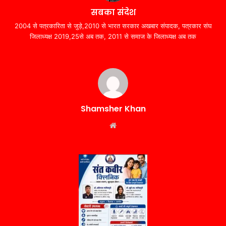
सबका संदेश
2004 से पत्रकारिता से जुड़े,2010 से भारत सरकार अखबार संपादक, पत्रकार संघ
जिलाध्यक्ष 2019,25से अब तक, 2011 से समाज के जिलाध्यक्ष अब तक
Shamsher Khan
Website