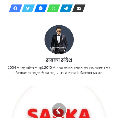
सबका संदेश
2004 से पत्रकारिता से जुड़े,2010 से भारत सरकार अखबार संपादक, पत्रकार संघ
जिलाध्यक्ष 2019,25से अब तक, 2011 से समाज के जिलाध्यक्ष अब तक