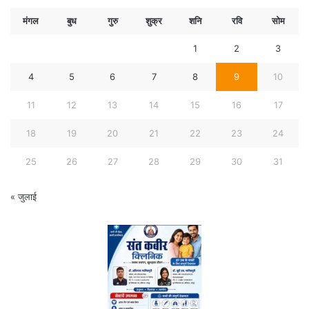
मंगल
बुध
गुरु
शुक्र
शनि
रवि
सोम
1
2
3
4
5
6
7
8
9
10
11
12
13
14
15
16
17
18
19
20
21
22
23
24
25
26
27
28
29
30
31
« जुलाई