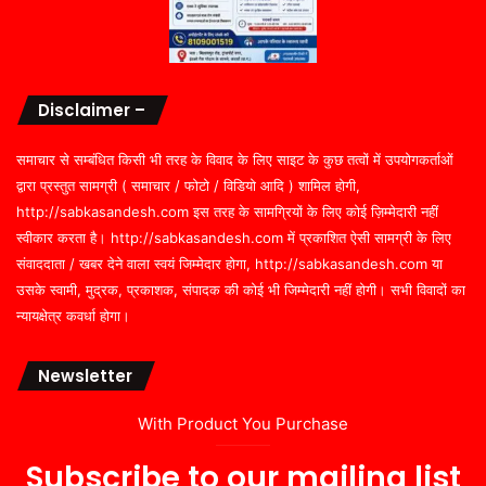
Disclaimer –
समाचार से सम्बंधित किसी भी तरह के विवाद के लिए साइट के कुछ तत्वों में उपयोगकर्ताओं
द्वारा प्रस्तुत सामग्री ( समाचार / फोटो / विडियो आदि ) शामिल होगी,
http://sabkasandesh.com इस तरह के सामग्रियों के लिए कोई ज़िम्मेदारी नहीं
स्वीकार करता है। http://sabkasandesh.com में प्रकाशित ऐसी सामग्री के लिए
संवाददाता / खबर देने वाला स्वयं जिम्मेदार होगा, http://sabkasandesh.com या
उसके स्वामी, मुद्रक, प्रकाशक, संपादक की कोई भी जिम्मेदारी नहीं होगी। सभी विवादों का
न्यायक्षेत्र कवर्धा होगा।
Newsletter
With Product You Purchase
Subscribe to our mailing list