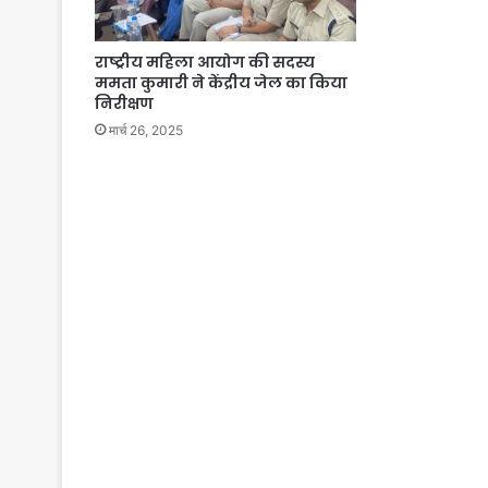
राष्ट्रीय महिला आयोग की सदस्य
ममता कुमारी ने केंद्रीय जेल का किया
निरीक्षण
मार्च 26, 2025