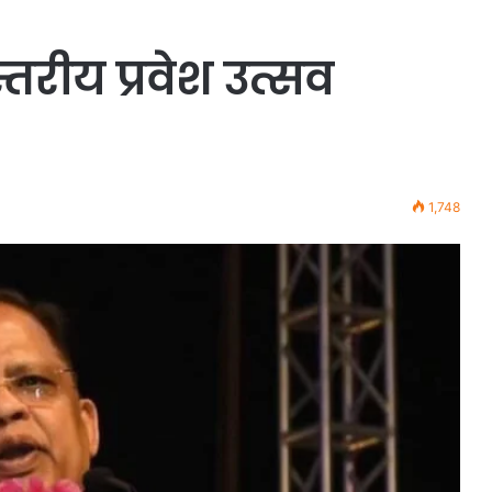
्तरीय प्रवेश उत्सव
1,748