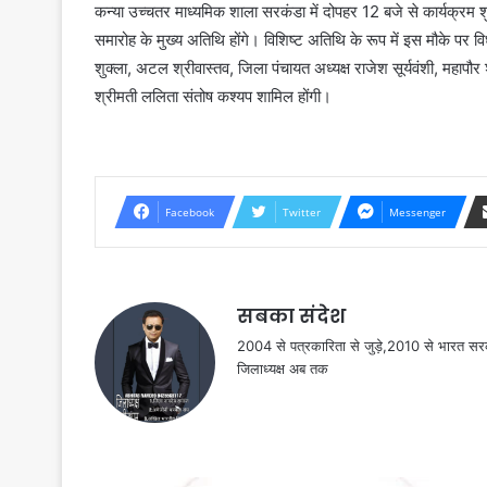
कन्या उच्चतर माध्यमिक शाला सरकंडा में दोपहर 12 बजे से कार्यक्रम शु
समारोह के मुख्य अतिथि होंगे। विशिष्ट अतिथि के रूप में इस मौके प
शुक्ला, अटल श्रीवास्तव, जिला पंचायत अध्यक्ष राजेश सूर्यवंशी, महाप
श्रीमती ललिता संतोष कश्यप शामिल होंगी।
Facebook
Twitter
Messenger
सबका संदेश
2004 से पत्रकारिता से जुड़े,2010 से भारत 
जिलाध्यक्ष अब तक