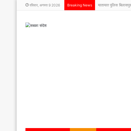
यातायात पुलिस बिलासप
रविवार, अगस्त 9 2026
Breaking News