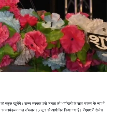
 स्कूल खुलेंगे। राज्य सरकार इसे जनता की भागीदारी के साथ उत्सव के रूप में
्सव का कार्यक्रम कल सोमवार 16 जून को आयोजित किया गया है। पीएमश्री सैजेस