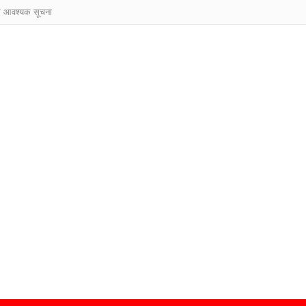
ुर आवश्यक सूचना