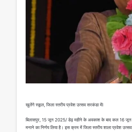
खुलेंगे स्कूल, जिला स्तरीय प्रवेश उत्सव सरकंडा मेंl
बिलासपुर, 15 जून 2025/ डेढ़ महीने के अवकाश के बाद कल 16 जून को
मनाने का निर्णय लिया है। इस क्रम में जिला स्तरीय शाला प्रवेश उत