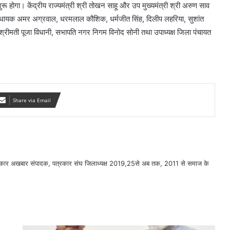
रू होगा। केंद्रीय राज्यमंत्री श्री तोखन साहू और उप मुख्यमंत्री श्री अरुण साव
र विधायक अमर अग्रवाल, धरमलाल कौशिक, धर्मजीत सिंह, दिलीप लहरिया, सुशांत
ौर श्रीमती पूजा विधानी, सभापति नगर निगम विनोद सोनी तथा उपाध्यक्ष जिला पंचायत
Share via Email
सरकार अखबार संपादक, पत्रकार संघ जिलाध्यक्ष 2019,25से अब तक, 2011 से समाज के