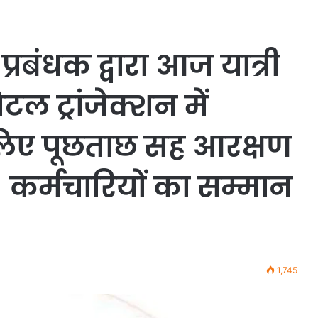
प्रबंधक द्वारा आज यात्री
ल ट्रांजेक्शन में
 लिए पूछताछ सह आरक्षण
र्मचारियों का सम्मान
1,745