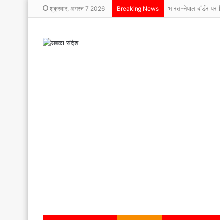
भारत-नेपाल बॉर्डर पर फ
शुक्रवार, अगस्त 7 2026
Breaking News