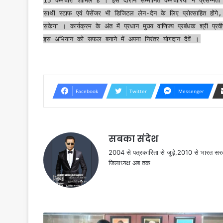
साथी स्टाफ एवं पेसेंजर भी डिजिटल लेन-देन के लिए प्रोत्साहित हो
सकेगा । कार्यक्रम के अंत में प्रधान मुख्य वाणिज्य प्रबंधक श्री प्र
इस अभियान को सफल बनाने में अपना निरंतर योगदान देंवें ।
Facebook
Twitter
Messenger
सबका संदेश
2004 से पत्रकारिता से जुड़े,2010 से भारत 
जिलाध्यक्ष अब तक