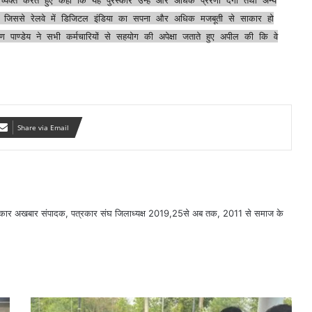
ंगे, जिससे रेलवे में डिजिटल इंडिया का सपना और अधिक मजबूती से साकार हो
वीण पाण्डेय ने सभी कर्मचारियों से सहयोग की अपेक्षा जताते हुए अपील की कि वे
Share via Email
सरकार अखबार संपादक, पत्रकार संघ जिलाध्यक्ष 2019,25से अब तक, 2011 से समाज के