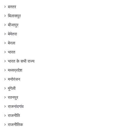
बस्तर
बिलासपुर
बीजापुर
बेमेतरा
बेरला
भारत
भारत के सभी राज्य
मध्यप्रदेश
मनोरंजन
मुंगेली
रतनपुर
राजनांदगांव
राजनीति
राजनीतिक