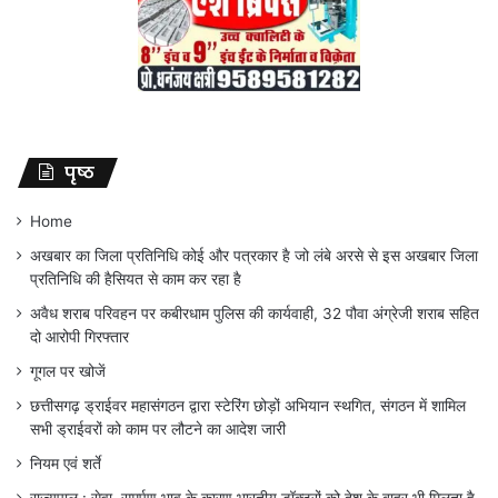
पृष्ठ
Home
अखबार का जिला प्रतिनिधि कोई और पत्रकार है जो लंबे अरसे से इस अखबार जिला
प्रतिनिधि की हैसियत से काम कर रहा है
अवैध शराब परिवहन पर कबीरधाम पुलिस की कार्यवाही, 32 पौवा अंग्रेजी शराब सहित
दो आरोपी गिरफ्तार
गूगल पर खोजें
छत्तीसगढ़ ड्राईवर महासंगठन द्वारा स्टेरिंग छोड़ों अभियान स्थगित, संगठन में शामिल
सभी ड्राईवरों को काम पर लौटने का आदेश जारी
नियम एवं शर्ते