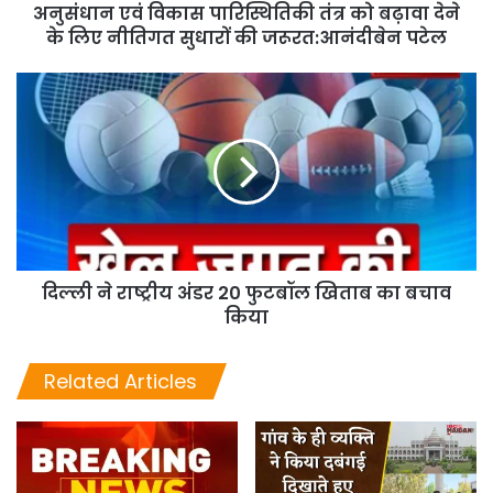
अनुसंधान एवं विकास पारिस्थितिकी तंत्र को बढ़ावा देने
के लिए नीतिगत सुधारों की जरूरत:आनंदीबेन पटेल
दिल्ली ने राष्ट्रीय अंडर 20 फुटबॉल खिताब का बचाव
किया
Related Articles