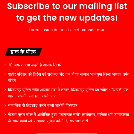
Subscribe to our mailing list
to get the new updates!
Lorem ipsum dolor sit amet, consectetur.
हाल के पोस्ट
10 अगस्त क्या कहते है आपके सितारे
शहीद परिवार को तिरंगा एवं श्रीफल भेंट कर किया सम्मान भाजयुमो जिला अध्यक्ष उमंग
पांडेय
बिलासपुर पुलिस सदैव आपकी सेवा में तत्पर, बिलासपुर पुलिस का संदेश : “आपकी एक
आस, आपकी अमानत, आपके पास।”
नाबालिक से छेड़छाड़ करने वाला आरोपी गिरफ्तार
सेजस नूतन चौक में आयोजित हुआ “जागरूक नारी” कार्यक्रम, मासिक धर्म जागरूकता
के साथ बच्चों को यातायात सुरक्षा की भी दी गई जानकारी