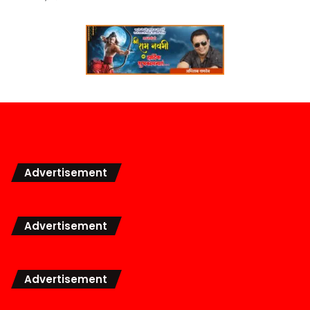
Advertisement
Advertisement
Advertisement