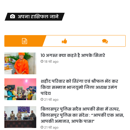
अपना राशिफल जाने
10 अगस्त क्या कहते है आपके सितारे
18 घंटे ago
शहीद परिवार को तिरंगा एवं श्रीफल भेंट कर
किया सम्मान भाजयुमो जिला अध्यक्ष उमंग
पांडेय
21 घंटे ago
बिलासपुर पुलिस सदैव आपकी सेवा में तत्पर,
बिलासपुर पुलिस का संदेश : “आपकी एक आस,
आपकी अमानत, आपके पास।”
21 घंटे ago