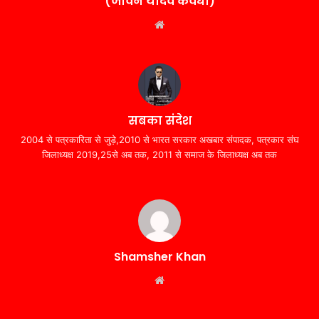
(जीवन यादव कवर्धा)
Website
सबका संदेश
2004 से पत्रकारिता से जुड़े,2010 से भारत सरकार अखबार संपादक, पत्रकार संघ
जिलाध्यक्ष 2019,25से अब तक, 2011 से समाज के जिलाध्यक्ष अब तक
Shamsher Khan
Website