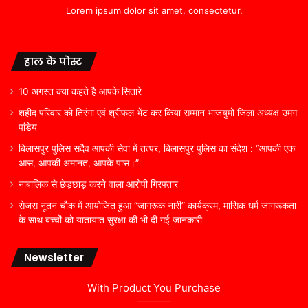
Lorem ipsum dolor sit amet, consectetur.
हाल के पोस्ट
10 अगस्त क्या कहते है आपके सितारे
शहीद परिवार को तिरंगा एवं श्रीफल भेंट कर किया सम्मान भाजयुमो जिला अध्यक्ष उमंग
पांडेय
बिलासपुर पुलिस सदैव आपकी सेवा में तत्पर, बिलासपुर पुलिस का संदेश : “आपकी एक
आस, आपकी अमानत, आपके पास।”
नाबालिक से छेड़छाड़ करने वाला आरोपी गिरफ्तार
सेजस नूतन चौक में आयोजित हुआ “जागरूक नारी” कार्यक्रम, मासिक धर्म जागरूकता
के साथ बच्चों को यातायात सुरक्षा की भी दी गई जानकारी
Newsletter
With Product You Purchase