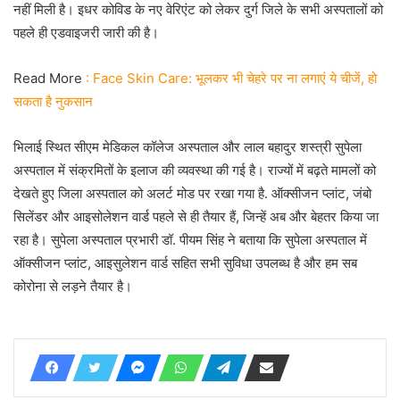
नहीं मिली है। इधर कोविड के नए वेरिएंट को लेकर दुर्ग जिले के सभी अस्पतालों को
पहले ही एडवाइजरी जारी की है।
Read More
: Face Skin Care: भूलकर भी चेहरे पर ना लगाएं ये चीजें, हो
सकता है नुकसान
भिलाई स्थित सीएम मेडिकल कॉलेज अस्पताल और लाल बहादुर शस्त्री सुपेला
अस्पताल में संक्रमितों के इलाज की व्यवस्था की गई है। राज्यों में बढ़ते मामलों को
देखते हुए जिला अस्पताल को अलर्ट मोड पर रखा गया है. ऑक्सीजन प्लांट, जंबो
सिलेंडर और आइसोलेशन वार्ड पहले से ही तैयार हैं, जिन्हें अब और बेहतर किया जा
रहा है। सुपेला अस्पताल प्रभारी डॉ. पीयम सिंह ने बताया कि सुपेला अस्पताल में
ऑक्सीजन प्लांट, आइसुलेशन वार्ड सहित सभी सुविधा उपलब्ध है और हम सब
कोरोना से लड़ने तैयार है।