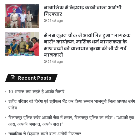
नाबालिक से छेड़छाड़ करने वाला आरोपी
गिरफ्तार
21 घंटे ago
सेजस नूतन चौक में आयोजित हुआ “जागरूक
नारी” कार्यक्रम, मासिक धर्म जागरूकता के
साथ बच्चों को यातायात सुरक्षा की भी दी गई
जानकारी
21 घंटे ago
Recent Posts
10 अगस्त क्या कहते है आपके सितारे
शहीद परिवार को तिरंगा एवं श्रीफल भेंट कर किया सम्मान भाजयुमो जिला अध्यक्ष उमंग
पांडेय
बिलासपुर पुलिस सदैव आपकी सेवा में तत्पर, बिलासपुर पुलिस का संदेश : “आपकी एक
आस, आपकी अमानत, आपके पास।”
नाबालिक से छेड़छाड़ करने वाला आरोपी गिरफ्तार