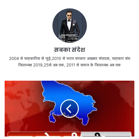
सबका संदेश
2004 से पत्रकारिता से जुड़े,2010 से भारत सरकार अखबार संपादक, पत्रकार संघ
जिलाध्यक्ष 2019,25से अब तक, 2011 से समाज के जिलाध्यक्ष अब तक