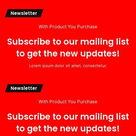
Newsletter
With Product You Purchase
Subscribe to our mailing list
to get the new updates!
Lorem ipsum dolor sit amet, consectetur.
Newsletter
With Product You Purchase
Subscribe to our mailing list
to get the new updates!