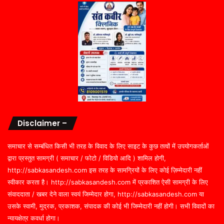
Disclaimer –
समाचार से सम्बंधित किसी भी तरह के विवाद के लिए साइट के कुछ तत्वों में उपयोगकर्ताओं
द्वारा प्रस्तुत सामग्री ( समाचार / फोटो / विडियो आदि ) शामिल होगी,
http://sabkasandesh.com इस तरह के सामग्रियों के लिए कोई ज़िम्मेदारी नहीं
स्वीकार करता है। http://sabkasandesh.com में प्रकाशित ऐसी सामग्री के लिए
संवाददाता / खबर देने वाला स्वयं जिम्मेदार होगा, http://sabkasandesh.com या
उसके स्वामी, मुद्रक, प्रकाशक, संपादक की कोई भी जिम्मेदारी नहीं होगी। सभी विवादों का
न्यायक्षेत्र कवर्धा होगा।