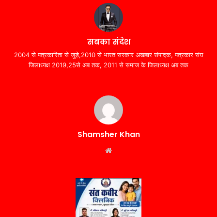
सबका संदेश
2004 से पत्रकारिता से जुड़े,2010 से भारत सरकार अखबार संपादक, पत्रकार संघ
जिलाध्यक्ष 2019,25से अब तक, 2011 से समाज के जिलाध्यक्ष अब तक
Shamsher Khan
Website