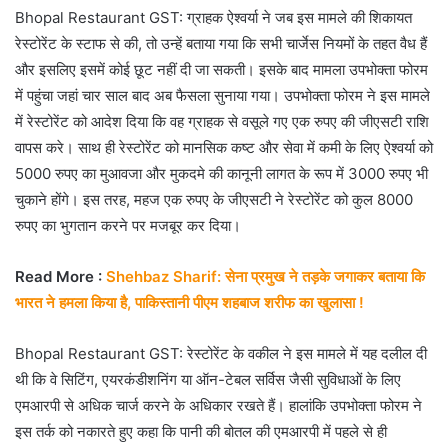
Bhopal Restaurant GST: ग्राहक ऐश्वर्या ने जब इस मामले की शिकायत
रेस्टोरेंट के स्टाफ से की, तो उन्हें बताया गया कि सभी चार्जेस नियमों के तहत वैध हैं
और इसलिए इसमें कोई छूट नहीं दी जा सकती। इसके बाद मामला उपभोक्ता फोरम
में पहुंचा जहां चार साल बाद अब फैसला सुनाया गया। उपभोक्ता फोरम ने इस मामले
में रेस्टोरेंट को आदेश दिया कि वह ग्राहक से वसूले गए एक रुपए की जीएसटी राशि
वापस करे। साथ ही रेस्टोरेंट को मानसिक कष्ट और सेवा में कमी के लिए ऐश्वर्या को
5000 रुपए का मुआवजा और मुकदमे की कानूनी लागत के रूप में 3000 रुपए भी
चुकाने होंगे। इस तरह, महज एक रुपए के जीएसटी ने रेस्टोरेंट को कुल 8000
रुपए का भुगतान करने पर मजबूर कर दिया।
Read More :
Shehbaz Sharif: सेना प्रमुख ने तड़के जगाकर बताया कि
भारत ने हमला किया है, पाकिस्तानी पीएम शहबाज शरीफ का खुलासा !
Bhopal Restaurant GST: रेस्टोरेंट के वकील ने इस मामले में यह दलील दी
थी कि वे सिटिंग, एयरकंडीशनिंग या ऑन-टेबल सर्विस जैसी सुविधाओं के लिए
एमआरपी से अधिक चार्ज करने के अधिकार रखते हैं। हालांकि उपभोक्ता फोरम ने
इस तर्क को नकारते हुए कहा कि पानी की बोतल की एमआरपी में पहले से ही