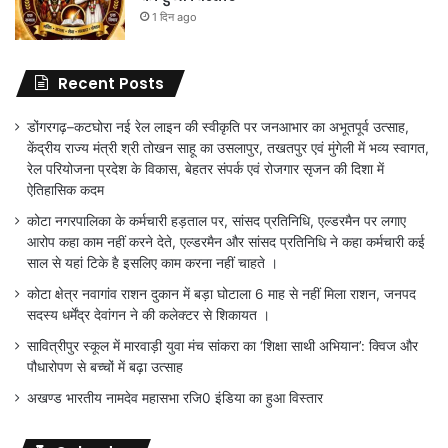
1 दिन ago
Recent Posts
डोंगरगढ़–कटघोरा नई रेल लाइन की स्वीकृति पर जनआभार का अभूतपूर्व उत्साह,
केंद्रीय राज्य मंत्री श्री तोखन साहू का उसलापुर, तखतपुर एवं मुंगेली में भव्य स्वागत,
रेल परियोजना प्रदेश के विकास, बेहतर संपर्क एवं रोजगार सृजन की दिशा में
ऐतिहासिक कदम
कोटा नगरपालिका के कर्मचारी हड़ताल पर, सांसद प्रतिनिधि, एल्डरमैन पर लगाए
आरोप कहा काम नहीं करने देते, एल्डरमैन और सांसद प्रतिनिधि ने कहा कर्मचारी कई
साल से यहां टिके है इसलिए काम करना नहीं चाहते ।
कोटा क्षेत्र नवागांव राशन दुकान में बड़ा घोटाला 6 माह से नहीं मिला राशन, जनपद
सदस्य धर्मेंद्र देवांगन ने की कलेक्टर से शिकायत ।
सावित्रीपुर स्कूल में मारवाड़ी युवा मंच सांकरा का ‘शिक्षा साथी अभियान’: क्विज और
पौधारोपण से बच्चों में बढ़ा उत्साह
अखण्ड भारतीय नामदेव महासभा रजि0 इंडिया का हुआ विस्तार