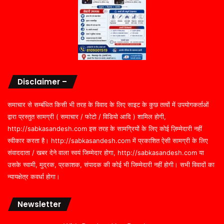
Disclaimer –
समाचार से सम्बंधित किसी भी तरह के विवाद के लिए साइट के कुछ तत्वों में उपयोगकर्ताओं
द्वारा प्रस्तुत सामग्री ( समाचार / फोटो / विडियो आदि ) शामिल होगी,
http://sabkasandesh.com इस तरह के सामग्रियों के लिए कोई ज़िम्मेदारी नहीं
स्वीकार करता है। http://sabkasandesh.com में प्रकाशित ऐसी सामग्री के लिए
संवाददाता / खबर देने वाला स्वयं जिम्मेदार होगा, http://sabkasandesh.com या
उसके स्वामी, मुद्रक, प्रकाशक, संपादक की कोई भी जिम्मेदारी नहीं होगी। सभी विवादों का
न्यायक्षेत्र कवर्धा होगा।
Newsletter