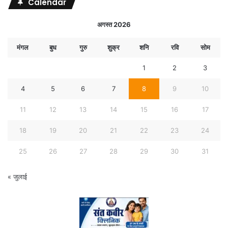
Calendar
अगस्त 2026
मंगल
बुध
गुरु
शुक्र
शनि
रवि
सोम
1
2
3
4
5
6
7
8
9
10
11
12
13
14
15
16
17
18
19
20
21
22
23
24
25
26
27
28
29
30
31
« जुलाई