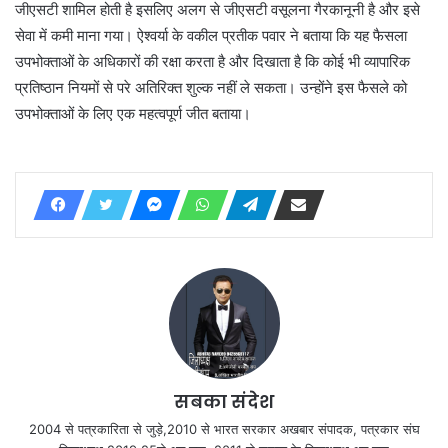
जीएसटी शामिल होती है इसलिए अलग से जीएसटी वसूलना गैरकानूनी है और इसे
सेवा में कमी माना गया। ऐश्वर्या के वकील प्रतीक पवार ने बताया कि यह फैसला
उपभोक्ताओं के अधिकारों की रक्षा करता है और दिखाता है कि कोई भी व्यापारिक
प्रतिष्ठान नियमों से परे अतिरिक्त शुल्क नहीं ले सकता। उन्होंने इस फैसले को
उपभोक्ताओं के लिए एक महत्वपूर्ण जीत बताया।
सबका संदेश
2004 से पत्रकारिता से जुड़े,2010 से भारत सरकार अखबार संपादक, पत्रकार संघ