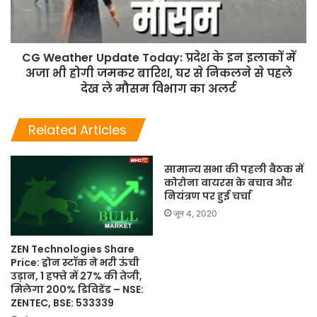
CG Weather Update Today: प्रदेश के इन इलाकों में
अजा भी होगी जमकर बारिश, घर से निकलने से पहले
देख ले मौसम विभाग का अलर्ट
Related Articles
सामान्य सभा की पहली बैठक में
कोरोना वायरस के बचाव और
नियंत्रण पर हुई चर्चा
जून 4, 2020
ZEN Technologies Share
Price: ड्रोन स्टॉक ने भरी ऊंची
उड़ान, 1 हफ्ते में 27% की तेजी,
मिलेगा 200% डिविडेंड – NSE:
ZENTEC, BSE: 533339