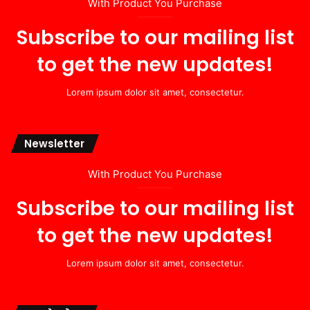
With Product You Purchase
Subscribe to our mailing list
to get the new updates!
Lorem ipsum dolor sit amet, consectetur.
Newsletter
With Product You Purchase
Subscribe to our mailing list
to get the new updates!
Lorem ipsum dolor sit amet, consectetur.