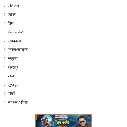
राशिफल
व्यापर
शिक्षा
शेयर मार्केट
संपादकीय
समाज/संस्कृति
सरगुजा
सहसपुर
साजा
सूरजपुर
सौंदर्य
स्वास्थ्य/ शिक्षा