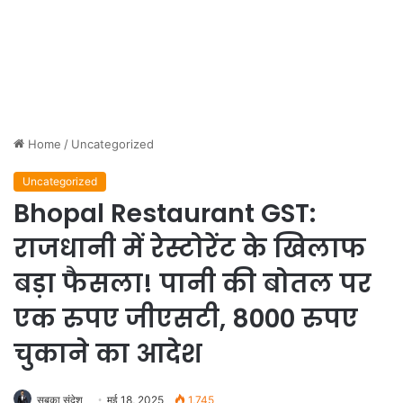
Home
/
Uncategorized
Uncategorized
Bhopal Restaurant GST:
राजधानी में रेस्टोरेंट के खिलाफ
बड़ा फैसला! पानी की बोतल पर
एक रुपए जीएसटी, 8000 रुपए
चुकाने का आदेश
सबका संदेश
मई 18, 2025
1,745