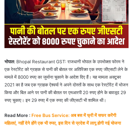
भोपाल:
Bhopal Restaurant GST: राजधानी भोपाल के उपभोक्ता फोरम ने
एक रेस्टोरेंट को ग्राहक से पानी की बोतल पर अतिरिक्त एक रुपए जीएसटी लेने के
मामले में 8000 रुपए का जुर्माना चुकाने के आदेश दिए हैं। यह मामला अक्टूबर
2021 का है जब एक ग्राहक ऐश्वर्या ने अपने दोस्तों के साथ एक रेस्टोरेंट में भोजन
किया और बिल आने पर पानी की बोतल पर एमआरपी 20 रुपए होने के बावजूद 29
रुपए चुकाए। इन 29 रुपए में एक रुपए की जीएसटी भी शामिल थी।
Read More :
Free Bus Service: अब बस में फ्री में सफर करेंगी
महिलाएं, नहीं देने होंगे एक भी रुपए, इस दिन से प्रदेश में लागू होगी नई योजना