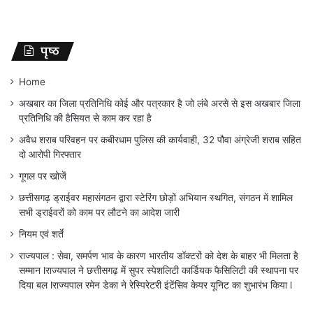
पृष्ठ
Home
अखबार का जिला प्रतिनिधि कोई और पत्रकार है जो लंबे अरसे से इस अखबार जिला
प्रतिनिधि की हैसियत से काम कर रहा है
अवैध शराब परिवहन पर कबीरधाम पुलिस की कार्यवाही, 32 पौवा अंग्रेजी शराब सहित
दो आरोपी गिरफ्तार
गूगल पर खोजें
छत्तीसगढ़ ड्राईवर महासंगठन द्वारा स्टेरिंग छोड़ों अभियान स्थगित, संगठन में शामिल
सभी ड्राईवरों को काम पर लौटने का आदेश जारी
नियम एवं शर्ते
राज्यपाल : सेवा, समर्पण भाव के कारण भारतीय डॉक्टरों को देश के बाहर भी मिलता है
सम्मान lराज्यपाल ने छत्तीसगढ़ में सुपर स्पेशलिटी कार्डियक फैसिलिटी की स्थापना पर
दिया बल lराज्यपाल रमेन डेका ने रेस्पिरेटरी इंटेंसिव केयर यूनिट का शुभारंभ किया l