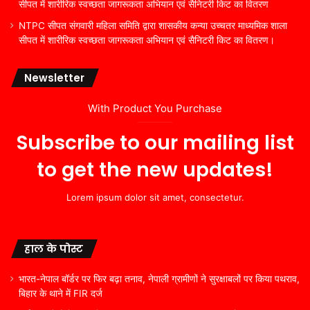
सीपत में शारीरिक स्वच्छता जागरूकता अभियान एवं सैनिटरी किट का वितरण
NTPC सीपत संगवारी महिला समिति द्वारा शासकीय कन्या उच्चतर माध्यमिक शाला
सीपत में शारीरिक स्वच्छता जागरूकता अभियान एवं सैनिटरी किट का वितरण।
Newsletter
With Product You Purchase
Subscribe to our mailing list
to get the new updates!
Lorem ipsum dolor sit amet, consectetur.
हाल के पोस्ट
भारत-नेपाल बॉर्डर पर फिर बढ़ा तनाव, नेपाली ग्रामीणों ने सुरक्षाबलों पर किया पथराव,
बिहार के थाने में FIR दर्ज