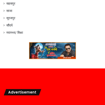
सहसपुर
साजा
सूरजपुर
सौंदर्य
स्वास्थ्य/ शिक्षा
Advertisement