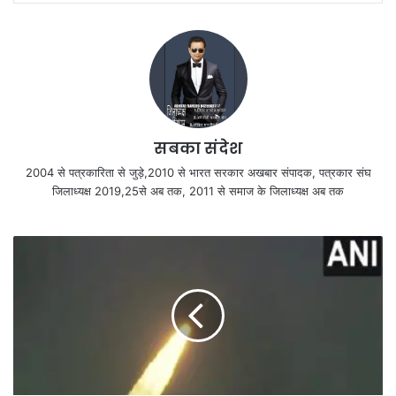
सबका संदेश
2004 से पत्रकारिता से जुड़े,2010 से भारत सरकार अखबार संपादक, पत्रकार संघ
जिलाध्यक्ष 2019,25से अब तक, 2011 से समाज के जिलाध्यक्ष अब तक