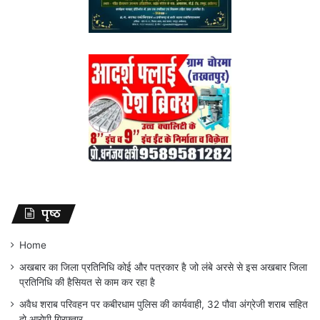
पृष्ठ
Home
अखबार का जिला प्रतिनिधि कोई और पत्रकार है जो लंबे अरसे से इस अखबार जिला
प्रतिनिधि की हैसियत से काम कर रहा है
अवैध शराब परिवहन पर कबीरधाम पुलिस की कार्यवाही, 32 पौवा अंग्रेजी शराब सहित
दो आरोपी गिरफ्तार