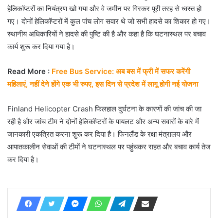
हेलिकॉप्टरों का नियंत्रण खो गया और वे जमीन पर गिरकर पूरी तरह से ध्वस्त हो
गए। दोनों हेलिकॉप्टरों में कुल पांच लोग सवार थे जो सभी हादसे का शिकार हो गए।
स्थानीय अधिकारियों ने हादसे की पुष्टि की है और कहा है कि घटनास्थल पर बचाव
कार्य शुरू कर दिया गया है।
Read More :
Free Bus Service: अब बस में फ्री में सफर करेंगी
महिलाएं, नहीं देने होंगे एक भी रुपए, इस दिन से प्रदेश में लागू होगी नई योजना
Finland Helicopter Crash फिलहाल दुर्घटना के कारणों की जांच की जा
रही है और जांच टीम ने दोनों हेलिकॉप्टरों के पायलट और अन्य सवारों के बारे में
जानकारी एकत्रित करना शुरू कर दिया है। फिनलैंड के रक्षा मंत्रालय और
आपातकालीन सेवाओं की टीमों ने घटनास्थल पर पहुंचकर राहत और बचाव कार्य तेज
कर दिया है।