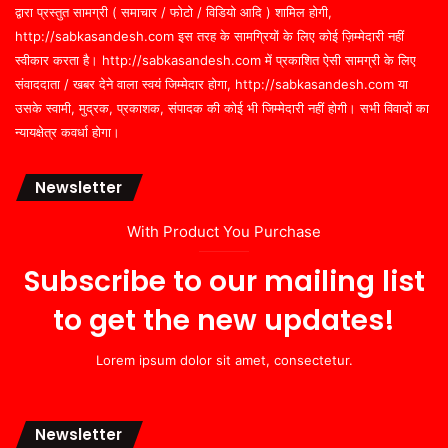
द्वारा प्रस्तुत सामग्री ( समाचार / फोटो / विडियो आदि ) शामिल होगी,
http://sabkasandesh.com इस तरह के सामग्रियों के लिए कोई ज़िम्मेदारी नहीं
स्वीकार करता है। http://sabkasandesh.com में प्रकाशित ऐसी सामग्री के लिए
संवाददाता / खबर देने वाला स्वयं जिम्मेदार होगा, http://sabkasandesh.com या
उसके स्वामी, मुद्रक, प्रकाशक, संपादक की कोई भी जिम्मेदारी नहीं होगी। सभी विवादों का
न्यायक्षेत्र कवर्धा होगा।
Newsletter
With Product You Purchase
Subscribe to our mailing list
to get the new updates!
Lorem ipsum dolor sit amet, consectetur.
Newsletter