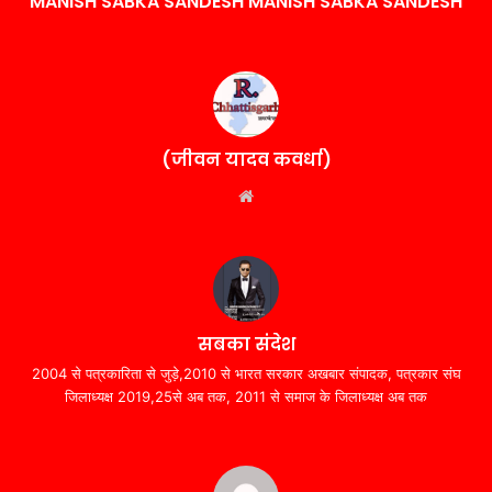
MANISH SABKA SANDESH MANISH SABKA SANDESH
(जीवन यादव कवर्धा)
Website
सबका संदेश
2004 से पत्रकारिता से जुड़े,2010 से भारत सरकार अखबार संपादक, पत्रकार संघ
जिलाध्यक्ष 2019,25से अब तक, 2011 से समाज के जिलाध्यक्ष अब तक