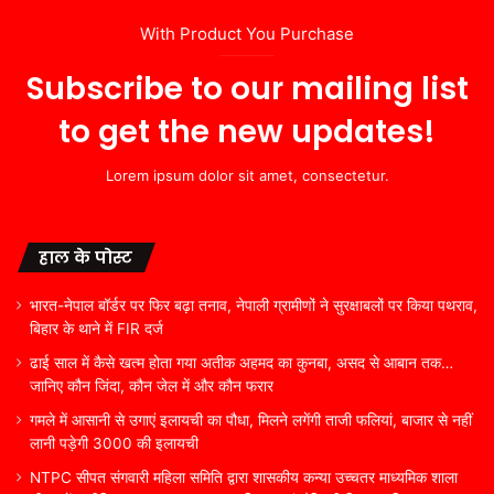
With Product You Purchase
Subscribe to our mailing list
to get the new updates!
Lorem ipsum dolor sit amet, consectetur.
हाल के पोस्ट
भारत-नेपाल बॉर्डर पर फिर बढ़ा तनाव, नेपाली ग्रामीणों ने सुरक्षाबलों पर किया पथराव,
बिहार के थाने में FIR दर्ज
ढाई साल में कैसे खत्म होता गया अतीक अहमद का कुनबा, असद से आबान तक…
जानिए कौन जिंदा, कौन जेल में और कौन फरार
गमले में आसानी से उगाएं इलायची का पौधा, मिलने लगेंगी ताजी फलियां, बाजार से नहीं
लानी पड़ेगी 3000 की इलायची
NTPC सीपत संगवारी महिला समिति द्वारा शासकीय कन्या उच्चतर माध्यमिक शाला