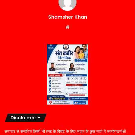
Shamsher Khan
Website
Disclaimer –
समाचार से सम्बंधित किसी भी तरह के विवाद के लिए साइट के कुछ तत्वों में उपयोगकर्ताओं