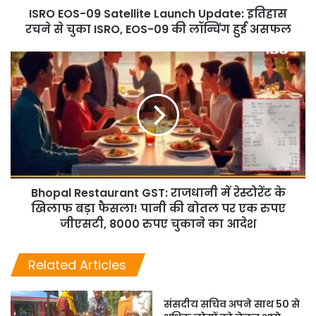
ISRO EOS-09 Satellite Launch Update: इतिहास
रचने से चुका ISRO, EOS-09 की लॉन्चिंग हुई असफल
Bhopal Restaurant GST: राजधानी में रेस्टोरेंट के
खिलाफ बड़ा फैसला! पानी की बोतल पर एक रुपए
जीएसटी, 8000 रुपए चुकाने का आदेश
Related Articles
संसदीय सचिव अपने साथ 50 से