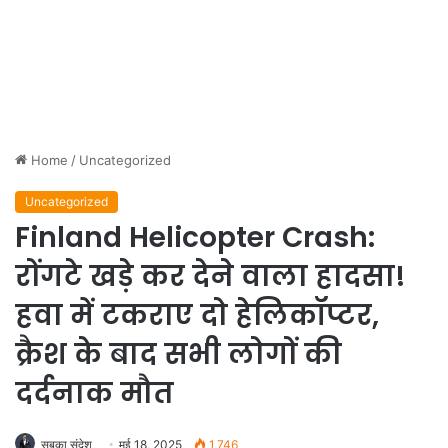
Home
/
Uncategorized
Uncategorized
Finland Helicopter Crash:
रोंगटे खड़े कर देने वाला हादसा!
हवा में टकराए दो हेलिकॉप्टर,
क्रैश के बाद सभी लोगों की
दर्दनाक मौत
सबका संदेश
मई 18, 2025
1,746