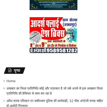
पृष्ठ
Home
अखबार का जिला प्रतिनिधि कोई और पत्रकार है जो लंबे अरसे से इस अखबार जिला
प्रतिनिधि की हैसियत से काम कर रहा है
अवैध शराब परिवहन पर कबीरधाम पुलिस की कार्यवाही, 32 पौवा अंग्रेजी शराब सहित
दो आरोपी गिरफ्तार