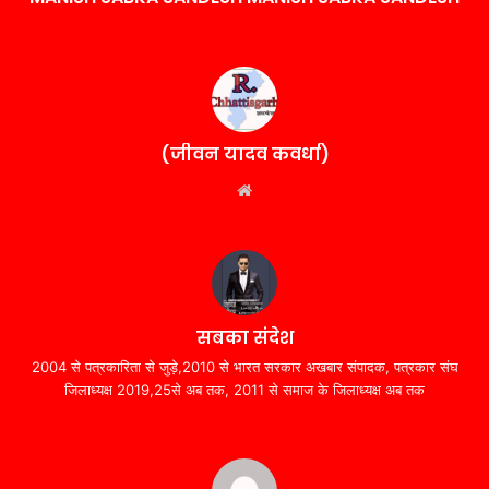
(जीवन यादव कवर्धा)
Website
सबका संदेश
2004 से पत्रकारिता से जुड़े,2010 से भारत सरकार अखबार संपादक, पत्रकार संघ
जिलाध्यक्ष 2019,25से अब तक, 2011 से समाज के जिलाध्यक्ष अब तक