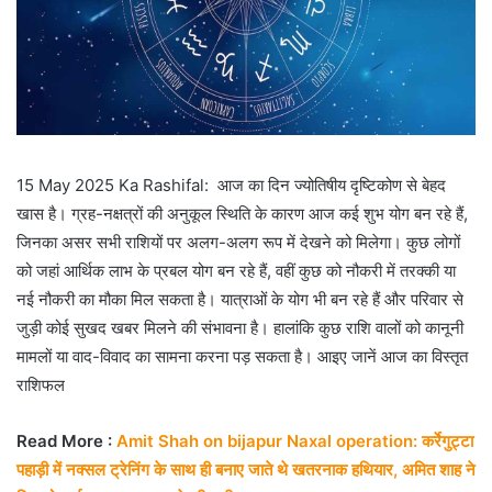
15 May 2025 Ka Rashifal: आज का दिन ज्योतिषीय दृष्टिकोण से बेहद
खास है। ग्रह-नक्षत्रों की अनुकूल स्थिति के कारण आज कई शुभ योग बन रहे हैं,
जिनका असर सभी राशियों पर अलग-अलग रूप में देखने को मिलेगा। कुछ लोगों
को जहां आर्थिक लाभ के प्रबल योग बन रहे हैं, वहीं कुछ को नौकरी में तरक्की या
नई नौकरी का मौका मिल सकता है। यात्राओं के योग भी बन रहे हैं और परिवार से
जुड़ी कोई सुखद खबर मिलने की संभावना है। हालांकि कुछ राशि वालों को कानूनी
मामलों या वाद-विवाद का सामना करना पड़ सकता है। आइए जानें आज का विस्तृत
राशिफल
Read More :
Amit Shah on bijapur Naxal operation: कर्रेगुट्टा
पहाड़ी में नक्सल ट्रेनिंग के साथ ही बनाए जाते थे खतरनाक हथियार, अमित शाह ने