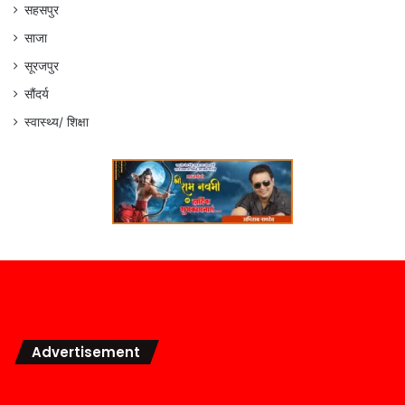
सहसपुर
साजा
सूरजपुर
सौंदर्य
स्वास्थ्य/ शिक्षा
Advertisement