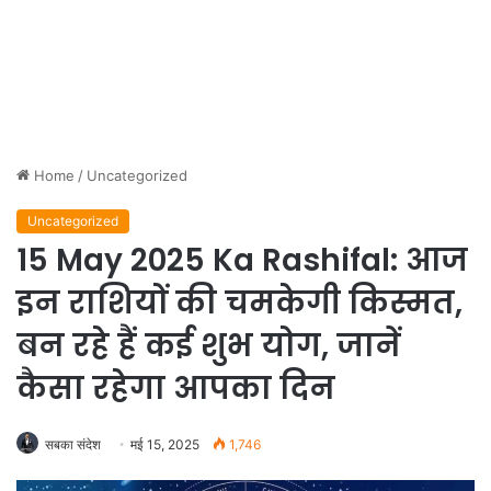
Home
/
Uncategorized
Uncategorized
15 May 2025 Ka Rashifal: आज
इन राशियों की चमकेगी किस्मत,
बन रहे हैं कई शुभ योग, जानें
कैसा रहेगा आपका दिन
सबका संदेश
मई 15, 2025
1,746