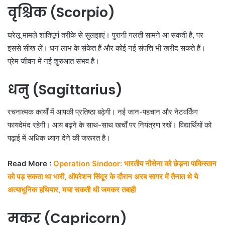
वृश्चिक (Scorpio)
घरेलू मामले शांतिपूर्ण तरीके से सुलझाएं। पुरानी गलती सामने आ सकती है, पर
इससे सीख लें। धन लाभ के संकेत हैं और कोई नई संपत्ति भी खरीद सकते हैं।
प्रेम जीवन में नई शुरुआत संभव है।
धनु (Sagittarius)
रचनात्मक कार्यों में आपकी प्रतिष्ठा बढ़ेगी। नई जान-पहचान और नेटवर्किंग
फायदेमंद रहेगी। आय बढ़ने के साथ-साथ खर्चों पर नियंत्रण रखें। विद्यार्थियों को
पढ़ाई में अधिक ध्यान देने की जरूरत है।
Read More :
Operation Sindoor: भारतीय नौसेना को छेड़ना पाकिस्तान
को पड़ सकता था भारी, ऑपरेशन सिंदूर के दौरान अरब सागर में तैनात थे ये
अत्याधुनिक हथियार, मचा सकती थी जमकर तबाही
मकर (Capricorn)