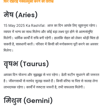
फिर दोहराई नक्सलमुक्त करने की तारीख
मेष (Aries)
15 May 2025 Ka Rashifal: आज का दिन आपके लिए खुशनुमा रहेगा।
व्यापार में भाग्य का साथ मिलेगा और कोई बड़ा लक्ष्य पूरा होने से आत्मसंतुष्टि
मिलेगी। धार्मिक कार्यों में रुचि बनी रहेगी। हालांकि सेहत को लेकर थोड़ी चिंता हो
सकती है, सावधानी बरतें। परिवार में किसी की मनोकामना पूरी करने का अवसर
मिलेगा।
वृषभ (Taurus)
आपका दिन योजना और सूझबूझ से भरा रहेगा। डेली रूटीन सुधारने की जरूरत
है। जीवनसाथी से मतभेद सुलझ सकते हैं। किसी वरिष्ठ या पिता से सलाह लेना
लाभदायक रहेगा। कार्यों में स्पष्टता जरूरी है, तभी सफलता मिलेगी।
मिथुन (Gemini)