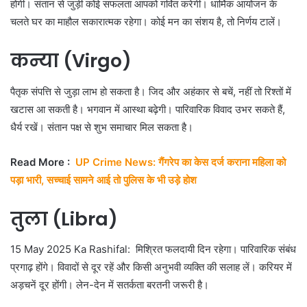
होगी। संतान से जुड़ी कोई सफलता आपको गर्वित करेगी। धार्मिक आयोजन के
चलते घर का माहौल सकारात्मक रहेगा। कोई मन का संशय है, तो निर्णय टालें।
कन्या (Virgo)
पैतृक संपत्ति से जुड़ा लाभ हो सकता है। जिद और अहंकार से बचें, नहीं तो रिश्तों में
खटास आ सकती है। भगवान में आस्था बढ़ेगी। पारिवारिक विवाद उभर सकते हैं,
धैर्य रखें। संतान पक्ष से शुभ समाचार मिल सकता है।
Read More :
UP Crime News: गैंगरेप का केस दर्ज कराना महिला को
पड़ा भारी, सच्चाई सामने आई तो पुलिस के भी उड़े होश
तुला (Libra)
15 May 2025 Ka Rashifal: मिश्रित फलदायी दिन रहेगा। पारिवारिक संबंध
प्रगाढ़ होंगे। विवादों से दूर रहें और किसी अनुभवी व्यक्ति की सलाह लें। करियर में
अड़चनें दूर होंगी। लेन-देन में सतर्कता बरतनी जरूरी है।