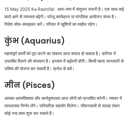
15 May 2025 Ka Rashifal: आय-व्यय में संतुलन जरूरी है। एक साथ कई
कार्य आने से व्यस्तता बढ़ेगी। घरेलू कार्यक्रम या मांगलिक आयोजन संभव है।
निवेश सोच-समझकर करें। परिवार में खुशियों का माहौल रहेगा।
कुंभ (Aquarius)
महत्वपूर्ण कार्यों को पूरा करने का संकल्प आज सफल हो सकता है। करियर में
उपलब्धि मिलने की संभावना है। इनकम में बढ़ोतरी होगी। किसी खास जानकारी से
भविष्य की योजना बन सकती है। क्रोध से बचें।
मीन (Pisces)
आपका आत्मविश्वास और कार्यकुशलता आज लोगों को प्रभावित करेगी। व्यापार में
लाभदायक निर्णय लेंगे। पारिवारिक सहयोग मिलेगा। जीवनसाथी से सलाह लेकर
कोई नया काम शुरू कर सकते हैं।