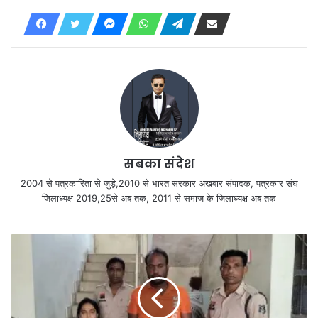
सबका संदेश
2004 से पत्रकारिता से जुड़े,2010 से भारत सरकार अखबार संपादक, पत्रकार संघ
जिलाध्यक्ष 2019,25से अब तक, 2011 से समाज के जिलाध्यक्ष अब तक