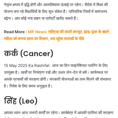
नेतृत्व क्षमता में वृद्धि होगी और आत्मविश्वास ऊंचाई पर रहेगा। विदेश में शिक्षा की
योजना बना रहे विद्यार्थियों के लिए शुभ संकेत हैं। पारिवारिक रिश्तों में सामंजस्य
बढ़ेगा। आप कोई नया वाहन या प्रॉपर्टी खरीद सकते हैं।
Read More :
MP News: तांत्रिक की काली करतूत, झाड़-फूंक के बहाने
महिला को बनाया हवस का शिकार, अब पहुंचा सलाखों के पीछे
कर्क (Cancer)
15 May 2025 Ka Rashifal: आज का दिन फाइनेंशियल प्लानिंग के लिए
उपयुक्त है। खर्चों पर नियंत्रण रखें और उधार लेन-देन से बचें। कार्यस्थल पर
आपके प्रयासों की सराहना होगी। सरकारी योजनाओं का लाभ मिलने की संभावना
है। निवेश के लिए समय अनुकूल है।
सिंह (Leo)
आपका ध्यान आज जरूरी कार्यों पर रहेगा। कार्यक्षेत्र में आपकी प्रतिभा की सराहना