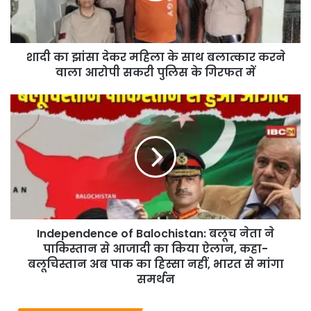
शादी का झांसा देकर महिला के साथ बलात्कार करने
वाला आरोपी सकरी पुलिस के गिरफत में
Independence of Balochistan: बलूच नेता ने
पाकिस्तान से आजादी का किया ऐलान, कहा-
बलूचिस्तान अब पाक का हिस्सा नहीं, भारत से मांगा
समर्थन