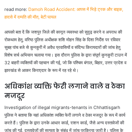
read more:
Damoh Road Accident: आपस में भिड़े ट्रक और बाइक,
हादसे में दम्पति की मौत, बेटी घायल
आपको बता दें कि जशपुर जिले की कानून व्यवस्था को सुदृढ़ करने व अपराध की
रोकथाम हेतु, वरिष्ठ पुलिस अधीक्षक शशि मोहन सिंह के दिशा निर्देश पर रविवार
सुबह पांच बजे से कुनकुरी में अवैध प्रवासियों व संदिग्ध किरायदारों की जांच हेतु
विशेष सर्च अभियान चलाया गया। इस दौरान पुलिस के द्वारा संपूर्ण कुनकुरी टाउन में
32 बाहरी व्यक्तियों की पहचान की गई, जो कि पश्चिम बंगाल, बिहार, उत्तर प्रदेश व
झारखंड से आकर किराएदार के रूप में रह रहे थे।
अधिकांश व्यक्ति फेरी लगाने वाले व ठेका
मजदूर
Investigation of illegal migrants-tenants in Chhattisgarh
पुलिस ने बताया कि यहां अधिकांश व्यक्ति फेरी लगाने व ठेका मजदूर के रूप में कार्य
करते हैं। पुलिस के द्वारा उनके आधार कार्ड, राशन कार्ड, जैसे अन्य दस्तावेजों की
जांच की गई, दस्तावेजों की सत्यता के संबंध में जांच प्रक्रिया जारी है। पुलिस के