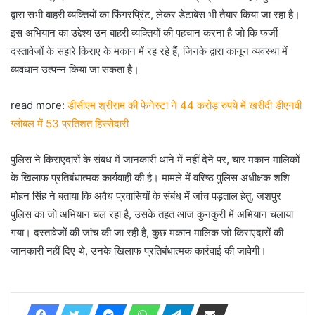
द्वारा सभी बाहरी व्यक्तियों का फिंगरप्रिंट, लेकर डेटाबेस भी तैयार किया जा रहा है।
इस अभियान का उद्देश्य उन बाहरी व्यक्तियों की पहचान करना है जो कि फर्जी
दस्तावेजों के सहारे किराए के मकान में रह रहे हैं, जिनके द्वारा कानून व्यवस्था में
व्यवधान उत्पन्न किया जा सकता है।
read more:
डीसीएम श्रीराम की फेनेस्टा ने 44 करोड़ रुपये में खरीदी डीएनवी
ग्लोबल में 53 प्रतिशत हिस्सेदारी
पुलिस ने किराएदारों के संबंध में जानकारी थाने में नहीं देने पर, चार मकान मालिकों
के खिलाफ प्रतिबंधात्मक कार्यवाही की है। मामले में वरिष्ठ पुलिस अधीक्षक शशि
मोहन सिंह ने बताया कि अवैध प्रवासियों के संबंध में जांच पड़ताल हेतु, जशपुर
पुलिस का जो अभियान चल रहा है, उसके तहत आज कुनकुरी में अभियान चलाया
गया। दस्तावेजों की जांच की जा रही है, कुछ मकान मालिक जो किराएदारों की
जानकारी नहीं दिए थे, उनके खिलाफ प्रतिबंधात्मक कार्रवाई की जावेगी।