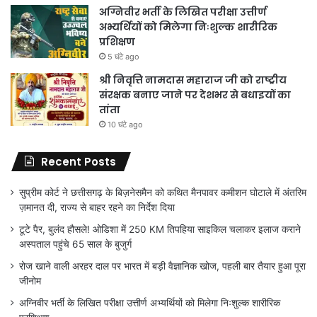
अग्निवीर भर्ती के लिखित परीक्षा उत्तीर्ण
अभ्यर्थियों को मिलेगा निःशुल्क शारीरिक
प्रशिक्षण
5 घंटे ago
श्री निवृत्ति नामदास महाराज जी को राष्ट्रीय
संरक्षक बनाए जाने पर देशभर से बधाइयों का
तांता
10 घंटे ago
Recent Posts
सुप्रीम कोर्ट ने छत्तीसगढ़ के बिज़नेसमैन को कथित मैनपावर कमीशन घोटाले में अंतरिम
ज़मानत दी, राज्य से बाहर रहने का निर्देश दिया
टूटे पैर, बुलंद हौसले! ओडिशा में 250 KM तिपहिया साइकिल चलाकर इलाज कराने
अस्पताल पहुंचे 65 साल के बुजुर्ग
रोज खाने वाली अरहर दाल पर भारत में बड़ी वैज्ञानिक खोज, पहली बार तैयार हुआ पूरा
जीनोम
अग्निवीर भर्ती के लिखित परीक्षा उत्तीर्ण अभ्यर्थियों को मिलेगा निःशुल्क शारीरिक