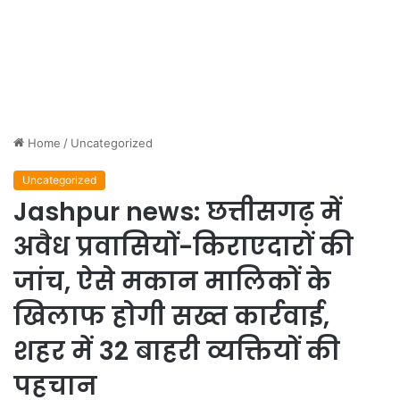
Home
/
Uncategorized
Uncategorized
Jashpur news: छत्तीसगढ़ में
अवैध प्रवासियों-किराएदारों की
जांच, ऐसे मकान मालिकों के
खिलाफ होगी सख्त कार्रवाई,
शहर में 32 बाहरी व्यक्तियों की
पहचान