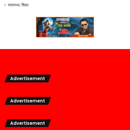
स्वास्थ्य/ शिक्षा
Advertisement
Advertisement
Advertisement