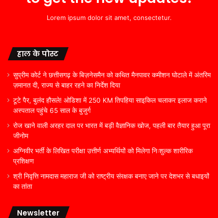
Lorem ipsum dolor sit amet, consectetur.
हाल के पोस्ट
सुप्रीम कोर्ट ने छत्तीसगढ़ के बिज़नेसमैन को कथित मैनपावर कमीशन घोटाले में अंतरिम
ज़मानत दी, राज्य से बाहर रहने का निर्देश दिया
टूटे पैर, बुलंद हौसले! ओडिशा में 250 KM तिपहिया साइकिल चलाकर इलाज कराने
अस्पताल पहुंचे 65 साल के बुजुर्ग
रोज खाने वाली अरहर दाल पर भारत में बड़ी वैज्ञानिक खोज, पहली बार तैयार हुआ पूरा
जीनोम
अग्निवीर भर्ती के लिखित परीक्षा उत्तीर्ण अभ्यर्थियों को मिलेगा निःशुल्क शारीरिक
प्रशिक्षण
श्री निवृत्ति नामदास महाराज जी को राष्ट्रीय संरक्षक बनाए जाने पर देशभर से बधाइयों
का तांता
Newsletter