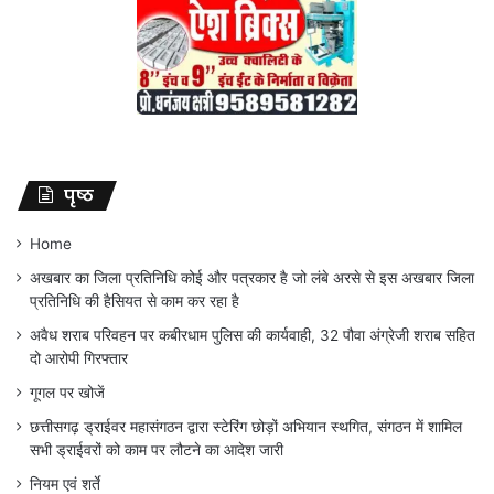
पृष्ठ
Home
अखबार का जिला प्रतिनिधि कोई और पत्रकार है जो लंबे अरसे से इस अखबार जिला
प्रतिनिधि की हैसियत से काम कर रहा है
अवैध शराब परिवहन पर कबीरधाम पुलिस की कार्यवाही, 32 पौवा अंग्रेजी शराब सहित
दो आरोपी गिरफ्तार
गूगल पर खोजें
छत्तीसगढ़ ड्राईवर महासंगठन द्वारा स्टेरिंग छोड़ों अभियान स्थगित, संगठन में शामिल
सभी ड्राईवरों को काम पर लौटने का आदेश जारी
नियम एवं शर्ते