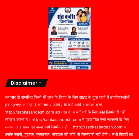
Disclaimer –
समाचार से सम्बंधित किसी भी तरह के विवाद के लिए साइट के कुछ तत्वों में उपयोगकर्ताओं
द्वारा प्रस्तुत सामग्री ( समाचार / फोटो / विडियो आदि ) शामिल होगी,
http://sabkasandesh.com इस तरह के सामग्रियों के लिए कोई ज़िम्मेदारी नहीं
स्वीकार करता है। http://sabkasandesh.com में प्रकाशित ऐसी सामग्री के लिए
संवाददाता / खबर देने वाला स्वयं जिम्मेदार होगा, http://sabkasandesh.com या
उसके स्वामी, मुद्रक, प्रकाशक, संपादक की कोई भी जिम्मेदारी नहीं होगी। सभी विवादों का