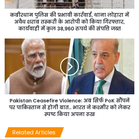
कबीरधाम पुलिस की प्रभावी कार्रवाई, थाना लोहारा में
अवैध शराब तस्करी के आरोपी को किया गिरफ्तार,
कार्यवाही में कुल 38,960 रुपये की संपत्ति जब्त
Pakistan Ceasefire Violence: अब सिर्फ PoK सौंपने
पर पाकिस्तान से होगी बात.. भारत ने कश्मीर को लेकर
स्पष्ट किया अपना रूख
Related Articles