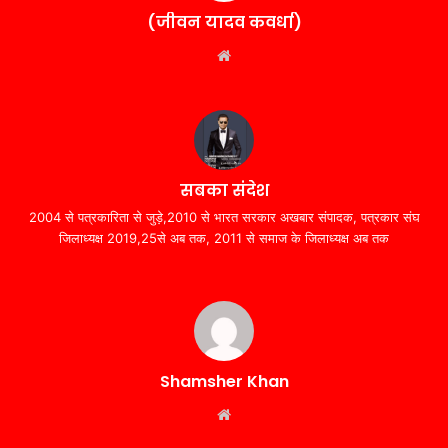
(जीवन यादव कवर्धा)
Website
सबका संदेश
2004 से पत्रकारिता से जुड़े,2010 से भारत सरकार अखबार संपादक, पत्रकार संघ
जिलाध्यक्ष 2019,25से अब तक, 2011 से समाज के जिलाध्यक्ष अब तक
Shamsher Khan
Website