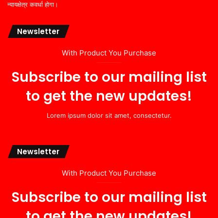
न्यायक्षेत्र कवर्धा होगा।
Newsletter
With Product You Purchase
Subscribe to our mailing list
to get the new updates!
Lorem ipsum dolor sit amet, consectetur.
Newsletter
With Product You Purchase
Subscribe to our mailing list
to get the new updates!