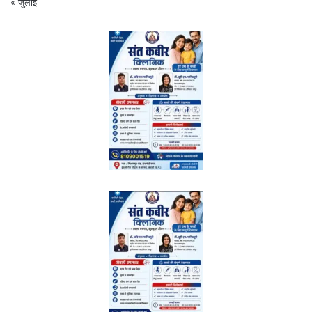
« जुलाई