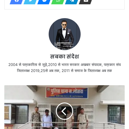
सबका संदेश
2004 से पत्रकारिता से जुड़े,2010 से भारत सरकार अखबार संपादक, पत्रकार संघ
जिलाध्यक्ष 2019,25से अब तक, 2011 से समाज के जिलाध्यक्ष अब तक