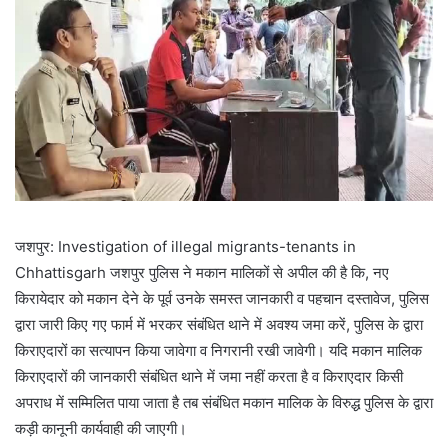
जशपुर: Investigation of illegal migrants-tenants in
Chhattisgarh जशपुर पुलिस ने मकान मालिकों से अपील की है कि, नए
किरायेदार को मकान देने के पूर्व उनके समस्त जानकारी व पहचान दस्तावेज, पुलिस
द्वारा जारी किए गए फार्म में भरकर संबंधित थाने में अवश्य जमा करें, पुलिस के द्वारा
किराएदारों का सत्यापन किया जावेगा व निगरानी रखी जावेगी। यदि मकान मालिक
किराएदारों की जानकारी संबंधित थाने में जमा नहीं करता है व किराएदार किसी
अपराध में सम्मिलित पाया जाता है तब संबंधित मकान मालिक के विरुद्ध पुलिस के द्वारा
कड़ी कानूनी कार्यवाही की जाएगी।