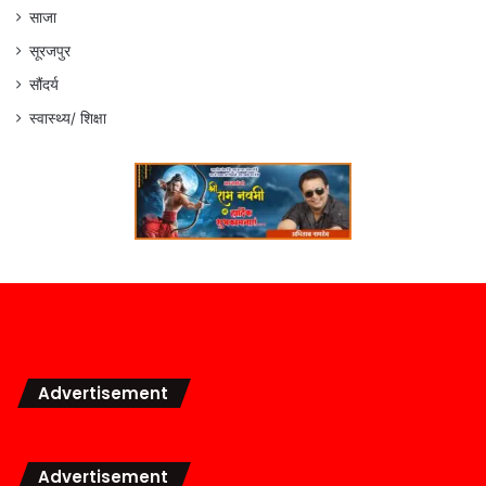
साजा
सूरजपुर
सौंदर्य
स्वास्थ्य/ शिक्षा
Advertisement
Advertisement