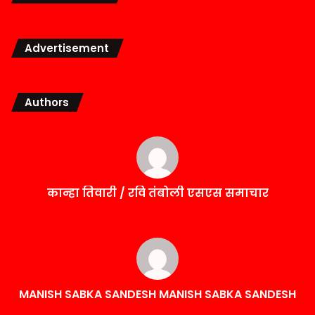
Advertisement
Authors
कान्हा तिवारी / रवि तंबोली एसएस समाचार
MANISH SABKA SANDESH MANISH SABKA SANDESH