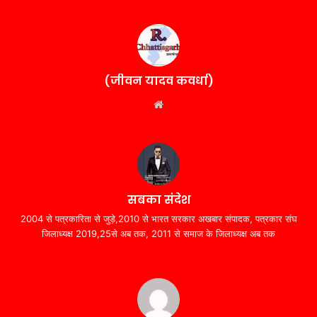
(जीवन यादव कवर्धा)
Website
सबका संदेश
2004 से पत्रकारिता से जुड़े,2010 से भारत सरकार अखबार संपादक, पत्रकार संघ
जिलाध्यक्ष 2019,25से अब तक, 2011 से समाज के जिलाध्यक्ष अब तक