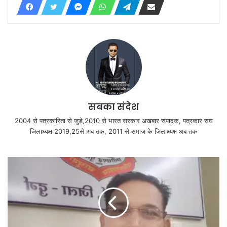
सबका संदेश
2004 से पत्रकारिता से जुड़े,2010 से भारत सरकार अखबार संपादक, पत्रकार संघ
जिलाध्यक्ष 2019,25से अब तक, 2011 से समाज के जिलाध्यक्ष अब तक