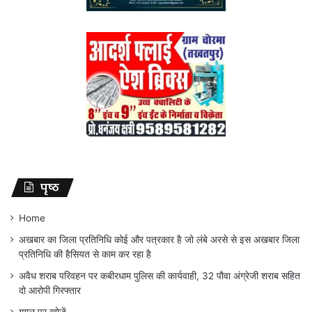
पृष्ठ
Home
अखबार का जिला प्रतिनिधि कोई और पत्रकार है जो लंबे अरसे से इस अखबार जिला
प्रतिनिधि की हैसियत से काम कर रहा है
अवैध शराब परिवहन पर कबीरधाम पुलिस की कार्यवाही, 32 पौवा अंग्रेजी शराब सहित
दो आरोपी गिरफ्तार
गूगल पर खोजें