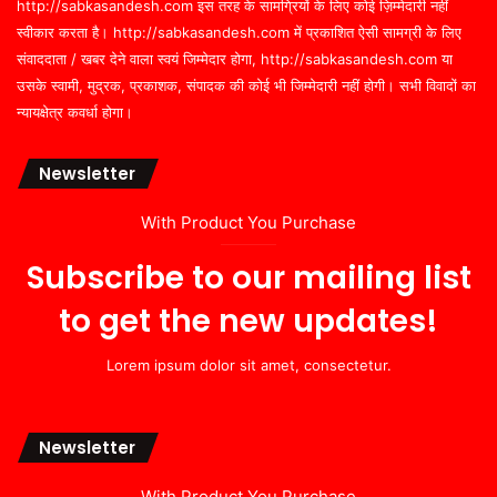
http://sabkasandesh.com इस तरह के सामग्रियों के लिए कोई ज़िम्मेदारी नहीं
स्वीकार करता है। http://sabkasandesh.com में प्रकाशित ऐसी सामग्री के लिए
संवाददाता / खबर देने वाला स्वयं जिम्मेदार होगा, http://sabkasandesh.com या
उसके स्वामी, मुद्रक, प्रकाशक, संपादक की कोई भी जिम्मेदारी नहीं होगी। सभी विवादों का
न्यायक्षेत्र कवर्धा होगा।
Newsletter
With Product You Purchase
Subscribe to our mailing list
to get the new updates!
Lorem ipsum dolor sit amet, consectetur.
Newsletter
With Product You Purchase