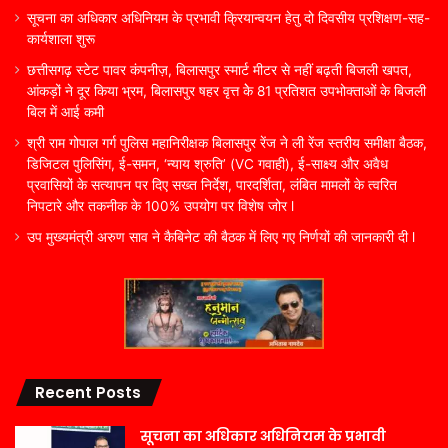
सूचना का अधिकार अधिनियम के प्रभावी क्रियान्वयन हेतु दो दिवसीय प्रशिक्षण-सह-
कार्यशाला शुरू
छत्तीसगढ़ स्टेट पावर कंपनीज़, बिलासपुर स्मार्ट मीटर से नहीं बढ़ती बिजली खपत,
आंकड़ों ने दूर किया भ्रम, बिलासपुर षहर वृत्त केे 81 प्रतिशत उपभोक्ताओं के बिजली
बिल में आई कमी
श्री राम गोपाल गर्ग पुलिस महानिरीक्षक बिलासपुर रेंज ने ली रेंज स्तरीय समीक्षा बैठक,
डिजिटल पुलिसिंग, ई-समन, ‘न्याय श्रुति’ (VC गवाही), ई-साक्ष्य और अवैध
प्रवासियों के सत्यापन पर दिए सख्त निर्देश, पारदर्शिता, लंबित मामलों के त्वरित
निपटारे और तकनीक के 100% उपयोग पर विशेष जोर l
उप मुख्यमंत्री अरुण साव ने कैबिनेट की बैठक में लिए गए निर्णयों की जानकारी दी l
Recent Posts
सूचना का अधिकार अधिनियम के प्रभावी