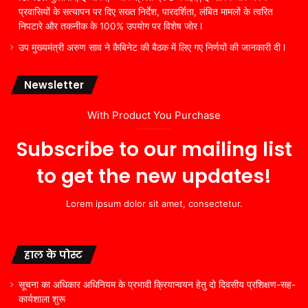
प्रवासियों के सत्यापन पर दिए सख्त निर्देश, पारदर्शिता, लंबित मामलों के त्वरित
निपटारे और तकनीक के 100% उपयोग पर विशेष जोर l
उप मुख्यमंत्री अरुण साव ने कैबिनेट की बैठक में लिए गए निर्णयों की जानकारी दी l
Newsletter
With Product You Purchase
Subscribe to our mailing list
to get the new updates!
Lorem ipsum dolor sit amet, consectetur.
हाल के पोस्ट
सूचना का अधिकार अधिनियम के प्रभावी क्रियान्वयन हेतु दो दिवसीय प्रशिक्षण-सह-
कार्यशाला शुरू