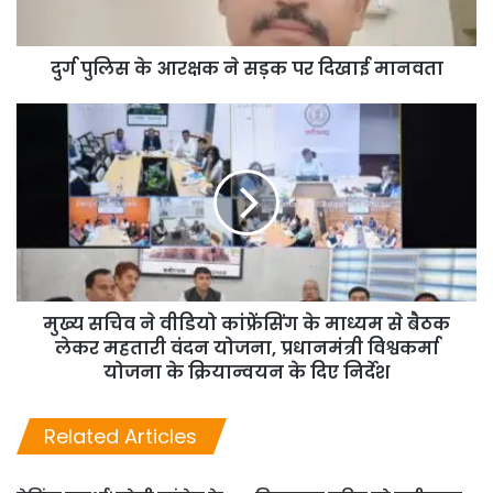
दुर्ग पुलिस के आरक्षक ने सड़क पर दिखाई मानवता
मुख्य सचिव ने वीडियो कांफ्रेंसिंग के माध्यम से बैठक
लेकर महतारी वंदन योजना, प्रधानमंत्री विश्वकर्मा
योजना के क्रियान्वयन के दिए निर्देश
Related Articles