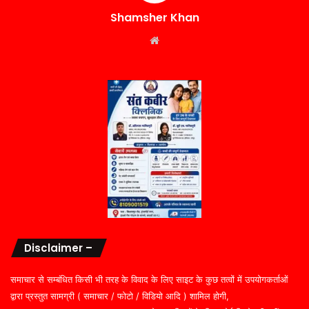
Shamsher Khan
Website
Disclaimer –
समाचार से सम्बंधित किसी भी तरह के विवाद के लिए साइट के कुछ तत्वों में उपयोगकर्ताओं
द्वारा प्रस्तुत सामग्री ( समाचार / फोटो / विडियो आदि ) शामिल होगी,