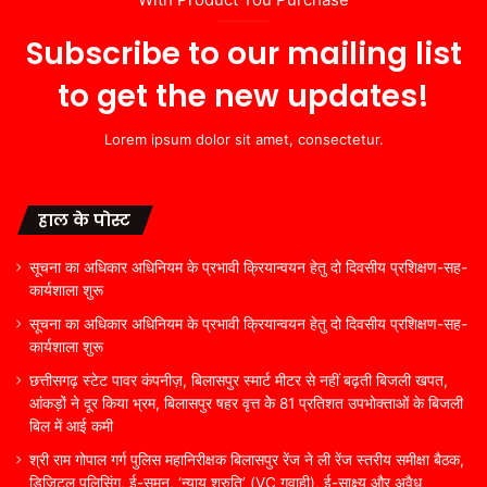
Subscribe to our mailing list
to get the new updates!
Lorem ipsum dolor sit amet, consectetur.
हाल के पोस्ट
सूचना का अधिकार अधिनियम के प्रभावी क्रियान्वयन हेतु दो दिवसीय प्रशिक्षण-सह-
कार्यशाला शुरू
सूचना का अधिकार अधिनियम के प्रभावी क्रियान्वयन हेतु दो दिवसीय प्रशिक्षण-सह-
कार्यशाला शुरू
छत्तीसगढ़ स्टेट पावर कंपनीज़, बिलासपुर स्मार्ट मीटर से नहीं बढ़ती बिजली खपत,
आंकड़ों ने दूर किया भ्रम, बिलासपुर षहर वृत्त केे 81 प्रतिशत उपभोक्ताओं के बिजली
बिल में आई कमी
श्री राम गोपाल गर्ग पुलिस महानिरीक्षक बिलासपुर रेंज ने ली रेंज स्तरीय समीक्षा बैठक,
डिजिटल पुलिसिंग, ई-समन, ‘न्याय श्रुति’ (VC गवाही), ई-साक्ष्य और अवैध