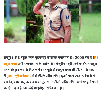
रायपुर। IPS राहुल भगत मुख्यमंत्र के सचिव बनाये गये हैं। 2005 बैच के I
PS
राहुल भगत
अभी राजनांदगांव के आईजी है। केंद्रीय मंत्री रहने के दौरान राहुल
भगत विष्णुदेव राय के निज सचिव रह चुके थे।राहुल भगत की पोस्टिंग के साथ
ही
मुख्यमंत्री सचिवालय
में वो तीसरे सचिव होंगे। इससे पहले 2006 बैच के पी
दयानंद, बसव राजू के बाद अब राहुल भगत तीसरे सचिव होंगे। छत्तीसगढ़ में पहली
बार ऐसा हुआ है, जब कोई आईपीएस सचिव बना हो।