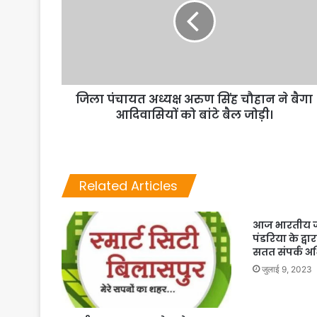
जिला पंचायत अध्यक्ष अरुण सिंह चौहान ने बैगा
आदिवासियों को बांटे बैल जोड़ी।
Related Articles
आज भारतीय जन
पंडरिया के द्वा
सतत संपर्क 
जुलाई 9, 2023