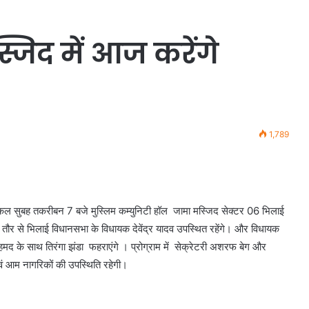
स्जिद में आज करेंगे
1,789
 कल सुबह तकरीबन 7 बजे मुस्लिम कम्युनिटी हॉल जामा मस्जिद सेक्टर 06 भिलाई
तौर से भिलाई विधानसभा के विधायक देवेंद्र यादव उपस्थित रहेंगे। और विधायक
द के साथ तिरंगा झंडा फहराएंगे । प्रोग्राम में सेक्रेटरी अशरफ बेग और
वं आम नागरिकों की उपस्थिति रहेगी।