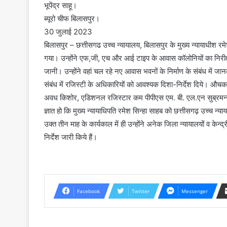
भूपेंद्र साहू।
ब्यूरो चीफ बिलासपुर।
30 जुलाई 2023
बिलासपुर – छत्तीसगढ उच्च न्यायालय, बिलासपुर के मुख्य न्यायाधीश 
गया। उन्होंने एफ,जी, एच और आई टाइप के आवास कॉलोनियों का निरीक्ष
जानी। उन्होंने वहां चल रहे नए आवास भवनों के निर्माण के संबंध में जान
संबंध में रजिस्टी के अधिकारियों को आवश्यक दिशा-निर्देश दिये। औच
अवध किशोर, एडिशनल रजिस्टार कम पीपीएस एम. बी. एल.एन सुब्रमन्
ज्ञात हो कि मुख्य न्यायाधिपति रमेश सिन्हा साहब को छत्तीसगढ़ उच्च न्यायाल
उक्त तीन माह के कार्यकाल में ही उन्होंने अनेक जिला न्यायालयों व केन
निर्देश जारी किये हैं।
Facebook
Twitter
Messenger