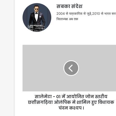
सबका संदेश
2004 से पत्रकारिता से जुड़े,2010 से भारत 
जिलाध्यक्ष अब तक
सालेमेटा - 01 में आयोजित जोन स्तरीय
छत्तीसगढ़िया ओलंपिक मे शामिल हुए विधायक
चंदन कश्यप ।