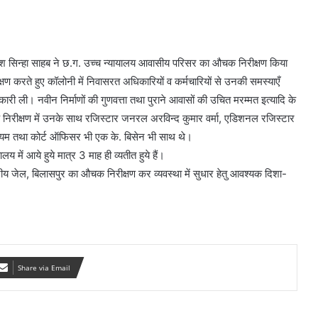
रमेश सिन्हा साहब ने छ.ग. उच्च न्यायालय आवासीय परिसर का औचक निरीक्षण किया
ण करते हुए कॉलोनी में निवासरत अधिकारियों व कर्मचारियों से उनकी समस्याएँ
कारी ली। नवीन निर्माणों की गुणवत्ता तथा पुराने आवासों की उचित मरम्मत इत्यादि के
क निरीक्षण में उनके साथ रजिस्टार जनरल अरविन्द कुमार वर्मा, एडिशनल रजिस्टार
यम तथा कोर्ट ऑफिसर भी एक के. बिसेन भी साथ थे।
य में आये हुये मात्र 3 माह ही व्यतीत हुये हैं।
्द्रीय जेल, बिलासपुर का औचक निरीक्षण कर व्यवस्था में सुधार हेतु आवश्यक दिशा-
Share via Email