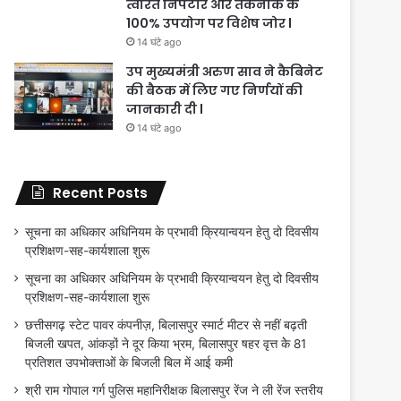
त्वरित निपटारे और तकनीक के
100% उपयोग पर विशेष जोर l
14 घंटे ago
उप मुख्यमंत्री अरुण साव ने कैबिनेट
की बैठक में लिए गए निर्णयों की
जानकारी दी l
14 घंटे ago
Recent Posts
सूचना का अधिकार अधिनियम के प्रभावी क्रियान्वयन हेतु दो दिवसीय
प्रशिक्षण-सह-कार्यशाला शुरू
सूचना का अधिकार अधिनियम के प्रभावी क्रियान्वयन हेतु दो दिवसीय
प्रशिक्षण-सह-कार्यशाला शुरू
छत्तीसगढ़ स्टेट पावर कंपनीज़, बिलासपुर स्मार्ट मीटर से नहीं बढ़ती
बिजली खपत, आंकड़ों ने दूर किया भ्रम, बिलासपुर षहर वृत्त केे 81
प्रतिशत उपभोक्ताओं के बिजली बिल में आई कमी
श्री राम गोपाल गर्ग पुलिस महानिरीक्षक बिलासपुर रेंज ने ली रेंज स्तरीय