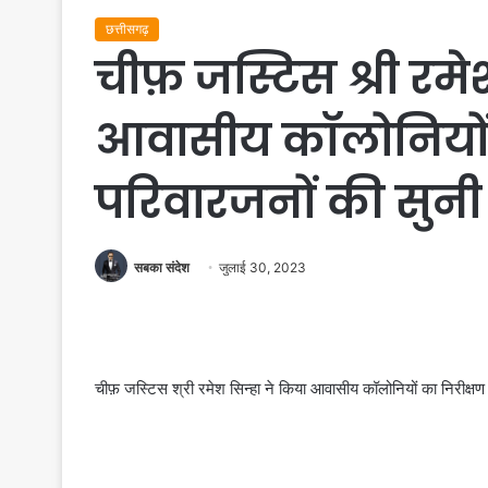
छत्तीसगढ़
चीफ़ जस्टिस श्री रमे
आवासीय कॉलोनियों 
परिवारजनों की सुनी
सबका संदेश
जुलाई 30, 2023
चीफ़ जस्टिस श्री रमेश सिन्हा ने किया आवासीय कॉलोनियों का निरीक्