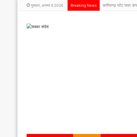
गुरूवार, अगस्त 6 2026
Breaking News