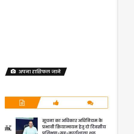
अपना राशिफल जाने
सूचना का अधिकार अधिनियम के
प्रभावी क्रियान्वयन हेतु दो दिवसीय
प्रशिक्षण-सह-कार्यशाला शुरू