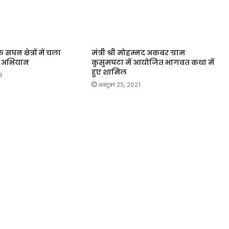
घन क्षेत्रों में चला
मंत्री श्री मोहम्मद अकबर ग्राम
ता अभियान
कुसुमघटा में आयोजित भागवत कथा में
हुए शामिल
9
अक्टूबर 25, 2021