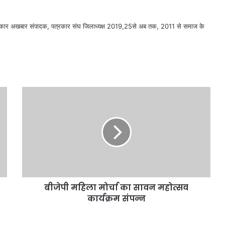
सरकार अखबार संपादक, पत्रकार संघ जिलाध्यक्ष 2019,25से अब तक, 2011 से समाज के
बीजेपी महिला मोर्चा का सावन महोत्सव
कार्यक्रम संपन्न