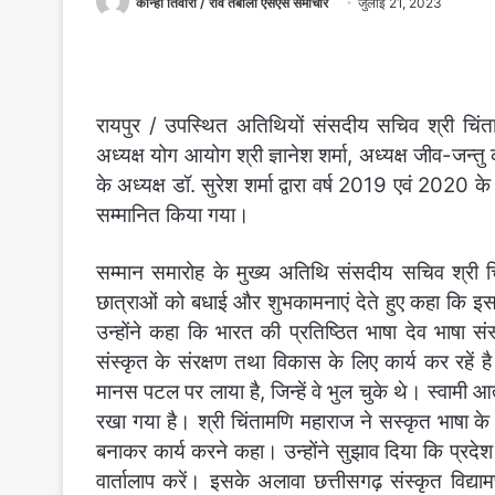
कान्हा तिवारी / रवि तंबोली एसएस समाचार
जुलाई 21, 2023
रायपुर / उपस्थित अतिथियों संसदीय सचिव श्री चिंत
अध्यक्ष योग आयोग श्री ज्ञानेश शर्मा, अध्यक्ष जीव-जन्तु क
के अध्यक्ष डॉ. सुरेश शर्मा द्वारा वर्ष 2019 एवं 2020 क
सम्मानित किया गया।
सम्मान समारोह के मुख्य अतिथि संसदीय सचिव श्री चिं
छात्राओं को बधाई और शुभकामनाएं देते हुए कहा कि इस सम्
उन्होंने कहा कि भारत की प्रतिष्ठित भाषा देव भाषा संस
संस्कृत के संरक्षण तथा विकास के लिए कार्य कर रहें है। म
मानस पटल पर लाया है, जिन्हें वे भुल चुके थे। स्वामी आत
रखा गया है। श्री चिंतामणि महाराज ने सस्कृत भाषा 
बनाकर कार्य करने कहा। उन्होंने सुझाव दिया कि प्रदेश मे
वार्तालाप करें। इसके अलावा छत्तीसगढ़ संस्कृत विद्या