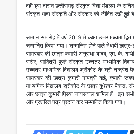
वही इस दौरान छत्तीसगढ़ संस्कृत विद्या मंडलम के सचिव
संस्कृत भाषा संस्कृति और संस्कार को जीवित रखी हुई 
|
सम्मान समारोह में वर्ष 2019 में कक्षा उत्तर मध्यमा द्वितीय 
सम्मानित किया गया। सम्मानित होने वाले मेधावी छात्र-छा
सामरबार की छात्रा कुमारी अनुराधा यादव, एम. के. गांध
राठौर, सावित्री फुले संस्कृत उच्चतर माध्यमिक विद्या
उच्चतर माध्यमिक विद्यालय श्रीकोट के श्री चन्द्रेश पै
सामरबार की छात्रा कुमारी गायत्री बाई, कुमारी रूक्म
माध्यमिक विद्यालय श्रीकोट के छात्र बुधेश्वर पैकरा, सं
और छात्रा कुमारी प्रिया जायसवाल शामिल हैं। इन सभ
और प्रशस्ति पत्र प्रदान कर सम्मानित किया गया।