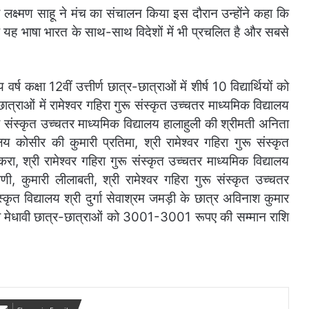
 लक्ष्मण साहू ने मंच का संचालन किया इस दौरान उन्होंने कहा कि
है यह भाषा भारत के साथ-साथ विदेशों में भी प्रचलित है और सबसे
वर्ष कक्षा 12वीं उत्तीर्ण छात्र-छात्राओं में शीर्ष 10 विद्यार्थियों को
त्राओं में रामेश्वर गहिरा गुरू संस्कृत उच्चतर माध्यमिक विद्यालय
ी संस्कृत उच्चतर माध्यमिक विद्यालय हालाहुली की श्रीमती अनिता
लय कोसीर की कुमारी प्रतिमा, श्री रामेश्वर गहिरा गुरू संस्कृत
करा, श्री रामेश्वर गहिरा गुरू संस्कृत उच्चतर माध्यमिक विद्यालय
णी, कुमारी लीलाबती, श्री रामेश्वर गहिरा गुरू संस्कृत उच्चतर
स्कृत विद्यालय श्री दुर्गा सेवाश्रम जमड़ी के छात्र अविनाश कुमार
ी मेधावी छात्र-छात्राओं को 3001-3001 रूपए की सम्मान राशि