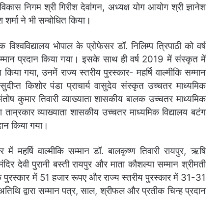
ज विकास निगम श्री गिरीश देवांगन, अध्यक्ष योग आयोग श्री ज्ञानेश
ेश शर्मा ने भी सम्बोधित किया।
िक विश्वविद्यालय भोपाल के प्रोफेसर डॉ. निलिम्प त्रिपाठी को वर्ष
सम्मान प्रदान किया गया। इसके साथ ही वर्ष 2019 में संस्कृत में
 किया गया, उनमें राज्य स्तरीय पुरस्कार- महर्षि वाल्मीकि सम्मान
ुदीप्त किशोर पंडा प्राचार्य वासुदेव संस्कृत उच्चतर माध्यमिक
. संतोष कुमार तिवारी व्याख्याता शासकीय बालक उच्चतर माध्यमिक
ा ताम्रकार व्याख्याता शासकीय उच्चतर माध्यमिक विद्यालय बटंग
्रदान किया गया।
 में महर्षि वाल्मीकि सम्मान डॉ. बालकृष्ण तिवारी रायपुर, ऋषि
 मंदिर देवी पुरानी बस्ती रायपुर और माता कौशल्या सम्मान श्रीमती
के पुरस्कार में 51 हजार रूपए और राज्य स्तरीय पुरस्कार में 31-31
 अतिथि द्वारा सम्मान पत्र, साल, श्रीफल और प्रतीक चिन्ह प्रदान