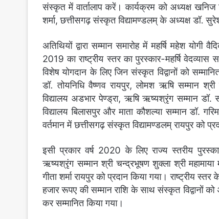
संस्कृत में वार्तालाप करें। कार्यक्रम को अध्यक्ष खनि
शर्मा, छत्तीसगढ़ संस्कृत विद्यामण्डलम् के अध्यक्ष डॉ. सुर
अतिथियों द्वारा सम्मान समारोह में महर्षि महेश योगी वैद
2019 का राष्ट्रीय स्तर का पुरस्कार-महर्षि वेदव्यास 
विशेष योगदान के लिए जिन संस्कृत विद्वानों को सम्मानित
डॉ. तोयनिधि वैष्णव रायपुर, लोमश ऋषि सम्मान श्री स
विद्यालय अडभार पेण्ड्रा, ऋषि ऋष्यश्रृंग सम्मान डॉ
विद्यालय बिलासपुर और माता कौशल्या सम्मान डॉ. गरिम
वर्तमान में छत्तीसगढ़ संस्कृत विद्यामण्डलम् रायपुर को प
इसी प्रकार वर्ष 2020 के लिए राज्य स्तरीय पुरस्कार
ऋष्यश्रृंग सम्मान श्री चन्द्रभूषण शुक्ला श्री महामाया
गीता शर्मा रायपुर को प्रदान किया गया। राष्ट्रीय स्तर 
हजार रूपए की सम्मान राशि के साथ संस्कृत विद्वानों को
कर सम्मानित किया गया।