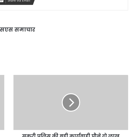
Share via Email
ी एसएस समाचार
सकरी पुलिस की बड़ी कार्यवाही पौने दो लाख