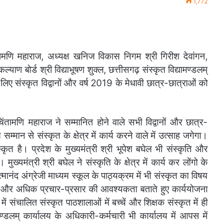
1,772
ामणि महाराज, अध्यक्ष खनिज विकास निगम श्री गिरीश देवांगन,
ल्याण बोर्ड श्री विद्याभूषण शुक्ल, छत्तीसगढ़ संस्कृत विद्यामण्डलम्
े लिए संस्कृत विद्वानों और वर्ष 2019 के मेधावी छात्र-छात्राओं को
तामणि महाराज ने सम्मानित होने वाले सभी विद्वानों और छात्र-
मान से संस्कृत के क्षेत्र में कार्य करने वाले में उत्साह जगेगा।
्कृत है। प्रदेश के मुख्यमंत्री श्री भूपेश बघेल भी संस्कृति और
ुख्यमंत्री श्री बघेल ने संस्कृति के क्षेत्र में कार्य कर लोंगो के
्मानंद अंग्रेजी माध्यम स्कूल के पाठ्यक्रम में भी संस्कृत का विषय
के और अधिक प्रचार-प्रसार की आवश्यकता बताते हुए कार्ययोजना
ं संचालित संस्कृत पाठशालाओं में बच्चें और शिक्षक संस्कृत में ही
मण्डलम् कार्यालय के अधिकारी-कर्मचारी भी कार्यालय में आपस में