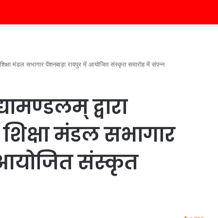
 शिक्षा मंडल सभागार पेंशनबाड़ा रायपुर में आयोजित संस्कृत समारोह में संपन्न
यामण्डलम् द्वारा
शिक्षा मंडल सभागार
ं आयोजित संस्कृत