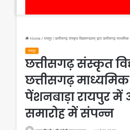
Home
/
रायपुर
/
छत्तीसगढ़ संस्कृत विद्यामण्डलम् द्वारा छत्तीसगढ़ माध्यमिक
रायपुर
छत्तीसगढ़ संस्कृत विद्
छत्तीसगढ़ माध्यमिक 
पेंशनबाड़ा रायपुर मे
समारोह में संपन्न