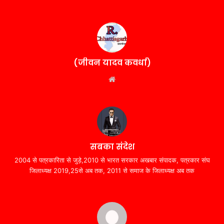
(जीवन यादव कवर्धा)
Website
सबका संदेश
2004 से पत्रकारिता से जुड़े,2010 से भारत सरकार अखबार संपादक, पत्रकार संघ
जिलाध्यक्ष 2019,25से अब तक, 2011 से समाज के जिलाध्यक्ष अब तक