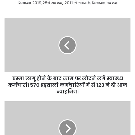
जिलाध्यक्ष 2019,25से अब तक, 2011 से समाज के जिलाध्यक्ष अब तक
एस्मा लागू होने के बाद काम पर लौटने लगे स्वास्थ्य
कर्मचारी। 570 हड़ताली कर्मचारियों में से 123 ने दी आज
ज्वाइनिंग।