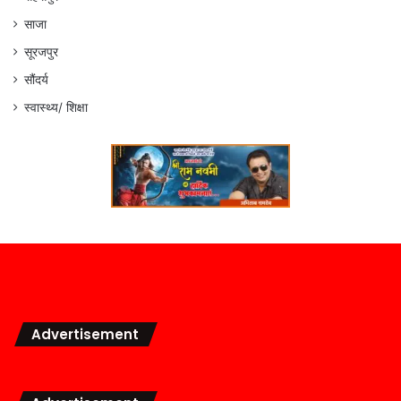
साजा
सूरजपुर
सौंदर्य
स्वास्थ्य/ शिक्षा
Advertisement