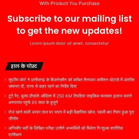
With Product You Purchase
Subscribe to our mailing list
to get the new updates!
Lorem ipsum dolor sit amet, consectetur.
हाल के पोस्ट
सुप्रीम कोर्ट ने छत्तीसगढ़ के बिज़नेसमैन को कथित मैनपावर कमीशन घोटाले में अंतरिम
ज़मानत दी, राज्य से बाहर रहने का निर्देश दिया
टूटे पैर, बुलंद हौसले! ओडिशा में 250 KM तिपहिया साइकिल चलाकर इलाज कराने
अस्पताल पहुंचे 65 साल के बुजुर्ग
रोज खाने वाली अरहर दाल पर भारत में बड़ी वैज्ञानिक खोज, पहली बार तैयार हुआ पूरा
जीनोम
अग्निवीर भर्ती के लिखित परीक्षा उत्तीर्ण अभ्यर्थियों को मिलेगा निःशुल्क शारीरिक
प्रशिक्षण