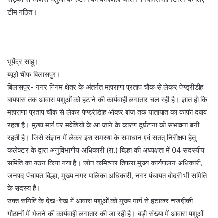
टीम गठित।
भूपेंद्र साहू।
ब्यूरो चीफ बिलासपुर।
बिलासपुर- नगर निगम क्षेत्र के अंतर्गत महाराणा प्रताप चौक से लेकर पेण्ड्रीडीह
बायपास तक आवारा पशुओं को हटाने की कार्यवाही लगातार चल रही है। ज्ञात हो कि
महाराणा प्रताप चौक से लेकर पेण्ड्रीडीह ओव्हर बीज तक यातायात का काफी दबाव
रहता है। मुख्य मार्ग पर मवेशियों के आ जाने के कारण दुर्घटना की संभावना बनी
रहती है। जिसे संज्ञान में लेकर इस समस्या के समाधान एवं सतत् निरीक्षण हेतु
कलेक्टर के द्वारा अनुविभागीय अधिकारी (रा.) बिल्हा की अध्यक्षता में 04 सदस्यीय
समिति का गठन किया गया है। जोन कमिश्नर तिफरा मुख्य कार्यपालन अधिकारी,
जनपद पंचायत बिल्हा, मुख्य नगर पालिका अधिकारी, नगर पंचायत बोदरी भी समिति
के सदस्य हैं।
उक्त समिति के देख-रेख में आवारा पशुओं को मुख्य मार्ग से हटाकर नजदीकी
गौठानों में भेजने की कार्यवाही लगातार की जा रही है। बड़ी संख्या में आवारा पशुओं