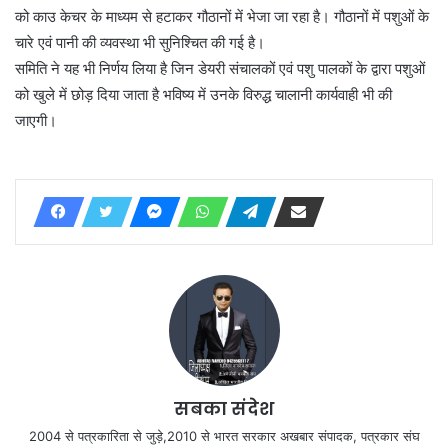
को काउ केचर के माध्यम से हटाकर गौठानों में भेजा जा रहा है। गौठानों में पशुओं के
चारे एवं पानी की व्यवस्था भी सुनिश्चित की गई है।
समिति ने यह भी निर्णय लिया है जिन डेयरी संचालकों एवं पशु पालकों के द्वारा पशुओं
को खुले में छोड़ दिया जाता है भविष्य में उनके विरुद्ध चालानी कार्यवाही भी की
जाएगी।
सबका संदेश
2004 से पत्रकारिता से जुड़े,2010 से भारत सरकार अखबार संपादक, पत्रकार संघ