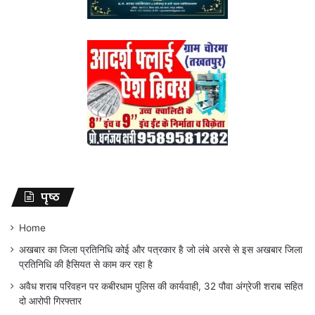
पृष्ठ
Home
अखबार का जिला प्रतिनिधि कोई और पत्रकार है जो लंबे अरसे से इस अखबार जिला
प्रतिनिधि की हैसियत से काम कर रहा है
अवैध शराब परिवहन पर कबीरधाम पुलिस की कार्यवाही, 32 पौवा अंग्रेजी शराब सहित
दो आरोपी गिरफ्तार