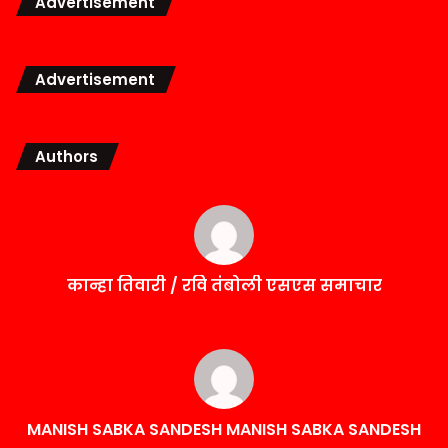
Advertisement
Advertisement
Authors
कान्हा तिवारी / रवि तंबोली एसएस समाचार
MANISH SABKA SANDESH MANISH SABKA SANDESH