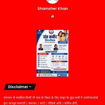
Shamsher Khan
Website
Disclaimer –
समाचार से सम्बंधित किसी भी तरह के विवाद के लिए साइट के कुछ तत्वों में उपयोगकर्ताओं
द्वारा प्रस्तुत सामग्री ( समाचार / फोटो / विडियो आदि ) शामिल होगी,