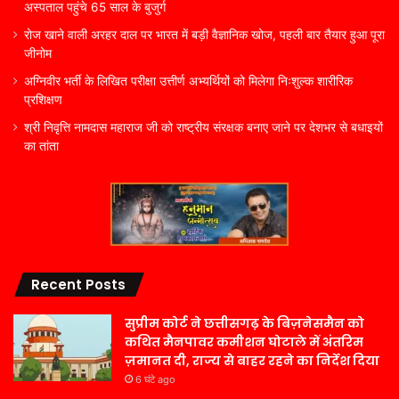
अस्पताल पहुंचे 65 साल के बुजुर्ग
रोज खाने वाली अरहर दाल पर भारत में बड़ी वैज्ञानिक खोज, पहली बार तैयार हुआ पूरा
जीनोम
अग्निवीर भर्ती के लिखित परीक्षा उत्तीर्ण अभ्यर्थियों को मिलेगा निःशुल्क शारीरिक
प्रशिक्षण
श्री निवृत्ति नामदास महाराज जी को राष्ट्रीय संरक्षक बनाए जाने पर देशभर से बधाइयों
का तांता
Recent Posts
सुप्रीम कोर्ट ने छत्तीसगढ़ के बिज़नेसमैन को
कथित मैनपावर कमीशन घोटाले में अंतरिम
ज़मानत दी, राज्य से बाहर रहने का निर्देश दिया
6 घंटे ago