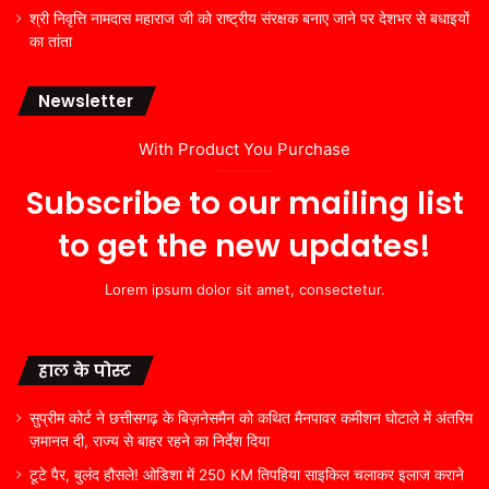
श्री निवृत्ति नामदास महाराज जी को राष्ट्रीय संरक्षक बनाए जाने पर देशभर से बधाइयों
का तांता
Newsletter
With Product You Purchase
Subscribe to our mailing list
to get the new updates!
Lorem ipsum dolor sit amet, consectetur.
हाल के पोस्ट
सुप्रीम कोर्ट ने छत्तीसगढ़ के बिज़नेसमैन को कथित मैनपावर कमीशन घोटाले में अंतरिम
ज़मानत दी, राज्य से बाहर रहने का निर्देश दिया
टूटे पैर, बुलंद हौसले! ओडिशा में 250 KM तिपहिया साइकिल चलाकर इलाज कराने