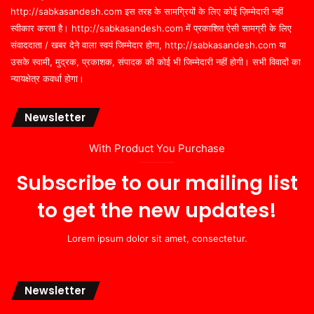
http://sabkasandesh.com इस तरह के सामग्रियों के लिए कोई ज़िम्मेदारी नहीं
स्वीकार करता है। http://sabkasandesh.com में प्रकाशित ऐसी सामग्री के लिए
संवाददाता / खबर देने वाला स्वयं जिम्मेदार होगा, http://sabkasandesh.com या
उसके स्वामी, मुद्रक, प्रकाशक, संपादक की कोई भी जिम्मेदारी नहीं होगी। सभी विवादों का
न्यायक्षेत्र कवर्धा होगा।
Newsletter
With Product You Purchase
Subscribe to our mailing list
to get the new updates!
Lorem ipsum dolor sit amet, consectetur.
Newsletter