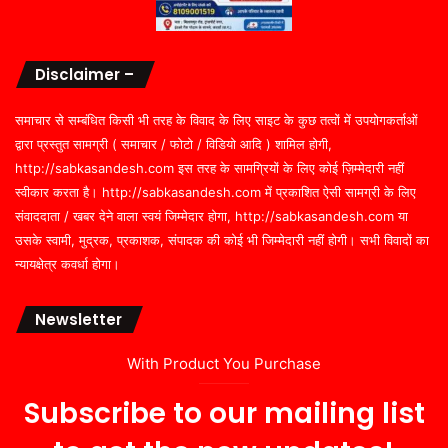
Disclaimer –
समाचार से सम्बंधित किसी भी तरह के विवाद के लिए साइट के कुछ तत्वों में उपयोगकर्ताओं
द्वारा प्रस्तुत सामग्री ( समाचार / फोटो / विडियो आदि ) शामिल होगी,
http://sabkasandesh.com इस तरह के सामग्रियों के लिए कोई ज़िम्मेदारी नहीं
स्वीकार करता है। http://sabkasandesh.com में प्रकाशित ऐसी सामग्री के लिए
संवाददाता / खबर देने वाला स्वयं जिम्मेदार होगा, http://sabkasandesh.com या
उसके स्वामी, मुद्रक, प्रकाशक, संपादक की कोई भी जिम्मेदारी नहीं होगी। सभी विवादों का
न्यायक्षेत्र कवर्धा होगा।
Newsletter
With Product You Purchase
Subscribe to our mailing list