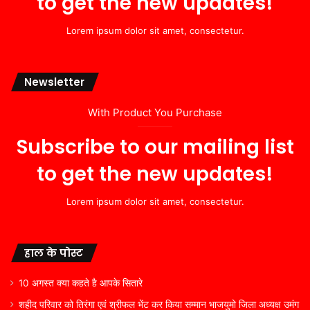
to get the new updates!
Lorem ipsum dolor sit amet, consectetur.
Newsletter
With Product You Purchase
Subscribe to our mailing list
to get the new updates!
Lorem ipsum dolor sit amet, consectetur.
हाल के पोस्ट
10 अगस्त क्या कहते है आपके सितारे
शहीद परिवार को तिरंगा एवं श्रीफल भेंट कर किया सम्मान भाजयुमो जिला अध्यक्ष उमंग