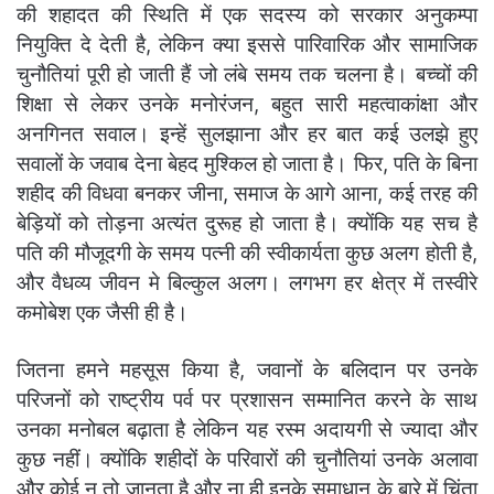
की शहादत की स्थिति में एक सदस्य को सरकार अनुकम्पा
नियुक्ति दे देती है, लेकिन क्या इससे पारिवारिक और सामाजिक
चुनौतियां पूरी हो जाती हैं जो लंबे समय तक चलना है। बच्चों की
शिक्षा से लेकर उनके मनोरंजन, बहुत सारी महत्वाकांक्षा और
अनगिनत सवाल। इन्हें सुलझाना और हर बात कई उलझे हुए
सवालों के जवाब देना बेहद मुश्किल हो जाता है। फिर, पति के बिना
शहीद की विधवा बनकर जीना, समाज के आगे आना, कई तरह की
बेड़ियों को तोड़ना अत्यंत दुरूह हो जाता है। क्योंकि यह सच है
पति की मौजूदगी के समय पत्नी की स्वीकार्यता कुछ अलग होती है,
और वैधव्य जीवन मे बिल्कुल अलग। लगभग हर क्षेत्र में तस्वीरे
कमोबेश एक जैसी ही है।
जितना हमने महसूस किया है, जवानों के बलिदान पर उनके
परिजनों को राष्ट्रीय पर्व पर प्रशासन सम्मानित करने के साथ
उनका मनोबल बढ़ाता है लेकिन यह रस्म अदायगी से ज्यादा और
कुछ नहीं। क्योंकि शहीदों के परिवारों की चुनौतियां उनके अलावा
और कोई न तो जानता है और ना ही इनके समाधान के बारे में चिंता