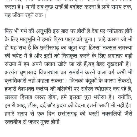
करता है। यानी सब कुछ उन्हें ही बर्दाश्त करना है लम्बे समय तक,
यह जीवन रहने तक।
फिर भी गर्भ की अनुभूति इस बात पर होती है देश पर न्योछावर होने
के लिए मातृभूमि ने हमारे प्रिय पात्र को चुना। चाहे कारण जो भी
हो यह सच है कि छत्तीसगढ़ का बहुत बड़ा हिस्सा नक्सल समस्या
की चपेट में है और इसी को निराकृत करने के लिए लगातार बड़ी
संख्या में हम अपने जवान खोते जा रहे हैं,यह बेहद दुखदायी है।
अत्यंत घृणास्पद विचारधारा का समर्थन करने वाला वर्ग कभी भी
क्रांतिकारी नही कहला सकता। जिनकी बंदूकों के कारण सेंकडो,
हजारों देशभक्त कर्तव्य की बलिवेदी पर सर्वस्व न्योछावर कर रहे है,
उसका हिसाब जरूर होगा, हमे इसका पूरा भरोसा है। क्योंकि,
हमारी आह, टीस, दर्द और हृदय की वेदना इतनी साती भी नही है।
हमारे श्राप से एक दिन छत्तीसगढ़ की धरती नक्सलियों जैसे
रक्तबीज से जरूर मुक्त होगी