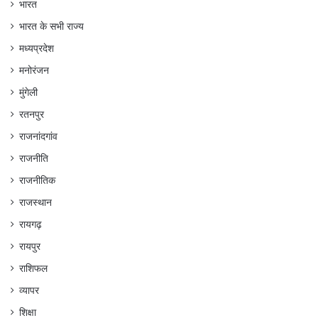
भारत
भारत के सभी राज्य
मध्यप्रदेश
मनोरंजन
मुंगेली
रतनपुर
राजनांदगांव
राजनीति
राजनीतिक
राजस्थान
रायगढ़
रायपुर
राशिफल
व्यापर
शिक्षा