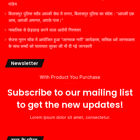
पांडेय
बिलासपुर पुलिस सदैव आपकी सेवा में तत्पर, बिलासपुर पुलिस का संदेश : “आपकी एक
आस, आपकी अमानत, आपके पास।”
नाबालिक से छेड़छाड़ करने वाला आरोपी गिरफ्तार
सेजस नूतन चौक में आयोजित हुआ “जागरूक नारी” कार्यक्रम, मासिक धर्म जागरूकता
के साथ बच्चों को यातायात सुरक्षा की भी दी गई जानकारी
Newsletter
With Product You Purchase
Subscribe to our mailing list
to get the new updates!
Lorem ipsum dolor sit amet, consectetur.