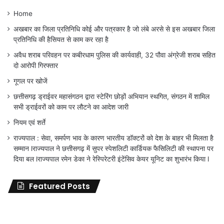
Home
अखबार का जिला प्रतिनिधि कोई और पत्रकार है जो लंबे अरसे से इस अखबार जिला
प्रतिनिधि की हैसियत से काम कर रहा है
अवैध शराब परिवहन पर कबीरधाम पुलिस की कार्यवाही, 32 पौवा अंग्रेजी शराब सहित
दो आरोपी गिरफ्तार
गूगल पर खोजें
छत्तीसगढ़ ड्राईवर महासंगठन द्वारा स्टेरिंग छोड़ों अभियान स्थगित, संगठन में शामिल
सभी ड्राईवरों को काम पर लौटने का आदेश जारी
नियम एवं शर्ते
राज्यपाल : सेवा, समर्पण भाव के कारण भारतीय डॉक्टरों को देश के बाहर भी मिलता है
सम्मान lराज्यपाल ने छत्तीसगढ़ में सुपर स्पेशलिटी कार्डियक फैसिलिटी की स्थापना पर
दिया बल lराज्यपाल रमेन डेका ने रेस्पिरेटरी इंटेंसिव केयर यूनिट का शुभारंभ किया l
Featured Posts
जिला
शिक्षा