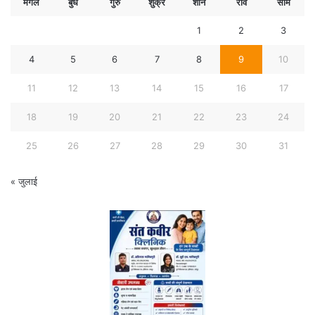
मंगल
बुध
गुरु
शुक्र
शनि
रवि
सोम
1
2
3
4
5
6
7
8
9
10
11
12
13
14
15
16
17
18
19
20
21
22
23
24
25
26
27
28
29
30
31
« जुलाई