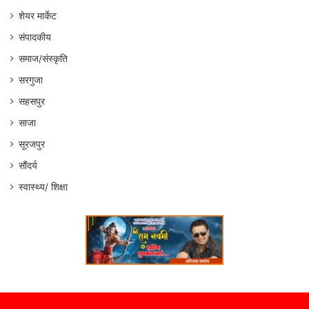
शेयर मार्केट
संपादकीय
समाज/संस्कृति
सरगुजा
सहसपुर
साजा
सूरजपुर
सौंदर्य
स्वास्थ्य/ शिक्षा