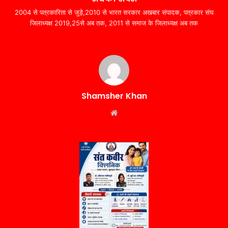
2004 से पत्रकारिता से जुड़े,2010 से भारत सरकार अखबार संपादक, पत्रकार संघ
जिलाध्यक्ष 2019,25से अब तक, 2011 से समाज के जिलाध्यक्ष अब तक
Shamsher Khan
Website