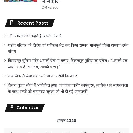
जानकारी
4 घंटे ago
Recent Posts
10 अगस्त क्या कहते है आपके सितारे
शहीद परिवार को तिरंगा एवं श्रीफल भेंट कर किया सम्मान भाजयुमो जिला अध्यक्ष उमंग
पांडेय
बिलासपुर पुलिस सदैव आपकी सेवा में तत्पर, बिलासपुर पुलिस का संदेश : “आपकी एक
आस, आपकी अमानत, आपके पास।”
नाबालिक से छेड़छाड़ करने वाला आरोपी गिरफ्तार
सेजस नूतन चौक में आयोजित हुआ “जागरूक नारी” कार्यक्रम, मासिक धर्म जागरूकता
के साथ बच्चों को यातायात सुरक्षा की भी दी गई जानकारी
Calendar
अगस्त 2026