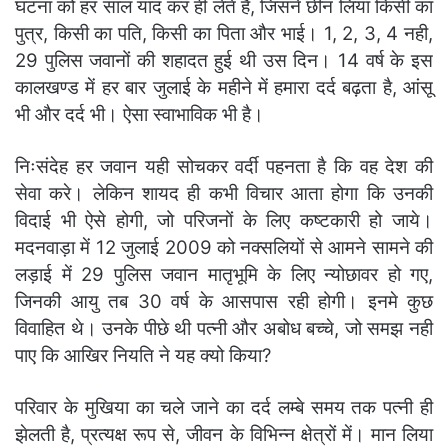
घटना को हर साल याद कर ही लेते है, जिसने छीन लिया किसी का
पुत्र, किसी का पति, किसी का पिता और भाई। 1, 2, 3, 4 नही,
29 पुलिस जवानों की शहादत हुई थी उस दिन। 14 वर्ष के इस
कालखण्ड में हर बार जुलाई के महीने में हमारा दर्द बढ़ता है, आंसू
भी और दर्द भी। ऐसा स्वाभाविक भी है।
निःसंदेह हर जवान यही सोचकर वर्दी पहनता है कि वह देश की
सेवा करे। लेकिन शायद ही कभी विचार आता होगा कि उनकी
विदाई भी ऐसे होगी, जो परिजनों के लिए कष्टकारी हो जाये।
मदनवाड़ा में 12 जुलाई 2009 को नक्सलियों से आमने सामने की
लड़ाई में 29 पुलिस जवान मातृभूमि के लिए न्योछावर हो गए,
जिनकी आयु तब 30 वर्ष के आसपास रही होगी। इनमे कुछ
विवाहित थे। उनके पीछे थी पत्नी और अबोध बच्चे, जो समझ नही
पाए कि आखिर नियति ने यह क्यो किया?
परिवार के मुखिया का चले जाने का दर्द लम्बे समय तक पत्नी ही
झेलती है, प्रत्यक्ष रूप से, जीवन के विभिन्न क्षेत्रों में। मान लिया