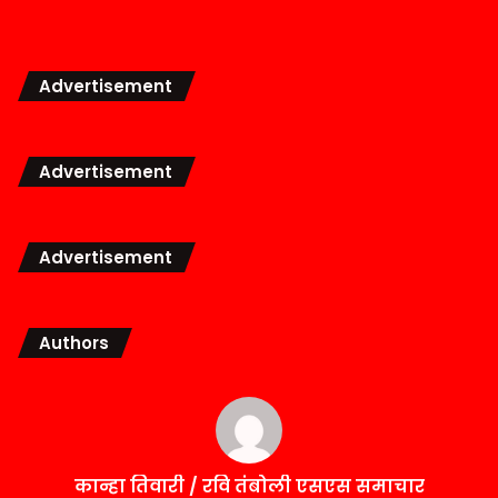
Advertisement
Advertisement
Advertisement
Authors
कान्हा तिवारी / रवि तंबोली एसएस समाचार