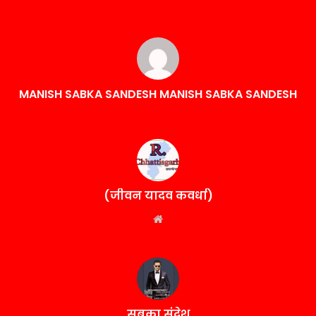
MANISH SABKA SANDESH MANISH SABKA SANDESH
(जीवन यादव कवर्धा)
Website
सबका संदेश