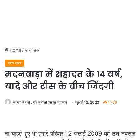
Home
/
खास खबर
खास खबर
मदनवाड़ा में शहादत के 14 वर्ष,
यादे और टीस के बीच जिंदगी
कान्हा तिवारी / रवि तंबोली एसएस समाचार
जुलाई 12, 2023
1,769
ना चाहते हुए भी हमारे परिवार 12 जुलाई 2009 की उस नक्सल