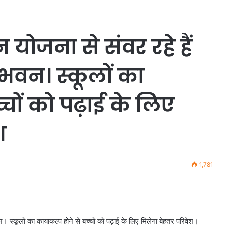
 योजना से संवर रहे हैं
भवन। स्कूलों का
्चों को पढ़ाई के लिए
श
1,781
। स्कूलों का कायाकल्प होने से बच्चों को पढ़ाई के लिए मिलेगा बेहतर परिवेश।