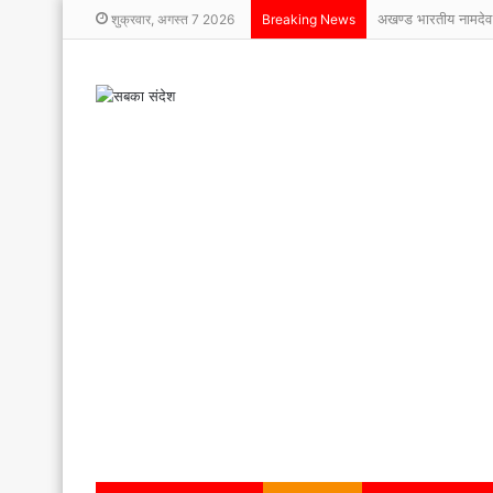
अखण्ड भारतीय नामदेव
शुक्रवार, अगस्त 7 2026
Breaking News