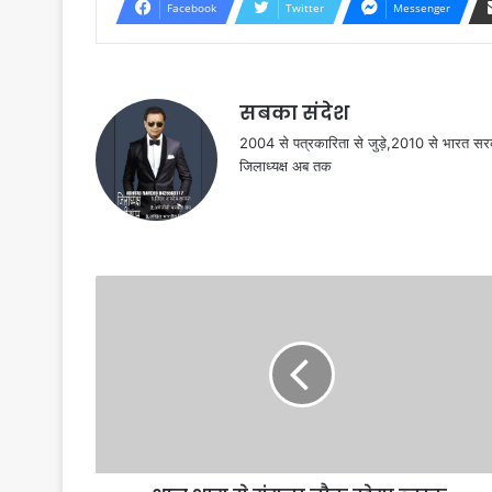
Facebook
Twitter
Messenger
सबका संदेश
2004 से पत्रकारिता से जुड़े,2010 से भारत 
जिलाध्यक्ष अब तक