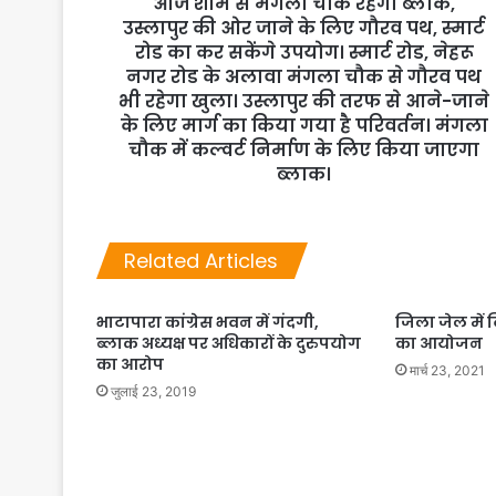
आज शाम से मंगला चौक रहेगा ब्लाक,
उस्लापुर की ओर जाने के लिए गौरव पथ, स्मार्ट
रोड का कर सकेंगे उपयोग। स्मार्ट रोड, नेहरू
नगर रोड के अलावा मंगला चौक से गौरव पथ
भी रहेगा खुला। उस्लापुर की तरफ से आने-जाने
के लिए मार्ग का किया गया है परिवर्तन। मंगला
चौक में कल्वर्ट निर्माण के लिए किया जाएगा
ब्लाक।
Related Articles
भाटापारा कांग्रेस भवन में गंदगी,
जिला जेल में 
ब्लाक अध्यक्ष पर अधिकारों के दुरुपयोग
का आयोजन
का आरोप
मार्च 23, 2021
जुलाई 23, 2019