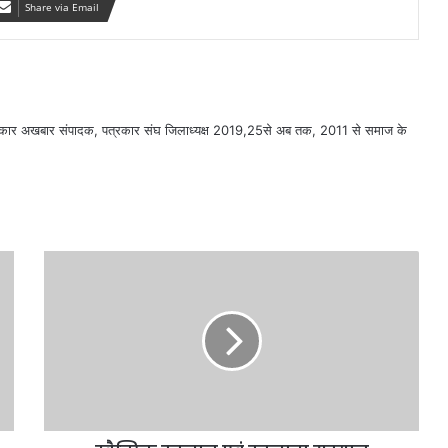
Share via Email
सरकार अखबार संपादक, पत्रकार संघ जिलाध्यक्ष 2019,25से अब तक, 2011 से समाज के