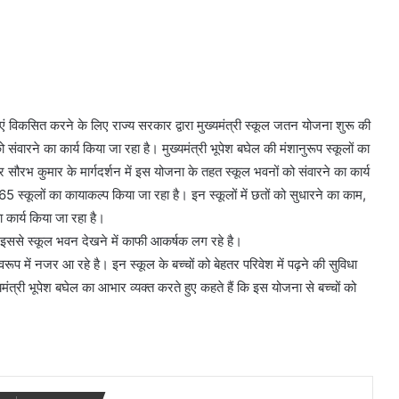
ं विकसित करने के लिए राज्य सरकार द्वारा मुख्यमंत्री स्कूल जतन योजना शुरू की
संवारने का कार्य किया जा रहा है। मुख्यमंत्री भूपेश बघेल की मंशानुरूप स्कूलों का
र सौरभ कुमार के मार्गदर्शन में इस योजना के तहत स्कूल भवनों को संवारने का कार्य
कूलों का कायाकल्प किया जा रहा है। इन स्कूलों में छतों को सुधारने का काम,
 कार्य किया जा रहा है।
। इससे स्कूल भवन देखने में काफी आकर्षक लग रहे है।
 स्वरूप में नजर आ रहे है। इन स्कूल के बच्चों को बेहतर परिवेश में पढ़ने की सुविधा
मुख्यमंत्री भूपेश बघेल का आभार व्यक्त करते हुए कहते हैं कि इस योजना से बच्चों को