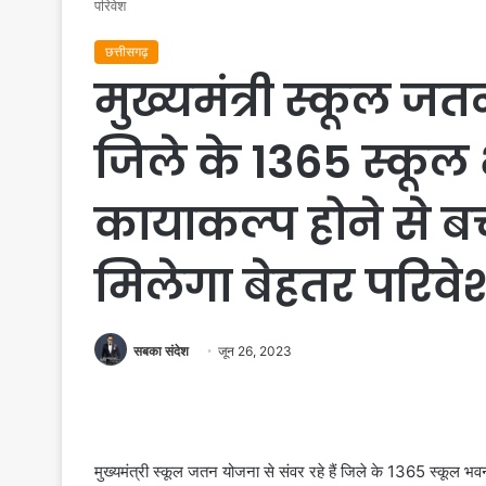
परिवेश
छत्तीसगढ़
मुख्यमंत्री स्कूल जतन
जिले के 1365 स्कूल 
कायाकल्प होने से बच
मिलेगा बेहतर परिवे
सबका संदेश
जून 26, 2023
मुख्यमंत्री स्कूल जतन योजना से संवर रहे हैं जिले के 1365 स्कूल भवन