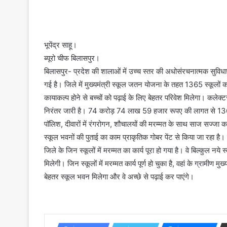
भूपेंद्र साहू।
ब्यूरो चीफ बिलासपुर।
बिलासपुर- प्रदेश की शालाओं में उच्च स्तर की अधोसंरचनात्मक सुविधाए
गई है। जिले में मुख्यमंत्री स्कूल जतन योजना के तहत 1365 स्कूलों को 
कायाकल्प होने से बच्चों को पढ़ाई के लिए बेहतर परिवेश मिलेगा। कलेक्ट
निरंतर जारी है। 74 करोड़ 74 लाख 59 हजार रूपए की लागत से 1365 स्
पॉलिश, दीवारों में रंगरोगन, शौचालयों की मरम्मत के साथ साज सज्जा का
स्कूल भवनों की पुताई का काम प्राकृतिक गोबर पेंट से किया जा रहा है
जिले के जिन स्कूलों में मरम्मत का कार्य पूरा हो गया है। वे बिल्कुल नये
मिलेगी। जिन स्कूलों में मरम्मत कार्य पूर्ण हो चुका है, वहां के ग्रामीण 
बेहतर स्कूल भवन मिलेगा और वे अच्छे से पढ़ाई कर पाएंगे।