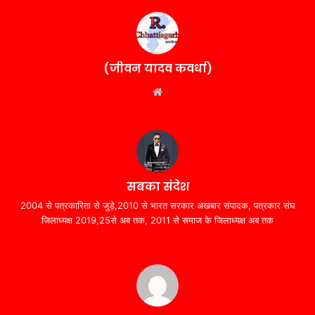
(जीवन यादव कवर्धा)
Website
सबका संदेश
2004 से पत्रकारिता से जुड़े,2010 से भारत सरकार अखबार संपादक, पत्रकार संघ
जिलाध्यक्ष 2019,25से अब तक, 2011 से समाज के जिलाध्यक्ष अब तक