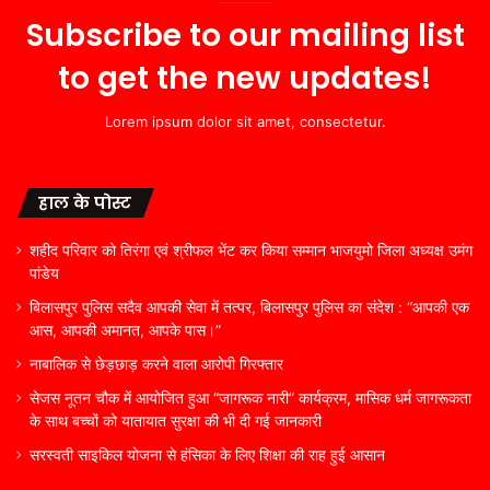
Subscribe to our mailing list
to get the new updates!
Lorem ipsum dolor sit amet, consectetur.
हाल के पोस्ट
शहीद परिवार को तिरंगा एवं श्रीफल भेंट कर किया सम्मान भाजयुमो जिला अध्यक्ष उमंग
पांडेय
बिलासपुर पुलिस सदैव आपकी सेवा में तत्पर, बिलासपुर पुलिस का संदेश : “आपकी एक
आस, आपकी अमानत, आपके पास।”
नाबालिक से छेड़छाड़ करने वाला आरोपी गिरफ्तार
सेजस नूतन चौक में आयोजित हुआ “जागरूक नारी” कार्यक्रम, मासिक धर्म जागरूकता
के साथ बच्चों को यातायात सुरक्षा की भी दी गई जानकारी
सरस्वती साइकिल योजना से हंसिका के लिए शिक्षा की राह हुई आसान