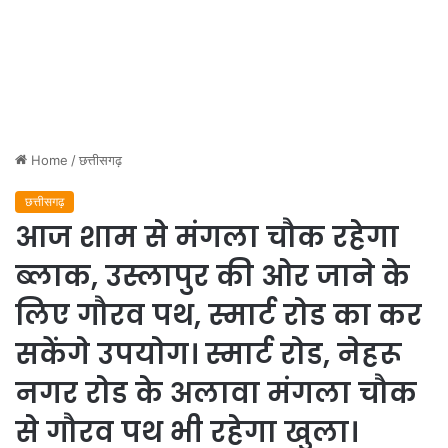
Home
/
छत्तीसगढ़
छत्तीसगढ़
आज शाम से मंगला चौक रहेगा
ब्लाक, उस्लापुर की ओर जाने के
लिए गौरव पथ, स्मार्ट रोड का कर
सकेंगे उपयोग। स्मार्ट रोड, नेहरू
नगर रोड के अलावा मंगला चौक
से गौरव पथ भी रहेगा खुला।