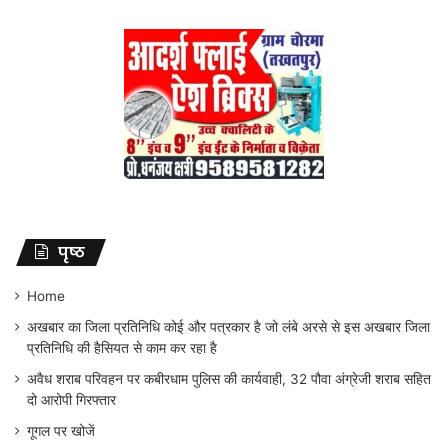
पृष्ठ
Home
अखबार का जिला प्रतिनिधि कोई और पत्रकार है जो लंबे अरसे से इस अखबार जिला
प्रतिनिधि की हैसियत से काम कर रहा है
अवैध शराब परिवहन पर कबीरधाम पुलिस की कार्यवाही, 32 पौवा अंग्रेजी शराब सहित
दो आरोपी गिरफ्तार
गूगल पर खोजें