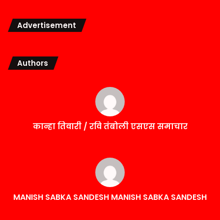
Advertisement
Authors
कान्हा तिवारी / रवि तंबोली एसएस समाचार
MANISH SABKA SANDESH MANISH SABKA SANDESH