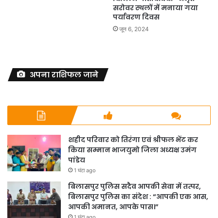
सरोवर स्थलों में मनाया गया
पर्यावरण दिवस
जून 6, 2024
अपना राशिफल जाने
शहीद परिवार को तिरंगा एवं श्रीफल भेंट कर
किया सम्मान भाजयुमो जिला अध्यक्ष उमंग
पांडेय
1 घंटा ago
बिलासपुर पुलिस सदैव आपकी सेवा में तत्पर,
बिलासपुर पुलिस का संदेश : “आपकी एक आस,
आपकी अमानत, आपके पास।”
1 घंटा ago