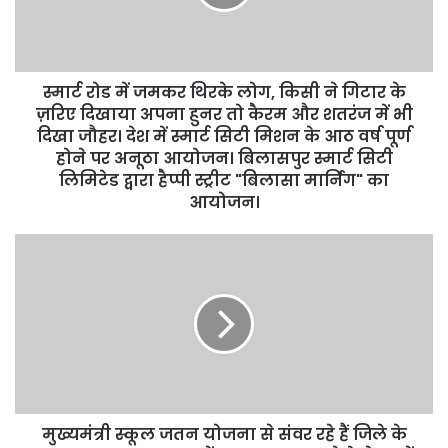
स्मार्ट रोड में जमकर थिरके लोग, किसी ने गिटार के
ज़रिए दिखाया अपना हुनर तो कैरम और शतरंज में भी
दिखा जौहर। देश में स्मार्ट सिटी मिशन के आठ वर्ष पूर्ण
होने पर अनूठा आयोजन। बिलासपुर स्मार्ट सिटी
लिमिटेड द्वारा हैप्पी स्ट्रीट "बिलासा मार्निंग" का
आयोजन।
मुख्यमंत्री स्कूल जतन योजना से संवर रहे हैं जिले के