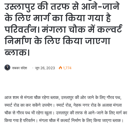
उस्लापुर की तरफ से आने-जाने
के लिए मार्ग का किया गया है
परिवर्तन। मंगला चौक में कल्वर्ट
निर्माण के लिए किया जाएगा
ब्लाक।
सबका संदेश
जून 26, 2023
1,774
आज शाम से मंगला चौक रहेगा ब्लाक, उस्लापुर की ओर जाने के लिए गौरव पथ,
स्मार्ट रोड का कर सकेंगे उपयोग। स्मार्ट रोड, नेहरू नगर रोड के अलावा मंगला
चौक से गौरव पथ भी रहेगा खुला। उस्लापुर की तरफ से आने-जाने के लिए मार्ग का
किया गया है परिवर्तन। मंगला चौक में कल्वर्ट निर्माण के लिए किया जाएगा ब्लाक।