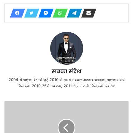
सबका संदेश
2004 से पत्रकारिता से जुड़े,2010 से भारत सरकार अखबार संपादक, पत्रकार संघ
जिलाध्यक्ष 2019,25से अब तक, 2011 से समाज के जिलाध्यक्ष अब तक