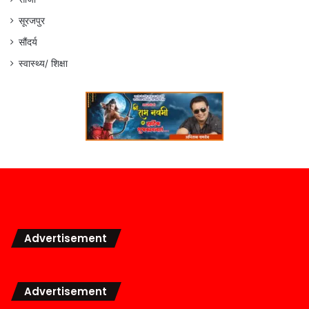
सूरजपुर
सौंदर्य
स्वास्थ्य/ शिक्षा
Advertisement
Advertisement