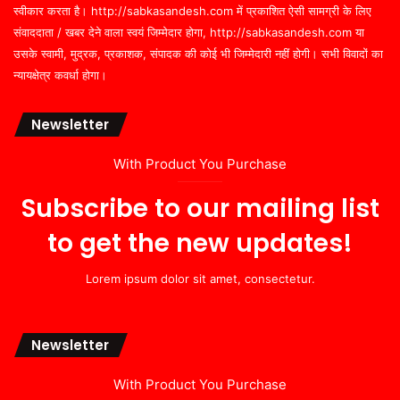
स्वीकार करता है। http://sabkasandesh.com में प्रकाशित ऐसी सामग्री के लिए
संवाददाता / खबर देने वाला स्वयं जिम्मेदार होगा, http://sabkasandesh.com या
उसके स्वामी, मुद्रक, प्रकाशक, संपादक की कोई भी जिम्मेदारी नहीं होगी। सभी विवादों का
न्यायक्षेत्र कवर्धा होगा।
Newsletter
With Product You Purchase
Subscribe to our mailing list
to get the new updates!
Lorem ipsum dolor sit amet, consectetur.
Newsletter
With Product You Purchase