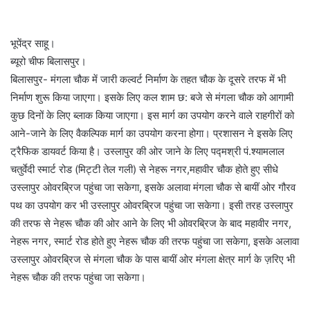
भूपेंद्र साहू।
ब्यूरो चीफ बिलासपुर।
बिलासपुर- मंगला चौक में जारी कल्वर्ट निर्माण के तहत चौक के दूसरे तरफ में भी
निर्माण शुरू किया जाएगा। इसके लिए कल शाम छ: बजे से मंगला चौक को आगामी
कुछ दिनों के लिए ब्लाक किया जाएगा। इस मार्ग का उपयोग करने वाले राहगीरों को
आने-जाने के लिए वैकल्पिक मार्ग का उपयोग करना होगा। प्रशासन ने इसके लिए
ट्रैफिक डायवर्ट किया है। उस्लापुर की ओर जाने के लिए पद्मश्री पं.श्यामलाल
चतुर्वेदी स्मार्ट रोड (मिट्टी तेल गली) से नेहरू नगर,महावीर चौक होते हुए सीधे
उस्लापुर ओवरब्रिज पहुंचा जा सकेगा, इसके अलावा मंगला चौक से बायीं ओर गौरव
पथ का उपयोग कर भी उस्लापुर ओवरब्रिज पहुंचा जा सकेगा। इसी तरह उस्लापुर
की तरफ से नेहरू चौक की ओर आने के लिए भी ओवरब्रिज के बाद महावीर नगर,
नेहरू नगर, स्मार्ट रोड होते हुए नेहरू चौक की तरफ पहुंचा जा सकेगा, इसके अलावा
उस्लापुर ओवरब्रिज से मंगला चौक के पास बायीं ओर मंगला क्षेत्र मार्ग के ज़रिए भी
नेहरू चौक की तरफ पहुंचा जा सकेगा।