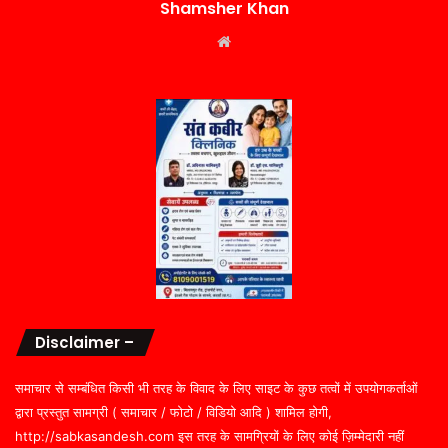
Shamsher Khan
Website
Disclaimer –
समाचार से सम्बंधित किसी भी तरह के विवाद के लिए साइट के कुछ तत्वों में उपयोगकर्ताओं
द्वारा प्रस्तुत सामग्री ( समाचार / फोटो / विडियो आदि ) शामिल होगी,
http://sabkasandesh.com इस तरह के सामग्रियों के लिए कोई ज़िम्मेदारी नहीं