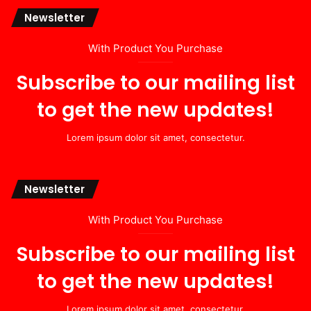
Newsletter
With Product You Purchase
Subscribe to our mailing list
to get the new updates!
Lorem ipsum dolor sit amet, consectetur.
Newsletter
With Product You Purchase
Subscribe to our mailing list
to get the new updates!
Lorem ipsum dolor sit amet, consectetur.