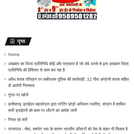
पृष्ठ
Home
अखबार का जिला प्रतिनिधि कोई और पत्रकार है जो लंबे अरसे से इस अखबार जिला
प्रतिनिधि की हैसियत से काम कर रहा है
अवैध शराब परिवहन पर कबीरधाम पुलिस की कार्यवाही, 32 पौवा अंग्रेजी शराब सहित
दो आरोपी गिरफ्तार
गूगल पर खोजें
छत्तीसगढ़ ड्राईवर महासंगठन द्वारा स्टेरिंग छोड़ों अभियान स्थगित, संगठन में शामिल
सभी ड्राईवरों को काम पर लौटने का आदेश जारी
नियम एवं शर्ते
राज्यपाल : सेवा, समर्पण भाव के कारण भारतीय डॉक्टरों को देश के बाहर भी मिलता है