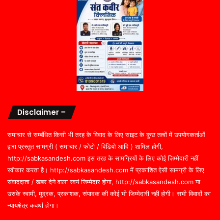
Disclaimer –
समाचार से सम्बंधित किसी भी तरह के विवाद के लिए साइट के कुछ तत्वों में उपयोगकर्ताओं
द्वारा प्रस्तुत सामग्री ( समाचार / फोटो / विडियो आदि ) शामिल होगी,
http://sabkasandesh.com इस तरह के सामग्रियों के लिए कोई ज़िम्मेदारी नहीं
स्वीकार करता है। http://sabkasandesh.com में प्रकाशित ऐसी सामग्री के लिए
संवाददाता / खबर देने वाला स्वयं जिम्मेदार होगा, http://sabkasandesh.com या
उसके स्वामी, मुद्रक, प्रकाशक, संपादक की कोई भी जिम्मेदारी नहीं होगी। सभी विवादों का
न्यायक्षेत्र कवर्धा होगा।