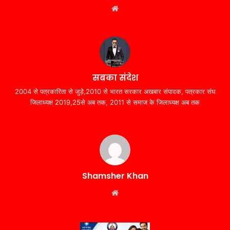
Website
सबका संदेश
2004 से पत्रकारिता से जुड़े,2010 से भारत सरकार अखबार संपादक, पत्रकार संघ
जिलाध्यक्ष 2019,25से अब तक, 2011 से समाज के जिलाध्यक्ष अब तक
Shamsher Khan
Website