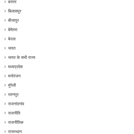
बस्तर
बिलासपुर
बीजापुर
बेमेतरा
बेरला
भारत
भारत के सभी राज्य
मध्यप्रदेश
मनोरंजन
मुंगेली
रतनपुर
राजनांदगांव
राजनीति
राजनीतिक
राजस्थान