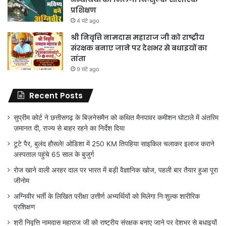
प्रशिक्षण
4 घंटे ago
श्री निवृत्ति नामदास महाराज जी को राष्ट्रीय
संरक्षक बनाए जाने पर देशभर से बधाइयों का
तांता
9 घंटे ago
Recent Posts
सुप्रीम कोर्ट ने छत्तीसगढ़ के बिज़नेसमैन को कथित मैनपावर कमीशन घोटाले में अंतरिम
ज़मानत दी, राज्य से बाहर रहने का निर्देश दिया
टूटे पैर, बुलंद हौसले! ओडिशा में 250 KM तिपहिया साइकिल चलाकर इलाज कराने
अस्पताल पहुंचे 65 साल के बुजुर्ग
रोज खाने वाली अरहर दाल पर भारत में बड़ी वैज्ञानिक खोज, पहली बार तैयार हुआ पूरा
जीनोम
अग्निवीर भर्ती के लिखित परीक्षा उत्तीर्ण अभ्यर्थियों को मिलेगा निःशुल्क शारीरिक
प्रशिक्षण
श्री निवृत्ति नामदास महाराज जी को राष्ट्रीय संरक्षक बनाए जाने पर देशभर से बधाइयों