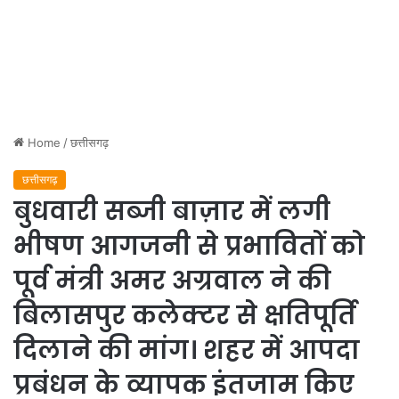
Home
/
छत्तीसगढ़
छत्तीसगढ़
बुधवारी सब्जी बाज़ार में लगी
भीषण आगजनी से प्रभावितों को
पूर्व मंत्री अमर अग्रवाल ने की
बिलासपुर कलेक्टर से क्षतिपूर्ति
दिलाने की मांग। शहर में आपदा
प्रबंधन के व्यापक इंतजाम किए