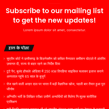
Subscribe to our mailing list
to get the new updates!
Lorem ipsum dolor sit amet, consectetur.
हाल के पोस्ट
सुप्रीम कोर्ट ने छत्तीसगढ़ के बिज़नेसमैन को कथित मैनपावर कमीशन घोटाले में अंतरिम
ज़मानत दी, राज्य से बाहर रहने का निर्देश दिया
टूटे पैर, बुलंद हौसले! ओडिशा में 250 KM तिपहिया साइकिल चलाकर इलाज कराने
अस्पताल पहुंचे 65 साल के बुजुर्ग
रोज खाने वाली अरहर दाल पर भारत में बड़ी वैज्ञानिक खोज, पहली बार तैयार हुआ पूरा
जीनोम
अग्निवीर भर्ती के लिखित परीक्षा उत्तीर्ण अभ्यर्थियों को मिलेगा निःशुल्क शारीरिक
प्रशिक्षण