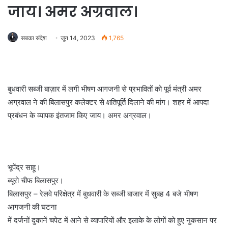
जाय। अमर अग्रवाल।
सबका संदेश
जून 14, 2023
1,765
बुधवारी सब्जी बाज़ार में लगी भीषण आगजनी से प्रभावितों को पूर्व मंत्री अमर
अग्रवाल ने की बिलासपुर कलेक्टर से क्षतिपूर्ति दिलाने की मांग। शहर में आपदा
प्रबंधन के व्यापक इंतजाम किए जाय। अमर अग्रवाल।
भूपेंद्र साहू।
ब्यूरो चीफ बिलासपुर।
बिलासपुर – रेलवे परिक्षेत्र में बुधवारी के सब्जी बाजार में सुबह 4 बजे भीषण
आगजनी की घटना
में दर्जनों दुकानें चपेट में आने से व्यापारियों और इलाके के लोगों को हुए नुकसान पर