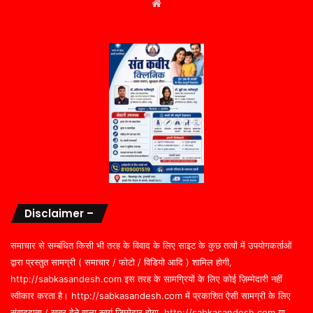
Website
Disclaimer –
समाचार से सम्बंधित किसी भी तरह के विवाद के लिए साइट के कुछ तत्वों में उपयोगकर्ताओं
द्वारा प्रस्तुत सामग्री ( समाचार / फोटो / विडियो आदि ) शामिल होगी,
http://sabkasandesh.com इस तरह के सामग्रियों के लिए कोई ज़िम्मेदारी नहीं
स्वीकार करता है। http://sabkasandesh.com में प्रकाशित ऐसी सामग्री के लिए
संवाददाता / खबर देने वाला स्वयं जिम्मेदार होगा, http://sabkasandesh.com या