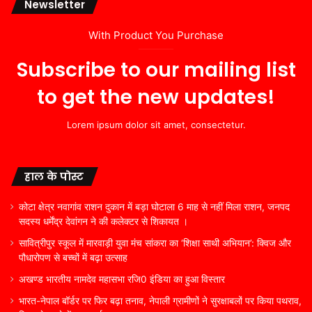
Newsletter
With Product You Purchase
Subscribe to our mailing list
to get the new updates!
Lorem ipsum dolor sit amet, consectetur.
हाल के पोस्ट
कोटा क्षेत्र नवागांव राशन दुकान में बड़ा घोटाला 6 माह से नहीं मिला राशन, जनपद
सदस्य धर्मेंद्र देवांगन ने की कलेक्टर से शिकायत ।
सावित्रीपुर स्कूल में मारवाड़ी युवा मंच सांकरा का ‘शिक्षा साथी अभियान’: क्विज और
पौधारोपण से बच्चों में बढ़ा उत्साह
अखण्ड भारतीय नामदेव महासभा रजि0 इंडिया का हुआ विस्तार
भारत-नेपाल बॉर्डर पर फिर बढ़ा तनाव, नेपाली ग्रामीणों ने सुरक्षाबलों पर किया पथराव,