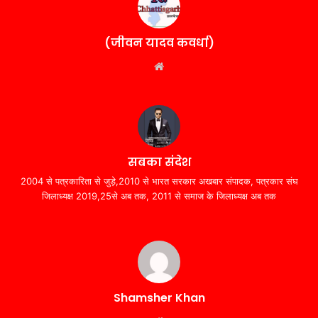
(जीवन यादव कवर्धा)
Website
सबका संदेश
2004 से पत्रकारिता से जुड़े,2010 से भारत सरकार अखबार संपादक, पत्रकार संघ
जिलाध्यक्ष 2019,25से अब तक, 2011 से समाज के जिलाध्यक्ष अब तक
Shamsher Khan