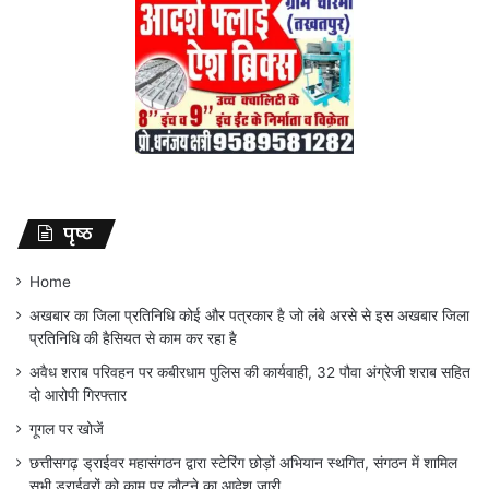
पृष्ठ
Home
अखबार का जिला प्रतिनिधि कोई और पत्रकार है जो लंबे अरसे से इस अखबार जिला
प्रतिनिधि की हैसियत से काम कर रहा है
अवैध शराब परिवहन पर कबीरधाम पुलिस की कार्यवाही, 32 पौवा अंग्रेजी शराब सहित
दो आरोपी गिरफ्तार
गूगल पर खोजें
छत्तीसगढ़ ड्राईवर महासंगठन द्वारा स्टेरिंग छोड़ों अभियान स्थगित, संगठन में शामिल
सभी ड्राईवरों को काम पर लौटने का आदेश जारी