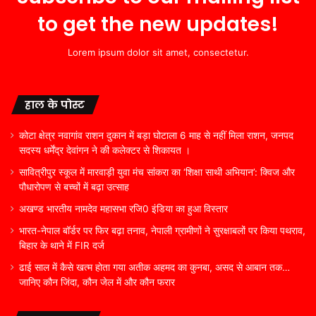
to get the new updates!
Lorem ipsum dolor sit amet, consectetur.
हाल के पोस्ट
कोटा क्षेत्र नवागांव राशन दुकान में बड़ा घोटाला 6 माह से नहीं मिला राशन, जनपद
सदस्य धर्मेंद्र देवांगन ने की कलेक्टर से शिकायत ।
सावित्रीपुर स्कूल में मारवाड़ी युवा मंच सांकरा का ‘शिक्षा साथी अभियान’: क्विज और
पौधारोपण से बच्चों में बढ़ा उत्साह
अखण्ड भारतीय नामदेव महासभा रजि0 इंडिया का हुआ विस्तार
भारत-नेपाल बॉर्डर पर फिर बढ़ा तनाव, नेपाली ग्रामीणों ने सुरक्षाबलों पर किया पथराव,
बिहार के थाने में FIR दर्ज
ढाई साल में कैसे खत्म होता गया अतीक अहमद का कुनबा, असद से आबान तक…
जानिए कौन जिंदा, कौन जेल में और कौन फरार