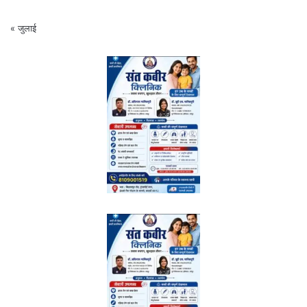
« जुलाई