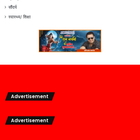
सौंदर्य
स्वास्थ्य/ शिक्षा
Advertisement
Advertisement