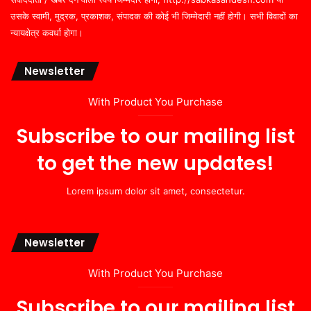
उसके स्वामी, मुद्रक, प्रकाशक, संपादक की कोई भी जिम्मेदारी नहीं होगी। सभी विवादों का
न्यायक्षेत्र कवर्धा होगा।
Newsletter
With Product You Purchase
Subscribe to our mailing list
to get the new updates!
Lorem ipsum dolor sit amet, consectetur.
Newsletter
With Product You Purchase
Subscribe to our mailing list