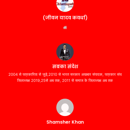
(जीवन यादव कवर्धा)
Website
सबका संदेश
2004 से पत्रकारिता से जुड़े,2010 से भारत सरकार अखबार संपादक, पत्रकार संघ
जिलाध्यक्ष 2019,25से अब तक, 2011 से समाज के जिलाध्यक्ष अब तक
Shamsher Khan