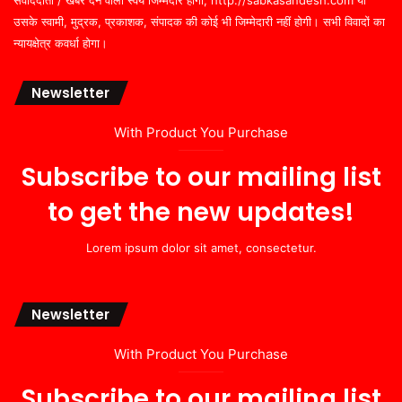
संवाददाता / खबर देने वाला स्वयं जिम्मेदार होगा, http://sabkasandesh.com या
उसके स्वामी, मुद्रक, प्रकाशक, संपादक की कोई भी जिम्मेदारी नहीं होगी। सभी विवादों का
न्यायक्षेत्र कवर्धा होगा।
Newsletter
With Product You Purchase
Subscribe to our mailing list
to get the new updates!
Lorem ipsum dolor sit amet, consectetur.
Newsletter
With Product You Purchase
Subscribe to our mailing list