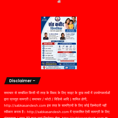
Website
Disclaimer –
समाचार से सम्बंधित किसी भी तरह के विवाद के लिए साइट के कुछ तत्वों में उपयोगकर्ताओं
द्वारा प्रस्तुत सामग्री ( समाचार / फोटो / विडियो आदि ) शामिल होगी,
http://sabkasandesh.com इस तरह के सामग्रियों के लिए कोई ज़िम्मेदारी नहीं
स्वीकार करता है। http://sabkasandesh.com में प्रकाशित ऐसी सामग्री के लिए