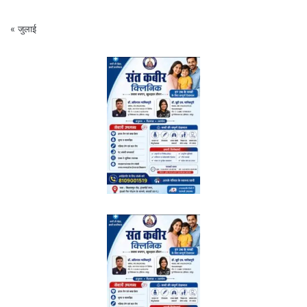
« जुलाई