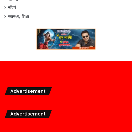
सौंदर्य
स्वास्थ्य/ शिक्षा
Advertisement
Advertisement