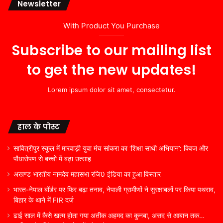
Newsletter
With Product You Purchase
Subscribe to our mailing list
to get the new updates!
Lorem ipsum dolor sit amet, consectetur.
हाल के पोस्ट
सावित्रीपुर स्कूल में मारवाड़ी युवा मंच सांकरा का ‘शिक्षा साथी अभियान’: क्विज और
पौधारोपण से बच्चों में बढ़ा उत्साह
अखण्ड भारतीय नामदेव महासभा रजि0 इंडिया का हुआ विस्तार
भारत-नेपाल बॉर्डर पर फिर बढ़ा तनाव, नेपाली ग्रामीणों ने सुरक्षाबलों पर किया पथराव,
बिहार के थाने में FIR दर्ज
ढाई साल में कैसे खत्म होता गया अतीक अहमद का कुनबा, असद से आबान तक…