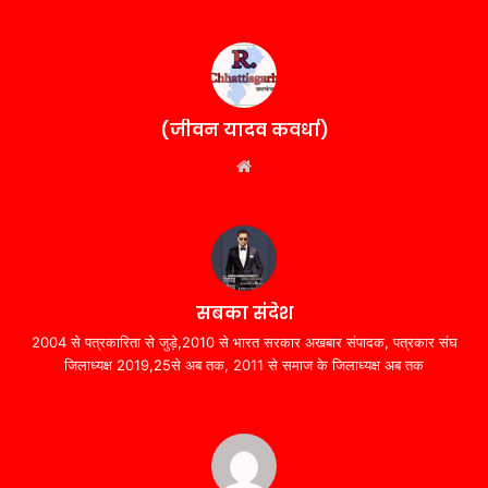
(जीवन यादव कवर्धा)
Website
सबका संदेश
2004 से पत्रकारिता से जुड़े,2010 से भारत सरकार अखबार संपादक, पत्रकार संघ
जिलाध्यक्ष 2019,25से अब तक, 2011 से समाज के जिलाध्यक्ष अब तक