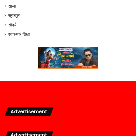
साजा
सूरजपुर
सौंदर्य
स्वास्थ्य/ शिक्षा
Advertisement
Advertisement