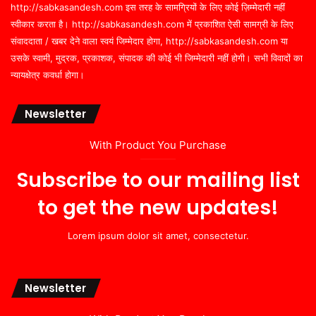
http://sabkasandesh.com इस तरह के सामग्रियों के लिए कोई ज़िम्मेदारी नहीं
स्वीकार करता है। http://sabkasandesh.com में प्रकाशित ऐसी सामग्री के लिए
संवाददाता / खबर देने वाला स्वयं जिम्मेदार होगा, http://sabkasandesh.com या
उसके स्वामी, मुद्रक, प्रकाशक, संपादक की कोई भी जिम्मेदारी नहीं होगी। सभी विवादों का
न्यायक्षेत्र कवर्धा होगा।
Newsletter
With Product You Purchase
Subscribe to our mailing list
to get the new updates!
Lorem ipsum dolor sit amet, consectetur.
Newsletter