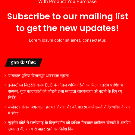
With Product You Purchase
Subscribe to our mailing list
to get the new updates!
Lorem ipsum dolor sit amet, consectetur.
हाल के पोस्ट
यातायात पुलिस बिलासपुर आवश्यक सूचना
इलेक्टोरल लिट्रेसी क्लब ELC के नोडल अधिकारियों का जिला स्तरीय प्रशिक्षण
सम्पन्न, युवा मतदाताओं को जोड़ने तथा मतदाता जागरूकता को बढ़ाने के दिए गए
निर्देश ।
कलेक्टर संजय अग्रवाल: हर घर तिरंगा और वंदे मातरम् कार्यक्रमों से देशभक्ति के रंग
में रंगेगा
सुप्रीम कोर्ट ने छत्तीसगढ़ के बिज़नेसमैन को कथित मैनपावर कमीशन घोटाले में अंतरिम
ज़मानत दी, राज्य से बाहर रहने का निर्देश दिया