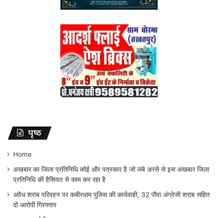
पृष्ठ
Home
अखबार का जिला प्रतिनिधि कोई और पत्रकार है जो लंबे अरसे से इस अखबार जिला
प्रतिनिधि की हैसियत से काम कर रहा है
अवैध शराब परिवहन पर कबीरधाम पुलिस की कार्यवाही, 32 पौवा अंग्रेजी शराब सहित
दो आरोपी गिरफ्तार