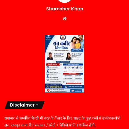
Shamsher Khan
Website
Disclaimer –
समाचार से सम्बंधित किसी भी तरह के विवाद के लिए साइट के कुछ तत्वों में उपयोगकर्ताओं
द्वारा प्रस्तुत सामग्री ( समाचार / फोटो / विडियो आदि ) शामिल होगी,