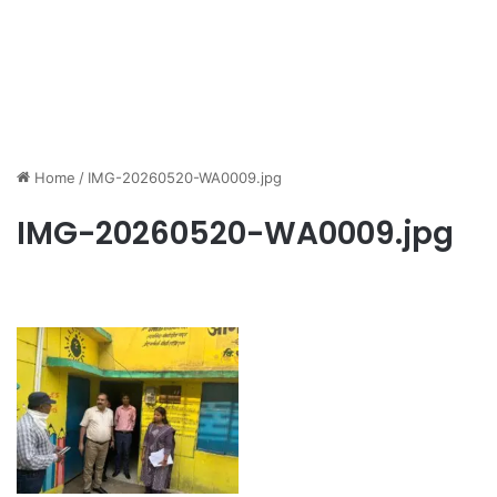
Home
/
IMG-20260520-WA0009.jpg
IMG-20260520-WA0009.jpg