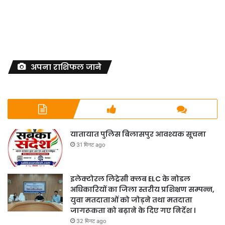
अपना राशिफल जाने
यातायात पुलिस बिलासपुर आवश्यक सूचना
31 मिनट ago
इलेक्टोरल लिट्रेसी क्लब ELC के नोडल
अधिकारियों का जिला स्तरीय प्रशिक्षण सम्पन्न,
युवा मतदाताओं को जोड़ने तथा मतदाता
जागरूकता को बढ़ाने के दिए गए निर्देश ।
32 मिनट ago