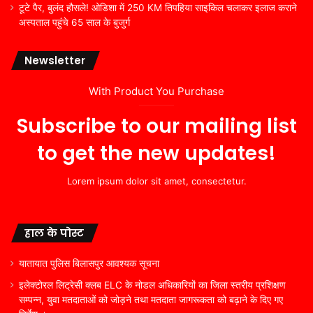
टूटे पैर, बुलंद हौसले! ओडिशा में 250 KM तिपहिया साइकिल चलाकर इलाज कराने
अस्पताल पहुंचे 65 साल के बुजुर्ग
Newsletter
With Product You Purchase
Subscribe to our mailing list
to get the new updates!
Lorem ipsum dolor sit amet, consectetur.
हाल के पोस्ट
यातायात पुलिस बिलासपुर आवश्यक सूचना
इलेक्टोरल लिट्रेसी क्लब ELC के नोडल अधिकारियों का जिला स्तरीय प्रशिक्षण
सम्पन्न, युवा मतदाताओं को जोड़ने तथा मतदाता जागरूकता को बढ़ाने के दिए गए