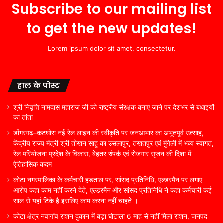
Subscribe to our mailing list
to get the new updates!
Lorem ipsum dolor sit amet, consectetur.
हाल के पोस्ट
श्री निवृत्ति नामदास महाराज जी को राष्ट्रीय संरक्षक बनाए जाने पर देशभर से बधाइयों
का तांता
डोंगरगढ़–कटघोरा नई रेल लाइन की स्वीकृति पर जनआभार का अभूतपूर्व उत्साह,
केंद्रीय राज्य मंत्री श्री तोखन साहू का उसलापुर, तखतपुर एवं मुंगेली में भव्य स्वागत,
रेल परियोजना प्रदेश के विकास, बेहतर संपर्क एवं रोजगार सृजन की दिशा में
ऐतिहासिक कदम
कोटा नगरपालिका के कर्मचारी हड़ताल पर, सांसद प्रतिनिधि, एल्डरमैन पर लगाए
आरोप कहा काम नहीं करने देते, एल्डरमैन और सांसद प्रतिनिधि ने कहा कर्मचारी कई
साल से यहां टिके है इसलिए काम करना नहीं चाहते ।
कोटा क्षेत्र नवागांव राशन दुकान में बड़ा घोटाला 6 माह से नहीं मिला राशन, जनपद