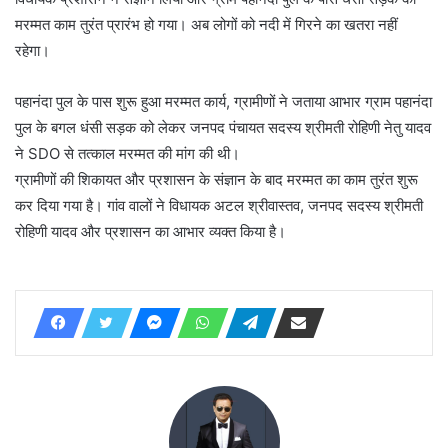
मरम्मत काम तुरंत प्रारंभ हो गया। अब लोगों को नदी में गिरने का खतरा नहीं
रहेगा।
पहानंदा पुल के पास शुरू हुआ मरम्मत कार्य, ग्रामीणों ने जताया आभार ग्राम पहानंदा
पुल के बगल धंसी सड़क को लेकर जनपद पंचायत सदस्य श्रीमती रोहिणी नेतु यादव
ने SDO से तत्काल मरम्मत की मांग की थी।
ग्रामीणों की शिकायत और प्रशासन के संज्ञान के बाद मरम्मत का काम तुरंत शुरू
कर दिया गया है। गांव वालों ने विधायक अटल श्रीवास्तव, जनपद सदस्य श्रीमती
रोहिणी यादव और प्रशासन का आभार व्यक्त किया है।