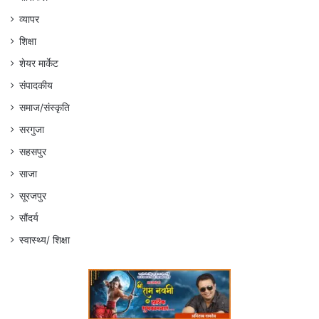
व्यापर
शिक्षा
शेयर मार्केट
संपादकीय
समाज/संस्कृति
सरगुजा
सहसपुर
साजा
सूरजपुर
सौंदर्य
स्वास्थ्य/ शिक्षा