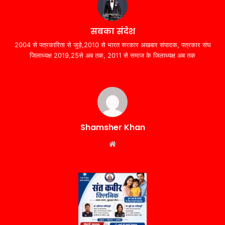
सबका संदेश
2004 से पत्रकारिता से जुड़े,2010 से भारत सरकार अखबार संपादक, पत्रकार संघ
जिलाध्यक्ष 2019,25से अब तक, 2011 से समाज के जिलाध्यक्ष अब तक
Shamsher Khan
Website