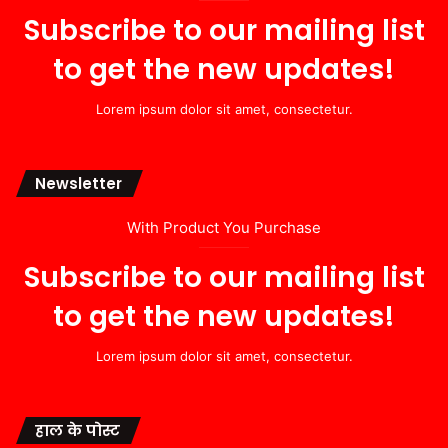
Subscribe to our mailing list
to get the new updates!
Lorem ipsum dolor sit amet, consectetur.
Newsletter
With Product You Purchase
Subscribe to our mailing list
to get the new updates!
Lorem ipsum dolor sit amet, consectetur.
हाल के पोस्ट