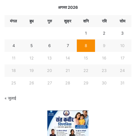
अगस्त 2026
मंगल
बुध
गुरु
शुक्र
शनि
रवि
सोम
1
2
3
4
5
6
7
8
9
10
11
12
13
14
15
16
17
18
19
20
21
22
23
24
25
26
27
28
29
30
31
« जुलाई