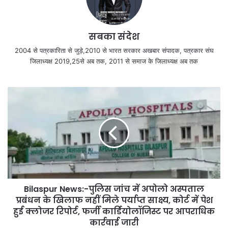
सबका संदेश
2004 से पत्रकारिता से जुड़े,2010 से भारत सरकार अखबार संपादक, पत्रकार संघ
जिलाध्यक्ष 2019,25से अब तक, 2011 से समाज के जिलाध्यक्ष अब तक
Bilaspur News:-पुलिस जांच में अपोलो अस्पताल
प्रबंधन के खिलाफ नहीं मिले पर्याप्त साक्ष्य, कोर्ट में पेश
हुई क्लोजर रिपोर्ट, फर्जी कार्डियोलॉजिस्ट पर आपराधिक
कार्रवाई जारी