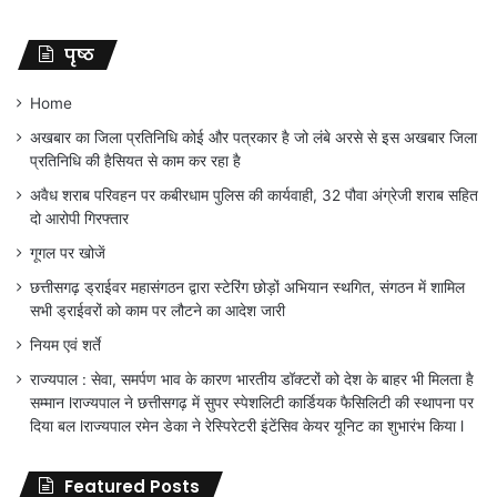
पृष्ठ
Home
अखबार का जिला प्रतिनिधि कोई और पत्रकार है जो लंबे अरसे से इस अखबार जिला
प्रतिनिधि की हैसियत से काम कर रहा है
अवैध शराब परिवहन पर कबीरधाम पुलिस की कार्यवाही, 32 पौवा अंग्रेजी शराब सहित
दो आरोपी गिरफ्तार
गूगल पर खोजें
छत्तीसगढ़ ड्राईवर महासंगठन द्वारा स्टेरिंग छोड़ों अभियान स्थगित, संगठन में शामिल
सभी ड्राईवरों को काम पर लौटने का आदेश जारी
नियम एवं शर्ते
राज्यपाल : सेवा, समर्पण भाव के कारण भारतीय डॉक्टरों को देश के बाहर भी मिलता है
सम्मान lराज्यपाल ने छत्तीसगढ़ में सुपर स्पेशलिटी कार्डियक फैसिलिटी की स्थापना पर
दिया बल lराज्यपाल रमेन डेका ने रेस्पिरेटरी इंटेंसिव केयर यूनिट का शुभारंभ किया l
Featured Posts