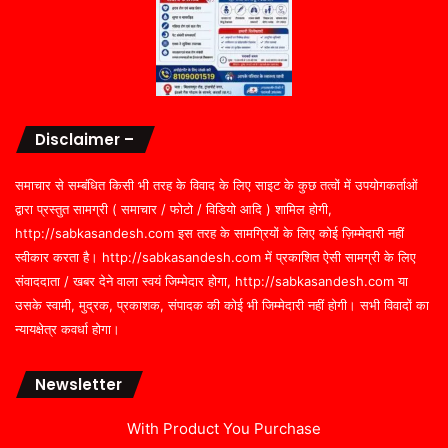
Disclaimer –
समाचार से सम्बंधित किसी भी तरह के विवाद के लिए साइट के कुछ तत्वों में उपयोगकर्ताओं
द्वारा प्रस्तुत सामग्री ( समाचार / फोटो / विडियो आदि ) शामिल होगी,
http://sabkasandesh.com इस तरह के सामग्रियों के लिए कोई ज़िम्मेदारी नहीं
स्वीकार करता है। http://sabkasandesh.com में प्रकाशित ऐसी सामग्री के लिए
संवाददाता / खबर देने वाला स्वयं जिम्मेदार होगा, http://sabkasandesh.com या
उसके स्वामी, मुद्रक, प्रकाशक, संपादक की कोई भी जिम्मेदारी नहीं होगी। सभी विवादों का
न्यायक्षेत्र कवर्धा होगा।
Newsletter
With Product You Purchase