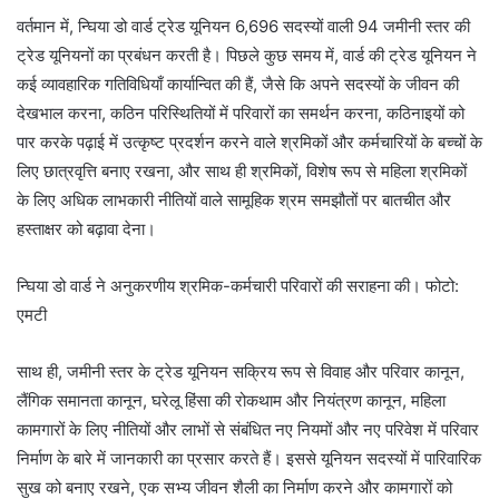
वर्तमान में, न्घिया डो वार्ड ट्रेड यूनियन 6,696 सदस्यों वाली 94 जमीनी स्तर की
ट्रेड यूनियनों का प्रबंधन करती है। पिछले कुछ समय में, वार्ड की ट्रेड यूनियन ने
कई व्यावहारिक गतिविधियाँ कार्यान्वित की हैं, जैसे कि अपने सदस्यों के जीवन की
देखभाल करना, कठिन परिस्थितियों में परिवारों का समर्थन करना, कठिनाइयों को
पार करके पढ़ाई में उत्कृष्ट प्रदर्शन करने वाले श्रमिकों और कर्मचारियों के बच्चों के
लिए छात्रवृत्ति बनाए रखना, और साथ ही श्रमिकों, विशेष रूप से महिला श्रमिकों
के लिए अधिक लाभकारी नीतियों वाले सामूहिक श्रम समझौतों पर बातचीत और
हस्ताक्षर को बढ़ावा देना।
न्घिया डो वार्ड ने अनुकरणीय श्रमिक-कर्मचारी परिवारों की सराहना की। फोटो:
एमटी
साथ ही, जमीनी स्तर के ट्रेड यूनियन सक्रिय रूप से विवाह और परिवार कानून,
लैंगिक समानता कानून, घरेलू हिंसा की रोकथाम और नियंत्रण कानून, महिला
कामगारों के लिए नीतियों और लाभों से संबंधित नए नियमों और नए परिवेश में परिवार
निर्माण के बारे में जानकारी का प्रसार करते हैं। इससे यूनियन सदस्यों में पारिवारिक
सुख को बनाए रखने, एक सभ्य जीवन शैली का निर्माण करने और कामगारों को