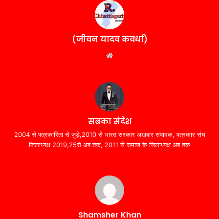
(जीवन यादव कवर्धा)
Website
सबका संदेश
2004 से पत्रकारिता से जुड़े,2010 से भारत सरकार अखबार संपादक, पत्रकार संघ
जिलाध्यक्ष 2019,25से अब तक, 2011 से समाज के जिलाध्यक्ष अब तक
Shamsher Khan