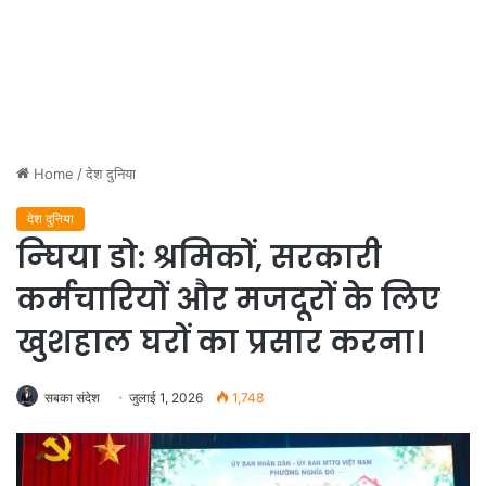
Home
/
देश दुनिया
देश दुनिया
न्घिया डो: श्रमिकों, सरकारी
कर्मचारियों और मजदूरों के लिए
खुशहाल घरों का प्रसार करना।
सबका संदेश
जुलाई 1, 2026
1,748