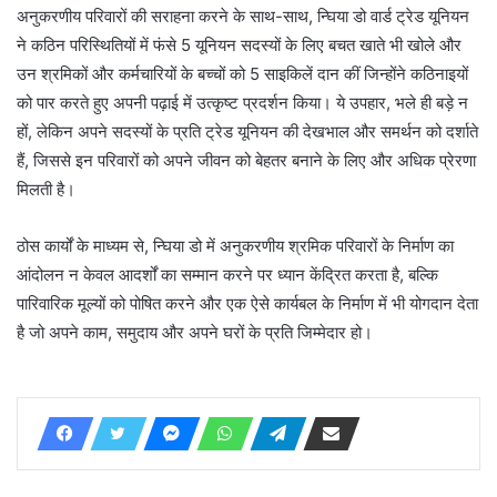
अनुकरणीय परिवारों की सराहना करने के साथ-साथ, न्घिया डो वार्ड ट्रेड यूनियन
ने कठिन परिस्थितियों में फंसे 5 यूनियन सदस्यों के लिए बचत खाते भी खोले और
उन श्रमिकों और कर्मचारियों के बच्चों को 5 साइकिलें दान कीं जिन्होंने कठिनाइयों
को पार करते हुए अपनी पढ़ाई में उत्कृष्ट प्रदर्शन किया। ये उपहार, भले ही बड़े न
हों, लेकिन अपने सदस्यों के प्रति ट्रेड यूनियन की देखभाल और समर्थन को दर्शाते
हैं, जिससे इन परिवारों को अपने जीवन को बेहतर बनाने के लिए और अधिक प्रेरणा
मिलती है।
ठोस कार्यों के माध्यम से, न्घिया डो में अनुकरणीय श्रमिक परिवारों के निर्माण का
आंदोलन न केवल आदर्शों का सम्मान करने पर ध्यान केंद्रित करता है, बल्कि
पारिवारिक मूल्यों को पोषित करने और एक ऐसे कार्यबल के निर्माण में भी योगदान देता
है जो अपने काम, समुदाय और अपने घरों के प्रति जिम्मेदार हो।