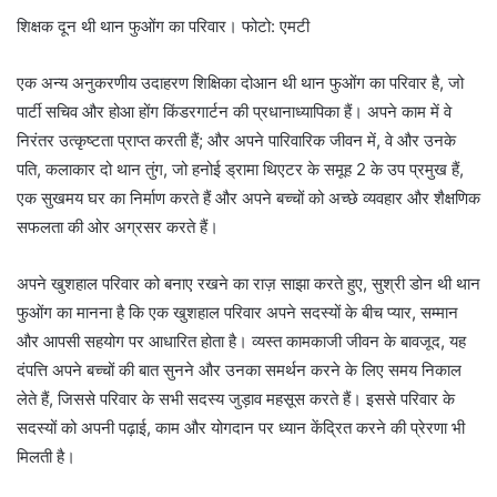
शिक्षक दून थी थान फुओंग का परिवार। फोटो: एमटी
एक अन्य अनुकरणीय उदाहरण शिक्षिका दोआन थी थान फुओंग का परिवार है, जो
पार्टी सचिव और होआ होंग किंडरगार्टन की प्रधानाध्यापिका हैं। अपने काम में वे
निरंतर उत्कृष्टता प्राप्त करती हैं; और अपने पारिवारिक जीवन में, वे और उनके
पति, कलाकार दो थान तुंग, जो हनोई ड्रामा थिएटर के समूह 2 के उप प्रमुख हैं,
एक सुखमय घर का निर्माण करते हैं और अपने बच्चों को अच्छे व्यवहार और शैक्षणिक
सफलता की ओर अग्रसर करते हैं।
अपने खुशहाल परिवार को बनाए रखने का राज़ साझा करते हुए, सुश्री डोन थी थान
फुओंग का मानना है कि एक खुशहाल परिवार अपने सदस्यों के बीच प्यार, सम्मान
और आपसी सहयोग पर आधारित होता है। व्यस्त कामकाजी जीवन के बावजूद, यह
दंपत्ति अपने बच्चों की बात सुनने और उनका समर्थन करने के लिए समय निकाल
लेते हैं, जिससे परिवार के सभी सदस्य जुड़ाव महसूस करते हैं। इससे परिवार के
सदस्यों को अपनी पढ़ाई, काम और योगदान पर ध्यान केंद्रित करने की प्रेरणा भी
मिलती है।