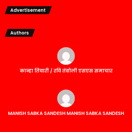
Advertisement
Authors
कान्हा तिवारी / रवि तंबोली एसएस समाचार
MANISH SABKA SANDESH MANISH SABKA SANDESH