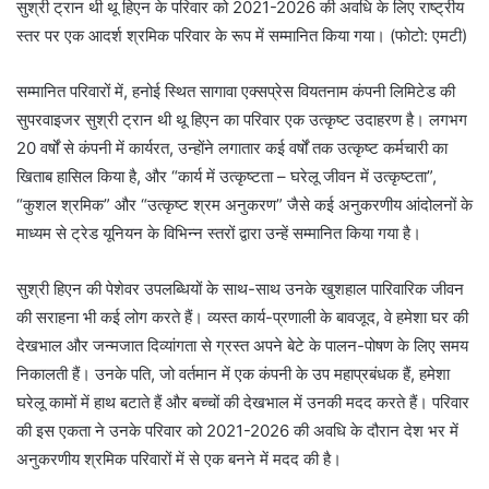
सुश्री ट्रान थी थू हिएन के परिवार को 2021-2026 की अवधि के लिए राष्ट्रीय
स्तर पर एक आदर्श श्रमिक परिवार के रूप में सम्मानित किया गया। (फोटो: एमटी)
सम्मानित परिवारों में, हनोई स्थित सागावा एक्सप्रेस वियतनाम कंपनी लिमिटेड की
सुपरवाइजर सुश्री ट्रान थी थू हिएन का परिवार एक उत्कृष्ट उदाहरण है। लगभग
20 वर्षों से कंपनी में कार्यरत, उन्होंने लगातार कई वर्षों तक उत्कृष्ट कर्मचारी का
खिताब हासिल किया है, और “कार्य में उत्कृष्टता – घरेलू जीवन में उत्कृष्टता”,
“कुशल श्रमिक” और “उत्कृष्ट श्रम अनुकरण” जैसे कई अनुकरणीय आंदोलनों के
माध्यम से ट्रेड यूनियन के विभिन्न स्तरों द्वारा उन्हें सम्मानित किया गया है।
सुश्री हिएन की पेशेवर उपलब्धियों के साथ-साथ उनके खुशहाल पारिवारिक जीवन
की सराहना भी कई लोग करते हैं। व्यस्त कार्य-प्रणाली के बावजूद, वे हमेशा घर की
देखभाल और जन्मजात दिव्यांगता से ग्रस्त अपने बेटे के पालन-पोषण के लिए समय
निकालती हैं। उनके पति, जो वर्तमान में एक कंपनी के उप महाप्रबंधक हैं, हमेशा
घरेलू कामों में हाथ बटाते हैं और बच्चों की देखभाल में उनकी मदद करते हैं। परिवार
की इस एकता ने उनके परिवार को 2021-2026 की अवधि के दौरान देश भर में
अनुकरणीय श्रमिक परिवारों में से एक बनने में मदद की है।