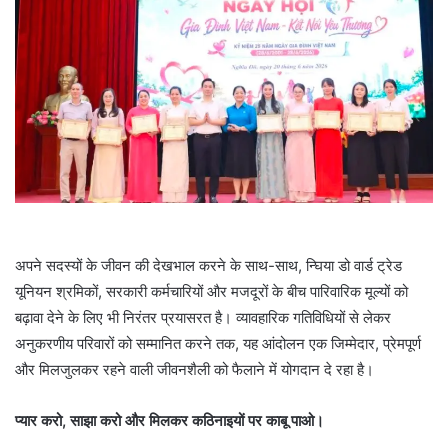
अपने सदस्यों के जीवन की देखभाल करने के साथ-साथ, न्घिया डो वार्ड ट्रेड
यूनियन श्रमिकों, सरकारी कर्मचारियों और मजदूरों के बीच पारिवारिक मूल्यों को
बढ़ावा देने के लिए भी निरंतर प्रयासरत है। व्यावहारिक गतिविधियों से लेकर
अनुकरणीय परिवारों को सम्मानित करने तक, यह आंदोलन एक जिम्मेदार, प्रेमपूर्ण
और मिलजुलकर रहने वाली जीवनशैली को फैलाने में योगदान दे रहा है।
प्यार करो, साझा करो और मिलकर कठिनाइयों पर काबू पाओ।