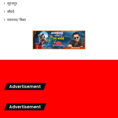
सूरजपुर
सौंदर्य
स्वास्थ्य/ शिक्षा
Advertisement
Advertisement