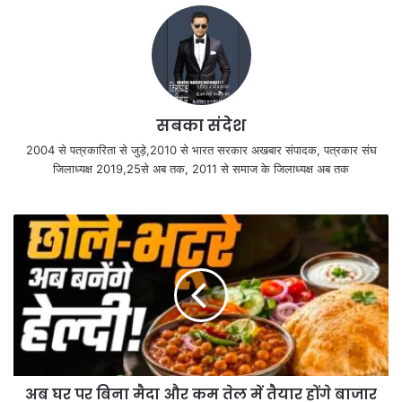
सबका संदेश
2004 से पत्रकारिता से जुड़े,2010 से भारत सरकार अखबार संपादक, पत्रकार संघ
जिलाध्यक्ष 2019,25से अब तक, 2011 से समाज के जिलाध्यक्ष अब तक
अब घर पर बिना मैदा और कम तेल में तैयार होंगे बाजार