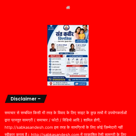
Website
Disclaimer –
समाचार से सम्बंधित किसी भी तरह के विवाद के लिए साइट के कुछ तत्वों में उपयोगकर्ताओं
द्वारा प्रस्तुत सामग्री ( समाचार / फोटो / विडियो आदि ) शामिल होगी,
http://sabkasandesh.com इस तरह के सामग्रियों के लिए कोई ज़िम्मेदारी नहीं
स्वीकार करता है। http://sabkasandesh.com में प्रकाशित ऐसी सामग्री के लिए