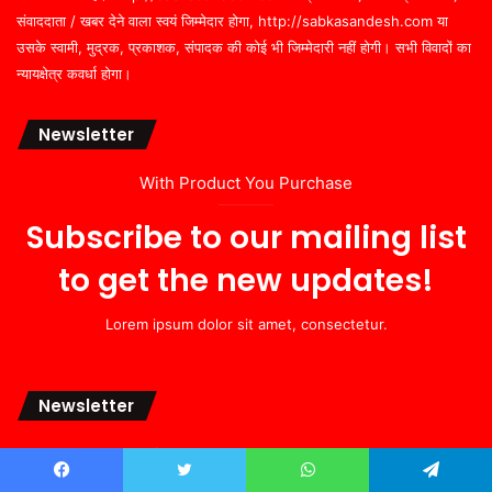
संवाददाता / खबर देने वाला स्वयं जिम्मेदार होगा, http://sabkasandesh.com या
उसके स्वामी, मुद्रक, प्रकाशक, संपादक की कोई भी जिम्मेदारी नहीं होगी। सभी विवादों का
न्यायक्षेत्र कवर्धा होगा।
Newsletter
With Product You Purchase
Subscribe to our mailing list
to get the new updates!
Lorem ipsum dolor sit amet, consectetur.
Newsletter
With Product You Purchase
Facebook
Twitter
WhatsApp
Telegram