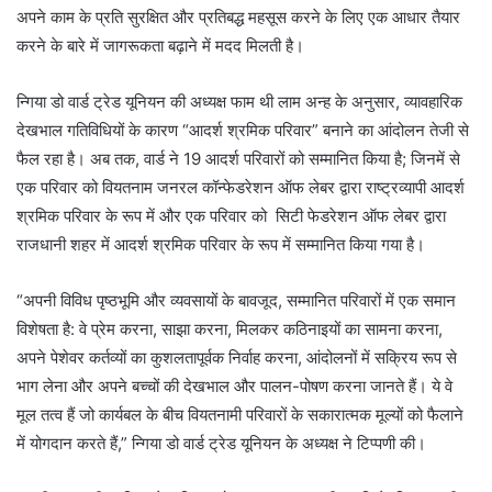
अपने काम के प्रति सुरक्षित और प्रतिबद्ध महसूस करने के लिए एक आधार तैयार
करने के बारे में जागरूकता बढ़ाने में मदद मिलती है।
न्गिया डो वार्ड ट्रेड यूनियन की अध्यक्ष फाम थी लाम अन्ह के अनुसार, व्यावहारिक
देखभाल गतिविधियों के कारण “आदर्श श्रमिक परिवार” बनाने का आंदोलन तेजी से
फैल रहा है। अब तक, वार्ड ने 19 आदर्श परिवारों को सम्मानित किया है; जिनमें से
एक परिवार को वियतनाम जनरल कॉन्फेडरेशन ऑफ लेबर द्वारा राष्ट्रव्यापी आदर्श
श्रमिक परिवार के रूप में और एक परिवार को सिटी फेडरेशन ऑफ लेबर द्वारा
राजधानी शहर में आदर्श श्रमिक परिवार के रूप में सम्मानित किया गया है।
“अपनी विविध पृष्ठभूमि और व्यवसायों के बावजूद, सम्मानित परिवारों में एक समान
विशेषता है: वे प्रेम करना, साझा करना, मिलकर कठिनाइयों का सामना करना,
अपने पेशेवर कर्तव्यों का कुशलतापूर्वक निर्वाह करना, आंदोलनों में सक्रिय रूप से
भाग लेना और अपने बच्चों की देखभाल और पालन-पोषण करना जानते हैं। ये वे
मूल तत्व हैं जो कार्यबल के बीच वियतनामी परिवारों के सकारात्मक मूल्यों को फैलाने
में योगदान करते हैं,” न्गिया डो वार्ड ट्रेड यूनियन के अध्यक्ष ने टिप्पणी की।