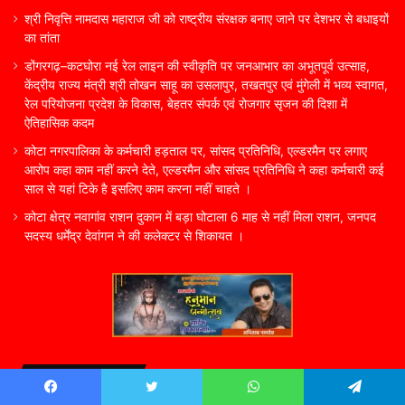
श्री निवृत्ति नामदास महाराज जी को राष्ट्रीय संरक्षक बनाए जाने पर देशभर से बधाइयों
का तांता
डोंगरगढ़–कटघोरा नई रेल लाइन की स्वीकृति पर जनआभार का अभूतपूर्व उत्साह,
केंद्रीय राज्य मंत्री श्री तोखन साहू का उसलापुर, तखतपुर एवं मुंगेली में भव्य स्वागत,
रेल परियोजना प्रदेश के विकास, बेहतर संपर्क एवं रोजगार सृजन की दिशा में
ऐतिहासिक कदम
कोटा नगरपालिका के कर्मचारी हड़ताल पर, सांसद प्रतिनिधि, एल्डरमैन पर लगाए
आरोप कहा काम नहीं करने देते, एल्डरमैन और सांसद प्रतिनिधि ने कहा कर्मचारी कई
साल से यहां टिके है इसलिए काम करना नहीं चाहते ।
कोटा क्षेत्र नवागांव राशन दुकान में बड़ा घोटाला 6 माह से नहीं मिला राशन, जनपद
सदस्य धर्मेंद्र देवांगन ने की कलेक्टर से शिकायत ।
Recent Posts
Facebook
Twitter
WhatsApp
Telegram