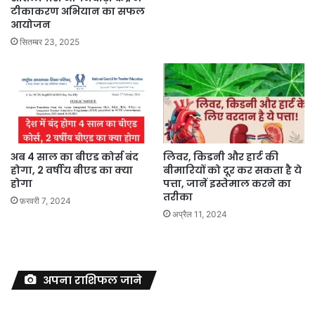
टीकाकरण अभियान का सफल
आयोजन
सितम्बर 23, 2025
अब 4 साल का बीएड कोर्स बंद
लिवर, किडनी और हार्ट की
होगा, 2 वर्षीय बीएड का क्या
बीमारियों को दूर कर सकता है ये
होगा
पत्ता, जानें इस्तेमाल करने का
तरीका
फ़रवरी 7, 2024
अप्रैल 11, 2024
अपना राशिफल जाने