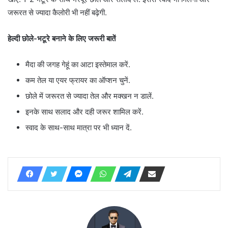
जरूरत से ज्यादा कैलोरी भी नहीं बढ़ेगी.
हेल्दी छोले-भटूरे बनाने के लिए जरूरी बातें
मैदा की जगह गेहूं का आटा इस्तेमाल करें.
कम तेल या एयर फ्रायर का ऑप्शन चुनें.
छोले में जरूरत से ज्यादा तेल और मक्खन न डालें.
इनके साथ सलाद और दही जरूर शामिल करें.
स्वाद के साथ-साथ मात्रा पर भी ध्यान दें.