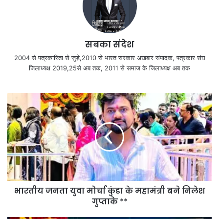
सबका संदेश
2004 से पत्रकारिता से जुड़े,2010 से भारत सरकार अखबार संपादक, पत्रकार संघ
जिलाध्यक्ष 2019,25से अब तक, 2011 से समाज के जिलाध्यक्ष अब तक
भारतीय जनता युवा मोर्चा कुंडा के महामंत्री बने निलेश
गुप्ताके **