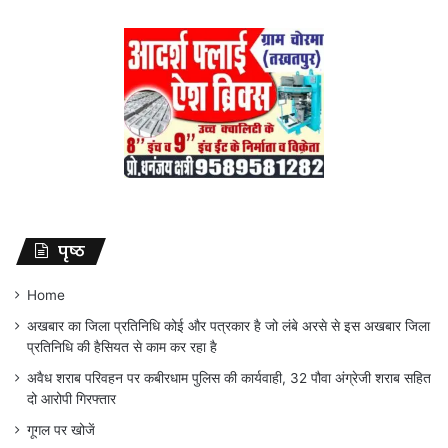
पृष्ठ
Home
अखबार का जिला प्रतिनिधि कोई और पत्रकार है जो लंबे अरसे से इस अखबार जिला
प्रतिनिधि की हैसियत से काम कर रहा है
अवैध शराब परिवहन पर कबीरधाम पुलिस की कार्यवाही, 32 पौवा अंग्रेजी शराब सहित
दो आरोपी गिरफ्तार
गूगल पर खोजें