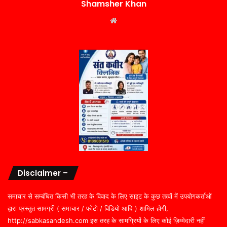
Shamsher Khan
Website
Disclaimer –
समाचार से सम्बंधित किसी भी तरह के विवाद के लिए साइट के कुछ तत्वों में उपयोगकर्ताओं
द्वारा प्रस्तुत सामग्री ( समाचार / फोटो / विडियो आदि ) शामिल होगी,
http://sabkasandesh.com इस तरह के सामग्रियों के लिए कोई ज़िम्मेदारी नहीं