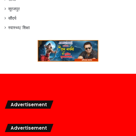
सूरजपुर
सौंदर्य
स्वास्थ्य/ शिक्षा
Advertisement
Advertisement