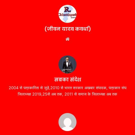
(जीवन यादव कवर्धा)
Website
सबका संदेश
2004 से पत्रकारिता से जुड़े,2010 से भारत सरकार अखबार संपादक, पत्रकार संघ
जिलाध्यक्ष 2019,25से अब तक, 2011 से समाज के जिलाध्यक्ष अब तक