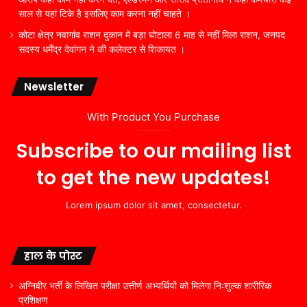
साल से यहां टिके है इसलिए काम करना नहीं चाहते ।
कोटा क्षेत्र नवागांव राशन दुकान में बड़ा घोटाला 6 माह से नहीं मिला राशन, जनपद
सदस्य धर्मेंद्र देवांगन ने की कलेक्टर से शिकायत ।
Newsletter
With Product You Purchase
Subscribe to our mailing list
to get the new updates!
Lorem ipsum dolor sit amet, consectetur.
हाल के पोस्ट
अग्निवीर भर्ती के लिखित परीक्षा उत्तीर्ण अभ्यर्थियों को मिलेगा निःशुल्क शारीरिक
प्रशिक्षण