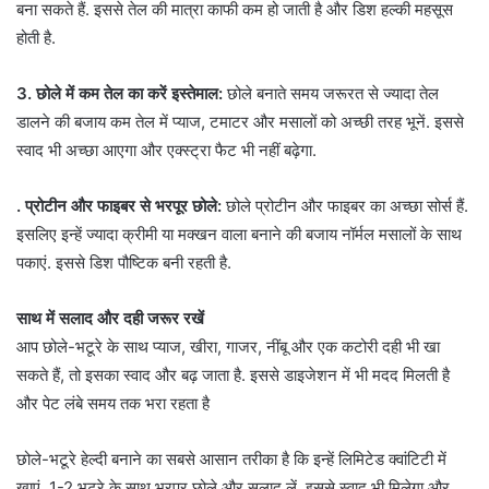
बना सकते हैं. इससे तेल की मात्रा काफी कम हो जाती है और डिश हल्की महसूस
होती है.
3. छोले में कम तेल का करें इस्तेमाल:
छोले बनाते समय जरूरत से ज्यादा तेल
डालने की बजाय कम तेल में प्याज, टमाटर और मसालों को अच्छी तरह भूनें. इससे
स्वाद भी अच्छा आएगा और एक्स्ट्रा फैट भी नहीं बढ़ेगा.
. प्रोटीन और फाइबर से भरपूर छोले:
छोले प्रोटीन और फाइबर का अच्छा सोर्स हैं.
इसलिए इन्हें ज्यादा क्रीमी या मक्खन वाला बनाने की बजाय नॉर्मल मसालों के साथ
पकाएं. इससे डिश पौष्टिक बनी रहती है.
साथ में सलाद और दही जरूर रखें
आप छोले-भटूरे के साथ प्याज, खीरा, गाजर, नींबू और एक कटोरी दही भी खा
सकते हैं, तो इसका स्वाद और बढ़ जाता है. इससे डाइजेशन में भी मदद मिलती है
और पेट लंबे समय तक भरा रहता है
छोले-भटूरे हेल्दी बनाने का सबसे आसान तरीका है कि इन्हें लिमिटेड क्वांटिटी में
खाएं. 1-2 भटूरे के साथ भरपूर छोले और सलाद लें. इससे स्वाद भी मिलेगा और