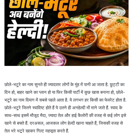
छोले-भटूरे का नाम सुनते ही ज्यादातर लोगों के मुंह में पानी आ जाता है. छुट्टी का
दिन हो, बाहर खाने का प्लान हो या फिर किसी पार्टी में कुछ खास बनाना हो, छोले-
भटूरे का नाम दिमाग में सबसे पहले आता है. ये लगभग हर किसी का फेवरेट होता है.
छोले-भटूरे जितने स्वादिष्ट होते हैं ये उतने ही अनहेल्दी भी माने जाते हैं. स्वाद के
साथ-साथ इसमें मौजूद मैदा, ज्यादा तेल और हाई कैलोरी की वजह से कई लोग इसे
खाने से बचते हैं. दरअसल, आजकल लोग हेल्दी खाना चाहते हैं, जिसकी वजह से
तेल भरे भटूरे खाकर गिल्ट महसूस करते हैं.