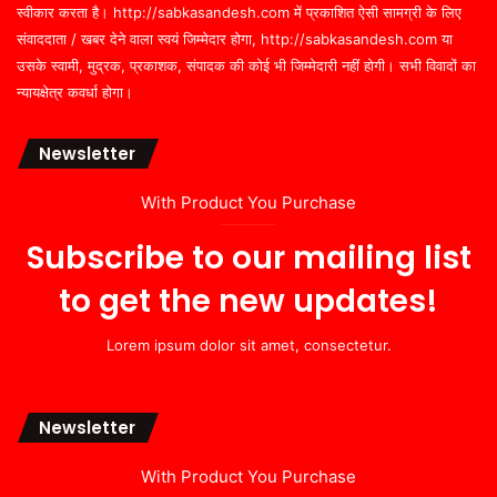
स्वीकार करता है। http://sabkasandesh.com में प्रकाशित ऐसी सामग्री के लिए
संवाददाता / खबर देने वाला स्वयं जिम्मेदार होगा, http://sabkasandesh.com या
उसके स्वामी, मुद्रक, प्रकाशक, संपादक की कोई भी जिम्मेदारी नहीं होगी। सभी विवादों का
न्यायक्षेत्र कवर्धा होगा।
Newsletter
With Product You Purchase
Subscribe to our mailing list
to get the new updates!
Lorem ipsum dolor sit amet, consectetur.
Newsletter
With Product You Purchase