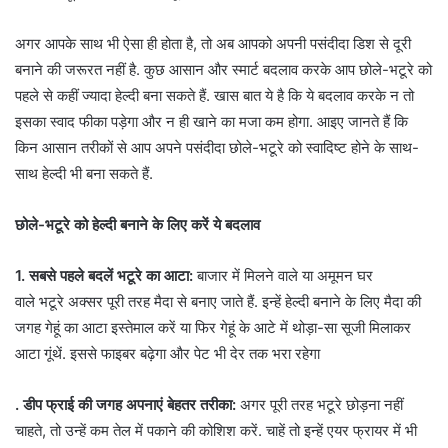
अगर आपके साथ भी ऐसा ही होता है, तो अब आपको अपनी पसंदीदा डिश से दूरी
बनाने की जरूरत नहीं है. कुछ आसान और स्मार्ट बदलाव करके आप छोले-भटूरे को
पहले से कहीं ज्यादा हेल्दी बना सकते हैं. खास बात ये है कि ये बदलाव करके न तो
इसका स्वाद फीका पड़ेगा और न ही खाने का मजा कम होगा. आइए जानते हैं कि
किन आसान तरीकों से आप अपने पसंदीदा छोले-भटूरे को स्वादिष्ट होने के साथ-
साथ हेल्दी भी बना सकते हैं.
छोले-भटूरे को हेल्दी बनाने के लिए करें ये बदलाव
1. सबसे पहले बदलें भटूरे का आटा:
बाजार में मिलने वाले या अमूमन घर
वाले भटूरे अक्सर पूरी तरह मैदा से बनाए जाते हैं. इन्हें हेल्दी बनाने के लिए मैदा की
जगह गेहूं का आटा इस्तेमाल करें या फिर गेहूं के आटे में थोड़ा-सा सूजी मिलाकर
आटा गूंथें. इससे फाइबर बढ़ेगा और पेट भी देर तक भरा रहेगा
. डीप फ्राई की जगह अपनाएं बेहतर तरीका:
अगर पूरी तरह भटूरे छोड़ना नहीं
चाहते, तो उन्हें कम तेल में पकाने की कोशिश करें. चाहें तो इन्हें एयर फ्रायर में भी