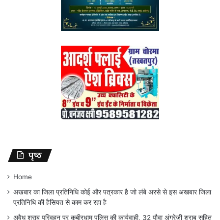
पृष्ठ
Home
अखबार का जिला प्रतिनिधि कोई और पत्रकार है जो लंबे अरसे से इस अखबार जिला
प्रतिनिधि की हैसियत से काम कर रहा है
अवैध शराब परिवहन पर कबीरधाम पुलिस की कार्यवाही, 32 पौवा अंग्रेजी शराब सहित