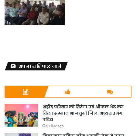
अपना राशिफल जाने
शहीद परिवार को तिरंगा एवं श्रीफल भेंट कर
किया सम्मान भाजयुमो जिला अध्यक्ष उमंग
पांडेय
51 मिनट ago