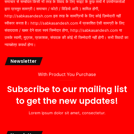
समाचार से सम्बंधित किसी भी तरह के विवाद के लिए साइट के कुछ तत्वों में उपयोगकर्ताओं
द्वारा प्रस्तुत सामग्री ( समाचार / फोटो / विडियो आदि ) शामिल होगी,
http://sabkasandesh.com इस तरह के सामग्रियों के लिए कोई ज़िम्मेदारी नहीं
स्वीकार करता है। http://sabkasandesh.com में प्रकाशित ऐसी सामग्री के लिए
संवाददाता / खबर देने वाला स्वयं जिम्मेदार होगा, http://sabkasandesh.com या
उसके स्वामी, मुद्रक, प्रकाशक, संपादक की कोई भी जिम्मेदारी नहीं होगी। सभी विवादों का
न्यायक्षेत्र कवर्धा होगा।
Newsletter
With Product You Purchase
Subscribe to our mailing list
to get the new updates!
Lorem ipsum dolor sit amet, consectetur.