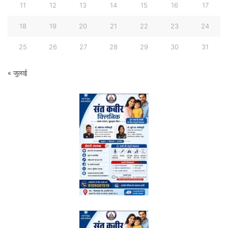
11
12
13
14
15
16
17
18
19
20
21
22
23
24
25
26
27
28
29
30
31
« जुलाई