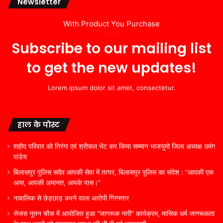
Newsletter
With Product You Purchase
Subscribe to our mailing list
to get the new updates!
Lorem ipsum dolor sit amet, consectetur.
हाल के पोस्ट
शहीद परिवार को तिरंगा एवं श्रीफल भेंट कर किया सम्मान भाजयुमो जिला अध्यक्ष उमंग
पांडेय
बिलासपुर पुलिस सदैव आपकी सेवा में तत्पर, बिलासपुर पुलिस का संदेश : “आपकी एक
आस, आपकी अमानत, आपके पास।”
नाबालिक से छेड़छाड़ करने वाला आरोपी गिरफ्तार
सेजस नूतन चौक में आयोजित हुआ “जागरूक नारी” कार्यक्रम, मासिक धर्म जागरूकता