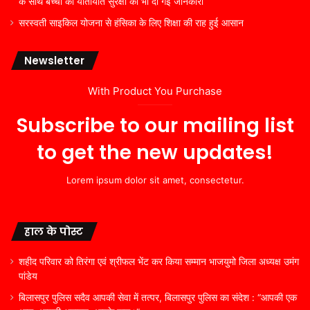
के साथ बच्चों को यातायात सुरक्षा की भी दी गई जानकारी
सरस्वती साइकिल योजना से हंसिका के लिए शिक्षा की राह हुई आसान
Newsletter
With Product You Purchase
Subscribe to our mailing list
to get the new updates!
Lorem ipsum dolor sit amet, consectetur.
हाल के पोस्ट
शहीद परिवार को तिरंगा एवं श्रीफल भेंट कर किया सम्मान भाजयुमो जिला अध्यक्ष उमंग
पांडेय
बिलासपुर पुलिस सदैव आपकी सेवा में तत्पर, बिलासपुर पुलिस का संदेश : “आपकी एक