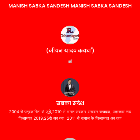
MANISH SABKA SANDESH MANISH SABKA SANDESH
(जीवन यादव कवर्धा)
Website
सबका संदेश
2004 से पत्रकारिता से जुड़े,2010 से भारत सरकार अखबार संपादक, पत्रकार संघ
जिलाध्यक्ष 2019,25से अब तक, 2011 से समाज के जिलाध्यक्ष अब तक