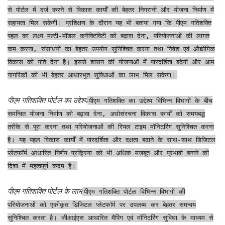
से पोर्टल में दर्ज करने से विकास कार्यों की बेहतर निगरानी और योजना निर्माण में
सहायता मिल सकेगी। प्रशिक्षण के दौरान यह भी बताया गया कि पीएम गतिशक्ति
पहल का लक्ष्य मल्टी-मॉडल कनेक्टिविटी को बढ़ावा देना, परियोजनाओं की लागत
कम करना, संसाधनों का बेहतर उपयोग सुनिश्चित करना तथा निवेश एवं औद्योगिक
विकास को गति देना है। इससे शासन की योजनाओं में पारदर्शिता बढ़ेगी और आम
नागरिकों को भी बेहतर आधारभूत सुविधाओं का लाभ मिल सकेगा।
पीएम गतिशक्ति पोर्टल का उद्देश्य
पीएम गतिशक्ति का उद्देश्य विभिन्न विभागों के बीच
समन्वित योजना निर्माण को बढ़ावा देना, अधोसंरचना विकास कार्यों को समयबद्ध
तरीके से पूरा करना तथा परियोजनाओं की रियल टाइम मॉनिटरिंग सुनिश्चित करना
है। यह पहल विकास कार्यों में पारदर्शिता और दक्षता बढ़ाने के साथ-साथ डिजिटल
प्लेटफॉर्म आधारित निर्णय प्रक्रिया को भी अधिक मजबूत और प्रभावी बनाने की
दिशा में महत्वपूर्ण कदम है।
पीएम गतिशक्ति पोर्टल के लाभ
पीएम गतिशक्ति पोर्टल विभिन्न विभागों की
परियोजनाओं को एकीकृत डिजिटल प्लेटफॉर्म पर उपलब्ध कर बेहतर समन्वय
सुनिश्चित करता है। जीआईएस आधारित मैपिंग एवं मॉनिटरिंग सुविधा के माध्यम से