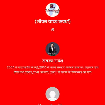
(जीवन यादव कवर्धा)
Website
सबका संदेश
2004 से पत्रकारिता से जुड़े,2010 से भारत सरकार अखबार संपादक, पत्रकार संघ
जिलाध्यक्ष 2019,25से अब तक, 2011 से समाज के जिलाध्यक्ष अब तक