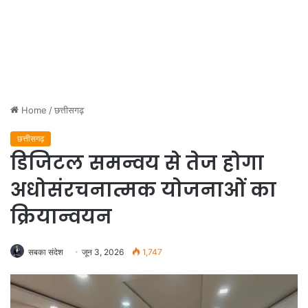
Home
/
छत्तीसगढ़
छत्तीसगढ़
डिजिटल समन्वय से तेज होगा
अधोसंरचनात्मक योजनाओं का
क्रियान्वयन
सबका संदेश
जून 3, 2026
1,747