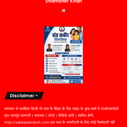
Shamsher Khan
Website
Disclaimer –
समाचार से सम्बंधित किसी भी तरह के विवाद के लिए साइट के कुछ तत्वों में उपयोगकर्ताओं
द्वारा प्रस्तुत सामग्री ( समाचार / फोटो / विडियो आदि ) शामिल होगी,
http://sabkasandesh.com इस तरह के सामग्रियों के लिए कोई ज़िम्मेदारी नहीं