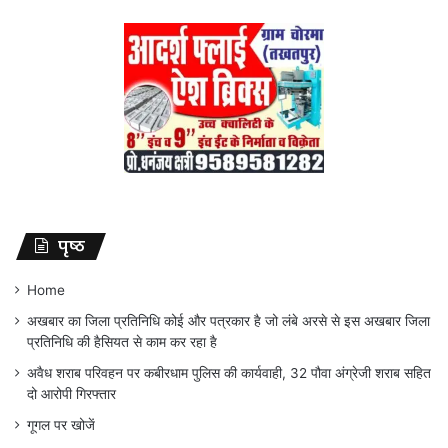
पृष्ठ
Home
अखबार का जिला प्रतिनिधि कोई और पत्रकार है जो लंबे अरसे से इस अखबार जिला
प्रतिनिधि की हैसियत से काम कर रहा है
अवैध शराब परिवहन पर कबीरधाम पुलिस की कार्यवाही, 32 पौवा अंग्रेजी शराब सहित
दो आरोपी गिरफ्तार
गूगल पर खोजें