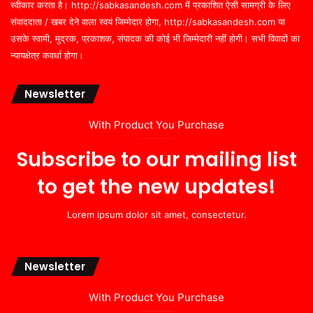
स्वीकार करता है। http://sabkasandesh.com में प्रकाशित ऐसी सामग्री के लिए
संवाददाता / खबर देने वाला स्वयं जिम्मेदार होगा, http://sabkasandesh.com या
उसके स्वामी, मुद्रक, प्रकाशक, संपादक की कोई भी जिम्मेदारी नहीं होगी। सभी विवादों का
न्यायक्षेत्र कवर्धा होगा।
Newsletter
With Product You Purchase
Subscribe to our mailing list
to get the new updates!
Lorem ipsum dolor sit amet, consectetur.
Newsletter
With Product You Purchase