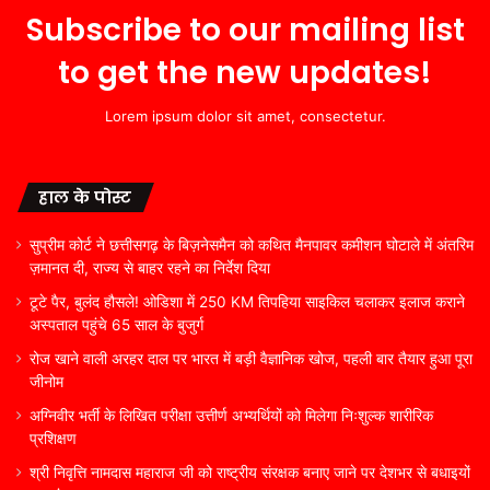
Subscribe to our mailing list
to get the new updates!
Lorem ipsum dolor sit amet, consectetur.
हाल के पोस्ट
सुप्रीम कोर्ट ने छत्तीसगढ़ के बिज़नेसमैन को कथित मैनपावर कमीशन घोटाले में अंतरिम
ज़मानत दी, राज्य से बाहर रहने का निर्देश दिया
टूटे पैर, बुलंद हौसले! ओडिशा में 250 KM तिपहिया साइकिल चलाकर इलाज कराने
अस्पताल पहुंचे 65 साल के बुजुर्ग
रोज खाने वाली अरहर दाल पर भारत में बड़ी वैज्ञानिक खोज, पहली बार तैयार हुआ पूरा
जीनोम
अग्निवीर भर्ती के लिखित परीक्षा उत्तीर्ण अभ्यर्थियों को मिलेगा निःशुल्क शारीरिक
प्रशिक्षण
श्री निवृत्ति नामदास महाराज जी को राष्ट्रीय संरक्षक बनाए जाने पर देशभर से बधाइयों