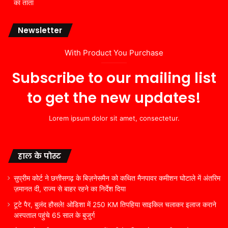
का तांता
Newsletter
With Product You Purchase
Subscribe to our mailing list
to get the new updates!
Lorem ipsum dolor sit amet, consectetur.
हाल के पोस्ट
सुप्रीम कोर्ट ने छत्तीसगढ़ के बिज़नेसमैन को कथित मैनपावर कमीशन घोटाले में अंतरिम
ज़मानत दी, राज्य से बाहर रहने का निर्देश दिया
टूटे पैर, बुलंद हौसले! ओडिशा में 250 KM तिपहिया साइकिल चलाकर इलाज कराने
अस्पताल पहुंचे 65 साल के बुजुर्ग