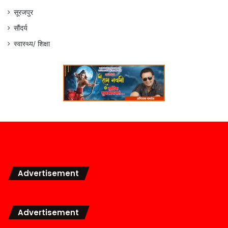
सूरजपुर
सौंदर्य
स्वास्थ्य/ शिक्षा
Advertisement
Advertisement