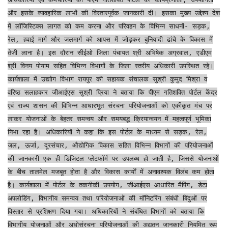
और इसके व्यावहारिक लाभों की विस्तारपूर्वक जानकारी दी। इसका मुख्य उद्देश्य देश
में लॉजिस्टिक्स लागत को कम करना और परिवहन के विभिन्न साधनों- सड़क,
रेल, हवाई मार्ग और जलमार्ग को आपस में जोड़कर बुनियादी ढांचे के विकास में
तेजी लाना है। इस दौरान सीईओ जिला पंचायत श्री अभिषेक अग्रवाल, एडीएम
श्री विनय पोयाम सहित विभिन्न विभागों के जिला स्तरीय अधिकारी उपस्थित रहे।
कार्यशाला में उद्याोग विभाग रायपुर की सहायक संचालक सुश्री कुमुद मिश्रा व
वरिष्ठ सलाहकार जीआईएस सुश्री प्रिया ने बताया कि पीएम गतिशक्ति पोर्टल केंद्र
एवं राज्य शासन की विभिन्न आधारभूत संरचना परियोजनाओं को एकीकृत मंच पर
लाकर योजनाओं के बेहतर समन्वय और समयबद्ध क्रियान्वयन में महत्वपूर्ण भूमिका
निभा रहा है। अधिकारियों ने कहा कि इस पोर्टल के माध्यम से सड़क, रेल,
जल, ऊर्जा, दूरसंचार, औद्योगिक विकास सहित विभिन्न विभागों की परियोजनाओं
की जानकारी एक ही डिजिटल प्लेटफॉर्म पर उपलब्ध हो जाती है, जिससे योजनाओं
के बीच तालमेल मजबूत होता है और विकास कार्यों में अनावश्यक विलंब कम होता
है। कार्यशाला में पोर्टल के तकनीकी उपयोग, जीआईएस आधारित मैपिंग, डेटा
अपलोडिंग, विभागीय समन्वय तथा परियोजनाओं की मॉनिटरिंग संबंधी बिंदुओं पर
विस्तार से प्रशिक्षण दिया गया। अधिकारियों ने संबंधित विभागों को बताया कि
विभागीय योजनाओं और अधोसंरचना परियोजनाओं की अद्यतन जानकारी नियमित रूप