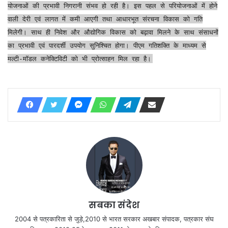
योजनाओं की प्रभावी निगरानी संभव हो रही है। इस पहल से परियोजनाओं में होने
वाली देरी एवं लागत में कमी आएगी तथा आधारभूत संरचना विकास को गति
मिलेगी। साथ ही निवेश और औद्योगिक विकास को बढ़ावा मिलने के साथ संसाधनों
का प्रभावी एवं पारदर्शी उपयोग सुनिश्चित होगा। पीएम गतिशक्ति के माध्यम से
मल्टी-मॉडल कनेक्टिविटी को भी प्रोत्साहन मिल रहा है।
सबका संदेश
2004 से पत्रकारिता से जुड़े,2010 से भारत सरकार अखबार संपादक, पत्रकार संघ