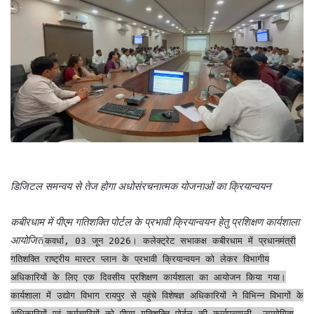
डिजिटल समन्वय से तेज होगा अधोसंरचनात्मक योजनाओं का क्रियान्वयन
कबीरधाम में पीएम गतिशक्ति पोर्टल के प्रभावी क्रियान्वयन हेतु प्रशिक्षण कार्यशाला
आयोजित
कवर्धा, 03 जून 2026। कलेक्ट्रेट सभाकक्ष कबीरधाम में प्रधानमंत्री
गतिशक्ति राष्ट्रीय मास्टर प्लान के प्रभावी क्रियान्वयन को लेकर विभागीय
अधिकारियों के लिए एक दिवसीय प्रशिक्षण कार्यशाला का आयोजन किया गया।
कार्यशाला में उद्योग विभाग रायपुर से पहुंचे विशेषज्ञ अधिकारियों ने विभिन्न विभागों के
अधिकारियों एवं कर्मचारियों को पीएम गतिशक्ति पोर्टल की कार्यप्रणाली, उपयोगिता