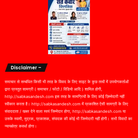
Disclaimer –
समाचार से सम्बंधित किसी भी तरह के विवाद के लिए साइट के कुछ तत्वों में उपयोगकर्ताओं
द्वारा प्रस्तुत सामग्री ( समाचार / फोटो / विडियो आदि ) शामिल होगी,
http://sabkasandesh.com इस तरह के सामग्रियों के लिए कोई ज़िम्मेदारी नहीं
स्वीकार करता है। http://sabkasandesh.com में प्रकाशित ऐसी सामग्री के लिए
संवाददाता / खबर देने वाला स्वयं जिम्मेदार होगा, http://sabkasandesh.com या
उसके स्वामी, मुद्रक, प्रकाशक, संपादक की कोई भी जिम्मेदारी नहीं होगी। सभी विवादों का
न्यायक्षेत्र कवर्धा होगा।