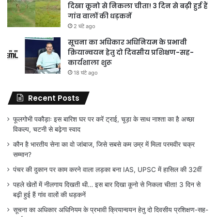
दिखा कूनो से निकला चीता! 3 दिन से बढ़ी हुई हैं
गांव वालों की धड़कनें
2 घंटे ago
सूचना का अधिकार अधिनियम के प्रभावी
क्रियान्वयन हेतु दो दिवसीय प्रशिक्षण-सह-
कार्यशाला शुरू
18 घंटे ago
Recent Posts
फूलगोभी पकौड़ाः इस बारिश घर पर करें ट्राई, चूड़ा के साथ नाश्ता का है अच्छा
विकल्प, चटनी से बढ़ेगा स्वाद
कौन है भारतीय सेना का वो जांबाज, जिसे सबसे कम उम्र में मिला परमवीर चक्र
सम्मान?
पंचर की दुकान पर काम करने वाला लड़का बना IAS, UPSC में हासिल की 32वीं
पहले खेतों में नीलगाय दिखती थी… इस बार दिखा कूनो से निकला चीता! 3 दिन से
बढ़ी हुई हैं गांव वालों की धड़कनें
सूचना का अधिकार अधिनियम के प्रभावी क्रियान्वयन हेतु दो दिवसीय प्रशिक्षण-सह-