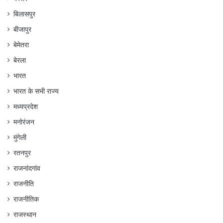
बिलासपुर
बीजापुर
बेमेतरा
बेरला
भारत
भारत के सभी राज्य
मध्यप्रदेश
मनोरंजन
मुंगेली
रतनपुर
राजनांदगांव
राजनीति
राजनीतिक
राजस्थान