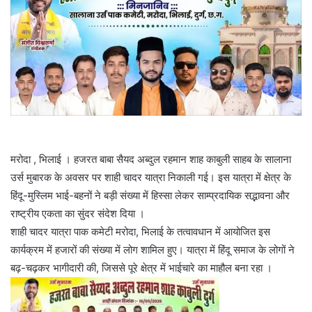
मरोदा , भिलाई । हजरत बाबा सैयद अब्दुल रहमान शाह काबुली साहब के सालाना
उर्स मुबारक के अवसर पर शाही चादर यात्रा निकाली गई। इस यात्रा में क्षेत्र के
हिंदू-मुस्लिम भाई-बहनों ने बड़ी संख्या में हिस्सा लेकर साम्प्रदायिक सद्भावना और
राष्ट्रीय एकता का सुंदर संदेश दिया ।
शाही चादर यात्रा पाक कमेटी मरोदा, भिलाई के तत्वावधान में आयोजित इस
कार्यक्रम में हजारों की संख्या में लोग शामिल हुए। यात्रा में हिंदू समाज के लोगों ने
बढ़-चढ़कर भागीदारी की, जिससे पूरे क्षेत्र में भाईचारे का माहौल बना रहा ।