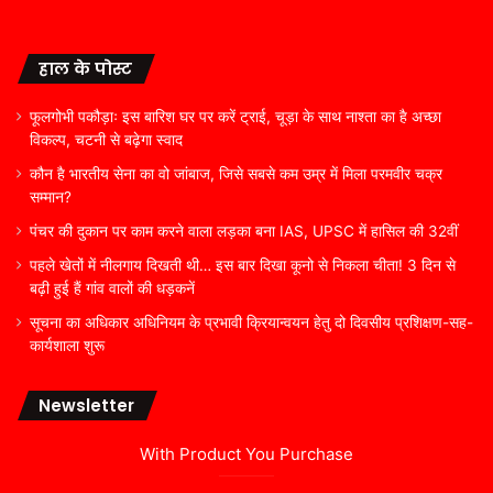
हाल के पोस्ट
फूलगोभी पकौड़ाः इस बारिश घर पर करें ट्राई, चूड़ा के साथ नाश्ता का है अच्छा
विकल्प, चटनी से बढ़ेगा स्वाद
कौन है भारतीय सेना का वो जांबाज, जिसे सबसे कम उम्र में मिला परमवीर चक्र
सम्मान?
पंचर की दुकान पर काम करने वाला लड़का बना IAS, UPSC में हासिल की 32वीं
पहले खेतों में नीलगाय दिखती थी… इस बार दिखा कूनो से निकला चीता! 3 दिन से
बढ़ी हुई हैं गांव वालों की धड़कनें
सूचना का अधिकार अधिनियम के प्रभावी क्रियान्वयन हेतु दो दिवसीय प्रशिक्षण-सह-
कार्यशाला शुरू
Newsletter
With Product You Purchase