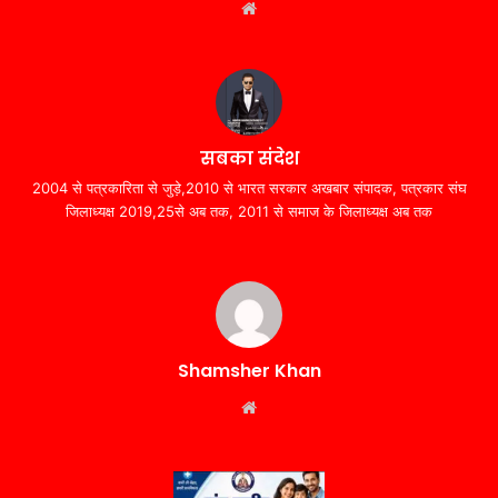
Website
सबका संदेश
2004 से पत्रकारिता से जुड़े,2010 से भारत सरकार अखबार संपादक, पत्रकार संघ
जिलाध्यक्ष 2019,25से अब तक, 2011 से समाज के जिलाध्यक्ष अब तक
Shamsher Khan
Website