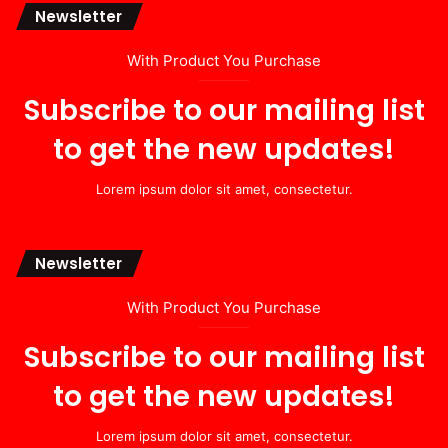
Newsletter
With Product You Purchase
Subscribe to our mailing list
to get the new updates!
Lorem ipsum dolor sit amet, consectetur.
Newsletter
With Product You Purchase
Subscribe to our mailing list
to get the new updates!
Lorem ipsum dolor sit amet, consectetur.