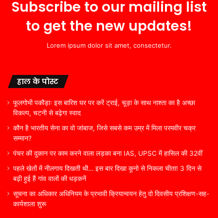
Subscribe to our mailing list
to get the new updates!
Lorem ipsum dolor sit amet, consectetur.
हाल के पोस्ट
फूलगोभी पकौड़ाः इस बारिश घर पर करें ट्राई, चूड़ा के साथ नाश्ता का है अच्छा
विकल्प, चटनी से बढ़ेगा स्वाद
कौन है भारतीय सेना का वो जांबाज, जिसे सबसे कम उम्र में मिला परमवीर चक्र
सम्मान?
पंचर की दुकान पर काम करने वाला लड़का बना IAS, UPSC में हासिल की 32वीं
पहले खेतों में नीलगाय दिखती थी… इस बार दिखा कूनो से निकला चीता! 3 दिन से
बढ़ी हुई हैं गांव वालों की धड़कनें
सूचना का अधिकार अधिनियम के प्रभावी क्रियान्वयन हेतु दो दिवसीय प्रशिक्षण-सह-
कार्यशाला शुरू