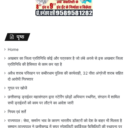
पृष्ठ
Home
अखबार का जिला प्रतिनिधि कोई और पत्रकार है जो लंबे अरसे से इस अखबार जिला
प्रतिनिधि की हैसियत से काम कर रहा है
अवैध शराब परिवहन पर कबीरधाम पुलिस की कार्यवाही, 32 पौवा अंग्रेजी शराब सहित
दो आरोपी गिरफ्तार
गूगल पर खोजें
छत्तीसगढ़ ड्राईवर महासंगठन द्वारा स्टेरिंग छोड़ों अभियान स्थगित, संगठन में शामिल
सभी ड्राईवरों को काम पर लौटने का आदेश जारी
नियम एवं शर्ते
राज्यपाल : सेवा, समर्पण भाव के कारण भारतीय डॉक्टरों को देश के बाहर भी मिलता है
सम्मान lराज्यपाल ने छत्तीसगढ़ में सुपर स्पेशलिटी कार्डियक फैसिलिटी की स्थापना पर