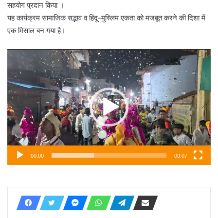
सहयोग प्रदान किया ।
यह कार्यक्रम सामाजिक सद्भाव व हिंदू-मुस्लिम एकता को मजबूत करने की दिशा में
एक मिसाल बन गया है।
वीडियो
प्लेयर
00:00
00:07