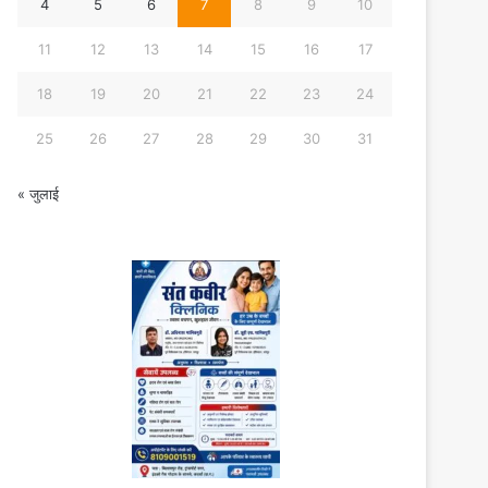
4
5
6
7
8
9
10
11
12
13
14
15
16
17
18
19
20
21
22
23
24
25
26
27
28
29
30
31
« जुलाई