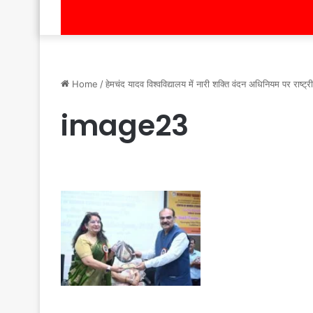
Home
/
हेमचंद यादव विश्वविद्यालय में नारी शक्ति वंदन अधिनियम पर राष्ट्
image23