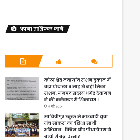
अपना राशिफल जाने
कोटा क्षेत्र नवागांव राशन दुकान में
बड़ा घोटाला 6 माह से नहीं मिला
राशन, जनपद सदस्य धर्मेंद्र देवांगन
ने की कलेक्टर से शिकायत ।
4 घंटे ago
सावित्रीपुर स्कूल में मारवाड़ी युवा
मंच सांकरा का ‘शिक्षा साथी
अभियान’: क्विज और पौधारोपण से
बच्चों में बढ़ा उत्साह