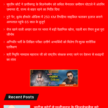
सुप्रीम कोर्ट ने छत्तीसगढ़ के बिज़नेसमैन को कथित मैनपावर कमीशन घोटाले में अंतरिम
ज़मानत दी, राज्य से बाहर रहने का निर्देश दिया
टूटे पैर, बुलंद हौसले! ओडिशा में 250 KM तिपहिया साइकिल चलाकर इलाज कराने
अस्पताल पहुंचे 65 साल के बुजुर्ग
रोज खाने वाली अरहर दाल पर भारत में बड़ी वैज्ञानिक खोज, पहली बार तैयार हुआ पूरा
जीनोम
अग्निवीर भर्ती के लिखित परीक्षा उत्तीर्ण अभ्यर्थियों को मिलेगा निःशुल्क शारीरिक
प्रशिक्षण
श्री निवृत्ति नामदास महाराज जी को राष्ट्रीय संरक्षक बनाए जाने पर देशभर से बधाइयों
का तांता
Recent Posts
सुप्रीम कोर्ट ने छत्तीसगढ़ के बिज़नेसमैन को