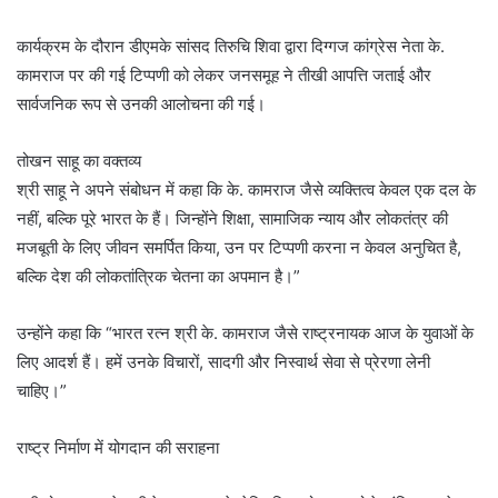
कार्यक्रम के दौरान डीएमके सांसद तिरुचि शिवा द्वारा दिग्गज कांग्रेस नेता के.
कामराज पर की गई टिप्पणी को लेकर जनसमूह ने तीखी आपत्ति जताई और
सार्वजनिक रूप से उनकी आलोचना की गई।
तोखन साहू का वक्तव्य
श्री साहू ने अपने संबोधन में कहा कि के. कामराज जैसे व्यक्तित्व केवल एक दल के
नहीं, बल्कि पूरे भारत के हैं। जिन्होंने शिक्षा, सामाजिक न्याय और लोकतंत्र की
मजबूती के लिए जीवन समर्पित किया, उन पर टिप्पणी करना न केवल अनुचित है,
बल्कि देश की लोकतांत्रिक चेतना का अपमान है।”
उन्होंने कहा कि “भारत रत्न श्री के. कामराज जैसे राष्ट्रनायक आज के युवाओं के
लिए आदर्श हैं। हमें उनके विचारों, सादगी और निस्वार्थ सेवा से प्रेरणा लेनी
चाहिए।”
राष्ट्र निर्माण में योगदान की सराहना