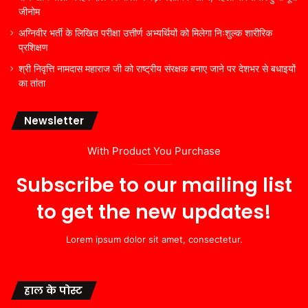
जीनोम
अग्निवीर भर्ती के लिखित परीक्षा उत्तीर्ण अभ्यर्थियों को मिलेगा निःशुल्क शारीरिक
प्रशिक्षण
श्री निवृत्ति नामदास महाराज जी को राष्ट्रीय संरक्षक बनाए जाने पर देशभर से बधाइयों
का तांता
Newsletter
With Product You Purchase
Subscribe to our mailing list
to get the new updates!
Lorem ipsum dolor sit amet, consectetur.
हाल के पोस्ट