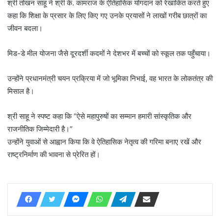
श्री तोखन साहू ने श्री के. कामराज के ऐतिहासिक योगदान को रेखांकित करते हुए
कहा कि शिक्षा के प्रसार के लिए किए गए उनके प्रयासों ने लाखों गरीब छात्रों का
जीवन बदला।
मिड-डे मील योजना जैसे दूरदर्शी कदमों ने देशभर में बच्चों को स्कूल तक पहुँचाया।
उन्होंने प्रधानमंत्री चयन प्रक्रिया में जो भूमिका निभाई, वह भारत के लोकतंत्र की
मिसाल है।
श्री साहू ने स्पष्ट कहा कि “ऐसे महापुरुषों का सम्मान हमारी सांस्कृतिक और
राजनीतिक जिम्मेदारी है।”
उन्होंने युवाओं से आह्वान किया कि वे ऐतिहासिक नेतृत्व की गरिमा बनाए रखें और
राष्ट्रनिर्माण की भावना से प्रेरित हों।