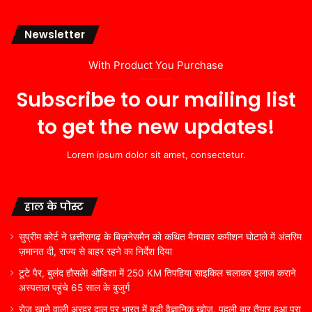
Newsletter
With Product You Purchase
Subscribe to our mailing list
to get the new updates!
Lorem ipsum dolor sit amet, consectetur.
हाल के पोस्ट
सुप्रीम कोर्ट ने छत्तीसगढ़ के बिज़नेसमैन को कथित मैनपावर कमीशन घोटाले में अंतरिम
ज़मानत दी, राज्य से बाहर रहने का निर्देश दिया
टूटे पैर, बुलंद हौसले! ओडिशा में 250 KM तिपहिया साइकिल चलाकर इलाज कराने
अस्पताल पहुंचे 65 साल के बुजुर्ग
रोज खाने वाली अरहर दाल पर भारत में बड़ी वैज्ञानिक खोज, पहली बार तैयार हुआ पूरा