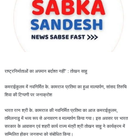
राष्ट्रनिर्माताओं का अपमान बर्दाश्त नहीं” : तोखन साहू
कमराईकुलम में नवनिर्मित के. कामराज प्रतिमा का हुआ माल्यार्पण, सांसद तिरुचि
शिवा की टिप्पणी पर जनाक्रोश
भारत रत्न श्री के. कामराज की नवनिर्मित प्रतिमा का आज कमराईकुलम,
तमिलनाडु में भव्य रूप से अनावरण व माल्यार्पण किया गया। इस अवसर पर भारत
सरकार के आवासन एवं शहरी कार्य राज्य मंत्री श्री तोखन साहू ने कार्यक्रम में
सम्मिलित होकर जनसभा को संबोधित किया।