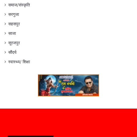
समाज/संस्कृति
सरगुजा
सहसपुर
साजा
सूरजपुर
सौंदर्य
स्वास्थ्य/ शिक्षा