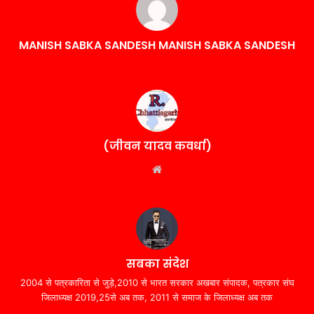
MANISH SABKA SANDESH MANISH SABKA SANDESH
(जीवन यादव कवर्धा)
Website
सबका संदेश
2004 से पत्रकारिता से जुड़े,2010 से भारत सरकार अखबार संपादक, पत्रकार संघ
जिलाध्यक्ष 2019,25से अब तक, 2011 से समाज के जिलाध्यक्ष अब तक