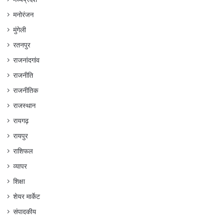
मनोरंजन
मुंगेली
रतनपुर
राजनांदगांव
राजनीति
राजनीतिक
राजस्थान
रायगढ़
रायपुर
राशिफल
व्यापर
शिक्षा
शेयर मार्केट
संपादकीय