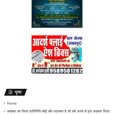
पृष्ठ
Home
अखबार का जिला प्रतिनिधि कोई और पत्रकार है जो लंबे अरसे से इस अखबार जिला