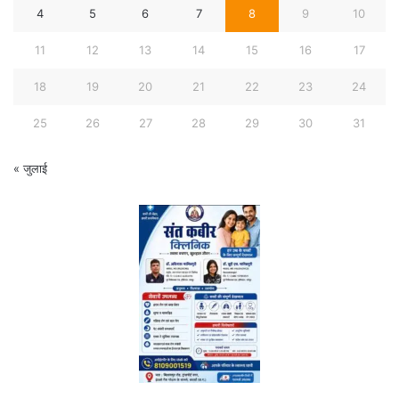
4
5
6
7
8
9
10
11
12
13
14
15
16
17
18
19
20
21
22
23
24
25
26
27
28
29
30
31
« जुलाई