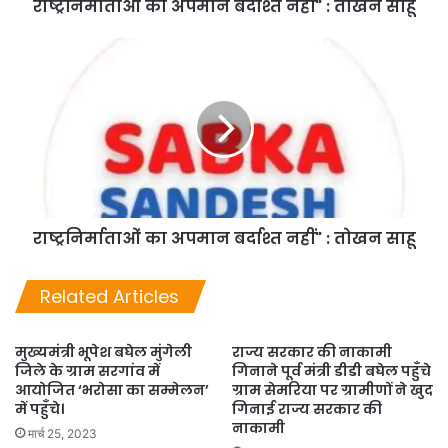
राष्ट्रनिर्माताओं का अपमान बर्दाश्त नहीं" : तोखन साहू
राष्ट्रनिर्माताओं का अपमान बर्दाश्त नहीं" : तोखन साहू
Related Articles
मुख्यमंत्री भूपेश बघेल मुंगेली
राज्य सरकार की नाकामी
जिले के ग्राम सरगांव में
गिनाने पूर्व मंत्री डीडी बघेल पहुँचे
आयोजित ‘भरोसा का सम्मेलन’
ग्राम सेमरिया पर ग्रामीणों ने खुद
में पहुँचे।
गिनाई राज्य सरकार की
नाकामी
मार्च 25, 2023