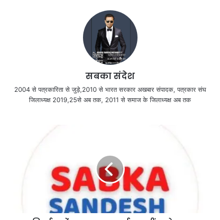
सबका संदेश
2004 से पत्रकारिता से जुड़े,2010 से भारत सरकार अखबार संपादक, पत्रकार संघ
जिलाध्यक्ष 2019,25से अब तक, 2011 से समाज के जिलाध्यक्ष अब तक