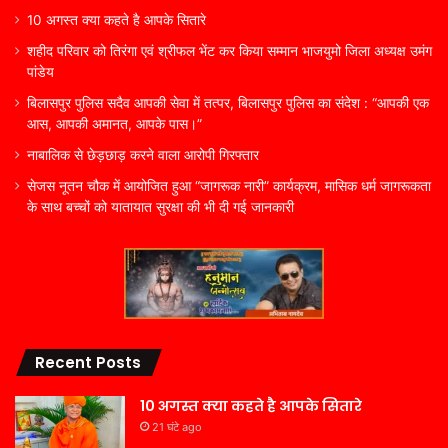
10 अगस्त क्या कहते है आपके सितारे
शहीद परिवार को तिरंगा एवं श्रीफल भेंट कर किया सम्मान भाजयुमो जिला अध्यक्ष उमंग
पांडेय
बिलासपुर पुलिस सदैव आपकी सेवा में तत्पर, बिलासपुर पुलिस का संदेश : “आपकी एक
आस, आपकी अमानत, आपके पास।”
नाबालिक से छेड़छाड़ करने वाला आरोपी गिरफ्तार
सेजस नूतन चौक में आयोजित हुआ “जागरूक नारी” कार्यक्रम, मासिक धर्म जागरूकता
के साथ बच्चों को यातायात सुरक्षा की भी दी गई जानकारी
Recent Posts
10 अगस्त क्या कहते है आपके सितारे
21 घंटे ago