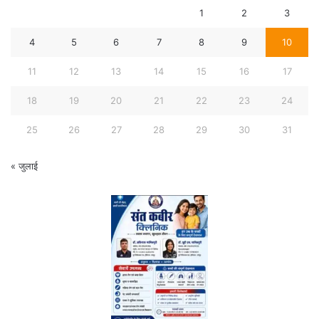
1
2
3
4
5
6
7
8
9
10
11
12
13
14
15
16
17
18
19
20
21
22
23
24
25
26
27
28
29
30
31
« जुलाई