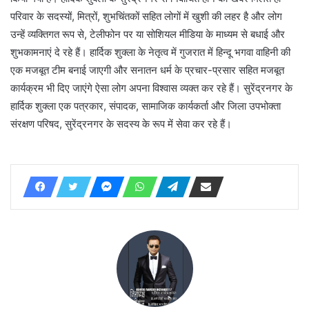
परिवार के सदस्यों, मित्रों, शुभचिंतकों सहित लोगों में खुशी की लहर है और लोग
उन्हें व्यक्तिगत रूप से, टेलीफोन पर या सोशियल मीडिया के माध्यम से बधाई और
शुभकामनाएं दे रहे हैं। हार्दिक शुक्ला के नेतृत्व में गुजरात में हिन्दू भगवा वाहिनी की
एक मजबूत टीम बनाई जाएगी और सनातन धर्म के प्रचार-प्रसार सहित मजबूत
कार्यक्रम भी दिए जाएंगे ऐसा लोग अपना विश्वास व्यक्त कर रहे हैं। सुरेंद्रनगर के
हार्दिक शुक्ला एक पत्रकार, संपादक, सामाजिक कार्यकर्ता और जिला उपभोक्ता
संरक्षण परिषद, सुरेंद्रनगर के सदस्य के रूप में सेवा कर रहे हैं।