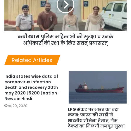
कबीरधाम पुलिस महिलाओं की सुरक्षा व उनके
अधिकारों की रक्षा के लिए सतत् प्रयासरत्
Related Articles
India states wise data of
coronavirus infection
death and recovery 20th
may 2020 | 5200 | nation –
News in Hindi
मई 20, 2020
LPG संकट पर भारत का बड़ा
कदम: फारस की खाड़ी में
भारतीय नौसेना तैनात, गैस
टैंकरों को मिलेगी मजबूत सुरक्षा