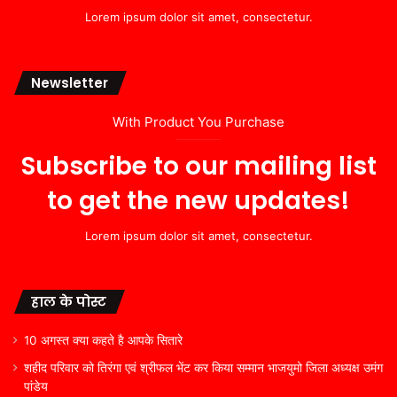
Lorem ipsum dolor sit amet, consectetur.
Newsletter
With Product You Purchase
Subscribe to our mailing list
to get the new updates!
Lorem ipsum dolor sit amet, consectetur.
हाल के पोस्ट
10 अगस्त क्या कहते है आपके सितारे
शहीद परिवार को तिरंगा एवं श्रीफल भेंट कर किया सम्मान भाजयुमो जिला अध्यक्ष उमंग
पांडेय