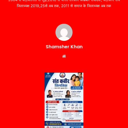
जिलाध्यक्ष 2019,25से अब तक, 2011 से समाज के जिलाध्यक्ष अब तक
Shamsher Khan
Website