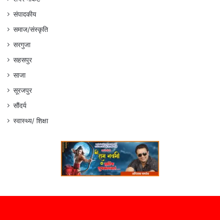
संपादकीय
समाज/संस्कृति
सरगुजा
सहसपुर
साजा
सूरजपुर
सौंदर्य
स्वास्थ्य/ शिक्षा