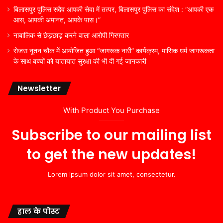
बिलासपुर पुलिस सदैव आपकी सेवा में तत्पर, बिलासपुर पुलिस का संदेश : “आपकी एक
आस, आपकी अमानत, आपके पास।”
नाबालिक से छेड़छाड़ करने वाला आरोपी गिरफ्तार
सेजस नूतन चौक में आयोजित हुआ “जागरूक नारी” कार्यक्रम, मासिक धर्म जागरूकता
के साथ बच्चों को यातायात सुरक्षा की भी दी गई जानकारी
Newsletter
With Product You Purchase
Subscribe to our mailing list
to get the new updates!
Lorem ipsum dolor sit amet, consectetur.
हाल के पोस्ट