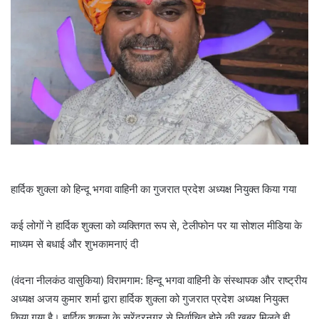
हार्दिक शुक्ला को हिन्दू भगवा वाहिनी का गुजरात प्रदेश अध्यक्ष नियुक्त किया गया
कई लोगों ने हार्दिक शुक्ला को व्यक्तिगत रूप से, टेलीफोन पर या सोशल मीडिया के
माध्यम से बधाई और शुभकामनाएं दी
(वंदना नीलकंठ वासुकिया) विरामगाम: हिन्दू भगवा वाहिनी के संस्थापक और राष्ट्रीय
अध्यक्ष अजय कुमार शर्मा द्वारा हार्दिक शुक्ला को गुजरात प्रदेश अध्यक्ष नियुक्त
किया गया है। हार्दिक शुक्ला के सुरेंद्रनगर से निर्वाचित होने की खबर मिलते ही