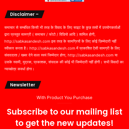
Disclaimer –
समाचार से सम्बंधित किसी भी तरह के विवाद के लिए साइट के कुछ तत्वों में उपयोगकर्ताओं
द्वारा प्रस्तुत सामग्री ( समाचार / फोटो / विडियो आदि ) शामिल होगी,
http://sabkasandesh.com इस तरह के सामग्रियों के लिए कोई ज़िम्मेदारी नहीं
स्वीकार करता है। http://sabkasandesh.com में प्रकाशित ऐसी सामग्री के लिए
संवाददाता / खबर देने वाला स्वयं जिम्मेदार होगा, http://sabkasandesh.com या
उसके स्वामी, मुद्रक, प्रकाशक, संपादक की कोई भी जिम्मेदारी नहीं होगी। सभी विवादों का
न्यायक्षेत्र कवर्धा होगा।
Newsletter
With Product You Purchase
Subscribe to our mailing list
to get the new updates!