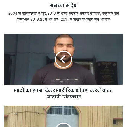
सबका संदेश
2004 से पत्रकारिता से जुड़े,2010 से भारत सरकार अखबार संपादक, पत्रकार संघ
जिलाध्यक्ष 2019,25से अब तक, 2011 से समाज के जिलाध्यक्ष अब तक
शादी का झांसा देकर शारीरिक शोषण करने वाला
आरोपी गिरफ्तार