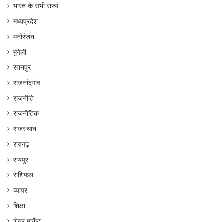
भारत के सभी राज्य
मध्यप्रदेश
मनोरंजन
मुंगेली
रतनपुर
राजनांदगांव
राजनीति
राजनीतिक
राजस्थान
रायगढ़
रायपुर
राशिफल
व्यापर
शिक्षा
शेयर मार्केट