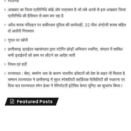
Home
अखबार का जिला प्रतिनिधि कोई और पत्रकार है जो लंबे अरसे से इस अखबार जिला
प्रतिनिधि की हैसियत से काम कर रहा है
अवैध शराब परिवहन पर कबीरधाम पुलिस की कार्यवाही, 32 पौवा अंग्रेजी शराब सहित
दो आरोपी गिरफ्तार
गूगल पर खोजें
छत्तीसगढ़ ड्राईवर महासंगठन द्वारा स्टेरिंग छोड़ों अभियान स्थगित, संगठन में शामिल
सभी ड्राईवरों को काम पर लौटने का आदेश जारी
नियम एवं शर्ते
राज्यपाल : सेवा, समर्पण भाव के कारण भारतीय डॉक्टरों को देश के बाहर भी मिलता है
सम्मान lराज्यपाल ने छत्तीसगढ़ में सुपर स्पेशलिटी कार्डियक फैसिलिटी की स्थापना पर
दिया बल lराज्यपाल रमेन डेका ने रेस्पिरेटरी इंटेंसिव केयर यूनिट का शुभारंभ किया l
Featured Posts
जिला
शिक्षा
अधिकारी