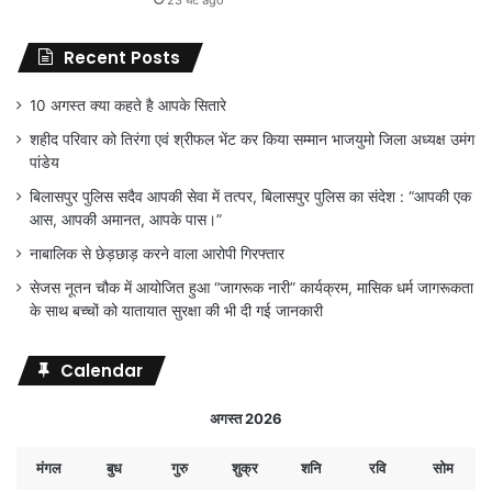
23 घंटे ago
Recent Posts
10 अगस्त क्या कहते है आपके सितारे
शहीद परिवार को तिरंगा एवं श्रीफल भेंट कर किया सम्मान भाजयुमो जिला अध्यक्ष उमंग
पांडेय
बिलासपुर पुलिस सदैव आपकी सेवा में तत्पर, बिलासपुर पुलिस का संदेश : “आपकी एक
आस, आपकी अमानत, आपके पास।”
नाबालिक से छेड़छाड़ करने वाला आरोपी गिरफ्तार
सेजस नूतन चौक में आयोजित हुआ “जागरूक नारी” कार्यक्रम, मासिक धर्म जागरूकता
के साथ बच्चों को यातायात सुरक्षा की भी दी गई जानकारी
Calendar
अगस्त 2026
मंगल
बुध
गुरु
शुक्र
शनि
रवि
सोम