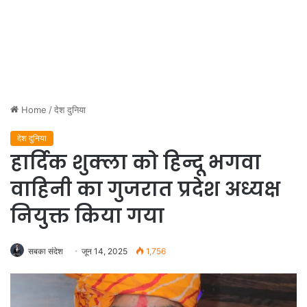
Home
/
देश दुनिया
देश दुनिया
हार्दिक शुक्ला को हिन्दू भगवा
वाहिनी का गुजरात प्रदेश अध्यक्ष
नियुक्त किया गया
सबका संदेश
जून 14, 2025
1,756