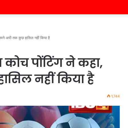
, हमने अभी तक कुछ हासिल नहीं किया है
य कोच पोंटिंग ने कहा,
ासिल नहीं किया है
1,744