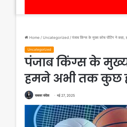
Home
/
Uncategorized
/
पंजाब किंग्स के मुख्य कोच पोंटिंग ने कहा
Uncategorized
पंजाब किंग्स के मुख्
हमने अभी तक कुछ ह
सबका संदेश
मई 27, 2025