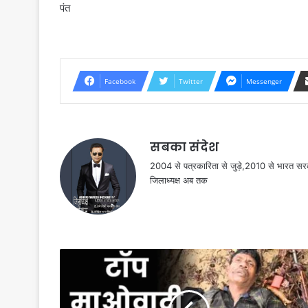
पंत
Facebook
Twitter
Messenger
सबका संदेश
2004 से पत्रकारिता से जुड़े,2010 से भारत 
जिलाध्यक्ष अब तक