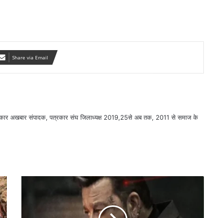
Share via Email
सरकार अखबार संपादक, पत्रकार संघ जिलाध्यक्ष 2019,25से अब तक, 2011 से समाज के