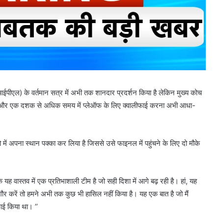
आईपीएल) के वर्तमान सत्र में अभी तक शानदार प्रदर्शन किया है लेकिन मुख्य कोच
या है और एक दशक से अधिक समय में प्लेऑफ के लिए क्वालीफाई करना अभी आधा-
 दो में अपना स्थान पक्का कर लिया है जिससे उसे फाइनल में पहुंचने के लिए दो मौके
कि यह वास्तव में एक प्रतिभाशाली टीम है जो सही दिशा में आगे बढ़ रही है। हां, यह
ौर करें तो हमने अभी तक कुछ भी हासिल नहीं किया है। यह एक बात है जो मैं
ाई किया था। ’’