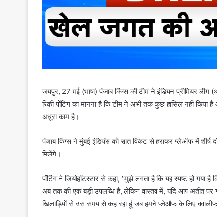
जयपुर, 27 मई (भाषा) पंजाब किंग्स की टीम ने इंडियन प्रीमियर लीग (
रिकी पोंटिंग का मानना ​​है कि टीम ने अभी तक कुछ हासिल नहीं कि
अधूरा काम है।
पंजाब किंग्स ने मुंबई इंडियंस को सात विकेट से हराकर प्लेऑफ में शीर्ष
मिलेंगे।
पोंटिंग ने जियोहॉटस्टार से कहा, ‘‘मुझे लगता है कि यह स्पष्ट हो गया है 
अब तक की एक बड़ी उपलब्धि है, लेकिन वास्तव में, यदि आप अतीत पर ग
खिलाड़ियों से उस समय से कह रहा हूं जब हमने प्लेऑफ के लिए क्वालीफ