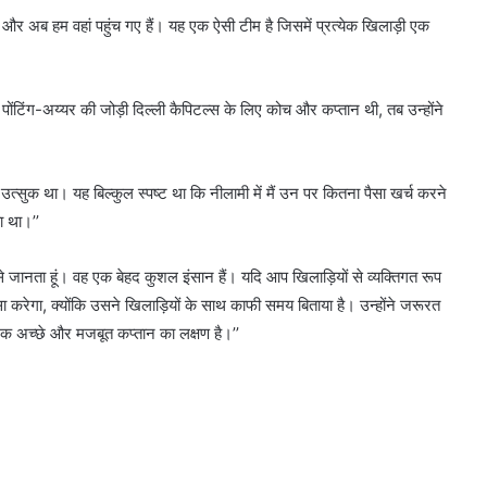
हना था और अब हम वहां पहुंच गए हैं। यह एक ऐसी टीम है जिसमें प्रत्येक खिलाड़ी एक
ंटिंग-अय्यर की जोड़ी दिल्ली कैपिटल्स के लिए कोच और कप्तान थी, तब उन्होंने
 उत्सुक था। यह बिल्कुल स्पष्ट था कि नीलामी में मैं उन पर कितना पैसा खर्च करने
ा था।’’
मय से जानता हूं। वह एक बेहद कुशल इंसान हैं। यदि आप खिलाड़ियों से व्यक्तिगत रूप
शंसा करेगा, क्योंकि उसने खिलाड़ियों के साथ काफी समय बिताया है। उन्होंने जरूरत
एक अच्छे और मजबूत कप्तान का लक्षण है।’’