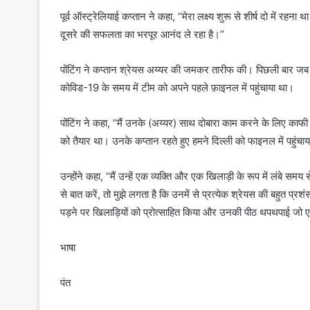
पूर्व ऑस्ट्रेलियाई कप्तान ने कहा, ‘‘मेरा लक्ष्य शुरू से शीर्ष दो में र
दूसरे की सफलता का भरपूर आनंद ले रहा है।’’
पोंटिंग ने कप्तान श्रेयस अय्यर की जमकर तारीफ की। पिछली बार जब पो
कोविड-19 के समय में टीम को अपने पहले फ़ाइनल में पहुंचाया था।
पोंटिंग ने कहा, ‘‘मैं उनके (अय्यर) साथ दोबारा काम करने के लिए काफी
को तैयार था। उनके कप्तान रहते हुए हमने दिल्ली को फाइनल में पहुंचाय
उन्होंने कहा, ‘‘मैं उन्हें एक व्यक्ति और एक खिलाड़ी के रूप में लंबे स
से बात करें, तो मुझे लगता है कि उनमें से प्रत्येक श्रेयस की बहुत प्र
पड़ने पर खिलाड़ियों को प्रोत्साहित किया और उनकी पीठ थपथपाई जो 
भाषा
पंत