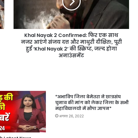
Khal Nayak 2 Confirmed: फिर एक साथ
नजर आएंगे संजय दत्त और माधुरी दीक्षित!, पूरी
हुई ‘Khal Nayak 2’ की स्क्रिप्ट, जल्द होगा
अनाउंसमेंट
*अभाविप जिला बेमेतरा ने छात्रसंघ
चुनाव की मांग को लेकर जिला के सभी
महाविद्यालयो में सौंपा ज्ञापन*
अगस्त 26, 2022