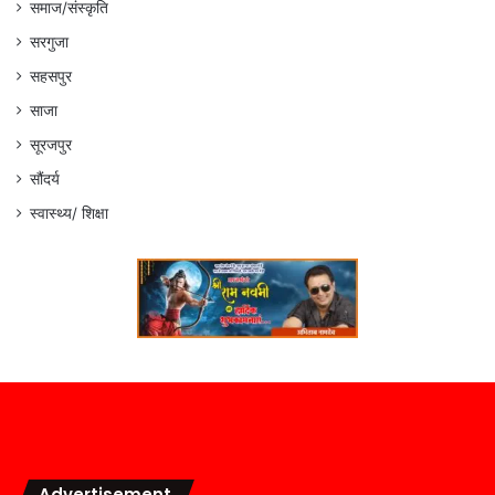
समाज/संस्कृति
सरगुजा
सहसपुर
साजा
सूरजपुर
सौंदर्य
स्वास्थ्य/ शिक्षा
Advertisement