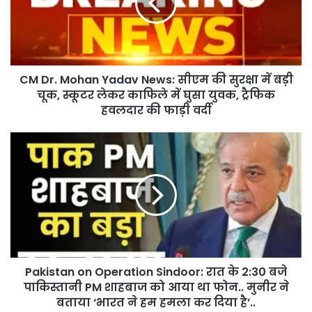
CM Dr. Mohan Yadav News: सीएम की सुरक्षा में बड़ी
चूक, स्कूटर लेकर काफिले में घुसा युवक, ट्रैफिक
हवलदार की फाड़ी वर्दी
Pakistan on Operation Sindoor: रात के 2:30 बजे
पाकिस्तानी PM शाहबाज को आया था फोन.. मुनीर ने
बताया ‘भारत ने हम हमला कर दिया है’..