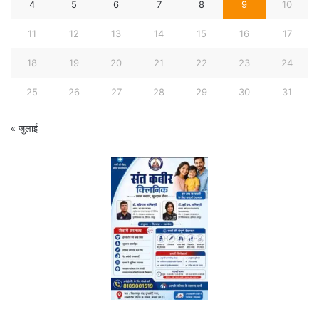
4
5
6
7
8
9
10
11
12
13
14
15
16
17
18
19
20
21
22
23
24
25
26
27
28
29
30
31
« जुलाई