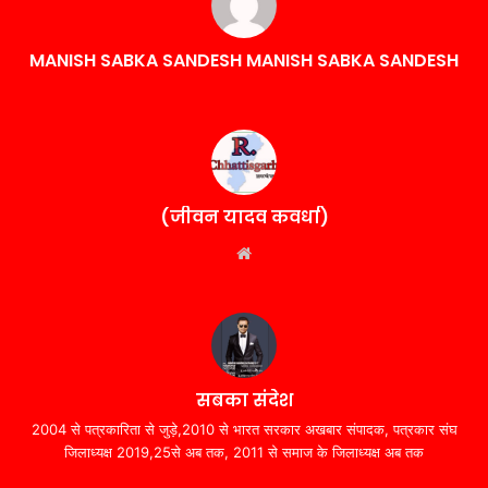
MANISH SABKA SANDESH MANISH SABKA SANDESH
(जीवन यादव कवर्धा)
Website
सबका संदेश
2004 से पत्रकारिता से जुड़े,2010 से भारत सरकार अखबार संपादक, पत्रकार संघ
जिलाध्यक्ष 2019,25से अब तक, 2011 से समाज के जिलाध्यक्ष अब तक