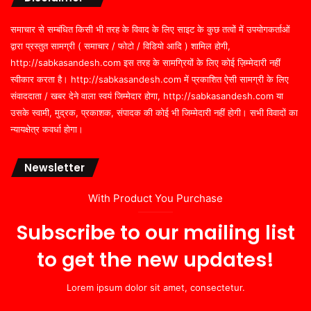
समाचार से सम्बंधित किसी भी तरह के विवाद के लिए साइट के कुछ तत्वों में उपयोगकर्ताओं
द्वारा प्रस्तुत सामग्री ( समाचार / फोटो / विडियो आदि ) शामिल होगी,
http://sabkasandesh.com इस तरह के सामग्रियों के लिए कोई ज़िम्मेदारी नहीं
स्वीकार करता है। http://sabkasandesh.com में प्रकाशित ऐसी सामग्री के लिए
संवाददाता / खबर देने वाला स्वयं जिम्मेदार होगा, http://sabkasandesh.com या
उसके स्वामी, मुद्रक, प्रकाशक, संपादक की कोई भी जिम्मेदारी नहीं होगी। सभी विवादों का
न्यायक्षेत्र कवर्धा होगा।
Newsletter
With Product You Purchase
Subscribe to our mailing list
to get the new updates!
Lorem ipsum dolor sit amet, consectetur.