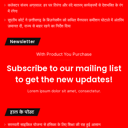
कलेक्टर संजय अग्रवाल: हर घर तिरंगा और वंदे मातरम् कार्यक्रमों से देशभक्ति के रंग
में रंगेगा
सुप्रीम कोर्ट ने छत्तीसगढ़ के बिज़नेसमैन को कथित मैनपावर कमीशन घोटाले में अंतरिम
ज़मानत दी, राज्य से बाहर रहने का निर्देश दिया
Newsletter
With Product You Purchase
Subscribe to our mailing list
to get the new updates!
Lorem ipsum dolor sit amet, consectetur.
हाल के पोस्ट
सरस्वती साइकिल योजना से हंसिका के लिए शिक्षा की राह हुई आसान