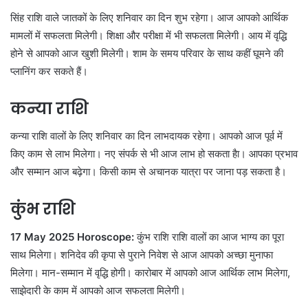
सिंह राशि वाले जातकों के लिए शनिवार का दिन शुभ रहेगा। आज आपको आर्थिक
मामलों में सफलता मिलेगी। शिक्षा और परीक्षा में भी सफलता मिलेगी। आय में वृद्धि
होने से आपको आज खुशी मिलेगी। शाम के समय परिवार के साथ कहीं घूमने की
प्लानिंग कर सकते हैं।
कन्या राशि
कन्या राशि वालों के लिए शनिवार का दिन लाभदायक रहेगा। आपको आज पूर्व में
किए काम से लाभ मिलेगा। नए संपर्क से भी आज लाभ हो सकता हैा। आपका प्रभाव
और सम्मान आज बढ़ेगा। किसी काम से अचानक यात्रा पर जाना पड़ सकता है।
कुंभ राशि
17 May 2025 Horoscope:
कुंभ राशि राशि वालों का आज भाग्य का पूरा
साथ मिलेगा। शनिदेव की कृपा से पुराने निवेश से आज आपको अच्छा मुनाफा
मिलेगा। मान-सम्मान में वृद्धि होगी। कारोबार में आपको आज आर्थिक लाभ मिलेगा,
साझेदारी के काम में आपको आज सफलता मिलेगी।