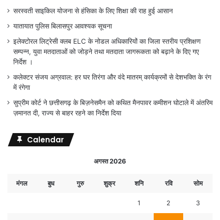
सरस्वती साइकिल योजना से हंसिका के लिए शिक्षा की राह हुई आसान
यातायात पुलिस बिलासपुर आवश्यक सूचना
इलेक्टोरल लिट्रेसी क्लब ELC के नोडल अधिकारियों का जिला स्तरीय प्रशिक्षण
सम्पन्न, युवा मतदाताओं को जोड़ने तथा मतदाता जागरूकता को बढ़ाने के दिए गए
निर्देश ।
कलेक्टर संजय अग्रवाल: हर घर तिरंगा और वंदे मातरम् कार्यक्रमों से देशभक्ति के रंग
में रंगेगा
सुप्रीम कोर्ट ने छत्तीसगढ़ के बिज़नेसमैन को कथित मैनपावर कमीशन घोटाले में अंतरिम
ज़मानत दी, राज्य से बाहर रहने का निर्देश दिया
Calendar
अगस्त 2026
मंगल
बुध
गुरु
शुक्र
शनि
रवि
सोम
1
2
3