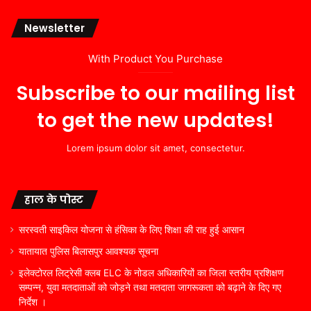
Newsletter
With Product You Purchase
Subscribe to our mailing list
to get the new updates!
Lorem ipsum dolor sit amet, consectetur.
हाल के पोस्ट
सरस्वती साइकिल योजना से हंसिका के लिए शिक्षा की राह हुई आसान
यातायात पुलिस बिलासपुर आवश्यक सूचना
इलेक्टोरल लिट्रेसी क्लब ELC के नोडल अधिकारियों का जिला स्तरीय प्रशिक्षण
सम्पन्न, युवा मतदाताओं को जोड़ने तथा मतदाता जागरूकता को बढ़ाने के दिए गए
निर्देश ।