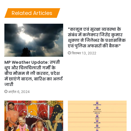
Related Articles
*कानून एवं सुरक्षा व्यवस्था के
संबंध में कलेक्टर जितेंद्र कुमार
शुक्ला ने जिलेभर के प्रशासनिक
एवं पुलिस अफसरों की बैठक*
सितम्बर 13, 2022
MP Weather Update: तपती
धूप और चिलचिलाती गर्मी के
बीच मौसम ने ली करवट, प्रदेश
में छाएंगे बादल, बारिश का अलर्ट
जारी
अप्रैल 6, 2024