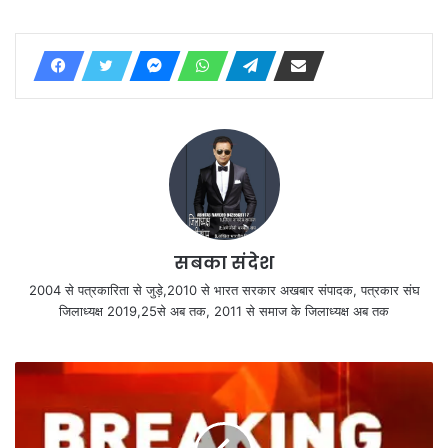
सबका संदेश
2004 से पत्रकारिता से जुड़े,2010 से भारत सरकार अखबार संपादक, पत्रकार संघ
जिलाध्यक्ष 2019,25से अब तक, 2011 से समाज के जिलाध्यक्ष अब तक