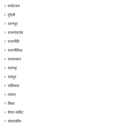
मनोरंजन
मुंगेली
रतनपुर
राजनांदगांव
राजनीति
राजनीतिक
राजस्थान
रायगढ़
रायपुर
राशिफल
व्यापर
शिक्षा
शेयर मार्केट
संपादकीय