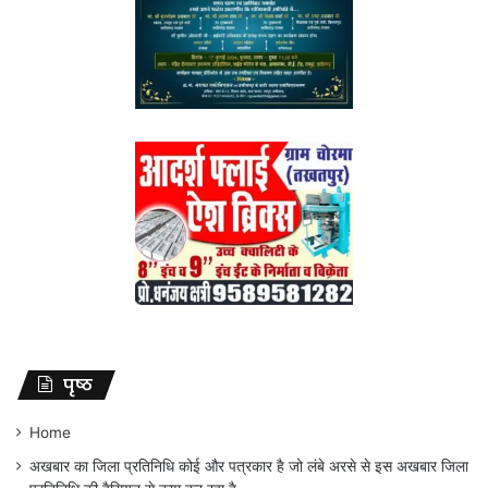
पृष्ठ
Home
अखबार का जिला प्रतिनिधि कोई और पत्रकार है जो लंबे अरसे से इस अखबार जिला