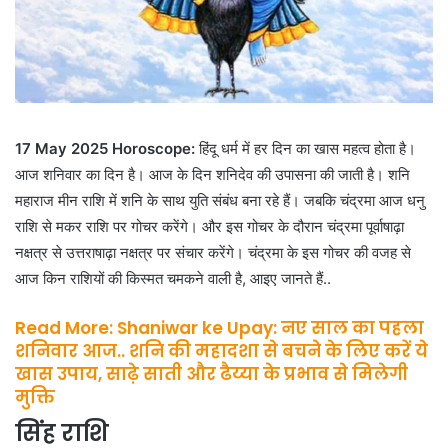
17 May 2025 Horoscope:
हिंदू धर्म में हर दिन का खास महत्व होता है।
आज शनिवार का दिन है। आज के दिन शनिदेव की उपासना की जाती है। शनि
महाराज मीन राशि में शनि के साथ युति संबंध बना रहे हैं। जबकि चंद्रमा आज धनु
राशि से मकर राशि पर गोचर करेंगे। और इस गोचर के दौरान चंद्रमा पूर्वाषाढ़ा
नक्षत्र से उत्तराषाढ़ा नक्षत्र पर संचार करेंगे। चंद्रमा के इस गोचर की वजह से
आज किन राशियों की किस्मत चमकने वाली है, आइए जानते हैं..
Read More: Shaniwar ke Upay: नए साल का पहला
शनिवार आज.. शनि की महादशा से बचने के लिए करें ये
खास उपाय, साढ़े साती और ढैय्या के प्रभाव से मिलेगी
मुक्ति
सिंह राशि