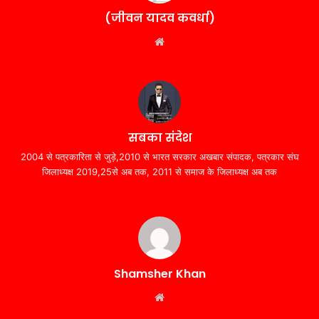
(जीवन यादव कवर्धा)
Website
सबका संदेश
2004 से पत्रकारिता से जुड़े,2010 से भारत सरकार अखबार संपादक, पत्रकार संघ
जिलाध्यक्ष 2019,25से अब तक, 2011 से समाज के जिलाध्यक्ष अब तक
Shamsher Khan
Website