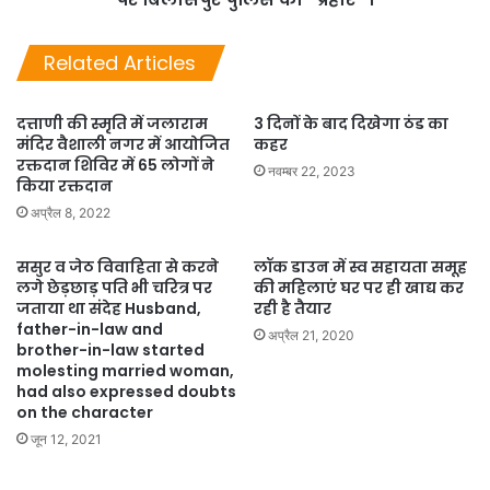
Related Articles
दत्ताणी की स्मृति में जलाराम
3 दिनों के बाद दिखेगा ठंड का
मंदिर वैशाली नगर में आयोजित
कहर
रक्तदान शिविर में 65 लोगों ने
नवम्बर 22, 2023
किया रक्तदान
अप्रैल 8, 2022
ससुर व जेठ विवाहिता से करने
लॉक डाउन में स्व सहायता समूह
लगे छेड़छाड़ पति भी चरित्र पर
की महिलाएं घर पर ही खाद्य कर
जताया था संदेह Husband,
रही है तैयार
father-in-law and
अप्रैल 21, 2020
brother-in-law started
molesting married woman,
had also expressed doubts
on the character
जून 12, 2021