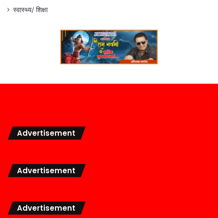
स्वास्थ्य/ शिक्षा
Advertisement
Advertisement
Advertisement