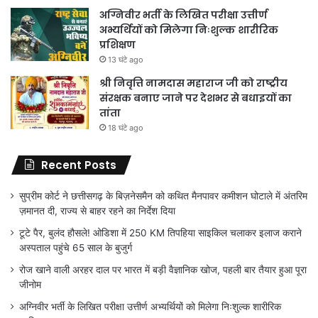
अग्निवीर भर्ती के लिखित परीक्षा उत्तीर्ण
अभ्यर्थियों को मिलेगा निःशुल्क शारीरिक
प्रशिक्षण
13 घंटे ago
श्री निवृत्ति नामदास महाराज जी को राष्ट्रीय
संरक्षक बनाए जाने पर देशभर से बधाइयों का
तांता
18 घंटे ago
Recent Posts
सुप्रीम कोर्ट ने छत्तीसगढ़ के बिज़नेसमैन को कथित मैनपावर कमीशन घोटाले में अंतरिम
ज़मानत दी, राज्य से बाहर रहने का निर्देश दिया
टूटे पैर, बुलंद हौसले! ओडिशा में 250 KM तिपहिया साइकिल चलाकर इलाज कराने
अस्पताल पहुंचे 65 साल के बुजुर्ग
रोज खाने वाली अरहर दाल पर भारत में बड़ी वैज्ञानिक खोज, पहली बार तैयार हुआ पूरा
जीनोम
अग्निवीर भर्ती के लिखित परीक्षा उत्तीर्ण अभ्यर्थियों को मिलेगा निःशुल्क शारीरिक