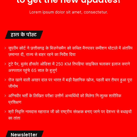
Lorem ipsum dolor sit amet, consectetur.
हाल के पोस्ट
सुप्रीम कोर्ट ने छत्तीसगढ़ के बिज़नेसमैन को कथित मैनपावर कमीशन घोटाले में अंतरिम
ज़मानत दी, राज्य से बाहर रहने का निर्देश दिया
टूटे पैर, बुलंद हौसले! ओडिशा में 250 KM तिपहिया साइकिल चलाकर इलाज कराने
अस्पताल पहुंचे 65 साल के बुजुर्ग
रोज खाने वाली अरहर दाल पर भारत में बड़ी वैज्ञानिक खोज, पहली बार तैयार हुआ पूरा
जीनोम
अग्निवीर भर्ती के लिखित परीक्षा उत्तीर्ण अभ्यर्थियों को मिलेगा निःशुल्क शारीरिक
प्रशिक्षण
श्री निवृत्ति नामदास महाराज जी को राष्ट्रीय संरक्षक बनाए जाने पर देशभर से बधाइयों
का तांता
Newsletter