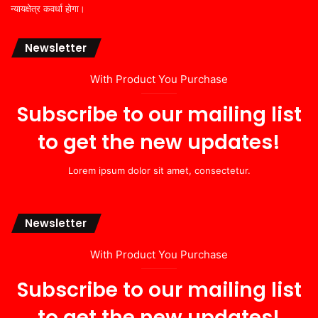
न्यायक्षेत्र कवर्धा होगा।
Newsletter
With Product You Purchase
Subscribe to our mailing list
to get the new updates!
Lorem ipsum dolor sit amet, consectetur.
Newsletter
With Product You Purchase
Subscribe to our mailing list
to get the new updates!