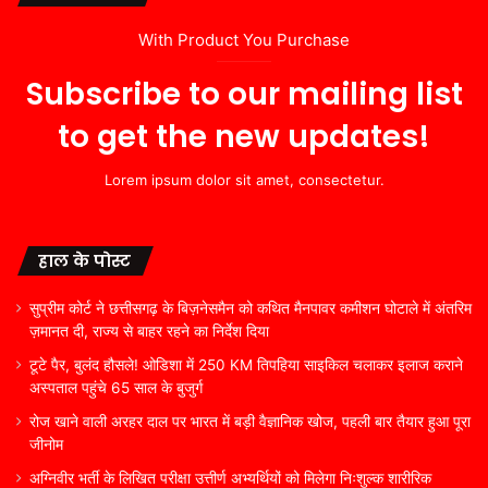
With Product You Purchase
Subscribe to our mailing list
to get the new updates!
Lorem ipsum dolor sit amet, consectetur.
हाल के पोस्ट
सुप्रीम कोर्ट ने छत्तीसगढ़ के बिज़नेसमैन को कथित मैनपावर कमीशन घोटाले में अंतरिम
ज़मानत दी, राज्य से बाहर रहने का निर्देश दिया
टूटे पैर, बुलंद हौसले! ओडिशा में 250 KM तिपहिया साइकिल चलाकर इलाज कराने
अस्पताल पहुंचे 65 साल के बुजुर्ग
रोज खाने वाली अरहर दाल पर भारत में बड़ी वैज्ञानिक खोज, पहली बार तैयार हुआ पूरा
जीनोम
अग्निवीर भर्ती के लिखित परीक्षा उत्तीर्ण अभ्यर्थियों को मिलेगा निःशुल्क शारीरिक