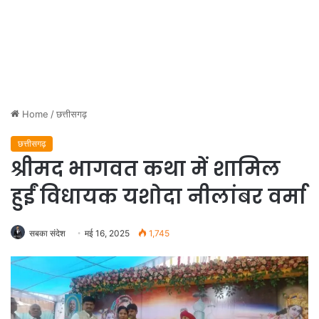
Home
/
छत्तीसगढ़
छत्तीसगढ़
श्रीमद भागवत कथा में शामिल
हुईं विधायक यशोदा नीलांबर वर्मा
सबका संदेश
मई 16, 2025
1,745