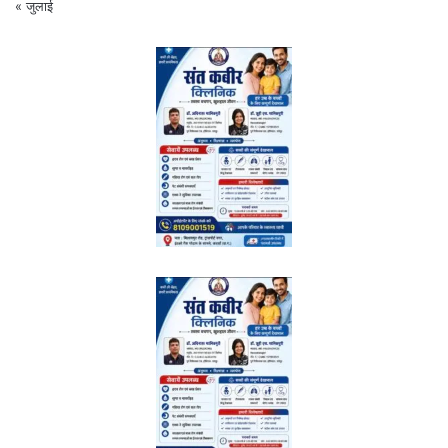
« जुलाई