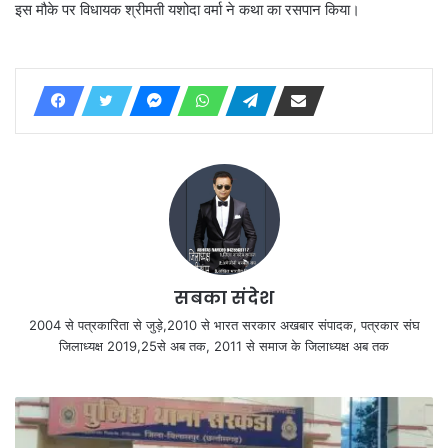
इस मौके पर विधायक श्रीमती यशोदा वर्मा ने कथा का रसपान किया।
सबका संदेश
2004 से पत्रकारिता से जुड़े,2010 से भारत सरकार अखबार संपादक, पत्रकार संघ
जिलाध्यक्ष 2019,25से अब तक, 2011 से समाज के जिलाध्यक्ष अब तक