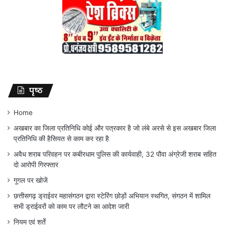
पृष्ठ
Home
अखबार का जिला प्रतिनिधि कोई और पत्रकार है जो लंबे अरसे से इस अखबार जिला
प्रतिनिधि की हैसियत से काम कर रहा है
अवैध शराब परिवहन पर कबीरधाम पुलिस की कार्यवाही, 32 पौवा अंग्रेजी शराब सहित
दो आरोपी गिरफ्तार
गूगल पर खोजें
छत्तीसगढ़ ड्राईवर महासंगठन द्वारा स्टेरिंग छोड़ों अभियान स्थगित, संगठन में शामिल
सभी ड्राईवरों को काम पर लौटने का आदेश जारी
नियम एवं शर्ते