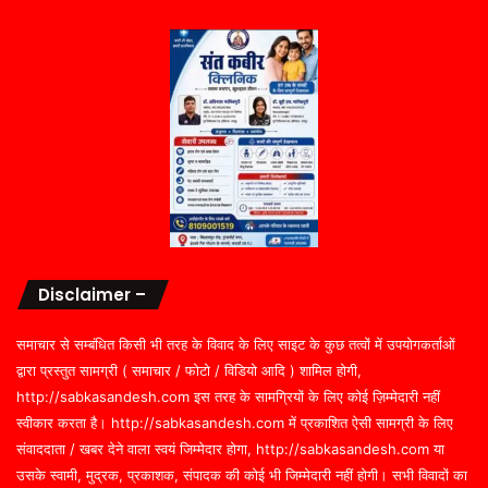
Disclaimer –
समाचार से सम्बंधित किसी भी तरह के विवाद के लिए साइट के कुछ तत्वों में उपयोगकर्ताओं
द्वारा प्रस्तुत सामग्री ( समाचार / फोटो / विडियो आदि ) शामिल होगी,
http://sabkasandesh.com इस तरह के सामग्रियों के लिए कोई ज़िम्मेदारी नहीं
स्वीकार करता है। http://sabkasandesh.com में प्रकाशित ऐसी सामग्री के लिए
संवाददाता / खबर देने वाला स्वयं जिम्मेदार होगा, http://sabkasandesh.com या
उसके स्वामी, मुद्रक, प्रकाशक, संपादक की कोई भी जिम्मेदारी नहीं होगी। सभी विवादों का