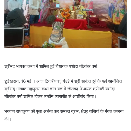
श्रीमद भागवत कथा में शामिल हुईं विधायक यशोदा नीलांबर वर्मा
छुईखदान, 16 मई । आज टिकरीपारा, गंडई में श्री साकेत दुबे के यहां आयोजित
श्रीमद् भागवत महापुराण कथा ज्ञान यज्ञ में खैरागढ़ विधायक श्रीमती यशोदा
नीलांबर वर्मा शामिल होकर उन्होंने व्यासपीठ से आशीर्वाद लिया।
भगवान राधाकृष्ण की पूजा अर्चना कर समस्त ग्राम, क्षेत्र वासियों के मंगल कामना
की।