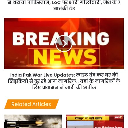
से थर्राया पाकिस्तान, LoC पर भारी गोलीबारी, जैश के 7
आतंकी ढेर
India Pak War Live Updates: लाइट बंद कर घर की
खिड़कियों से दूर रहें आम नागरिक.. यहां के नागरिकों के
लिए प्रशासन ने जारी की अपील
Related Articles