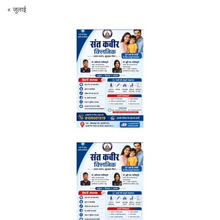
« जुलाई