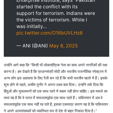
Enterprise Institute, says “Pakistan
started the conflict with its
support for terrorism. Indians were
the victims of terrorism. While I
was initially…
pic.twitter.com/O16bUVLHz8
— ANI (@ANI)
May 8, 2025
उन्होंने आगे कहा कि ”किसी भी लोकतांत्रिक नेता का काम अपने नागरिकों की रक्षा
करना है। हम देखते हैं कि प्रधानमंत्री मोदी और भारतीय राजनीतिक स्पेक्ट्रम में
अन्य लोग इस अहसास के लिए रैली कर रहे हैं कि सभी भारतीय खतरे में हैं। इसके
शुरू होने से पहले, असीम मुनीर ने अपना लक्ष्य बता दिया। उन्होंने तर्क दिया कि
हिंदुओं और मुसलमानों को एक साथ रहने में सक्षम नहीं होना चाहिए। इस मामले का
तथ्य यह है कि वे भारत में सफलतापूर्वक एक साथ रहते हैं। पाकिस्तान में अब वे
सफलतापूर्वक एक साथ नहीं रह पाते हैं, इसका एकमात्र कारण यह है कि पाकिस्तान
ने अपने अल्पसंख्यकों को व्यवस्थित रूप से देश से बाहर निकाल दिया है।”