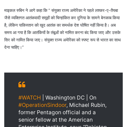
माइकल रुबिन ने आगे कहा कि ” संयुक्त राज्य अमेरिका ने पहले लश्कर-ए-तैयबा
जैसे व्यक्तिगत आतंकवादी समूहों को चिन्हांकित कर दुनिया के सामने बेनकाब किया
है, लेकिन पाकिस्तान को खुद आतंक का समर्थक देश घोषित नहीं किया है। अब
समय आ गया है कि आतंकियों के तंबूओं को नामित करना बंद किया जाए और उसके
सिर को नामित किया जाए। संयुक्त राज्य अमेरिका को स्पष्ट रूप से भारत का साथ
देना चाहिए।”
#WATCH
| Washington DC | On
#OperationSindoor
, Michael Rubin,
former Pentagon official and a
senior fellow at the American