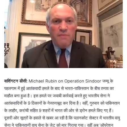
वाशिंगटन डीसी:
Michael Rubin on Operation Sindoor जम्मू के
पहलगाम में हुई आतंकवादी हमले के बाद से भारत-पाकिस्तान के बीच तनाव का
माहौल बना हुआ है। इस हमले पर जवाबी कार्रवाई करते हुए भारतीय सेना ने
आतंकवादियों के 9 ठिकानों के नेस्तनाबूद कर दिया है। वहीं, गुरुवार को पाकिस्तान
के लाहौर, करांची सहित 9 शहरों में भारत की ओर से ड्रोन हमले किए गए हैं।
दूसरी ओर सूत्रों के हवाले से खबर आ रही है कि पठानकोट सेक्टर में भारतीय वायु
सेना ने पाकिस्तानी वायु सेना के जेट को मार गिराया गया। वहीं अब ‘ऑपरेशन