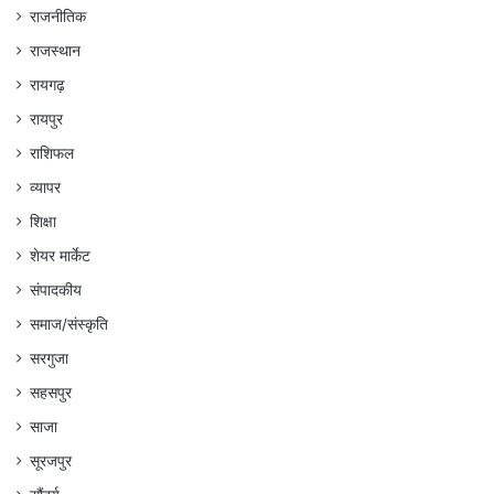
राजनीतिक
राजस्थान
रायगढ़
रायपुर
राशिफल
व्यापर
शिक्षा
शेयर मार्केट
संपादकीय
समाज/संस्कृति
सरगुजा
सहसपुर
साजा
सूरजपुर