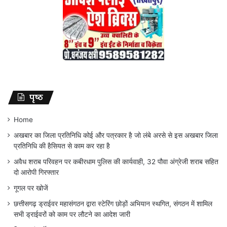
पृष्ठ
Home
अखबार का जिला प्रतिनिधि कोई और पत्रकार है जो लंबे अरसे से इस अखबार जिला
प्रतिनिधि की हैसियत से काम कर रहा है
अवैध शराब परिवहन पर कबीरधाम पुलिस की कार्यवाही, 32 पौवा अंग्रेजी शराब सहित
दो आरोपी गिरफ्तार
गूगल पर खोजें
छत्तीसगढ़ ड्राईवर महासंगठन द्वारा स्टेरिंग छोड़ों अभियान स्थगित, संगठन में शामिल
सभी ड्राईवरों को काम पर लौटने का आदेश जारी