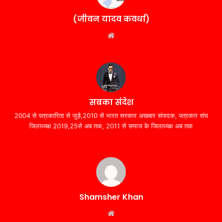
(जीवन यादव कवर्धा)
Website
सबका संदेश
2004 से पत्रकारिता से जुड़े,2010 से भारत सरकार अखबार संपादक, पत्रकार संघ
जिलाध्यक्ष 2019,25से अब तक, 2011 से समाज के जिलाध्यक्ष अब तक
Shamsher Khan
Website