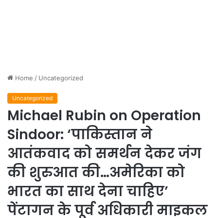
Home
/
Uncategorized
Uncategorized
Michael Rubin on Operation
Sindoor: ‘पाकिस्तान ने
आतंकवाद को समर्थन देकर जंग
की शुरुआत की…अमेरिका को
भारत का साथ देना चाहिए’
पेंटागन के पूर्व अधिकारी माइकल