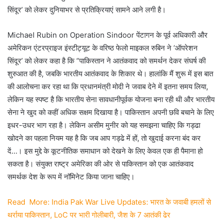
सिंदूर’ को लेकर दुनियाभर से प्रतिक्रियाएं सामने आने लगी है।
Michael Rubin on Operation Sindoor पेंटागन के पूर्व अधिकारी और
अमेरिकन एंटरप्राइज इंस्टीट्यूट के वरिष्ठ फेलो माइकल रुबिन ने ‘ऑपरेशन
सिंदूर’ को लेकर कहा है कि “पाकिस्तान ने आतंकवाद को समर्थन देकर संघर्ष की
शुरुआत की है, जबकि भारतीय आतंकवाद के शिकार थे। हालांकि मैं शुरू में इस बात
की आलोचना कर रहा था कि प्रधानमंत्री मोदी ने जवाब देने में इतना समय लिया,
लेकिन यह स्पष्ट है कि भारतीय सेना सावधानीपूर्वक योजना बना रही थी और भारतीय
सेना ने खुद को कहीं अधिक सक्षम दिखाया है। पाकिस्तान अपनी छवि बचाने के लिए
इधर-उधर भाग रहा है। लेकिन असीम मुनीर को यह समझना चाहिए कि गड्ढा
खोदने का पहला नियम यह है कि जब आप गड्ढे में हों, तो खुदाई करना बंद कर
दें…। इस मुद्दे के कूटनीतिक समाधान को देखने के लिए केवल एक ही पैमाना हो
सकता है। संयुक्त राष्ट्र अमेरिका की ओर से पाकिस्तान को एक आतंकवाद
समर्थक देश के रूप में नॉमिनेट किया जाना चाहिए।
Read More: India Pak War Live Updates: भारत के जवाबी हमलों से
थर्राया पाकिस्तान, LoC पर भारी गोलीबारी, जैश के 7 आतंकी ढेर