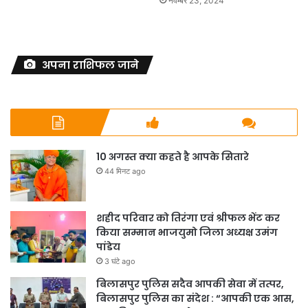
नवम्बर 23, 2024
अपना राशिफल जाने
10 अगस्त क्या कहते है आपके सितारे
44 मिनट ago
शहीद परिवार को तिरंगा एवं श्रीफल भेंट कर
किया सम्मान भाजयुमो जिला अध्यक्ष उमंग
पांडेय
3 घंटे ago
बिलासपुर पुलिस सदैव आपकी सेवा में तत्पर,
बिलासपुर पुलिस का संदेश : “आपकी एक आस,