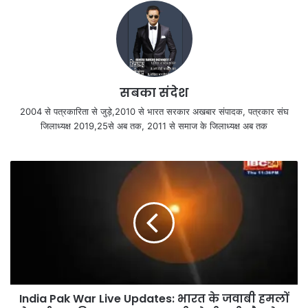
सबका संदेश
2004 से पत्रकारिता से जुड़े,2010 से भारत सरकार अखबार संपादक, पत्रकार संघ
जिलाध्यक्ष 2019,25से अब तक, 2011 से समाज के जिलाध्यक्ष अब तक
India Pak War Live Updates: भारत के जवाबी हमलों