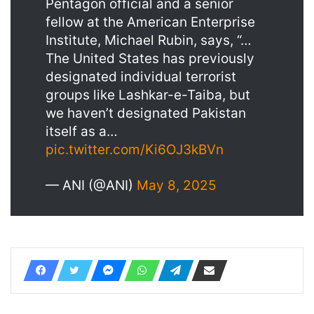
Pentagon official and a senior
fellow at the American Enterprise
Institute, Michael Rubin, says, “…
The United States has previously
designated individual terrorist
groups like Lashkar-e-Taiba, but
we haven’t designated Pakistan
itself as a…
pic.twitter.com/Ki6OJ3kBVn
— ANI (@ANI)
May 8, 2025