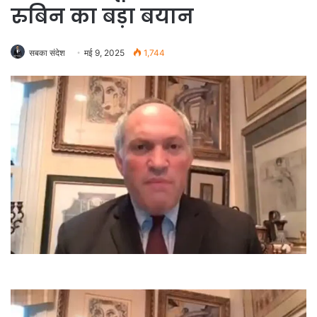
रुबिन का बड़ा बयान
सबका संदेश
मई 9, 2025
1,744