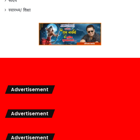
सौंदर्य
स्वास्थ्य/ शिक्षा
Advertisement
Advertisement
Advertisement