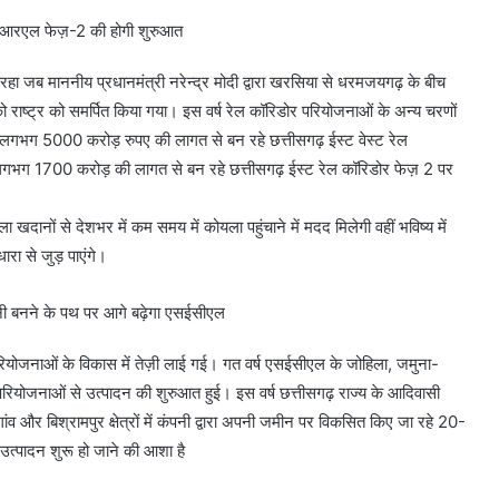
 सीईआरएल फेज़-2 की होगी शुरुआत
 रहा जब माननीय प्रधानमंत्री नरेन्द्र मोदी द्वारा खरसिया से धरमजयगढ़ के बीच
ष्ट्र को समर्पित किया गया। इस वर्ष रेल कॉरिडोर परियोजनाओं के अन्य चरणों
 बीच लगभग 5000 करोड़ रुपए की लागत से बन रहे छत्तीसगढ़ ईस्ट वेस्ट रेल
ीच लगभग 1700 करोड़ की लागत से बन रहे छत्तीसगढ़ ईस्ट रेल कॉरिडोर फेज़ 2 पर
खदानों से देशभर में कम समय में कोयला पहुंचाने में मदद मिलेगी वहीं भविष्य में
ारा से जुड़ पाएंगे।
ी बनने के पथ पर आगे बढ़ेगा एसईसीएल
ा परियोजनाओं के विकास में तेज़ी लाई गई। गत वर्ष एसईसीएल के जोहिला, जमुना-
र परियोजनाओं से उत्पादन की शुरुआत हुई। इस वर्ष छत्तीसगढ़ राज्य के आदिवासी
गांव और बिश्रामपुर क्षेत्रों में कंपनी द्वारा अपनी जमीन पर विकसित किए जा रहे 20-
उत्पादन शुरू हो जाने की आशा है