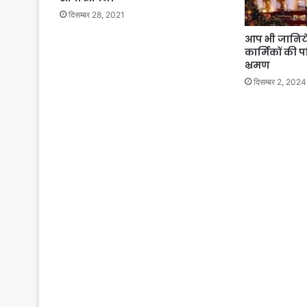
दिसम्बर 28, 2021
आप भी जानिये 
कार्मिकों की पत
भ्रमण
दिसम्बर 2, 2024