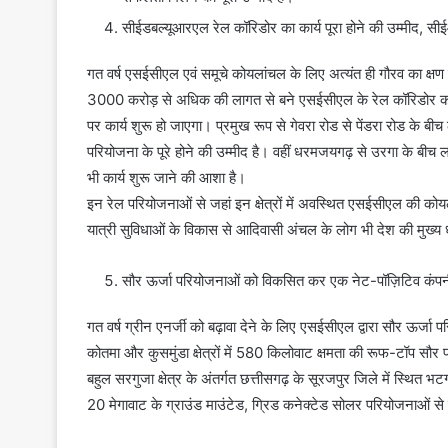
सीईडबल्यूआरएल रेल कॉरिडोर का कार्य पूरा होने की उम्मीद,
गत वर्ष एसईसीएल एवं समूचे कोयलांचल के लिए अत्यंत ही गौरव का क्षण
3000 करोड़ से अधिक की लागत से बने एसईसीएल के रेल कॉरिडोर को रा
पर कार्य शुरू हो जाएगा। प्रमुख रूप से गेवरा रोड से पेंडरा रोड के
परियोजना के पूरे होने की उम्मीद है। वहीं धरमजयगढ़ से उरगा के ब
भी कार्य शुरू जाने की आशा है।
इन रेल परियोजनाओं से जहां इन क्षेत्रों में अवस्थित एसईसीएल की कोयला 
यात्री सुविधाओं के विकास से आदिवासी अंचल के लोग भी देश की मुख्य ध
सौर ऊर्जा परियोजनाओं को विकसित कर एक नेट-पॉज़िटिव कंपन
गत वर्ष ग्रीन एनर्जी को बढ़ावा देने के लिए एसईसीएल द्वारा सौर ऊर्ज
कोतमा और कुसमुंडा क्षेत्रों में 580 किलोवाट क्षमता की रूफ-टॉप सौ
बहुल सरगुजा क्षेत्र के अंतर्गत छत्तीसगढ़ के सूरजपुर जिले में स्थित भट
20 मेगावाट के ग्राउंड माउंटेड, ग्रिड कनेक्टेड सोलर परियोजनाओं से 