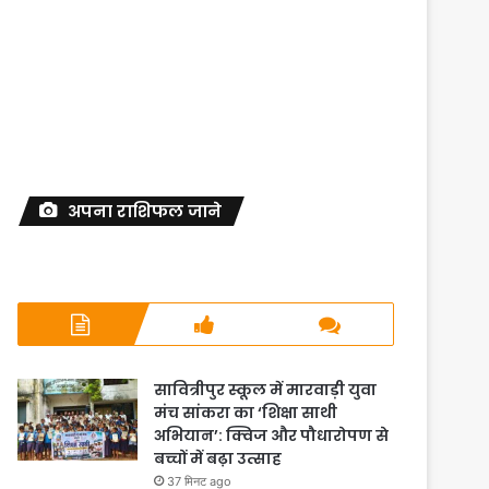
अपना राशिफल जाने
सावित्रीपुर स्कूल में मारवाड़ी युवा
मंच सांकरा का ‘शिक्षा साथी
अभियान’: क्विज और पौधारोपण से
बच्चों में बढ़ा उत्साह
37 मिनट ago