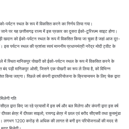
 ईको-पर्यटन स्थल के रूप में विकसित करने का निर्णय लिया गया।
 जाने पर यह छत्तीसगढ़ राज्य में इस प्रकार का दूसरा ईको-टूरिस्ज़्म साइट होगा।
द पड़ी खदान को ईको-पर्यटन स्थल के रूप में विकसित किया जा चुका है जहां आज दूर-
ैं। इस पर्यटन स्थल की प्रशंसा स्वयं माननीय प्रधानमंत्री नरेंद्र मोदी ट्वीट के
ं स्थित मानिकपुर पोखरी को ईको-पर्यटन स्थल के रूप में विकसित करने के
 बंद पड़ी मानिकपुर ओसी, जिसने एक पोखरी का रूप ले लिया है, को विभिन्न
 किया जाएगा। पिछले वर्ष कंपनी द्वारापरियोजना के क्रियान्वयन के लिए चेक द्वारा
मिलेगी गति
ल द्वारा किए जा रहे प्रयासों में इस वर्ष और बल मिलेगा और कंपनी द्वारा इस वर्ष
क्षेत्र में दीपका साइलो, रायगढ़ क्षेत्र में छाल एवं बरौद सीएचपी तथा कुसमुंडा
ी जाएगी। लगभग 1200 करोड़ से अधिक की लागत से बनी इन परियोजनाओं की मदद से
ं मदद मिलेगी।