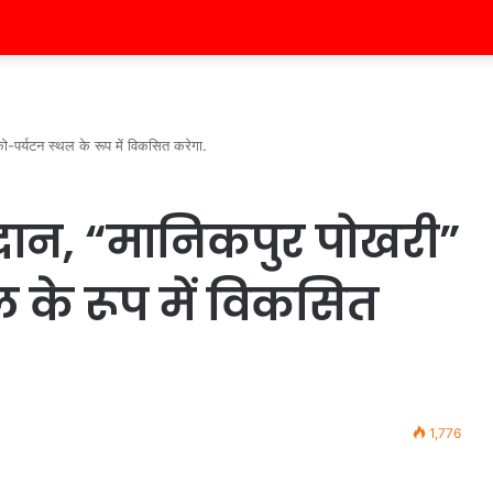
-पर्यटन स्थल के रूप में विकसित करेगा.
दान, “मानिकपुर पोखरी”
 के रूप में विकसित
1,776