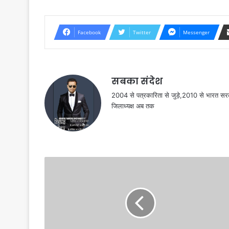
Facebook
Twitter
Messenger
सबका संदेश
2004 से पत्रकारिता से जुड़े,2010 से भारत 
जिलाध्यक्ष अब तक