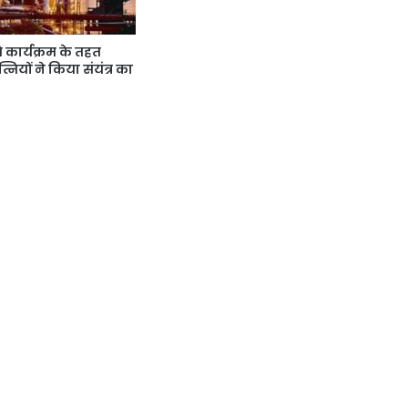
कार्यक्रम के तहत
्नियों ने किया संयंत्र का