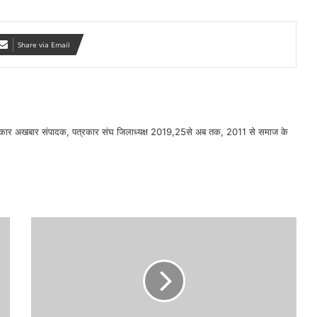
Share via Email
सरकार अखबार संपादक, पत्रकार संघ जिलाध्यक्ष 2019,25से अब तक, 2011 से समाज के