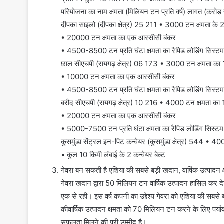
परियोजना का नाम क्षमता (मिलियन टन प्रति वर्ष) लागत (करोड़ र
दीपका साइलो (दीपका क्षेत्र) 25 211 • 3000 टन क्षमता के
• 20000 टन क्षमता का एक आरसीसी बंकर
• 4500-8500 टन प्रति घंटा क्षमता का रैपिड लोडिंग सिस्टम
छाल सीएचपी (रायगढ़ क्षेत्र) 06 173 • 3000 टन क्षमता का
• 10000 टन क्षमता का एक आरसीसी बंकर
• 4500-8500 टन प्रति घंटा क्षमता का रैपिड लोडिंग सिस्टम
बरौद सीएचपी (रायगढ़ क्षेत्र) 10 216 • 4000 टन क्षमता का
• 20000 टन क्षमता का एक आरसीसी बंकर
• 5000-7500 टन प्रति घंटा क्षमता का रैपिड लोडिंग सिस्टम
कुसमुंडा सेंट्रल इन-पिट कन्वेयर (कुसमुंडा क्षेत्र) 544 • 
• कुल 10 किमी लंबाई के 2 कन्वेयर बेल्ट
गेवरा बन सकती है एशिया की सबसे बड़ी खदान, वार्षिक उत्पादन
गेवरा खदान द्वारा 50 मिलियन टन वार्षिक उत्पादन हासिल कर
एक से रही। इस वर्ष कंपनी का उद्देश्य गेवरा को एशिया की सब
कीवार्षिक उत्पादन क्षमता को 70 मिलियन टन करने के लिए पर्या
सफलता मिलने की पूरी उम्मीद है।