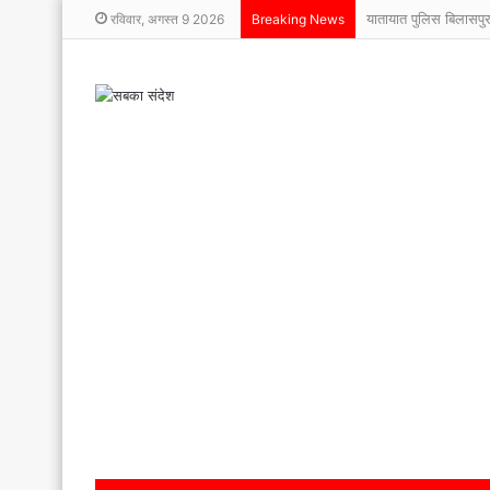
यातायात पुलिस बिलासप
रविवार, अगस्त 9 2026
Breaking News