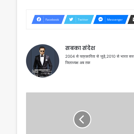
Facebook
Twitter
Messenger
सबका संदेश
2004 से पत्रकारिता से जुड़े,2010 से भारत 
जिलाध्यक्ष अब तक