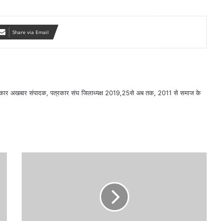
Share via Email
सरकार अखबार संपादक, पत्रकार संघ जिलाध्यक्ष 2019,25से अब तक, 2011 से समाज के