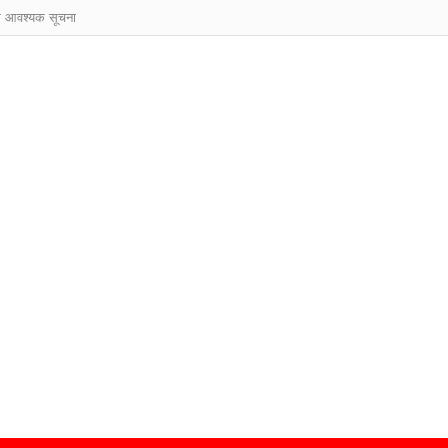
ुर आवश्यक सूचना