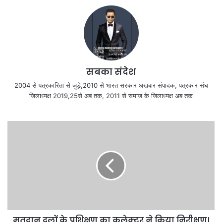
सबका संदेश
2004 से पत्रकारिता से जुड़े,2010 से भारत सरकार अखबार संपादक, पत्रकार संघ
जिलाध्यक्ष 2019,25से अब तक, 2011 से समाज के जिलाध्यक्ष अब तक
मतदान दलों के प्रशिक्षण का कलेक्टर ने किया निरीक्षण।