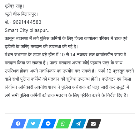
भूपेंद्र साहू।
ब्यूरो चीफ बिलासपुर।
मो.- 9691444583
Smart City bilaspur…
कानून व्यवस्था में लगे पुलिस कर्मियों के लिए जिला कार्यालय परिसर में डाक एवं
इडीसी के जरिए मतदान की व्यवस्था की गई है।
मंथन सभागार के ऊपर बड़े हॉल में 10 से 14 नवम्बर तक कार्यालयीन समय में
मतदान किया जा सकता है। पात्र मतदाता अपना कोई पहचान पत्र के साथ
उपस्थित होकर अपने मताधिकार का उपयोग कर सकते हैं। फार्म 12 प्रस्तुत करने
वाले सभी पुलिस कर्मियों को मतदान की सुविधा उपलब्ध होगी। कलेक्टर एवं जिला
निर्वाचन अधिकारी अवनीश शरण ने पुलिस अधीक्षक को पत्र जारी कर ड्यूटी में
लगे सभी पुलिस कर्मियों को डाक मतदान के लिए प्रेरित करने के निर्देश दिए हैं।