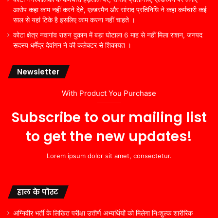
आरोप कहा काम नहीं करने देते, एल्डरमैन और सांसद प्रतिनिधि ने कहा कर्मचारी कई
साल से यहां टिके है इसलिए काम करना नहीं चाहते ।
कोटा क्षेत्र नवागांव राशन दुकान में बड़ा घोटाला 6 माह से नहीं मिला राशन, जनपद
सदस्य धर्मेंद्र देवांगन ने की कलेक्टर से शिकायत ।
Newsletter
With Product You Purchase
Subscribe to our mailing list
to get the new updates!
Lorem ipsum dolor sit amet, consectetur.
हाल के पोस्ट
अग्निवीर भर्ती के लिखित परीक्षा उत्तीर्ण अभ्यर्थियों को मिलेगा निःशुल्क शारीरिक