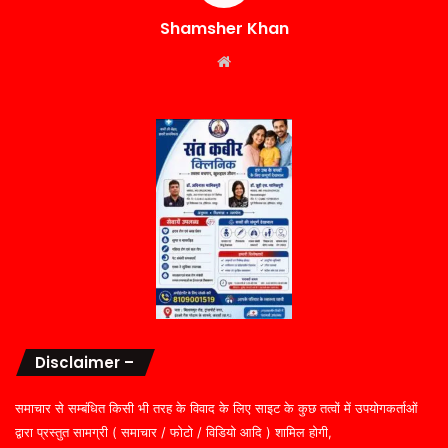
Shamsher Khan
Website
Disclaimer –
समाचार से सम्बंधित किसी भी तरह के विवाद के लिए साइट के कुछ तत्वों में उपयोगकर्ताओं
द्वारा प्रस्तुत सामग्री ( समाचार / फोटो / विडियो आदि ) शामिल होगी,