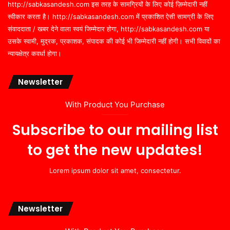
http://sabkasandesh.com इस तरह के सामग्रियों के लिए कोई ज़िम्मेदारी नहीं
स्वीकार करता है। http://sabkasandesh.com में प्रकाशित ऐसी सामग्री के लिए
संवाददाता / खबर देने वाला स्वयं जिम्मेदार होगा, http://sabkasandesh.com या
उसके स्वामी, मुद्रक, प्रकाशक, संपादक की कोई भी जिम्मेदारी नहीं होगी। सभी विवादों का
न्यायक्षेत्र कवर्धा होगा।
Newsletter
With Product You Purchase
Subscribe to our mailing list
to get the new updates!
Lorem ipsum dolor sit amet, consectetur.
Newsletter