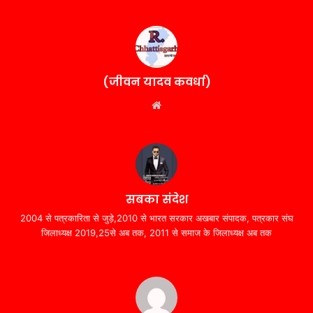
(जीवन यादव कवर्धा)
Website
सबका संदेश
2004 से पत्रकारिता से जुड़े,2010 से भारत सरकार अखबार संपादक, पत्रकार संघ
जिलाध्यक्ष 2019,25से अब तक, 2011 से समाज के जिलाध्यक्ष अब तक