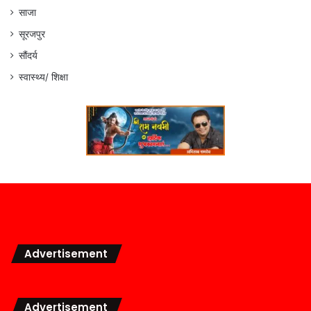
साजा
सूरजपुर
सौंदर्य
स्वास्थ्य/ शिक्षा
Advertisement
Advertisement