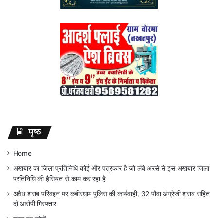
पृष्ठ
Home
अखबार का जिला प्रतिनिधि कोई और पत्रकार है जो लंबे अरसे से इस अखबार जिला
प्रतिनिधि की हैसियत से काम कर रहा है
अवैध शराब परिवहन पर कबीरधाम पुलिस की कार्यवाही, 32 पौवा अंग्रेजी शराब सहित
दो आरोपी गिरफ्तार