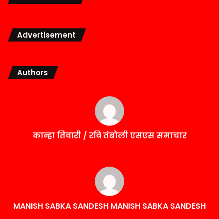
Advertisement
Authors
कान्हा तिवारी / रवि तंबोली एसएस समाचार
MANISH SABKA SANDESH MANISH SABKA SANDESH