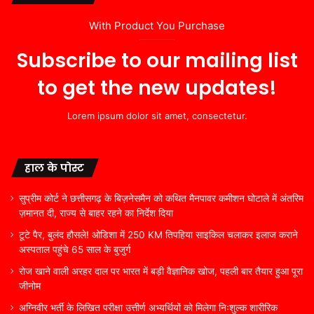
With Product You Purchase
Subscribe to our mailing list
to get the new updates!
Lorem ipsum dolor sit amet, consectetur.
हाल के पोस्ट
सुप्रीम कोर्ट ने छत्तीसगढ़ के बिज़नेसमैन को कथित मैनपावर कमीशन घोटाले में अंतरिम
ज़मानत दी, राज्य से बाहर रहने का निर्देश दिया
टूटे पैर, बुलंद हौसले! ओडिशा में 250 KM तिपहिया साइकिल चलाकर इलाज कराने
अस्पताल पहुंचे 65 साल के बुजुर्ग
रोज खाने वाली अरहर दाल पर भारत में बड़ी वैज्ञानिक खोज, पहली बार तैयार हुआ पूरा
जीनोम
अग्निवीर भर्ती के लिखित परीक्षा उत्तीर्ण अभ्यर्थियों को मिलेगा निःशुल्क शारीरिक