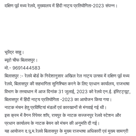
दक्षिण पूर्व मध्य रेलवे, मुख्यालय में हिंदी नाट्य प्रतियोगिता-2023 संपन्न।
भूपेंद्र साहू।
ब्यूरो चीफ बिलासपुर।
मो.- 9691444583
बिलासपुर :- रेलवे बोर्ड के निदेशानुसार अखिल रेल नाट्य उत्सव में दक्षिण पूर्व मध्य
रेलवे, बिलासपुर की सहभागिता सुनिश्चित करने के लिए प्रधान कार्यालय, राजभाषा
विभाग के तत्त्वाधान में आज दिनांक 31 जुलाई, 2023 को रेलवे एन.ई. इंस्टिट्यूट,
बिलासपुर में हिंदी नाट्य प्रतियोगिता -2023 का आयोजन किया गया‌।
नाटक मंचन हेतु प्रविष्टियां मंडलों एवं कारखानों से मंगवाई गई थी।
इस क्रम में वैगन रिपेयर शॉप, रायपुर के नाटक सज्जनपुर रेलवे स्टेशन और
प्रधान कार्यालय के नाटक बेयन को मंचन की अनुमति दी गई।
यह आयोजन द.पू.म.रेलवे बिलासपुर के मुख्य राजभाषा अधिकारी एवं मुख्य सामग्री