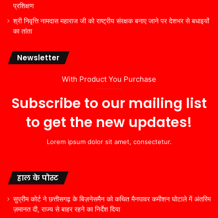
प्रशिक्षण
श्री निवृत्ति नामदास महाराज जी को राष्ट्रीय संरक्षक बनाए जाने पर देशभर से बधाइयों
का तांता
Newsletter
With Product You Purchase
Subscribe to our mailing list
to get the new updates!
Lorem ipsum dolor sit amet, consectetur.
हाल के पोस्ट
सुप्रीम कोर्ट ने छत्तीसगढ़ के बिज़नेसमैन को कथित मैनपावर कमीशन घोटाले में अंतरिम
ज़मानत दी, राज्य से बाहर रहने का निर्देश दिया