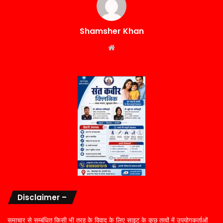
Shamsher Khan
Website
Disclaimer –
समाचार से सम्बंधित किसी भी तरह के विवाद के लिए साइट के कुछ तत्वों में उपयोगकर्ताओं