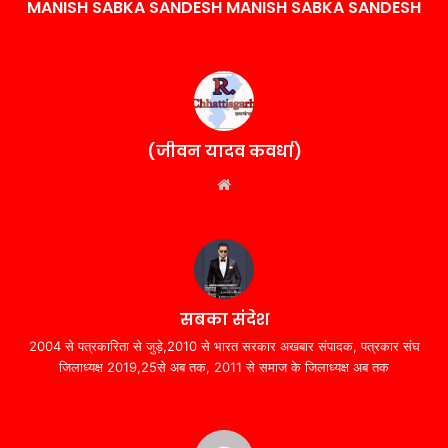
MANISH SABKA SANDESH MANISH SABKA SANDESH
(जीवन यादव कवर्धा)
Website
सबका संदेश
2004 से पत्रकारिता से जुड़े,2010 से भारत सरकार अखबार संपादक, पत्रकार संघ
जिलाध्यक्ष 2019,25से अब तक, 2011 से समाज के जिलाध्यक्ष अब तक