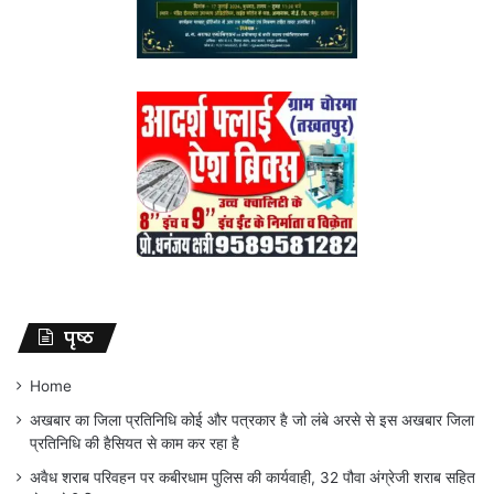
पृष्ठ
Home
अखबार का जिला प्रतिनिधि कोई और पत्रकार है जो लंबे अरसे से इस अखबार जिला
प्रतिनिधि की हैसियत से काम कर रहा है
अवैध शराब परिवहन पर कबीरधाम पुलिस की कार्यवाही, 32 पौवा अंग्रेजी शराब सहित