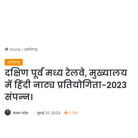
Home
/
छत्तीसगढ़
छत्तीसगढ़
दक्षिण पूर्व मध्य रेलवे, मुख्यालय
में हिंदी नाट्य प्रतियोगिता-2023
संपन्न।
सबका संदेश
जुलाई 31, 2023
1,785