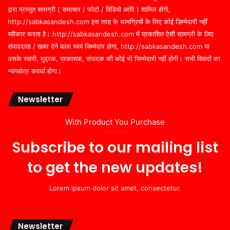
द्वारा प्रस्तुत सामग्री ( समाचार / फोटो / विडियो आदि ) शामिल होगी,
http://sabkasandesh.com इस तरह के सामग्रियों के लिए कोई ज़िम्मेदारी नहीं
स्वीकार करता है। http://sabkasandesh.com में प्रकाशित ऐसी सामग्री के लिए
संवाददाता / खबर देने वाला स्वयं जिम्मेदार होगा, http://sabkasandesh.com या
उसके स्वामी, मुद्रक, प्रकाशक, संपादक की कोई भी जिम्मेदारी नहीं होगी। सभी विवादों का
न्यायक्षेत्र कवर्धा होगा।
Newsletter
With Product You Purchase
Subscribe to our mailing list
to get the new updates!
Lorem ipsum dolor sit amet, consectetur.
Newsletter