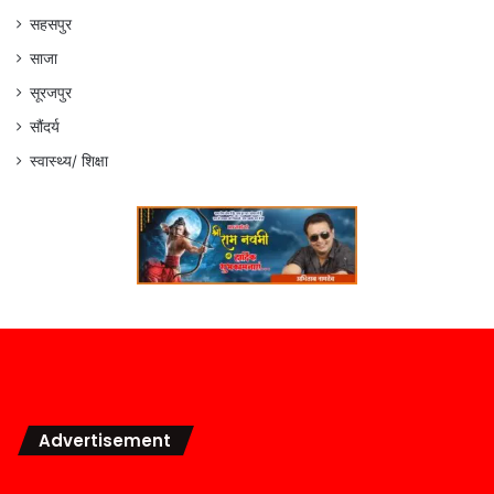
सहसपुर
साजा
सूरजपुर
सौंदर्य
स्वास्थ्य/ शिक्षा
Advertisement