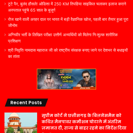
टूटे पैर, बुलंद हौसले! ओडिशा में 250 KM तिपहिया साइकिल चलाकर इलाज कराने
अस्पताल पहुंचे 65 साल के बुजुर्ग
रोज खाने वाली अरहर दाल पर भारत में बड़ी वैज्ञानिक खोज, पहली बार तैयार हुआ पूरा
जीनोम
अग्निवीर भर्ती के लिखित परीक्षा उत्तीर्ण अभ्यर्थियों को मिलेगा निःशुल्क शारीरिक
प्रशिक्षण
श्री निवृत्ति नामदास महाराज जी को राष्ट्रीय संरक्षक बनाए जाने पर देशभर से बधाइयों
का तांता
Recent Posts
सुप्रीम कोर्ट ने छत्तीसगढ़ के बिज़नेसमैन को
कथित मैनपावर कमीशन घोटाले में अंतरिम
ज़मानत दी, राज्य से बाहर रहने का निर्देश दिया