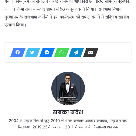
गया। कार्यक्रम का संचालन वरिष्ठ राजभाषा अधिकारी एवं वरिष्ठ सामग्री प्रबंधक
– । ने किया तथा धन्यवाद ज्ञापन वरिष्ठ अनुवादक ने किया। राजभाषा विभाग,
मुख्यालय के राजभाषा कर्मियों ने इस कार्यक्रम को सफल बनाने में सक्रिय सहयोग
प्रदान किया।
सबका संदेश
2004 से पत्रकारिता से जुड़े,2010 से भारत सरकार अखबार संपादक, पत्रकार संघ
जिलाध्यक्ष 2019,25से अब तक, 2011 से समाज के जिलाध्यक्ष अब तक