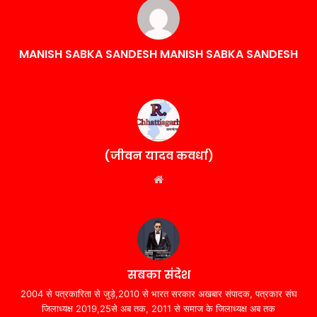
MANISH SABKA SANDESH MANISH SABKA SANDESH
(जीवन यादव कवर्धा)
Website
सबका संदेश
2004 से पत्रकारिता से जुड़े,2010 से भारत सरकार अखबार संपादक, पत्रकार संघ
जिलाध्यक्ष 2019,25से अब तक, 2011 से समाज के जिलाध्यक्ष अब तक