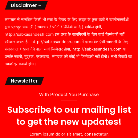
Disclaimer –
समाचार से सम्बंधित किसी भी तरह के विवाद के लिए साइट के कुछ तत्वों में उपयोगकर्ताओं
द्वारा प्रस्तुत सामग्री ( समाचार / फोटो / विडियो आदि ) शामिल होगी,
http://sabkasandesh.com इस तरह के सामग्रियों के लिए कोई ज़िम्मेदारी नहीं
स्वीकार करता है। http://sabkasandesh.com में प्रकाशित ऐसी सामग्री के लिए
संवाददाता / खबर देने वाला स्वयं जिम्मेदार होगा, http://sabkasandesh.com या
उसके स्वामी, मुद्रक, प्रकाशक, संपादक की कोई भी जिम्मेदारी नहीं होगी। सभी विवादों का
न्यायक्षेत्र कवर्धा होगा।
Newsletter
With Product You Purchase
Subscribe to our mailing list
to get the new updates!
Lorem ipsum dolor sit amet, consectetur.