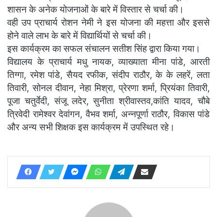
शासन के अनेक योजनाओं के बारे में विस्तार से चर्चा की।
वही उप प्राचार्य रोशन नेमी ने इस योजना की महत्ता और इससे
होने वाले लाभ के बारे में विद्यार्थियों से चर्चा की।
इस कार्यक्रम का सफल संचालन सतीश सिंह द्वारा किया गया।
विद्यालय के प्राचार्य मधु नायक, व्याख्याता मीना पांडे, आरती
तिग्गा, रमेश पांडे, सैयद रफीक, संदीप राठौर, के के लहरें, लता
तिवारी, सोनल दीवान, नेहा मिश्रा, प्रेरणा शर्मा, प्रियंका तिवारी,
पूजा चतुर्वेदी, संजू लदेर, सुनीता श्रीवास्तव,कांति यादव, चौबे
त्रिवेदी रामेश्वर देवांगन, वैभव शर्मा, अन्नपूर्णा राठौर, विकास पांडे
और अन्य सभी शिक्षक इस कार्यक्रम में उपस्थित रहे।