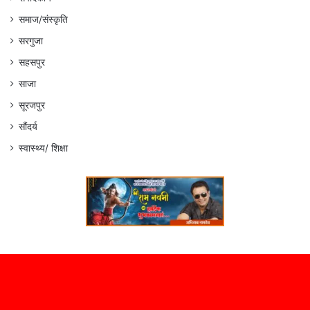
समाज/संस्कृति
सरगुजा
सहसपुर
साजा
सूरजपुर
सौंदर्य
स्वास्थ्य/ शिक्षा