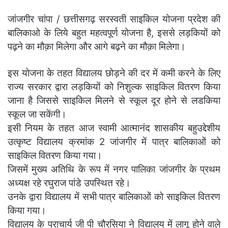
जांजगीर चांपा / छत्तीसगढ़ सरस्वती साइकिल योजना प्रदेश की
बालिकाओ के लिये बहुत महत्वपूर्ण योजना है, इससे लड़कियों को
पढ़ने का मौक़ा मिलेगा और आगे बढ़ने का मौक़ा मिलेगा।
इस योजना के तहत विद्यालय छोड़ने की दर में कमी करने के लिए
राज्य सरकार द्वारा लड़कियों को निशुल्क साइकिल वितरण किया
जाना है जिससे साइकिल मिलने से स्कूल दूर होने से लडकिया
स्कूल जा सकेंगी।
इसी नियम के तहत आज स्वामी आत्मानंद शासकीय बहुउद्देशीय
उत्कृष्ट विद्यालय क्रमांक 2 जांजगीर में पात्र बालिकाओं को
साइकिल वितरण किया गया।
जिसमें मुख्य अतिथि के रूप में नगर पालिका जांजगीर के प्रथम
अध्यक्ष रहे रघुराज पांडे उपस्थित रहे।
उनके द्वारा विद्यालय में सभी पात्र बालिकाओं को साइकिल वितरण
किया गया।
विद्यालय के प्राचार्य जी पी चौरसिया ने विद्यालय में लागू होने वाले