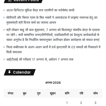
अटल डिजिटल सुविधा केंद्र बना ग्रामीणों का भरोसेमंद साथी
मोतीयारी और चिमरा ग्राम के शिव भक्तों ने अमरकंटक में उत्कृष्ट व्यवस्था हेतु उप
मुख्यमंत्री श्री विजय शर्मा का जताया आभार
श्री तोखन साहू जी कल शुक्रवार, 7 अगस्त को बिलासपुर संसदीय क्षेत्र के प्रवास
पर रहेंगे। सभी सम्मानित जनप्रतिनिधियों, पदाधिकारियों एवं देवतुल्य कार्यकर्ताओं से
सादर अनुरोध है कि निर्धारित समयानुसार उपस्थित होकर कार्यक्रम को सफल बनाएं
जिला कबीरधाम के अलग-अलग थानों में दर्ज झपटमारी के 05 मामलों को निकालने में
मिली सफलता
आईटीआई की परीक्षाएं 17 अगस्त से, आवेदन 7 अगस्त तक
Calendar
अगस्त 2026
मंगल
बुध
गुरु
शुक्र
शनि
रवि
सोम
1
2
3