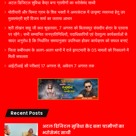
अटल डिजिटल सुविधा केंद्र बना ग्रामीणों का भरोसेमंद साथी
मोतीयारी और चिमरा ग्राम के शिव भक्तों ने अमरकंटक में उत्कृष्ट व्यवस्था हेतु उप
मुख्यमंत्री श्री विजय शर्मा का जताया आभार
श्री तोखन साहू जी कल शुक्रवार, 7 अगस्त को बिलासपुर संसदीय क्षेत्र के प्रवास
पर रहेंगे। सभी सम्मानित जनप्रतिनिधियों, पदाधिकारियों एवं देवतुल्य कार्यकर्ताओं से
सादर अनुरोध है कि निर्धारित समयानुसार उपस्थित होकर कार्यक्रम को सफल बनाएं
जिला कबीरधाम के अलग-अलग थानों में दर्ज झपटमारी के 05 मामलों को निकालने में
मिली सफलता
आईटीआई की परीक्षाएं 17 अगस्त से, आवेदन 7 अगस्त तक
Recent Posts
अटल डिजिटल सुविधा केंद्र बना ग्रामीणों का
भरोसेमंद साथी