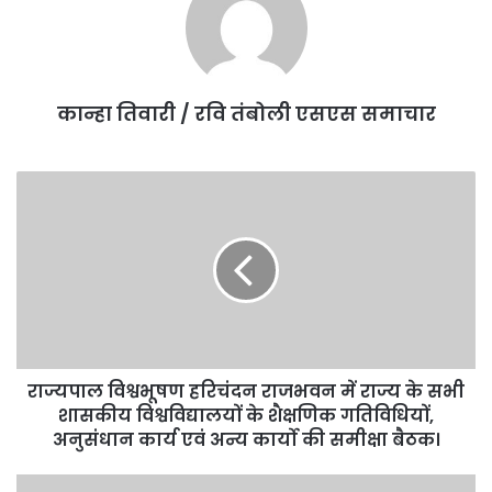
कान्हा तिवारी / रवि तंबोली एसएस समाचार
राज्यपाल विश्वभूषण हरिचंदन राजभवन में राज्य के सभी
शासकीय विश्वविद्यालयों के शैक्षणिक गतिविधियों,
अनुसंधान कार्य एवं अन्य कार्यो की समीक्षा बैठक।