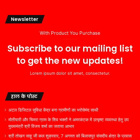
Newsletter
With Product You Purchase
Subscribe to our mailing list
to get the new updates!
Lorem ipsum dolor sit amet, consectetur.
हाल के पोस्ट
अटल डिजिटल सुविधा केंद्र बना ग्रामीणों का भरोसेमंद साथी
मोतीयारी और चिमरा ग्राम के शिव भक्तों ने अमरकंटक में उत्कृष्ट व्यवस्था हेतु उप
मुख्यमंत्री श्री विजय शर्मा का जताया आभार
श्री तोखन साहू जी कल शुक्रवार, 7 अगस्त को बिलासपुर संसदीय क्षेत्र के प्रवास