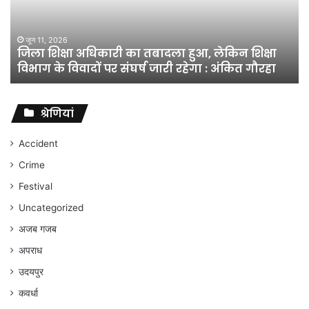
 लेकिन शिक्षा
 : अंकित गौरहा
मार्च 9, 2026
श्रेणियां
Accident
Crime
Festival
Uncategorized
अजब गजब
अपराध
उदयपुर
कवर्धा