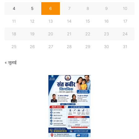
4
5
6
7
8
9
10
11
12
13
14
15
16
17
18
19
20
21
22
23
24
25
26
27
28
29
30
31
« जुलाई