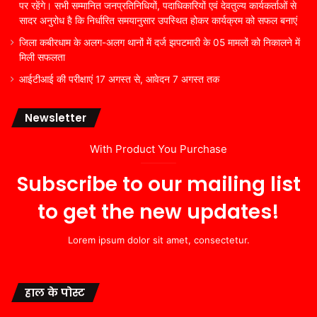
पर रहेंगे। सभी सम्मानित जनप्रतिनिधियों, पदाधिकारियों एवं देवतुल्य कार्यकर्ताओं से
सादर अनुरोध है कि निर्धारित समयानुसार उपस्थित होकर कार्यक्रम को सफल बनाएं
जिला कबीरधाम के अलग-अलग थानों में दर्ज झपटमारी के 05 मामलों को निकालने में
मिली सफलता
आईटीआई की परीक्षाएं 17 अगस्त से, आवेदन 7 अगस्त तक
Newsletter
With Product You Purchase
Subscribe to our mailing list
to get the new updates!
Lorem ipsum dolor sit amet, consectetur.
हाल के पोस्ट