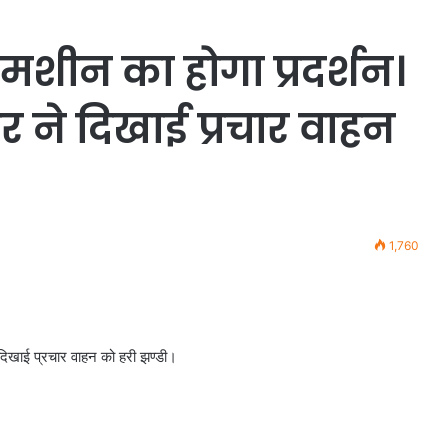
म मशीन का होगा प्रदर्शन।
 ने दिखाई प्रचार वाहन
1,760
े दिखाई प्रचार वाहन को हरी झण्डी।