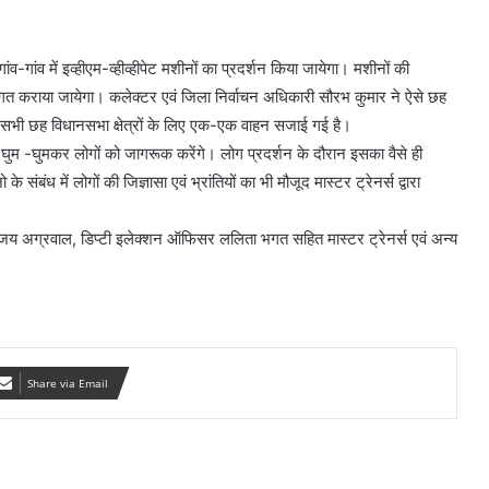
-गांव में इव्हीएम-व्हीव्हीपेट मशीनों का प्रदर्शन किया जायेगा। मशीनों की
अवगत कराया जायेगा। कलेक्टर एवं जिला निर्वाचन अधिकारी सौरभ कुमार ने ऐसे छह
की सभी छह विधानसभा क्षेत्रों के लिए एक-एक वाहन सजाई गई है।
में घुम -घुमकर लोगों को जागरूक करेंगे। लोग प्रदर्शन के दौरान इसका वैसे ही
संबंध में लोगों की जिज्ञासा एवं भ्रांतियों का भी मौजूद मास्टर ट्रेनर्स द्वारा
 अग्रवाल, डिप्टी इलेक्शन ऑफिसर ललिता भगत सहित मास्टर ट्रेनर्स एवं अन्य
Share via Email