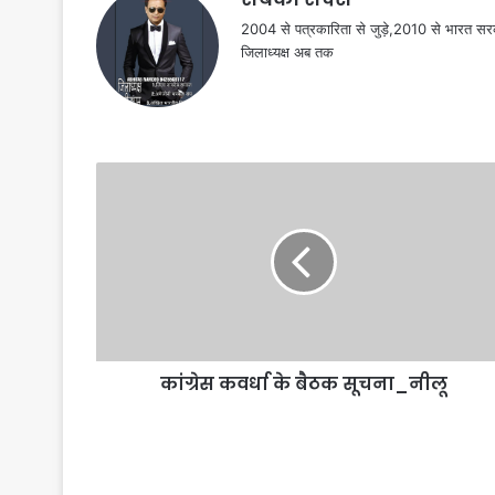
2004 से पत्रकारिता से जुड़े,2010 से भारत 
जिलाध्यक्ष अब तक
कांग्रेस कवर्धा के बैठक सूचना_नीलू