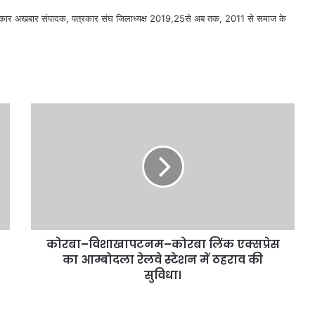
सरकार अखबार संपादक, पत्रकार संघ जिलाध्यक्ष 2019,25से अब तक, 2011 से समाज के
कोरबा–विशाखापटनम–कोरबा लिंक एक्सप्रेस
का आम्बोदला रेलवे स्टेशन में ठहराव की
सुविधा।