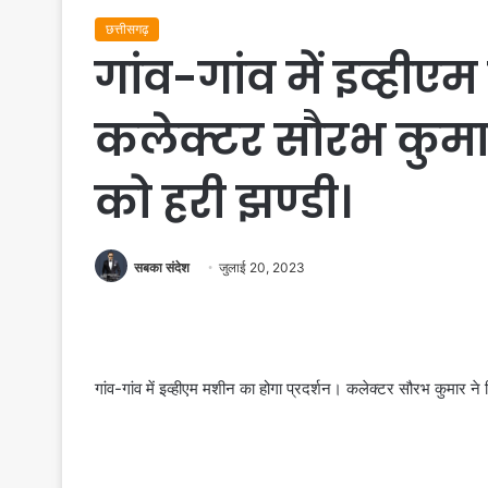
छत्तीसगढ़
गांव-गांव में इव्हीए
कलेक्टर सौरभ कुमार
को हरी झण्डी।
सबका संदेश
जुलाई 20, 2023
गांव-गांव में इव्हीएम मशीन का होगा प्रदर्शन। कलेक्टर सौरभ कुमार न