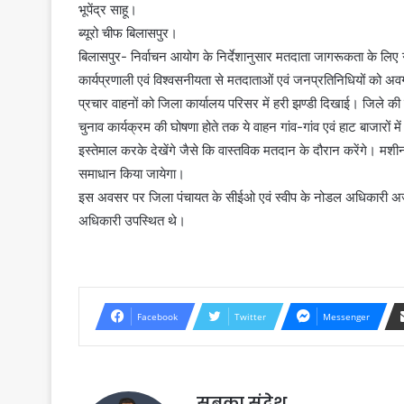
भूपेंद्र साहू।
ब्यूरो चीफ बिलासपुर।
बिलासपुर- निर्वाचन आयोग के निर्देशानुसार मतदाता जागरूकता के लिए गांव
कार्यप्रणाली एवं विश्वसनीयता से मतदाताओं एवं जनप्रतिनिधियों को 
प्रचार वाहनों को जिला कार्यालय परिसर में हरी झण्डी दिखाई। जिले 
चुनाव कार्यक्रम की घोषणा होते तक ये वाहन गांव-गांव एवं हाट बाजारों 
इस्तेमाल करके देखेंगे जैसे कि वास्तविक मतदान के दौरान करेंगे। मशीनो के 
समाधान किया जायेगा।
इस अवसर पर जिला पंचायत के सीईओ एवं स्वीप के नोडल अधिकारी अजय
अधिकारी उपस्थित थे।
Facebook
Twitter
Messenger
सबका संदेश