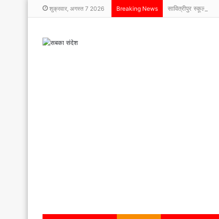
सावित्रीपुर स्कूल में म
शुक्रवार, अगस्त 7 2026
Breaking News