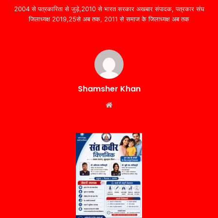
2004 से पत्रकारिता से जुड़े,2010 से भारत सरकार अखबार संपादक, पत्रकार संघ
जिलाध्यक्ष 2019,25से अब तक, 2011 से समाज के जिलाध्यक्ष अब तक
Shamsher Khan
Website