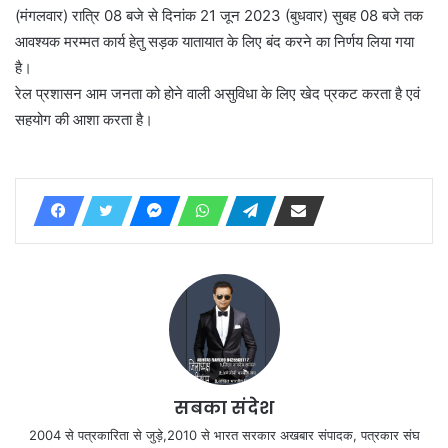
(मंगलवार) रात्रि 08 बजे से दिनांक 21 जून 2023 (बुधवार) सुबह 08 बजे तक
आवश्यक मरम्मत कार्य हेतु सड़क यातायात के लिए बंद करने का निर्णय लिया गया
है।
रेल प्रशासन आम जनता को होने वाली असुविधा के लिए खेद प्रकट करता है एवं
सहयोग की आशा करता है।
सबका संदेश
2004 से पत्रकारिता से जुड़े,2010 से भारत सरकार अखबार संपादक, पत्रकार संघ