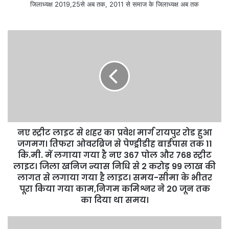
जिलाध्यक्ष 2019,25से अब तक, 2011 से समाज के जिलाध्यक्ष अब तक
नए स्ट्रीट लाइट से शहर का प्रवेश मार्ग रायपुर रोड हुआ
जगमग। तिफरा ओवरब्रिज से पेण्ड्रीडीह बाईपास तक 11
कि.मी. में लगाया गया है नए 367 पोल और 768 स्ट्रीट
लाइट। जिला खनिज न्यास निधि से 2 करोड़ 99 लाख की
लागत से लगाया गया है लाइट। समय-सीमा के भीतर
पूरा किया गया काम,निगम कमिश्नर ने 20 जून तक
का दिया था समय।