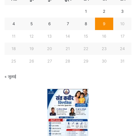
1
2
3
4
5
6
7
8
9
10
11
12
13
14
15
16
17
18
19
20
21
22
23
24
25
26
27
28
29
30
31
« जुलाई