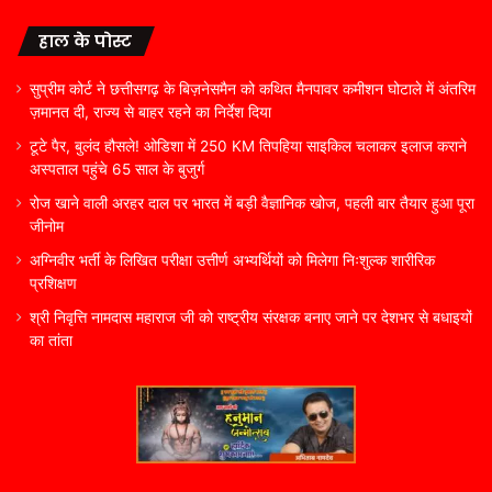
हाल के पोस्ट
सुप्रीम कोर्ट ने छत्तीसगढ़ के बिज़नेसमैन को कथित मैनपावर कमीशन घोटाले में अंतरिम
ज़मानत दी, राज्य से बाहर रहने का निर्देश दिया
टूटे पैर, बुलंद हौसले! ओडिशा में 250 KM तिपहिया साइकिल चलाकर इलाज कराने
अस्पताल पहुंचे 65 साल के बुजुर्ग
रोज खाने वाली अरहर दाल पर भारत में बड़ी वैज्ञानिक खोज, पहली बार तैयार हुआ पूरा
जीनोम
अग्निवीर भर्ती के लिखित परीक्षा उत्तीर्ण अभ्यर्थियों को मिलेगा निःशुल्क शारीरिक
प्रशिक्षण
श्री निवृत्ति नामदास महाराज जी को राष्ट्रीय संरक्षक बनाए जाने पर देशभर से बधाइयों
का तांता