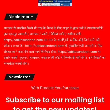
Disclaimer –
समाचार से सम्बंधित किसी भी तरह के विवाद के लिए साइट के कुछ तत्वों में उपयोगकर्ताओं
द्वारा प्रस्तुत सामग्री ( समाचार / फोटो / विडियो आदि ) शामिल होगी,
http://sabkasandesh.com इस तरह के सामग्रियों के लिए कोई ज़िम्मेदारी नहीं
स्वीकार करता है। http://sabkasandesh.com में प्रकाशित ऐसी सामग्री के लिए
संवाददाता / खबर देने वाला स्वयं जिम्मेदार होगा, http://sabkasandesh.com या
उसके स्वामी, मुद्रक, प्रकाशक, संपादक की कोई भी जिम्मेदारी नहीं होगी। सभी विवादों का
न्यायक्षेत्र कवर्धा होगा।
Newsletter
With Product You Purchase
Subscribe to our mailing list
to get the new updates!