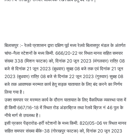
बिलासपुर :- रेलवे प्रशासन द्वारा दक्षिण पूर्व मध्य रेलवे बिलासपुर मंडल के अंतर्गत
चांपा-नैला स्टेशनों के मध्य किमी. 666/20-22 पर स्थित मानव सहित समपार
संख्या 338 (मिशन फाटक) को, दिनांक 20 जून 2023 (मंगलवार) रात्रि 08
बजे से दिनांक 21 जून 2023 (बुधवार) सुबह 08 बजे तक एवं दिनांक 21 जून
2023 (बुधवार) रात्रि 08 बजे से दिनांक 22 जून 2023 (गुरुवार) सुबह 08
बजे तक आवश्यक मरम्मत कार्य हेतु सड़क यातायात के लिए बंद करने का निर्णय
लिया गया है।
उक्त समपार पर मरम्मत कार्य के दौरान यातायात के लिए वैकल्पिक व्यवस्था पास में
ही किमी 667/16-18 में स्थित रोड अंडरब्रिज तथा रेलवे ब्रिज नं 46 पुल के
नीचे मार्ग से उपलब्ध है।
इसी प्रकार पेंड्रारोड-हर्री स्टेशनों के मध्य किमी. 820/05-06 पर स्थित मानव
सहित समपार संख्या बीके-38 (गोरखपुर फाटक) को, दिनांक 20 जून 2023