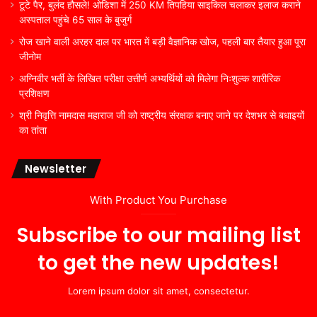
टूटे पैर, बुलंद हौसले! ओडिशा में 250 KM तिपहिया साइकिल चलाकर इलाज कराने
अस्पताल पहुंचे 65 साल के बुजुर्ग
रोज खाने वाली अरहर दाल पर भारत में बड़ी वैज्ञानिक खोज, पहली बार तैयार हुआ पूरा
जीनोम
अग्निवीर भर्ती के लिखित परीक्षा उत्तीर्ण अभ्यर्थियों को मिलेगा निःशुल्क शारीरिक
प्रशिक्षण
श्री निवृत्ति नामदास महाराज जी को राष्ट्रीय संरक्षक बनाए जाने पर देशभर से बधाइयों
का तांता
Newsletter
With Product You Purchase
Subscribe to our mailing list
to get the new updates!
Lorem ipsum dolor sit amet, consectetur.