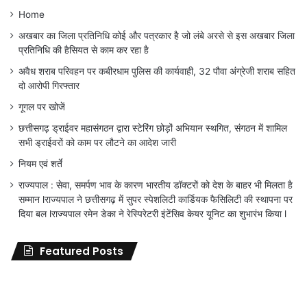
Home
अखबार का जिला प्रतिनिधि कोई और पत्रकार है जो लंबे अरसे से इस अखबार जिला
प्रतिनिधि की हैसियत से काम कर रहा है
अवैध शराब परिवहन पर कबीरधाम पुलिस की कार्यवाही, 32 पौवा अंग्रेजी शराब सहित
दो आरोपी गिरफ्तार
गूगल पर खोजें
छत्तीसगढ़ ड्राईवर महासंगठन द्वारा स्टेरिंग छोड़ों अभियान स्थगित, संगठन में शामिल
सभी ड्राईवरों को काम पर लौटने का आदेश जारी
नियम एवं शर्ते
राज्यपाल : सेवा, समर्पण भाव के कारण भारतीय डॉक्टरों को देश के बाहर भी मिलता है
सम्मान lराज्यपाल ने छत्तीसगढ़ में सुपर स्पेशलिटी कार्डियक फैसिलिटी की स्थापना पर
दिया बल lराज्यपाल रमेन डेका ने रेस्पिरेटरी इंटेंसिव केयर यूनिट का शुभारंभ किया l
Featured Posts
जिला
शिक्षा