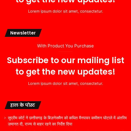
Lorem ipsum dolor sit amet, consectetur.
Newsletter
With Product You Purchase
Subscribe to our mailing list
to get the new updates!
Lorem ipsum dolor sit amet, consectetur.
हाल के पोस्ट
सुप्रीम कोर्ट ने छत्तीसगढ़ के बिज़नेसमैन को कथित मैनपावर कमीशन घोटाले में अंतरिम
ज़मानत दी, राज्य से बाहर रहने का निर्देश दिया