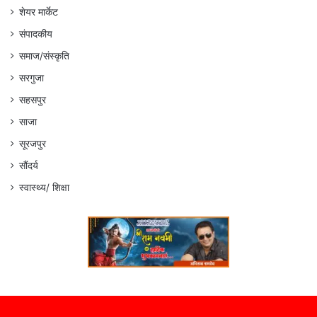
शेयर मार्केट
संपादकीय
समाज/संस्कृति
सरगुजा
सहसपुर
साजा
सूरजपुर
सौंदर्य
स्वास्थ्य/ शिक्षा