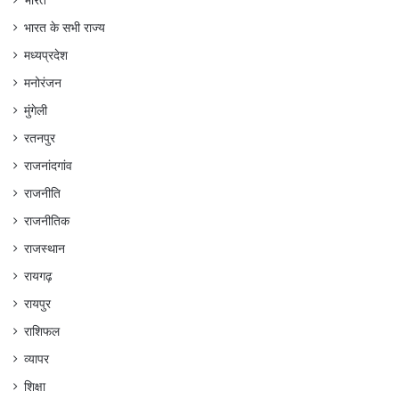
भारत
भारत के सभी राज्य
मध्यप्रदेश
मनोरंजन
मुंगेली
रतनपुर
राजनांदगांव
राजनीति
राजनीतिक
राजस्थान
रायगढ़
रायपुर
राशिफल
व्यापर
शिक्षा