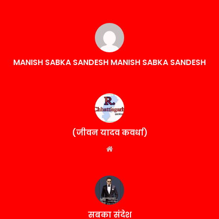
MANISH SABKA SANDESH MANISH SABKA SANDESH
(जीवन यादव कवर्धा)
Website
सबका संदेश