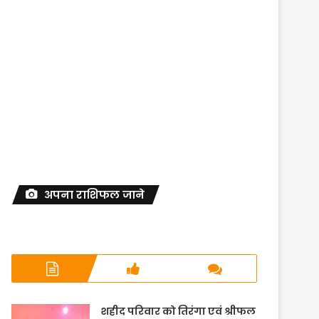
अपना राशिफल जाने
शहीद परिवार को तिरंगा एवं श्रीफल