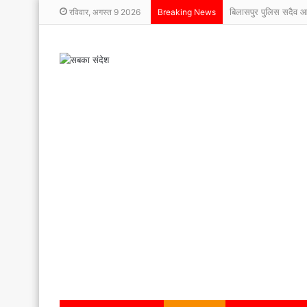
बिलासपुर पुलिस सदैव 
रविवार, अगस्त 9 2026
Breaking News