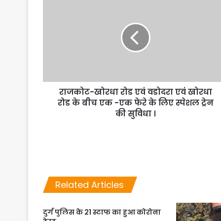
राजकोट-खोरधा रोड एवं वडोदरा एवं खोरधा
रोड के बीच एक -एक फेरे के लिए स्पेशल ट्रेन
की सुविधा ।
Related Articles
दुर्ग पुलिस के 21 स्टाफ का हुआ कोरोना