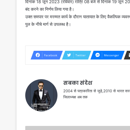
दिनांक 18 जून 2023 (रविवार) रात्रि 08 बजे से दिनांक 19 जून 2
बंद करने का निर्णय लिया गया है।
उक्त समपार पर मरम्मत कार्य के दौरान यातायात के लिए वैकल्पिक व्यवस
पुल के नीचे मार्ग से उपलब्ध है।
Facebook
Twitter
Messenger
सबका संदेश
2004 से पत्रकारिता से जुड़े,2010 से भारत 
जिलाध्यक्ष अब तक