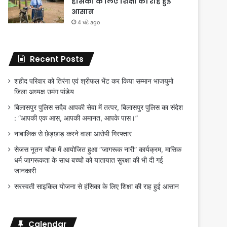
हंसिका के लिए शिक्षा की राह हुई
आसान
4 घंटे ago
Recent Posts
शहीद परिवार को तिरंगा एवं श्रीफल भेंट कर किया सम्मान भाजयुमो
जिला अध्यक्ष उमंग पांडेय
बिलासपुर पुलिस सदैव आपकी सेवा में तत्पर, बिलासपुर पुलिस का संदेश
: “आपकी एक आस, आपकी अमानत, आपके पास।”
नाबालिक से छेड़छाड़ करने वाला आरोपी गिरफ्तार
सेजस नूतन चौक में आयोजित हुआ “जागरूक नारी” कार्यक्रम, मासिक
धर्म जागरूकता के साथ बच्चों को यातायात सुरक्षा की भी दी गई
जानकारी
सरस्वती साइकिल योजना से हंसिका के लिए शिक्षा की राह हुई आसान
Calendar