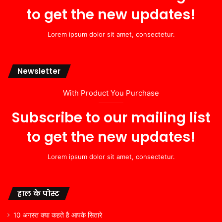
to get the new updates!
Lorem ipsum dolor sit amet, consectetur.
Newsletter
With Product You Purchase
Subscribe to our mailing list
to get the new updates!
Lorem ipsum dolor sit amet, consectetur.
हाल के पोस्ट
10 अगस्त क्या कहते है आपके सितारे