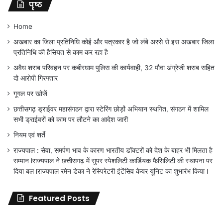
पृष्ठ
Home
अखबार का जिला प्रतिनिधि कोई और पत्रकार है जो लंबे अरसे से इस अखबार जिला
प्रतिनिधि की हैसियत से काम कर रहा है
अवैध शराब परिवहन पर कबीरधाम पुलिस की कार्यवाही, 32 पौवा अंग्रेजी शराब सहित
दो आरोपी गिरफ्तार
गूगल पर खोजें
छत्तीसगढ़ ड्राईवर महासंगठन द्वारा स्टेरिंग छोड़ों अभियान स्थगित, संगठन में शामिल
सभी ड्राईवरों को काम पर लौटने का आदेश जारी
नियम एवं शर्ते
राज्यपाल : सेवा, समर्पण भाव के कारण भारतीय डॉक्टरों को देश के बाहर भी मिलता है
सम्मान lराज्यपाल ने छत्तीसगढ़ में सुपर स्पेशलिटी कार्डियक फैसिलिटी की स्थापना पर
दिया बल lराज्यपाल रमेन डेका ने रेस्पिरेटरी इंटेंसिव केयर यूनिट का शुभारंभ किया l
Featured Posts
जिला