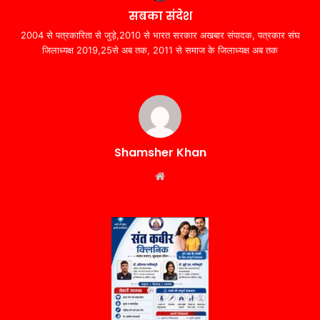
सबका संदेश
2004 से पत्रकारिता से जुड़े,2010 से भारत सरकार अखबार संपादक, पत्रकार संघ
जिलाध्यक्ष 2019,25से अब तक, 2011 से समाज के जिलाध्यक्ष अब तक
Shamsher Khan
Website