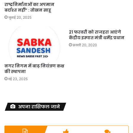
राष्ट्रनिर्माताओं का अपमान
बर्दाश्त नहीं” : तोखन साहू
जुलाई 20, 2025
21 फरवरी को राजहरा आएंगे
केंद्रीय इस्पात मंत्री धर्मेंद्र प्रधान
फ़रवरी 20, 2020
नगर निगम में बाढ़ नियंत्रण कक्ष
की स्थापना
मई 23, 2025
अपना राशिफल जाने