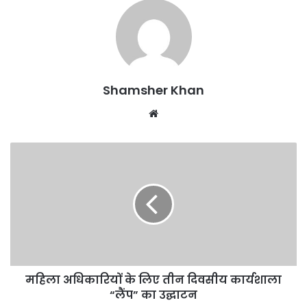
Shamsher Khan
Website
महिला अधिकारियों के लिए तीन दिवसीय कार्यशाला
“लैंप” का उद्घाटन