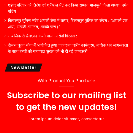
शहीद परिवार को तिरंगा एवं श्रीफल भेंट कर किया सम्मान भाजयुमो जिला अध्यक्ष उमंग
पांडेय
बिलासपुर पुलिस सदैव आपकी सेवा में तत्पर, बिलासपुर पुलिस का संदेश : “आपकी एक
आस, आपकी अमानत, आपके पास।”
नाबालिक से छेड़छाड़ करने वाला आरोपी गिरफ्तार
सेजस नूतन चौक में आयोजित हुआ “जागरूक नारी” कार्यक्रम, मासिक धर्म जागरूकता
के साथ बच्चों को यातायात सुरक्षा की भी दी गई जानकारी
Newsletter
With Product You Purchase
Subscribe to our mailing list
to get the new updates!
Lorem ipsum dolor sit amet, consectetur.