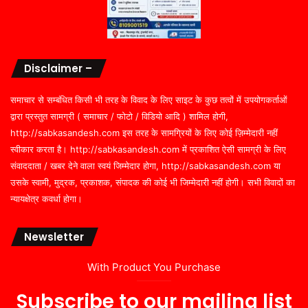
Disclaimer –
समाचार से सम्बंधित किसी भी तरह के विवाद के लिए साइट के कुछ तत्वों में उपयोगकर्ताओं
द्वारा प्रस्तुत सामग्री ( समाचार / फोटो / विडियो आदि ) शामिल होगी,
http://sabkasandesh.com इस तरह के सामग्रियों के लिए कोई ज़िम्मेदारी नहीं
स्वीकार करता है। http://sabkasandesh.com में प्रकाशित ऐसी सामग्री के लिए
संवाददाता / खबर देने वाला स्वयं जिम्मेदार होगा, http://sabkasandesh.com या
उसके स्वामी, मुद्रक, प्रकाशक, संपादक की कोई भी जिम्मेदारी नहीं होगी। सभी विवादों का
न्यायक्षेत्र कवर्धा होगा।
Newsletter
With Product You Purchase
Subscribe to our mailing list