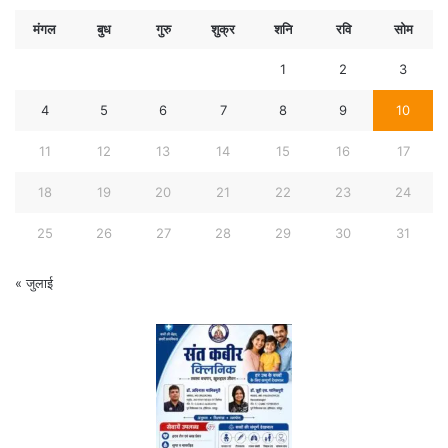
मंगल
बुध
गुरु
शुक्र
शनि
रवि
सोम
1
2
3
4
5
6
7
8
9
10
11
12
13
14
15
16
17
18
19
20
21
22
23
24
25
26
27
28
29
30
31
« जुलाई