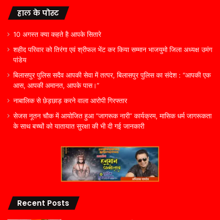
हाल के पोस्ट
10 अगस्त क्या कहते है आपके सितारे
शहीद परिवार को तिरंगा एवं श्रीफल भेंट कर किया सम्मान भाजयुमो जिला अध्यक्ष उमंग
पांडेय
बिलासपुर पुलिस सदैव आपकी सेवा में तत्पर, बिलासपुर पुलिस का संदेश : “आपकी एक
आस, आपकी अमानत, आपके पास।”
नाबालिक से छेड़छाड़ करने वाला आरोपी गिरफ्तार
सेजस नूतन चौक में आयोजित हुआ “जागरूक नारी” कार्यक्रम, मासिक धर्म जागरूकता
के साथ बच्चों को यातायात सुरक्षा की भी दी गई जानकारी
Recent Posts