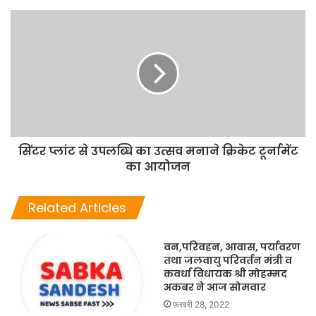
सिंटर प्लांट से उपलब्धि का उत्सव मनाने क्रिकेट टूर्नामेंट
का आयोजन
Related Articles
वन,परिवहन, आवास, पर्यावरण
तथा जलवायु परिवर्तन मंत्री व
कवर्धा विधायक श्री मोहम्मद
अकबर ने आज सोमवार
फ़रवरी 28, 2022