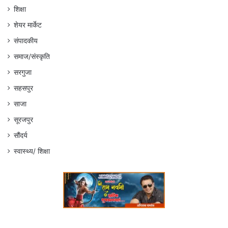
शिक्षा
शेयर मार्केट
संपादकीय
समाज/संस्कृति
सरगुजा
सहसपुर
साजा
सूरजपुर
सौंदर्य
स्वास्थ्य/ शिक्षा