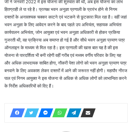
जी ने जनवरी 2022 में इस योजना की शुरुवात की थी, अब इस योजना का लाभ
हितग्राही ले पा रहे है। प्रत्यक्ष भवन अनुज्ञा प्रणाली के प्रारंभ होने से निगम
दफ्तरों के अनावश्यक चक्कर काटने एवं भटकने से छुटकारा मिल रहा है। वहीं जहां
भवन अनुज्ञा के लिए आवेदन करने के बाद पहले उप अभियंता, सहायक अभियंता
कार्यपालन अभियंता, जोन आयुक्त एवं भवन अनुज्ञा अधिकारी से होकर प्रकिया
गुजरती थी, वह प्रक्रिया अब समाप्त हो गई है और सीधे भवन अनुज्ञा प्रमाण पत्र
ऑनलाइन के माध्यम से मिल रहा है। इस प्रणाली की खास बात यह है की इस
योजना से पारदर्शिता भी बनी रहेगी वहीं गरीब एवं मध्यम वर्गीय परिवार के लिए यह
और अधिक लाभदायक साबित होगा, नौकरी पेशा लोगो को भवन अनुज्ञा प्रमाण पत्र
बनवाने के लिए अवकाश लेकर दफ्तरों में आने की जरूरत नहीं होगी। महापौर नीरज
पाल एवं निगम आयुक्त ने इस योजना से अधिक से अधिक लोगों को लाभान्वित करने
के निर्देश अधिकारियों को दिए हैं।