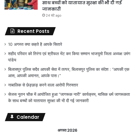
साथ बच्चों को यातायात सुरक्षा की भी दी गई
जानकारी
24 घंटे ago
Recent Posts
10 अगस्त क्या कहते है आपके सितारे
शहीद परिवार को तिरंगा एवं श्रीफल भेंट कर किया सम्मान भाजयुमो जिला अध्यक्ष उमंग
पांडेय
बिलासपुर पुलिस सदैव आपकी सेवा में तत्पर, बिलासपुर पुलिस का संदेश : “आपकी एक
आस, आपकी अमानत, आपके पास।”
नाबालिक से छेड़छाड़ करने वाला आरोपी गिरफ्तार
सेजस नूतन चौक में आयोजित हुआ “जागरूक नारी” कार्यक्रम, मासिक धर्म जागरूकता
के साथ बच्चों को यातायात सुरक्षा की भी दी गई जानकारी
Calendar
अगस्त 2026