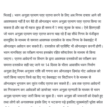
भिलाई। भवन अनुज्ञा प्रमाण पत्र प्राप्त करने के लिए अब निगम दफ्तर आने की
आवश्यकता नहीं है घर बैठे ही ऑनलाइन भवन अनुज्ञा प्रमाण पत्र प्राप्त किया जा
सकता है और वह भी महज कुछ ही समय में 1 रुपए शुल्क के साथ। ऐसे हितग्राही
जो भवन अनुज्ञा प्रमाण पत्र प्राप्त करना चाह रहे हैं वह सीधे निगम के पंजीकृत
वास्तुविद के माध्यम से समस्त आवश्यक दस्तावेज के साथ निगम के वेबसाईट में
ऑनलाइन आवेदन कर सकते हैं। दस्तावेज की प्रविष्टि भी ऑनलाइन करनी होगी।
भवन मानचित्र का परीक्षण मानव हस्तक्षेप रहित सॉफ्टवेयर के माध्यम से किया
जाएगा। प्राप्त आवेदनों पर विभाग के द्वारा आवश्यक दस्तावेजों का परीक्षण कर
समस्त दस्तावेज सही पाए जाने पर 14 दिवस के भीतर आवासीय भवन निर्माण
अनुज्ञा हेतु नियम अनुसार राशि की गणना कर ऑनलाइन डिमांड नोट आवेदक को
जारी किया जाएगा जिसे वह दिए गए वेबसाइट पर सिटीजन पे के माध्यम से
ऑनलाइन भुगतान कर तुरंत रसीद प्राप्त कर सकते हैं। अब तक प्राप्त आवेदनों
का निराकरण कर आवेदकों को डायरेक्ट भवन अनुज्ञा प्रणाली के माध्यम से भवन
अनुज्ञा प्रमाण पत्र जारी किया जा चुका है। भवन अनुज्ञा की जरूरतों को देखते हुए
तथा लोगो को अनावश्यक इसके लिए न भटकना पड़े इसलिए मुख्यमंत्री भूपेश बघेल