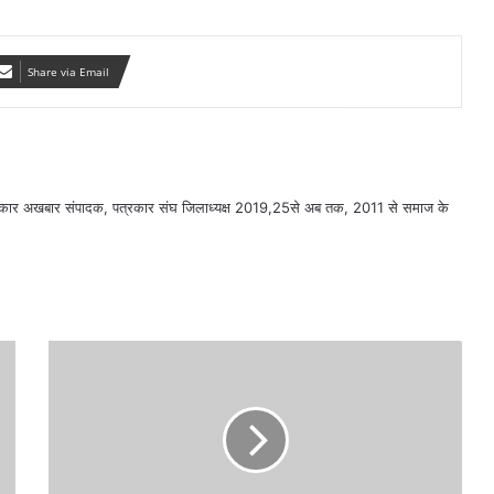
Share via Email
सरकार अखबार संपादक, पत्रकार संघ जिलाध्यक्ष 2019,25से अब तक, 2011 से समाज के