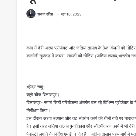
सबका संदेश
जून 10, 2023
काम में देरी,अरपा प्रोजेक्ट और जतिया तालाब के ठेका कंपनी को नोटिस।
कालोनी नुक्कड़ में कचरा, रामकी को नोटिस।जतिया तालाब,भारतीय नग
भूपेंद्र साहू।
ब्यूरो चीफ बिलासपुर।
बिलासपुर- स्मार्ट सिटी परियोजना अंतर्गत चल रहे विभिन्न प्रोजेक्ट के
निरीक्षण किया।
इस दौरान अरपा उत्थान और तट संवर्धन कार्य की धीमी गति पर नाराजगी 
है। इसी तरह जतिया तालाब पुनर्विकास और सौंदर्यीकरण कार्य में भी देर
पेनाल्टी लगाने के निर्देश एमडी ने दिए है। जतिया तालाब पहुंच मार्ग में