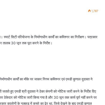
1,787
 स्मार्ट सिटी परियोजना के निर्माणाधीन कार्यों का कमिश्नर का निरीक्षण। पत्रकार
र तालाब 30 जून तक पूरा करने के निर्देश।
 निर्माणाधीन कार्यों का मौके पर जाकर निगम कमिश्नर एवं एमडी कुणाल दुदावत ने
जताते हुए एमडी श्री दुदावत ने ठेका कंपनी को नोटिस जारी करने के निर्देश दिए
ी पर ठेकेदार को नोटिस जारी किया गया है और 30 जून तक कार्य पूर्ण नहीं करने पर
 पत्रकार कालोनी के नुक्कड़ में कचरे का ढेर था, जिसे देखने के बाद एमडी कुणाल