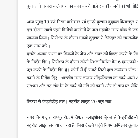
दुदावत ने कचरा कलेक्शन का काम करने वाले रामकी कंपनी को भी नोटिस
आज सुबह 10 बजे निगम कमिश्नर एवं एमडी कुणाल दुदावत बिलासपुर स्मार्ट
इस दौरान सबसे पहले मिनोची कालोनी के पास महावीर नगर चौक से उस
जायजा लिया। निरीक्षण के दौरान एमडी दुदावत ने ठेकेदार को समतलीकर
एक साथ करें।
इसके अलावा स्थल पर बिजली के पोल और वायर को शिफ्ट करने के लि
के निर्देश दिए। निरीक्षण के दौरान कोनी स्थित निर्माणाधीन 6 एमएल
पूरा करने के निर्देश दिए है। कोनी में ही स्मार्ट सिटी द्वारा कन्वेंशन 
बढ़ाने के निर्देश दिए। भारतीय नगर तालाब सौंदर्यीकरण का कार्य अपन
उत्थान और तट संवर्धन के कार्य की गति को बढ़ाने और टो वाल पर पीचिं
तिफरा से पेण्ड्रीडीह तक। स्ट्रीट लाइट 20 जून तक।
नगर निगम द्वारा रायपुर रोड में तिफरा फ्लाईओवर ब्रिज से पेण्ड्रीड
स्ट्रीट लाइट लगाया जा रहा है, जिसे देखने पहुंचे निगम कमिश्नर कुणाल