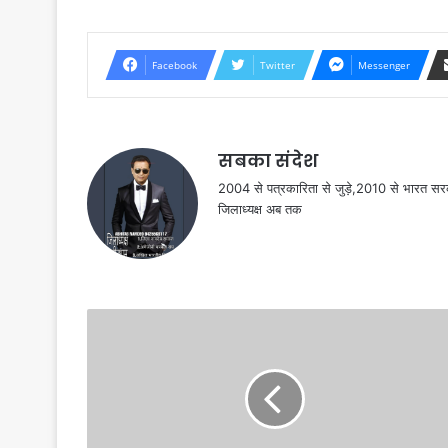
Facebook
Twitter
Messenger
सबका संदेश
2004 से पत्रकारिता से जुड़े,2010 से भारत 
जिलाध्यक्ष अब तक