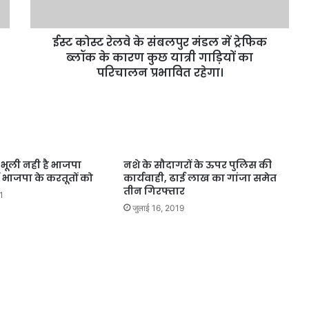
ईस्ट कोस्ट रेलवे के संबलपुर मंडल में ट्रेफिक
ब्लॉक के कारण कुछ यात्री गाड़ियों का
परिचालन प्रभावित रहेगा।
भूली नही है भाजपा
नशे के सौदागरों के ऊपर पुलिस की
 भाजपा के करतूतों को
कार्यवाही, ढाई लाख का गांजा समेत
तीन गिरफ्तार
1
जुलाई 16, 2019