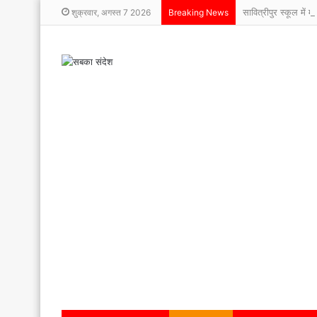
सावित्रीपुर स्कूल में म
शुक्रवार, अगस्त 7 2026
Breaking News