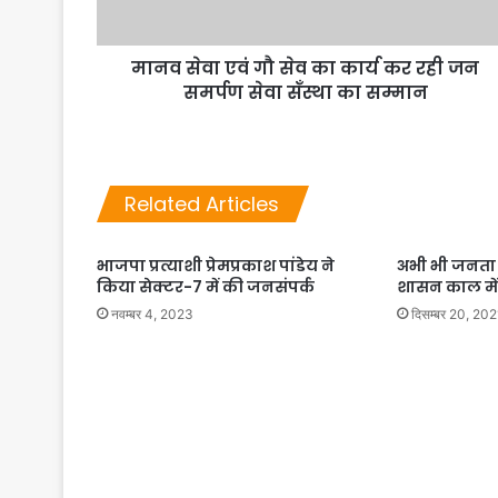
मानव सेवा एवं गौ सेव का कार्य कर रही जन
समर्पण सेवा सँस्था का सम्मान
Related Articles
भाजपा प्रत्याशी प्रेमप्रकाश पांडेय ने
अभी भी जनता 
किया सेक्टर-7 में की जनसंपर्क
शासन काल में
नवम्बर 4, 2023
दिसम्बर 20, 202