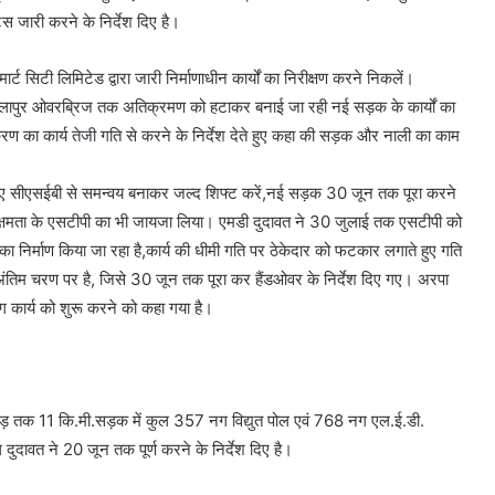
 जारी करने के निर्देश दिए है।
 सिटी लिमिटेड द्वारा जारी निर्माणाधीन कार्यों का निरीक्षण करने निकलें।
्लापुर ओवरब्रिज तक अतिक्रमण को हटाकर बनाई जा रही नई सड़क के कार्यों का
ण का कार्य तेजी गति से करने के निर्देश देते हुए कहा की सड़क और नाली का काम
ए सीएसईबी से समन्वय बनाकर जल्द शिफ्ट करें,नई सड़क 30 जून तक पूरा करने
डी क्षमता के एसटीपी का भी जायजा लिया। एमडी दुदावत ने 30 जुलाई तक एसटीपी को
सेंटर का निर्माण किया जा रहा है,कार्य की धीमी गति पर ठेकेदार को फटकार लगाते हुए गति
े अंतिम चरण पर है, जिसे 30 जून तक पूरा कर हैंडओवर के निर्देश दिए गए। अरपा
ग कार्य को शुरू करने को कहा गया है।
ीह मोड़ तक 11 कि.मी.सड़क में कुल 357 नग विद्युत पोल एवं 768 नग एल.ई.डी.
 दुदावत ने 20 जून तक पूर्ण करने के निर्देश दिए है।