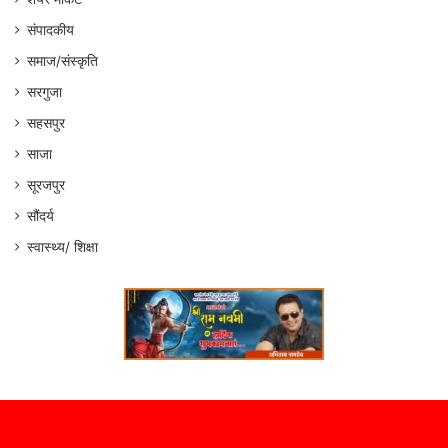
संपादकीय
समाज/संस्कृति
सरगुजा
सहसपुर
साजा
सूरजपुर
सौंदर्य
स्वास्थ्य/ शिक्षा