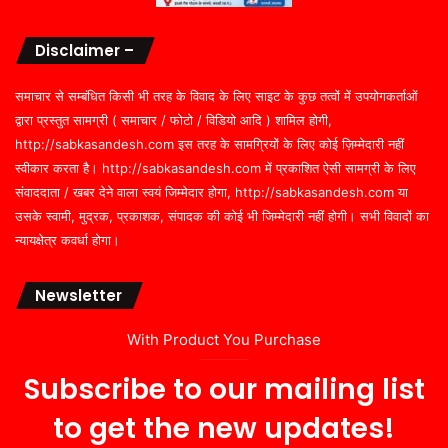
Disclaimer –
समाचार से सम्बंधित किसी भी तरह के विवाद के लिए साइट के कुछ तत्वों में उपयोगकर्ताओं
द्वारा प्रस्तुत सामग्री ( समाचार / फोटो / विडियो आदि ) शामिल होगी,
http://sabkasandesh.com इस तरह के सामग्रियों के लिए कोई ज़िम्मेदारी नहीं
स्वीकार करता है। http://sabkasandesh.com में प्रकाशित ऐसी सामग्री के लिए
संवाददाता / खबर देने वाला स्वयं जिम्मेदार होगा, http://sabkasandesh.com या
उसके स्वामी, मुद्रक, प्रकाशक, संपादक की कोई भी जिम्मेदारी नहीं होगी। सभी विवादों का
न्यायक्षेत्र कवर्धा होगा।
Newsletter
With Product You Purchase
Subscribe to our mailing list
to get the new updates!