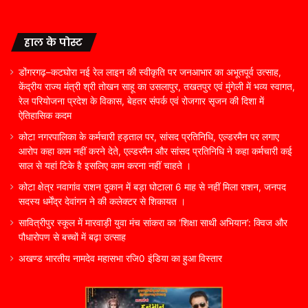
हाल के पोस्ट
डोंगरगढ़–कटघोरा नई रेल लाइन की स्वीकृति पर जनआभार का अभूतपूर्व उत्साह,
केंद्रीय राज्य मंत्री श्री तोखन साहू का उसलापुर, तखतपुर एवं मुंगेली में भव्य स्वागत,
रेल परियोजना प्रदेश के विकास, बेहतर संपर्क एवं रोजगार सृजन की दिशा में
ऐतिहासिक कदम
कोटा नगरपालिका के कर्मचारी हड़ताल पर, सांसद प्रतिनिधि, एल्डरमैन पर लगाए
आरोप कहा काम नहीं करने देते, एल्डरमैन और सांसद प्रतिनिधि ने कहा कर्मचारी कई
साल से यहां टिके है इसलिए काम करना नहीं चाहते ।
कोटा क्षेत्र नवागांव राशन दुकान में बड़ा घोटाला 6 माह से नहीं मिला राशन, जनपद
सदस्य धर्मेंद्र देवांगन ने की कलेक्टर से शिकायत ।
सावित्रीपुर स्कूल में मारवाड़ी युवा मंच सांकरा का ‘शिक्षा साथी अभियान’: क्विज और
पौधारोपण से बच्चों में बढ़ा उत्साह
अखण्ड भारतीय नामदेव महासभा रजि0 इंडिया का हुआ विस्तार