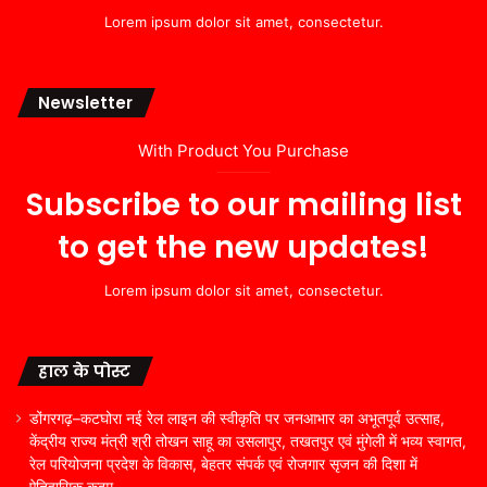
Lorem ipsum dolor sit amet, consectetur.
Newsletter
With Product You Purchase
Subscribe to our mailing list
to get the new updates!
Lorem ipsum dolor sit amet, consectetur.
हाल के पोस्ट
डोंगरगढ़–कटघोरा नई रेल लाइन की स्वीकृति पर जनआभार का अभूतपूर्व उत्साह,
केंद्रीय राज्य मंत्री श्री तोखन साहू का उसलापुर, तखतपुर एवं मुंगेली में भव्य स्वागत,
रेल परियोजना प्रदेश के विकास, बेहतर संपर्क एवं रोजगार सृजन की दिशा में
ऐतिहासिक कदम