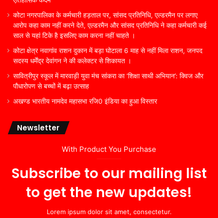
कोटा नगरपालिका के कर्मचारी हड़ताल पर, सांसद प्रतिनिधि, एल्डरमैन पर लगाए
आरोप कहा काम नहीं करने देते, एल्डरमैन और सांसद प्रतिनिधि ने कहा कर्मचारी कई
साल से यहां टिके है इसलिए काम करना नहीं चाहते ।
कोटा क्षेत्र नवागांव राशन दुकान में बड़ा घोटाला 6 माह से नहीं मिला राशन, जनपद
सदस्य धर्मेंद्र देवांगन ने की कलेक्टर से शिकायत ।
सावित्रीपुर स्कूल में मारवाड़ी युवा मंच सांकरा का ‘शिक्षा साथी अभियान’: क्विज और
पौधारोपण से बच्चों में बढ़ा उत्साह
अखण्ड भारतीय नामदेव महासभा रजि0 इंडिया का हुआ विस्तार
Newsletter
With Product You Purchase
Subscribe to our mailing list
to get the new updates!
Lorem ipsum dolor sit amet, consectetur.