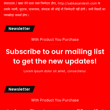
संवाददाता / खबर देने वाला स्वयं जिम्मेदार होगा, http://sabkasandesh.com या
उसके स्वामी, मुद्रक, प्रकाशक, संपादक की कोई भी जिम्मेदारी नहीं होगी। सभी विवादों का
न्यायक्षेत्र कवर्धा होगा।
Newsletter
With Product You Purchase
Subscribe to our mailing list
to get the new updates!
Lorem ipsum dolor sit amet, consectetur.
Newsletter
With Product You Purchase