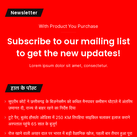
Newsletter
With Product You Purchase
Subscribe to our mailing list
to get the new updates!
Lorem ipsum dolor sit amet, consectetur.
हाल के पोस्ट
सुप्रीम कोर्ट ने छत्तीसगढ़ के बिज़नेसमैन को कथित मैनपावर कमीशन घोटाले में अंतरिम
ज़मानत दी, राज्य से बाहर रहने का निर्देश दिया
टूटे पैर, बुलंद हौसले! ओडिशा में 250 KM तिपहिया साइकिल चलाकर इलाज कराने
अस्पताल पहुंचे 65 साल के बुजुर्ग
रोज खाने वाली अरहर दाल पर भारत में बड़ी वैज्ञानिक खोज, पहली बार तैयार हुआ पूरा