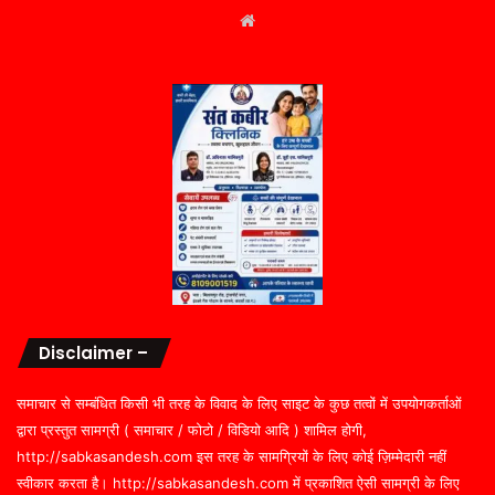
Website
Disclaimer –
समाचार से सम्बंधित किसी भी तरह के विवाद के लिए साइट के कुछ तत्वों में उपयोगकर्ताओं
द्वारा प्रस्तुत सामग्री ( समाचार / फोटो / विडियो आदि ) शामिल होगी,
http://sabkasandesh.com इस तरह के सामग्रियों के लिए कोई ज़िम्मेदारी नहीं
स्वीकार करता है। http://sabkasandesh.com में प्रकाशित ऐसी सामग्री के लिए