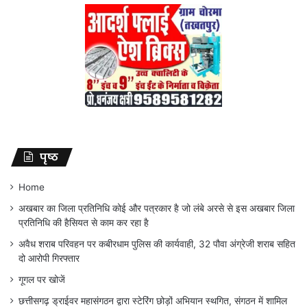
पृष्ठ
Home
अखबार का जिला प्रतिनिधि कोई और पत्रकार है जो लंबे अरसे से इस अखबार जिला
प्रतिनिधि की हैसियत से काम कर रहा है
अवैध शराब परिवहन पर कबीरधाम पुलिस की कार्यवाही, 32 पौवा अंग्रेजी शराब सहित
दो आरोपी गिरफ्तार
गूगल पर खोजें
छत्तीसगढ़ ड्राईवर महासंगठन द्वारा स्टेरिंग छोड़ों अभियान स्थगित, संगठन में शामिल