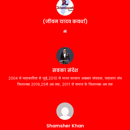
(जीवन यादव कवर्धा)
Website
सबका संदेश
2004 से पत्रकारिता से जुड़े,2010 से भारत सरकार अखबार संपादक, पत्रकार संघ
जिलाध्यक्ष 2019,25से अब तक, 2011 से समाज के जिलाध्यक्ष अब तक
Shamsher Khan