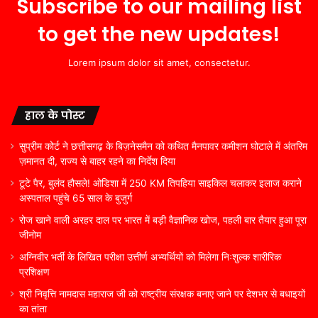
Subscribe to our mailing list
to get the new updates!
Lorem ipsum dolor sit amet, consectetur.
हाल के पोस्ट
सुप्रीम कोर्ट ने छत्तीसगढ़ के बिज़नेसमैन को कथित मैनपावर कमीशन घोटाले में अंतरिम
ज़मानत दी, राज्य से बाहर रहने का निर्देश दिया
टूटे पैर, बुलंद हौसले! ओडिशा में 250 KM तिपहिया साइकिल चलाकर इलाज कराने
अस्पताल पहुंचे 65 साल के बुजुर्ग
रोज खाने वाली अरहर दाल पर भारत में बड़ी वैज्ञानिक खोज, पहली बार तैयार हुआ पूरा
जीनोम
अग्निवीर भर्ती के लिखित परीक्षा उत्तीर्ण अभ्यर्थियों को मिलेगा निःशुल्क शारीरिक
प्रशिक्षण
श्री निवृत्ति नामदास महाराज जी को राष्ट्रीय संरक्षक बनाए जाने पर देशभर से बधाइयों
का तांता