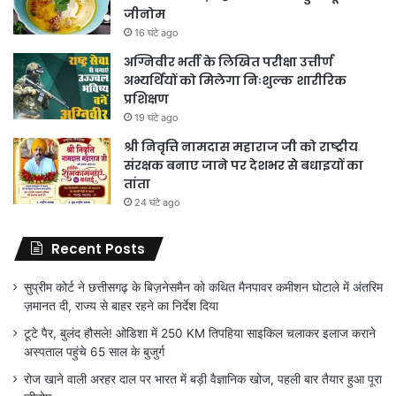
जीनोम
16 घंटे ago
अग्निवीर भर्ती के लिखित परीक्षा उत्तीर्ण
अभ्यर्थियों को मिलेगा निःशुल्क शारीरिक
प्रशिक्षण
19 घंटे ago
श्री निवृत्ति नामदास महाराज जी को राष्ट्रीय
संरक्षक बनाए जाने पर देशभर से बधाइयों का
तांता
24 घंटे ago
Recent Posts
सुप्रीम कोर्ट ने छत्तीसगढ़ के बिज़नेसमैन को कथित मैनपावर कमीशन घोटाले में अंतरिम
ज़मानत दी, राज्य से बाहर रहने का निर्देश दिया
टूटे पैर, बुलंद हौसले! ओडिशा में 250 KM तिपहिया साइकिल चलाकर इलाज कराने
अस्पताल पहुंचे 65 साल के बुजुर्ग
रोज खाने वाली अरहर दाल पर भारत में बड़ी वैज्ञानिक खोज, पहली बार तैयार हुआ पूरा