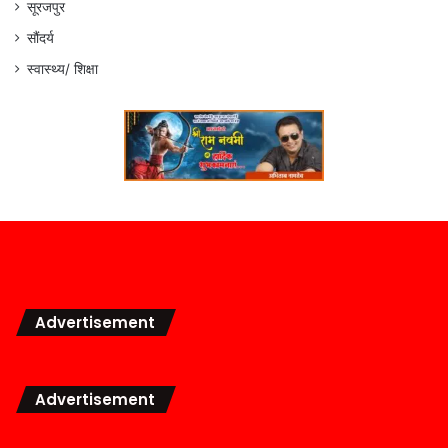
सूरजपुर
सौंदर्य
स्वास्थ्य/ शिक्षा
Advertisement
Advertisement