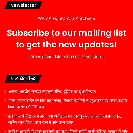
Newsletter
With Product You Purchase
Subscribe to our mailing list
to get the new updates!
Lorem ipsum dolor sit amet, consectetur.
हाल के पोस्ट
अखण्ड भारतीय नामदेव महासभा रजि0 इंडिया का हुआ विस्तार
भारत-नेपाल बॉर्डर पर फिर बढ़ा तनाव, नेपाली ग्रामीणों ने सुरक्षाबलों पर किया पथराव,
बिहार के थाने में FIR दर्ज
ढाई साल में कैसे खत्म होता गया अतीक अहमद का कुनबा, असद से आबान तक…
जानिए कौन जिंदा, कौन जेल में और कौन फरार
गमले में आसानी से उगाएं इलायची का पौधा, मिलने लगेंगी ताजी फलियां, बाजार से नहीं