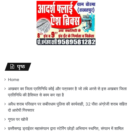
पृष्ठ
Home
अखबार का जिला प्रतिनिधि कोई और पत्रकार है जो लंबे अरसे से इस अखबार जिला
प्रतिनिधि की हैसियत से काम कर रहा है
अवैध शराब परिवहन पर कबीरधाम पुलिस की कार्यवाही, 32 पौवा अंग्रेजी शराब सहित
दो आरोपी गिरफ्तार
गूगल पर खोजें
छत्तीसगढ़ ड्राईवर महासंगठन द्वारा स्टेरिंग छोड़ों अभियान स्थगित, संगठन में शामिल